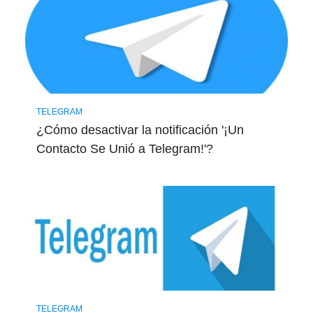
TELEGRAM
¿Cómo desactivar la notificación '¡Un
Contacto Se Unió a Telegram!'?
TELEGRAM