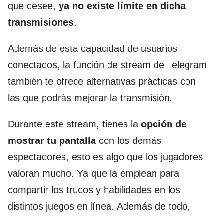
que desee,
ya no existe límite en dicha
transmisiones
.
Además de esta capacidad de usuarios
conectados, la función de stream de Telegram
también te ofrece alternativas prácticas con
las que podrás mejorar la transmisión.
Durante este stream, tienes la
opción de
mostrar tu pantalla
con los demás
espectadores, esto es algo que los jugadores
valoran mucho. Ya que la emplean para
compartir los trucos y habilidades en los
distintos juegos en línea. Además de todo,