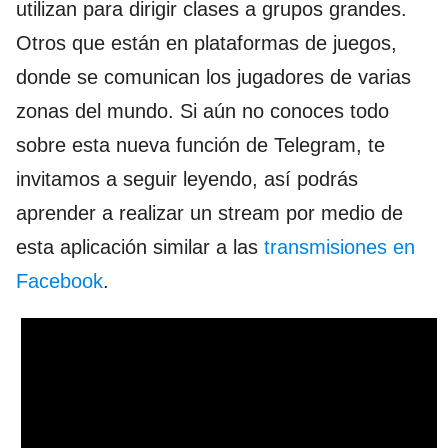
utilizan para dirigir clases a grupos grandes.
Otros que están en plataformas de juegos,
donde se comunican los jugadores de varias
zonas del mundo. Si aún no conoces todo
sobre esta nueva función de Telegram, te
invitamos a seguir leyendo, así podrás
aprender a realizar un stream por medio de
esta aplicación similar a las
transmisiones en
Facebook
.