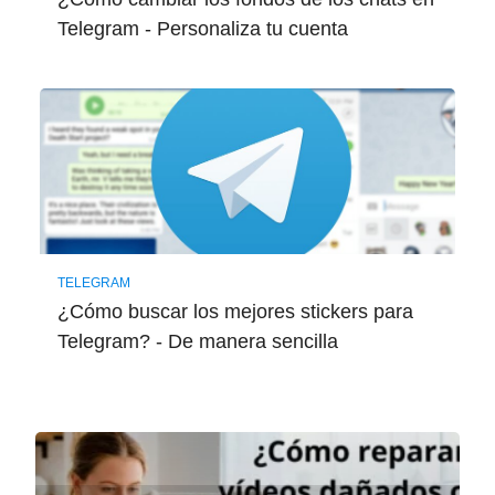
Telegram - Personaliza tu cuenta
TELEGRAM
¿Cómo buscar los mejores stickers para
Telegram? - De manera sencilla