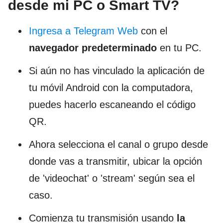
desde mi PC o Smart TV?
Ingresa a Telegram Web
con el
navegador predeterminado
en tu PC.
Si aún no has vinculado la aplicación de
tu móvil Android con la computadora,
puedes hacerlo escaneando el código
QR.
Ahora selecciona el canal o grupo desde
donde vas a transmitir, ubicar la opción
de 'videochat' o 'stream' según sea el
caso.
Comienza tu transmisión usando
la