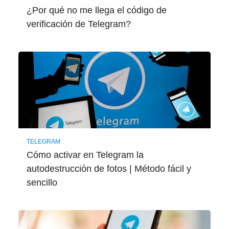
¿Por qué no me llega el código de
verificación de Telegram?
TELEGRAM
Cómo activar en Telegram la
autodestrucción de fotos | Método fácil y
sencillo