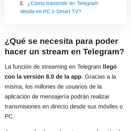
¿Cómo transmitir en Telegram
desde mi PC o Smart TV?
¿Qué se necesita para poder
hacer un stream en Telegram?
La función de streaming en Telegram
llegó
con la versión 8.0 de la app
. Gracias a la
misma, los millones de usuarios de la
aplicación de mensajería podrán realizar
transmisiones en directo desde sus móviles o
PC.