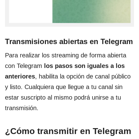
Transmisiones abiertas en Telegram
Para realizar los streaming de forma abierta
con Telegram
los pasos son iguales a los
anteriores
, habilita la opción de canal público
y listo. Cualquiera que llegue a tu canal sin
estar suscripto al mismo podrá unirse a tu
transmisión.
¿Cómo transmitir en Telegram