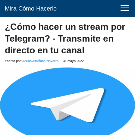
Mira Cómo Hacerlo
¿Cómo hacer un stream por
Telegram? - Transmite en
directo en tu canal
Escrito por:
Adrian Almiñana Navarro
31 mayo 2022