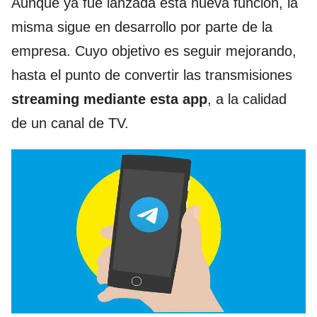
Aunque ya fue lanzada esta nueva función, la
misma sigue en desarrollo por parte de la
empresa. Cuyo objetivo es seguir mejorando,
hasta el punto de convertir las transmisiones
streaming mediante esta app
, a la calidad
de un canal de TV.