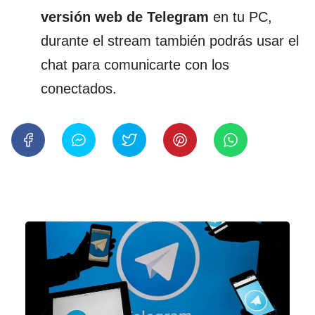
versión web de Telegram
en tu PC,
durante el stream también podrás usar el
chat para comunicarte con los
conectados.