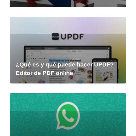
¿Qué es y qué puede hacer UPDF?
Editor de PDF online