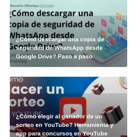
¿Cómo descargar una copia de
seguridad de WhatsApp desde
Google Drive? Paso a paso
¿Cómo elegir al ganador de un
sorteo en YouTube? Herramienta y
app para concursos en YouTube