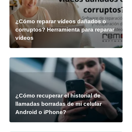
¿Cómo reparar vídeos dañados o
corruptos? Herramienta para reparar
vídeos
¿Cómo recuperar el historial de
llamadas borradas de mi celular
Android o iPhone?