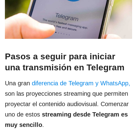
Pasos a seguir para iniciar
una transmisión en Telegram
Una gran
diferencia de Telegram y WhatsApp,
son las proyecciones streaming que permiten
proyectar el contenido audiovisual. Comenzar
uno de estos
streaming desde Telegram es
muy sencillo
.