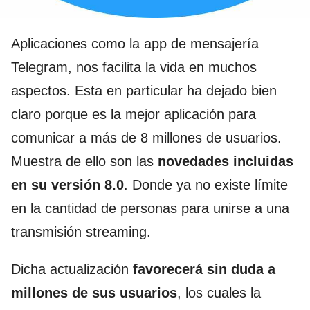
Aplicaciones como la app de mensajería
Telegram, nos facilita la vida en muchos
aspectos. Esta en particular ha dejado bien
claro porque es la mejor aplicación para
comunicar a más de 8 millones de usuarios.
Muestra de ello son las
novedades incluidas
en su versión 8.0
. Donde ya no existe límite
en la cantidad de personas para unirse a una
transmisión streaming.
Dicha actualización
favorecerá sin duda a
millones de sus usuarios
, los cuales la