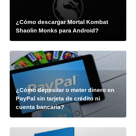
¿Cómo descargar Mortal Kombat
Shaolin Monks para Android?
¿Cómo depositar o meter dinero en
PayPal sin tarjeta de crédito ni
cuenta bancaria?