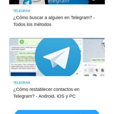
TELEGRAM
¿Cómo buscar a alguien en Telegram? -
Todos los métodos
TELEGRAM
¿Cómo restablecer contactos en
Telegram? - Android, iOS y PC