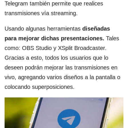
Telegram también permite que realices
transmisiones vía streaming.
Usando algunas herramientas
diseñadas
para mejorar dichas presentaciones.
Tales
como: OBS Studio y XSplit Broadcaster.
Gracias a esto, todos los usuarios que lo
deseen podrán mejorar las transmisiones en
vivo, agregando varios diseños a la pantalla o
colocando superposiciones.