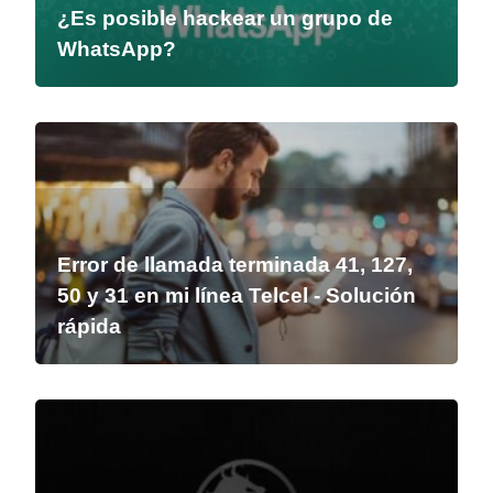
¿Es posible hackear un grupo de
WhatsApp?
Error de llamada terminada 41, 127,
50 y 31 en mi línea Telcel - Solución
rápida