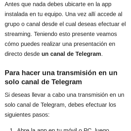
Antes que nada debes ubicarte en la app
instalada en tu equipo. Una vez allí accede al
grupo o canal desde el cual deseas efectuar el
streaming. Teniendo esto presente veamos
cómo puedes realizar una presentación en
directo desde
un canal de Telegram
.
Para hacer una transmisión en un
solo canal de Telegram
Si deseas llevar a cabo una transmisión en un
solo canal de Telegram, debes efectuar los
siguientes pasos:
Abre la app en tu móvil o PC, luego