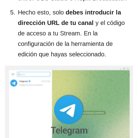
Hecho esto, solo
debes introducir la
dirección URL de tu canal
y el código
de acceso a tu Stream. En la
configuración de la herramienta de
edición que hayas seleccionado.