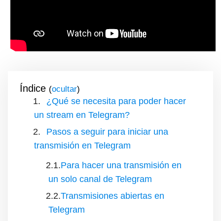
Índice
(
)
¿Qué se necesita para poder hacer
un stream en Telegram?
Pasos a seguir para iniciar una
transmisión en Telegram
Para hacer una transmisión en
un solo canal de Telegram
Transmisiones abiertas en
Telegram