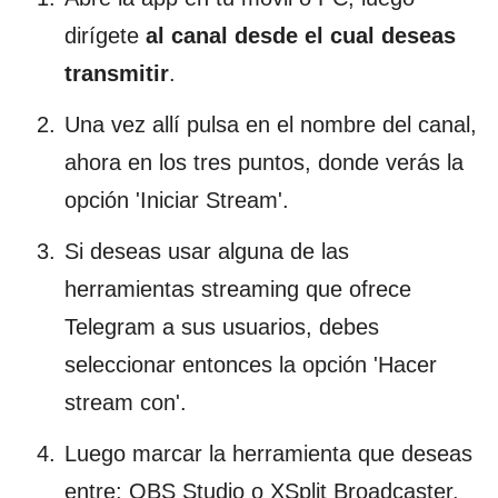
dirígete
al canal desde el cual deseas
transmitir
.
Una vez allí pulsa en el nombre del canal,
ahora en los tres puntos, donde verás la
opción 'Iniciar Stream'.
Si deseas usar alguna de las
herramientas streaming que ofrece
Telegram a sus usuarios, debes
seleccionar entonces la opción 'Hacer
stream con'.
Luego marcar la herramienta que deseas
entre: OBS Studio o XSplit Broadcaster.