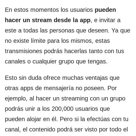
En estos momentos los usuarios
pueden
hacer un stream desde la app
, e invitar a
este a todas las personas que deseen. Ya que
no existe límite para los mismos, estas
transmisiones podrás hacerlas tanto con tus
canales o cualquier grupo que tengas.
Esto sin duda ofrece muchas ventajas que
otras apps de mensajería no poseen. Por
ejemplo, al hacer un streaming con un grupo
podrás unir a los 200,000 usuarios que
pueden alojar en él. Pero si la efectúas con tu
canal, el contenido podrá ser visto por todo el