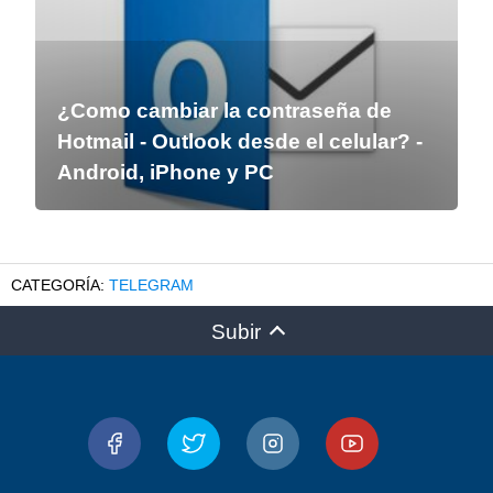
¿Como cambiar la contraseña de
Hotmail - Outlook desde el celular? -
Android, iPhone y PC
TELEGRAM
Subir