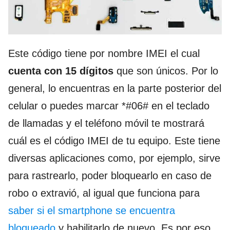
Este código tiene por nombre IMEI el cual
cuenta con 15 dígitos
que son únicos. Por lo
general, lo encuentras en la parte posterior del
celular o puedes marcar *#06# en el teclado
de llamadas y el teléfono móvil te mostrará
cuál es el código IMEI de tu equipo. Este tiene
diversas aplicaciones como, por ejemplo, sirve
para rastrearlo, poder bloquearlo en caso de
robo o extravió, al igual que funciona para
saber si el smartphone se encuentra
bloqueado
y habilitarlo de nuevo. Es por eso