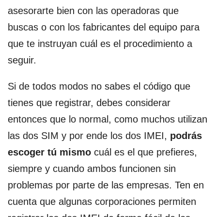
asesorarte bien con las operadoras que
buscas o con los fabricantes del equipo para
que te instruyan cuál es el procedimiento a
seguir.
Si de todos modos no sabes el código que
tienes que registrar, debes considerar
entonces que lo normal, como muchos utilizan
las dos SIM y por ende los dos IMEI,
podrás
escoger tú mismo
cuál es el que prefieres,
siempre y cuando ambos funcionen sin
problemas por parte de las empresas. Ten en
cuenta que algunas corporaciones permiten