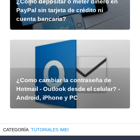
¿Cómo depositar o meter dinero en
PayPal sin tarjeta de crédito ni
cuenta bancaria?
¿Como cambiar la contraseña de
Hotmail - Outlook desde el celular? -
Android, iPhone y PC
TUTORIALES IMEI