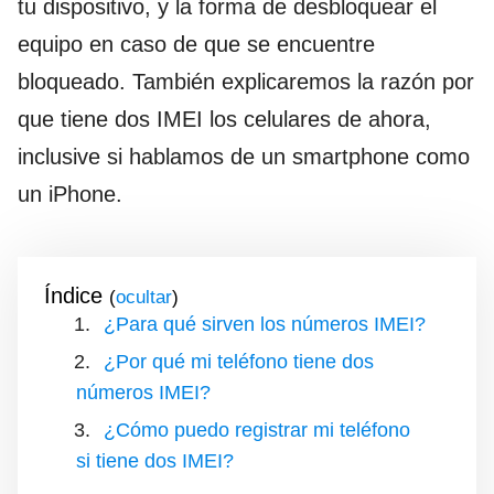
tu dispositivo, y la forma de desbloquear el
equipo en caso de que se encuentre
bloqueado. También explicaremos la razón por
que tiene dos IMEI los celulares de ahora,
inclusive si hablamos de un smartphone como
un iPhone.
Índice
(
)
¿Para qué sirven los números IMEI?
¿Por qué mi teléfono tiene dos
números IMEI?
¿Cómo puedo registrar mi teléfono
si tiene dos IMEI?