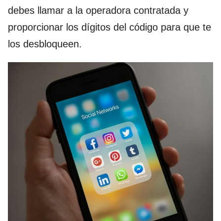
debes llamar a la operadora contratada y
proporcionar los dígitos del código para que te
los desbloqueen.