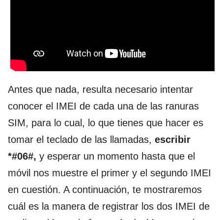
Antes que nada, resulta necesario intentar
conocer el IMEI de cada una de las ranuras
SIM, para lo cual, lo que tienes que hacer es
tomar el teclado de las llamadas,
escribir
*#06#,
y esperar un momento hasta que el
móvil nos muestre el primer y el segundo IMEI
en cuestión. A continuación, te mostraremos
cuál es la manera de registrar los dos IMEI de