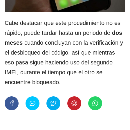
Cabe destacar que este procedimiento no es
rápido, puede tardar hasta un periodo de
dos
meses
cuando concluyan con la verificación y
el desbloqueo del código, así que mientras
eso pasa sigue haciendo uso del segundo
IMEI, durante el tiempo que el otro se
encuentre bloqueado.