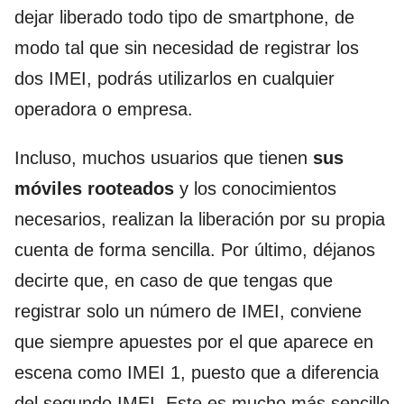
dejar liberado todo tipo de smartphone, de
modo tal que sin necesidad de registrar los
dos IMEI, podrás utilizarlos en cualquier
operadora o empresa.
Incluso, muchos usuarios que tienen
sus
móviles rooteados
y los conocimientos
necesarios, realizan la liberación por su propia
cuenta de forma sencilla. Por último, déjanos
decirte que, en caso de que tengas que
registrar solo un número de IMEI, conviene
que siempre apuestes por el que aparece en
escena como IMEI 1, puesto que a diferencia
del segundo IMEI. Este es mucho más sencillo