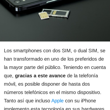
Los smartphones con dos SIM, o dual SIM, se
han transformado en uno de los preferidos de
la mayor parte del público. Teniendo en cuenta
que,
gracias a este avance
de la telefonía
móvil, es posible disponer de hasta dos
números telefónicos en el mismo dispositivo.
Tanto así que incluso
Apple
con su iPhone
implemento esta tecnología en sus hardwares