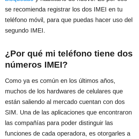
se recomienda registrar los dos IMEI en tu
teléfono móvil, para que puedas hacer uso del
segundo IMEI.
¿Por qué mi teléfono tiene dos
números IMEI?
Como ya es común en los últimos años,
muchos de los hardwares de celulares que
están saliendo al mercado cuentan con dos
SIM. Una de las aplicaciones que encontraron
las compañías para poder distinguir las
funciones de cada operadora, es otorgarles a