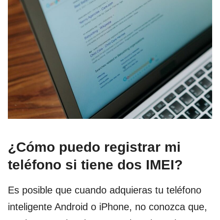
¿Cómo puedo registrar mi
teléfono si tiene dos IMEI?
Es posible que cuando adquieras tu teléfono
inteligente Android o iPhone, no conozca que,