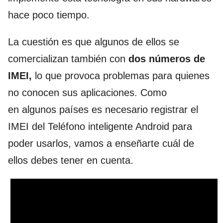
hace poco tiempo.
La cuestión es que algunos de ellos se
comercializan también con
dos números de
IMEI,
lo que provoca problemas para quienes
no conocen sus aplicaciones. Como
en algunos países es necesario registrar el
IMEI del Teléfono inteligente Android para
poder usarlos, vamos a enseñarte cuál de
ellos debes tener en cuenta.