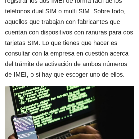
registrar los dos IMEI de forma fácil de los
teléfonos dual SIM o multi SIM. Sobre todo,
aquellos que trabajan con fabricantes que
cuentan con dispositivos con ranuras para dos
tarjetas SIM. Lo que tienes que hacer es
consultar con la empresa en cuestión acerca
del trámite de activación de ambos números
de IMEI, o si hay que escoger uno de ellos.