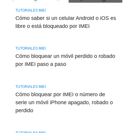
TUTORIALES IMEI
Cómo saber si un celular Android o iOS es
libre o está bloqueado por IMEI
TUTORIALES IMEI
Cómo bloquear un móvil perdido o robado
por IMEI paso a paso
TUTORIALES IMEI
Cómo bloquear por IMEI o número de
serie un móvil iPhone apagado, robado o
perdido
TUTORIALES IMEI