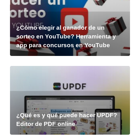
¿Cómo elegir al ganador de un
sorteo en YouTube? Herramienta y
app para concursos en YouTube
¿Qué es y qué puede hacer UPDF?
Editor de PDF online