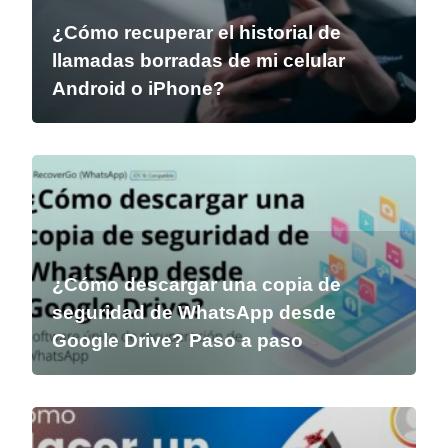
¿Cómo recuperar el historial de
llamadas borradas de mi celular
Android o iPhone?
¿Cómo descargar una copia de
seguridad de WhatsApp desde
Google Drive? Paso a paso