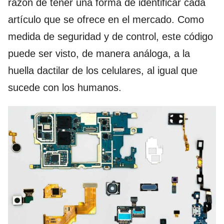
razón de tener una forma de identificar cada
artículo que se ofrece en el mercado. Como
medida de seguridad y de control, este código
puede ser visto, de manera análoga, a la
huella dactilar de los celulares, al igual que
sucede con los humanos.