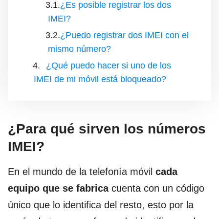
¿Es posible registrar los dos
IMEI?
¿Puedo registrar dos IMEI con el
mismo número?
¿Qué puedo hacer si uno de los
IMEI de mi móvil está bloqueado?
¿Para qué sirven los números
IMEI?
En el mundo de la telefonía móvil
cada
equipo que se fabrica
cuenta con un código
único que lo identifica del resto, esto por la