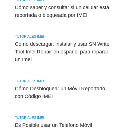
Cómo saber y consultar si un celular está
reportada o bloqueada por IMEI
TUTORIALES IMEI
Cómo descargar, instalar y usar SN Write
Tool Imei Repair en español para reparar
un Imei
TUTORIALES IMEI
Cómo Desbloquear un Móvil Reportado
con Código IMEI
TUTORIALES IMEI
Es Posible usar un Teléfono Móvil