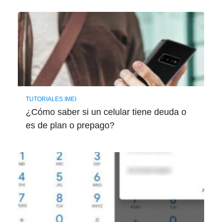
TUTORIALES IMEI
¿Cómo saber si un celular tiene deuda o
es de plan o prepago?