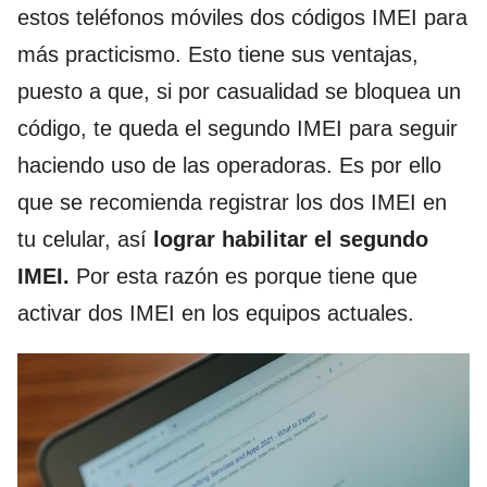
estos teléfonos móviles dos códigos IMEI para
más practicismo. Esto tiene sus ventajas,
puesto a que, si por casualidad se bloquea un
código, te queda el segundo IMEI para seguir
haciendo uso de las operadoras. Es por ello
que se recomienda registrar los dos IMEI en
tu celular, así
lograr habilitar el segundo
IMEI.
Por esta razón es porque tiene que
activar dos IMEI en los equipos actuales.