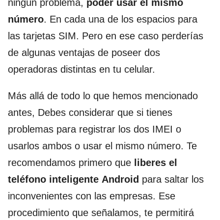
ningún problema,
poder usar el mismo
número
. En cada una de los espacios para
las tarjetas SIM. Pero en ese caso perderías
de algunas ventajas de poseer dos
operadoras distintas en tu celular.
Más allá de todo lo que hemos mencionado
antes, Debes considerar que si tienes
problemas para registrar los dos IMEI o
usarlos ambos o usar el mismo número. Te
recomendamos primero que
liberes el
teléfono inteligente
Android
para saltar los
inconvenientes con las empresas. Ese
procedimiento que señalamos, te permitirá