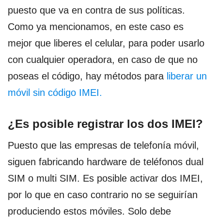
puesto que va en contra de sus políticas.
Como ya mencionamos, en este caso es
mejor que liberes el celular, para poder usarlo
con cualquier operadora, en caso de que no
poseas el código, hay métodos para
liberar un
móvil sin código IMEI.
¿Es posible registrar los dos IMEI?
Puesto que las empresas de telefonía móvil,
siguen fabricando hardware de teléfonos dual
SIM o multi SIM. Es posible activar dos IMEI,
por lo que en caso contrario no se seguirían
produciendo estos móviles. Solo debe