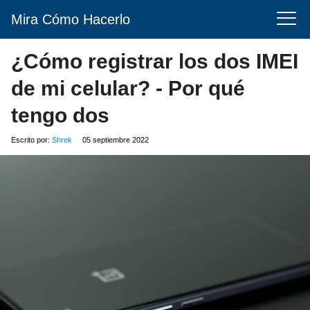
Mira Cómo Hacerlo
¿Cómo registrar los dos IMEI
de mi celular? - Por qué
tengo dos
Escrito por:
Shrek
05 septiembre 2022