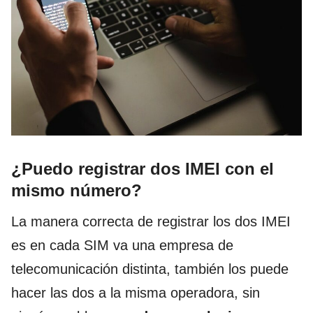
¿Puedo registrar dos IMEI con el
mismo número?
La manera correcta de registrar los dos IMEI
es en cada SIM va una empresa de
telecomunicación distinta, también los puede
hacer las dos a la misma operadora, sin