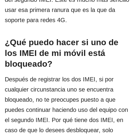
usar esa primera ranura que es la que da
soporte para redes 4G.
¿Qué puedo hacer si uno de
los IMEI de mi móvil está
bloqueado?
Después de registrar los dos IMEI, si por
cualquier circunstancia uno se encuentra
bloqueado, no te preocupes puesto a que
puedes continuar haciendo uso del equipo con
el segundo IMEI. Por qué tiene dos IMEI, en
caso de que lo desees desbloquear, solo