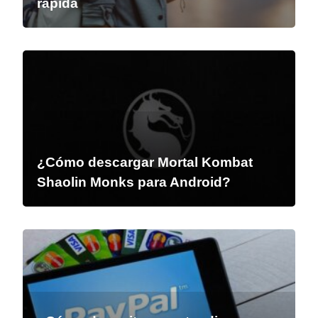
rápida
¿Cómo descargar Mortal Kombat
Shaolin Monks para Android?