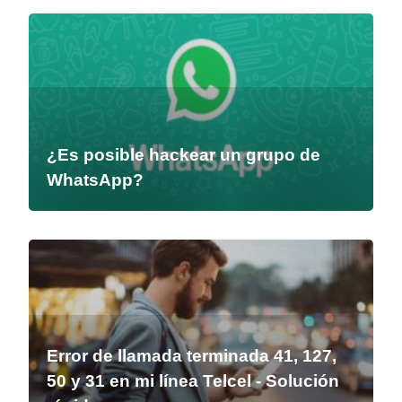
¿Es posible hackear un grupo de
WhatsApp?
Error de llamada terminada 41, 127,
50 y 31 en mi línea Telcel - Solución