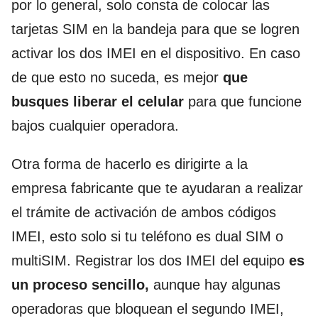
por lo general, solo consta de colocar las
tarjetas SIM en la bandeja para que se logren
activar los dos IMEI en el dispositivo. En caso
de que esto no suceda, es mejor
que
busques liberar el celular
para que funcione
bajos cualquier operadora.
Otra forma de hacerlo es dirigirte a la
empresa fabricante que te ayudaran a realizar
el trámite de activación de ambos códigos
IMEI, esto solo si tu teléfono es dual SIM o
multiSIM. Registrar los dos IMEI del equipo
es
un proceso sencillo,
aunque hay algunas
operadoras que bloquean el segundo IMEI,