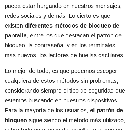
pueda estar hurgando en nuestros mensajes,
redes sociales y demás. Lo cierto es que
existen
diferentes métodos de bloqueo de
pantalla
, entre los que destacan el patrón de
bloqueo, la contraseña, y en los terminales
más nuevos, los lectores de huellas dactilares.
Lo mejor de todo, es que podemos escoger
cualquiera de estos métodos sin problemas,
considerando siempre el tipo de seguridad que
estemos buscando en nuestros dispositivos.
Para la mayoría de los usuarios,
el patrón de
bloqueo
sigue siendo el método más utilizado,