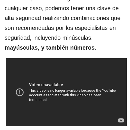
cualquier caso, podemos tener una clave de
alta seguridad realizando combinaciones que
son recomendadas por los especialistas en
seguridad, incluyendo minúsculas,
mayúsculas, y también números
.