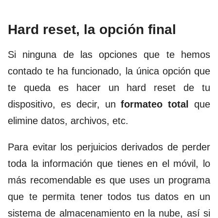
Hard reset, la opción final
Si ninguna de las opciones que te hemos
contado te ha funcionado, la única opción que
te queda es hacer un hard reset de tu
dispositivo, es decir, un
formateo total
que
elimine datos, archivos, etc.
Para evitar los perjuicios derivados de perder
toda la información que tienes en el móvil, lo
más recomendable es que uses un programa
que te permita tener todos tus datos en un
sistema de almacenamiento en la nube, así si