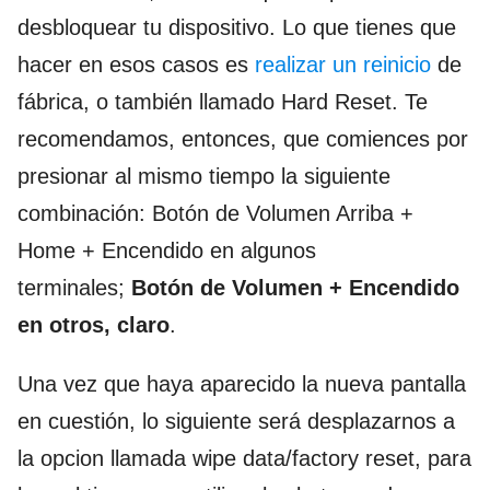
desbloquear tu dispositivo. Lo que tienes que
hacer en esos casos es
realizar un reinicio
de
fábrica, o también llamado Hard Reset. Te
recomendamos, entonces, que comiences por
presionar al mismo tiempo la siguiente
combinación: Botón de Volumen Arriba +
Home + Encendido en algunos
terminales;
Botón de Volumen + Encendido
en otros, claro
.
Una vez que haya aparecido la nueva pantalla
en cuestión, lo siguiente será desplazarnos a
la opcion llamada wipe data/factory reset, para