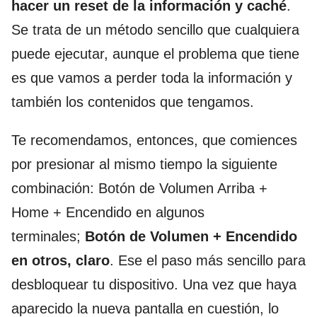
hacer un reset de la información y caché
.
Se trata de un método sencillo que cualquiera
puede ejecutar, aunque el problema que tiene
es que vamos a perder toda la información y
también los contenidos que tengamos.
Te recomendamos, entonces, que comiences
por presionar al mismo tiempo la siguiente
combinación: Botón de Volumen Arriba +
Home + Encendido en algunos
terminales;
Botón de Volumen + Encendido
en otros, claro
. Ese el paso más sencillo para
desbloquear tu dispositivo. Una vez que haya
aparecido la nueva pantalla en cuestión, lo