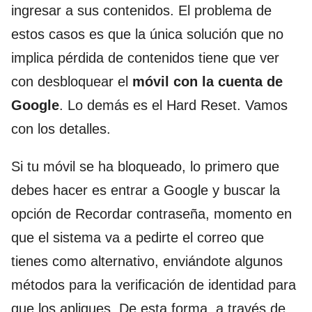
ingresar a sus contenidos. El problema de
estos casos es que la única solución que no
implica pérdida de contenidos tiene que ver
con desbloquear el
móvil con la cuenta de
Google
. Lo demás es el Hard Reset. Vamos
con los detalles.
Si tu móvil se ha bloqueado, lo primero que
debes hacer es entrar a Google y buscar la
opción de Recordar contraseña, momento en
que el sistema va a pedirte el correo que
tienes como alternativo, enviándote algunos
métodos para la verificación de identidad para
que los apliques. De esta forma, a través de