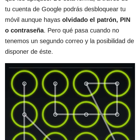
tu cuenta de Google podrás desbloquear tu
móvil aunque hayas
olvidado el patrón, PIN
o contraseña
. Pero qué pasa cuando no
tenemos un segundo correo y la posibilidad de
disponer de éste.