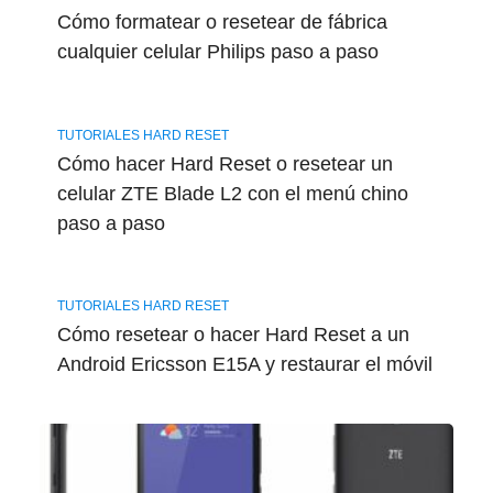
Cómo formatear o resetear de fábrica
cualquier celular Philips paso a paso
TUTORIALES HARD RESET
Cómo hacer Hard Reset o resetear un
celular ZTE Blade L2 con el menú chino
paso a paso
TUTORIALES HARD RESET
Cómo resetear o hacer Hard Reset a un
Android Ericsson E15A y restaurar el móvil