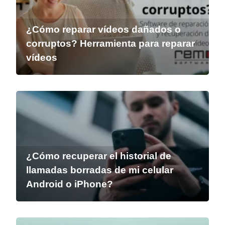
¿Cómo reparar vídeos dañados o
corruptos? Herramienta para reparar
vídeos
¿Cómo recuperar el historial de
llamadas borradas de mi celular
Android o iPhone?