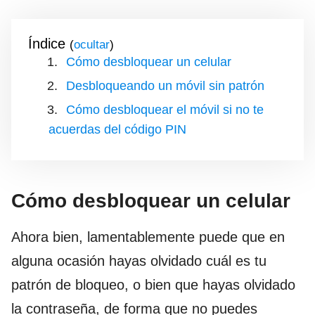
Índice
(
)
Cómo desbloquear un celular
Desbloqueando un móvil sin patrón
Cómo desbloquear el móvil si no te
acuerdas del código PIN
Cómo desbloquear un celular
Ahora bien, lamentablemente puede que en
alguna ocasión hayas olvidado cuál es tu
patrón de bloqueo, o bien que hayas olvidado
la contraseña, de forma que no puedes