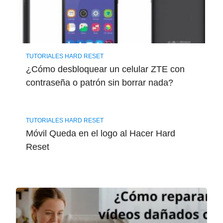
TUTORIALES HARD RESET
¿Cómo desbloquear un celular ZTE con
contraseña o patrón sin borrar nada?
TUTORIALES HARD RESET
Móvil Queda en el logo al Hacer Hard
Reset