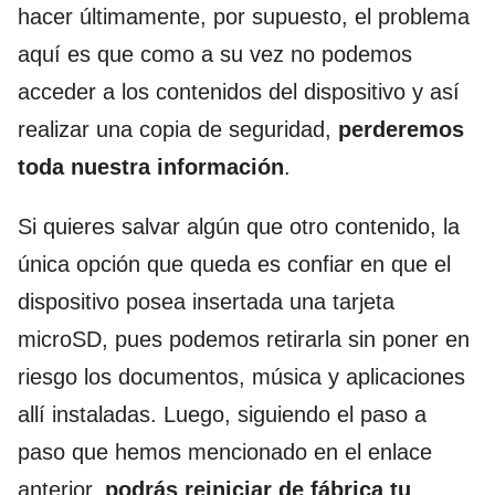
hacer últimamente, por supuesto, el problema
aquí es que como a su vez no podemos
acceder a los contenidos del dispositivo y así
realizar una copia de seguridad,
perderemos
toda nuestra información
.
Si quieres salvar algún que otro contenido, la
única opción que queda es confiar en que el
dispositivo posea insertada una tarjeta
microSD, pues podemos retirarla sin poner en
riesgo los documentos, música y aplicaciones
allí instaladas. Luego, siguiendo el paso a
paso que hemos mencionado en el enlace
anterior,
podrás reiniciar de fábrica tu