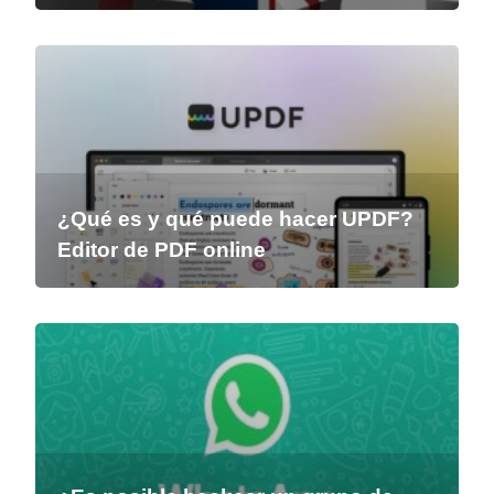
¿Qué es y qué puede hacer UPDF?
Editor de PDF online