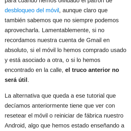
para cuando hemos olvidado el patrón de
desbloqueo del móvil
, aunque claro que
también sabemos que no siempre podemos
aprovecharla. Lamentablemente, si no
recordamos nuestra cuenta de Gmail en
absoluto, si el móvil lo hemos comprado usado
y está asociado a otra, o si lo hemos
encontrado en la calle,
el truco anterior no
será útil
.
La alternativa que queda a ese tutorial que
decíamos anteriormente tiene que ver con
resetear el móvil o reiniciar de fábrica nuestro
Android, algo que hemos estado enseñando a