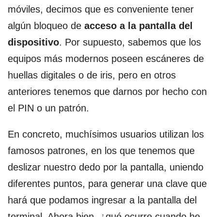
móviles, decimos que es conveniente tener
algún bloqueo de
acceso a la pantalla del
dispositivo
. Por supuesto, sabemos que los
equipos más modernos poseen escáneres de
huellas digitales o de iris, pero en otros
anteriores tenemos que darnos por hecho con
el PIN o un patrón.
En concreto, muchísimos usuarios utilizan los
famosos patrones, en los que tenemos que
deslizar nuestro dedo por la pantalla, uniendo
diferentes puntos, para generar una clave que
hará que podamos ingresar a la pantalla del
terminal. Ahora bien, ¿qué ocurre cuando he