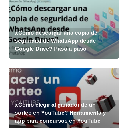
¿Cómo descargar una copia de
seguridad de WhatsApp desde
Google Drive? Paso a paso
¿Cómo elegir al ganador de un
sorteo en YouTube? Herramienta y
app para concursos en YouTube