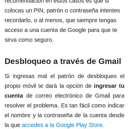
recomendación en estos casos es que si
colocas un PIN, patrón o contraseña intentes
recordarlo, o al menos, que siempre tengas
acceso a una cuenta de Google para que te
sirva como seguro.
Desbloqueo a través de Gmail
Si ingresas mal el patrón de desbloqueo el
propio móvil te dará la opción de
ingresar tu
cuenta
de correo electrónico de Gmail para
resolver el problema. Es tan fácil como indicar
el nombre y la contraseña de la cuenta desde
la que
accedes a la
Google Play Store
.