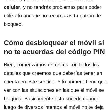
celular
, y no tendrás problemas para poder
utilizarlo aunque no recordaras tu patrón de
bloqueo.
Cómo desbloquear el móvil si
no te acuerdas del código PIN
Bien, comenzamos entonces con todos los
detalles que creemos que deberías tener en
cuenta en este sentido. Y lo primero tiene que
ver con las situaciones en las que el móvil se
bloquea. Básicamente esto sucede cuando
luego de diversos intentos el móvil no te deja