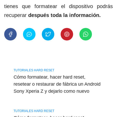
tienes que formatear el dispositivo podrás
recuperar
después toda la información.
TUTORIALES HARD RESET
Cómo formatear, hacer hard reset,
resetear o restaurar de fábrica un Android
Sony Xperia Z y dejarlo como nuevo
TUTORIALES HARD RESET