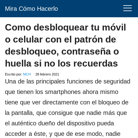
Mira Cómo Hacerlo
Como desbloquear tu móvil
o celular con el patrón de
desbloqueo, contraseña o
huella si no los recuerdas
Escrito por:
MCH
28 febrero 2021
Una de las principales funciones de seguridad
que tienen los smartphones ahora mismo
tiene que ver directamente con el bloqueo de
la pantalla, que consigue que nadie más que
el auténtico dueño del dispositivo pueda
acceder a éste, y que de ese modo, nadie