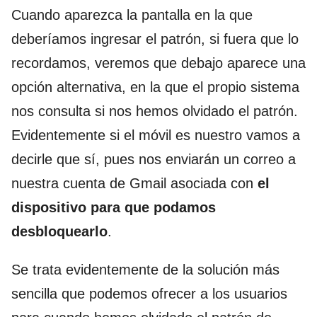
Cuando aparezca la pantalla en la que
deberíamos ingresar el patrón, si fuera que lo
recordamos, veremos que debajo aparece una
opción alternativa, en la que el propio sistema
nos consulta si nos hemos olvidado el patrón.
Evidentemente si el móvil es nuestro vamos a
decirle que sí, pues nos enviarán un correo a
nuestra cuenta de Gmail asociada con
el
dispositivo para que podamos
desbloquearlo
.
Se trata evidentemente de la solución más
sencilla que podemos ofrecer a los usuarios