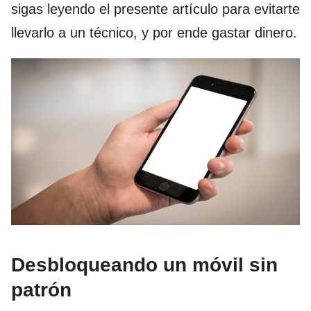
sigas leyendo el presente artículo para evitarte
llevarlo a un técnico, y por ende gastar dinero.
Desbloqueando un móvil sin
patrón