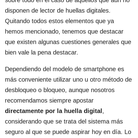
sobre todo en el caso de aquellos que aún no
disponen de lector de huellas digitales.
Quitando todos estos elementos que ya
hemos mencionado, tenemos que destacar
que existen algunas cuestiones generales que
bien vale la pena destacar.
Dependiendo del modelo de smartphone es
más conveniente utilizar uno u otro método de
desbloqueo o bloqueo, aunque nosotros
recomendamos siempre apostar
directamente por la huella digital
,
considerando que se trata del sistema más
seguro al que se puede aspirar hoy en día. Lo