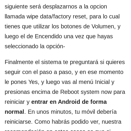
siguiente será desplazarnos a la opcion
llamada wipe data/factory reset, para lo cual
tienes que utilizar los botones de Volumen, y
luego el de Encendido una vez que hayas
seleccionado la opción-
Finalmente el sistema te preguntará si quieres
seguir con el paso a paso, y en ese momento
le pones Yes, y luego vas al menú Inicial y
presionas encima de Reboot system now para
reiniciar y
entrar en Android de forma
normal
. En unos minutos, tu móvil debería
reiniciarse. Como habrás podido ver, nuestra