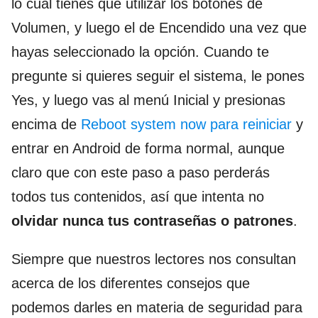
lo cual tienes que utilizar los botones de
Volumen, y luego el de Encendido una vez que
hayas seleccionado la opción. Cuando te
pregunte si quieres seguir el sistema, le pones
Yes, y luego vas al menú Inicial y presionas
encima de
Reboot system now para reiniciar
y
entrar en Android de forma normal, aunque
claro que con este paso a paso perderás
todos tus contenidos, así que intenta no
olvidar nunca tus contraseñas o patrones
.
Siempre que nuestros lectores nos consultan
acerca de los diferentes consejos que
podemos darles en materia de seguridad para