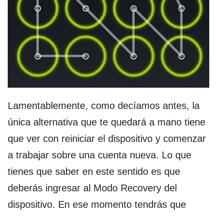
Lamentablemente, como decíamos antes, la
única alternativa que te quedará a mano tiene
que ver con reiniciar el dispositivo y comenzar
a trabajar sobre una cuenta nueva. Lo que
tienes que saber en este sentido es que
deberás ingresar al Modo Recovery del
dispositivo. En ese momento tendrás que