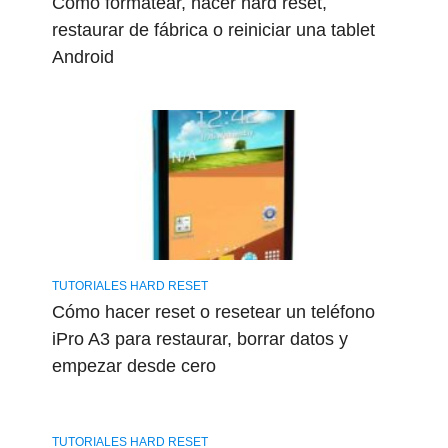
Cómo formatear, hacer hard reset,
restaurar de fábrica o reiniciar una tablet
Android
TUTORIALES HARD RESET
Cómo hacer reset o resetear un teléfono
iPro A3 para restaurar, borrar datos y
empezar desde cero
TUTORIALES HARD RESET