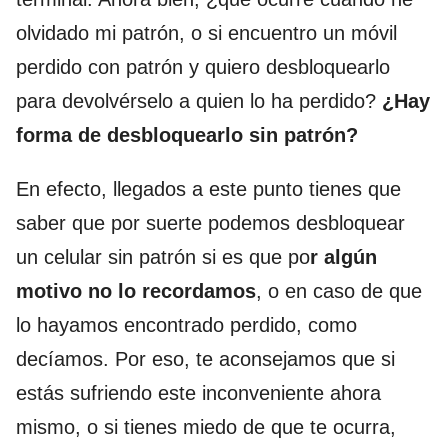
olvidado mi patrón, o si encuentro un móvil
perdido con patrón y quiero desbloquearlo
para devolvérselo a quien lo ha perdido?
¿Hay
forma de desbloquearlo sin patrón?
En efecto, llegados a este punto tienes que
saber que por suerte podemos desbloquear
un celular sin patrón si es que po
r algún
motivo no lo recordamos
, o en caso de que
lo hayamos encontrado perdido, como
decíamos. Por eso, te aconsejamos que si
estás sufriendo este inconveniente ahora
mismo, o si tienes miedo de que te ocurra,