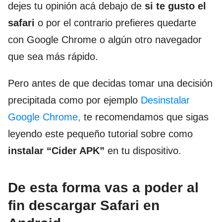
dejes tu opinión acá debajo de
si te gusto el
safari
o por el contrario prefieres quedarte
con Google Chrome o algún otro navegador
que sea más rápido.
Pero antes de que decidas tomar una decisión
precipitada como por ejemplo
Desinstalar
Google Chrome,
te recomendamos que sigas
leyendo este pequeño tutorial sobre como
instalar “Cider APK”
en tu dispositivo.
De esta forma vas a poder al
fin descargar Safari en