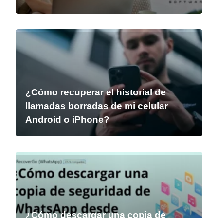
¿Cómo recuperar el historial de
llamadas borradas de mi celular
Android o iPhone?
¿Cómo descargar una copia de