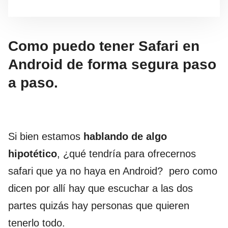
Como puedo tener Safari en
Android de forma segura paso
a paso.
Si bien estamos
hablando de algo
hipotético
, ¿qué tendría para ofrecernos
safari que ya no haya en Android? pero como
dicen por allí hay que escuchar a las dos
partes quizás hay personas que quieren
tenerlo todo.