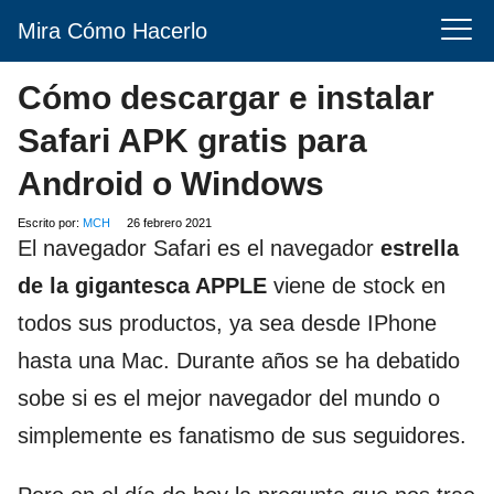
Mira Cómo Hacerlo
Cómo descargar e instalar
Safari APK gratis para
Android o Windows
Escrito por:
MCH
26 febrero 2021
El navegador Safari es el navegador
estrella
de la gigantesca APPLE
viene de stock en
todos sus productos, ya sea desde IPhone
hasta una Mac. Durante años se ha debatido
sobe si es el mejor navegador del mundo o
simplemente es fanatismo de sus seguidores.