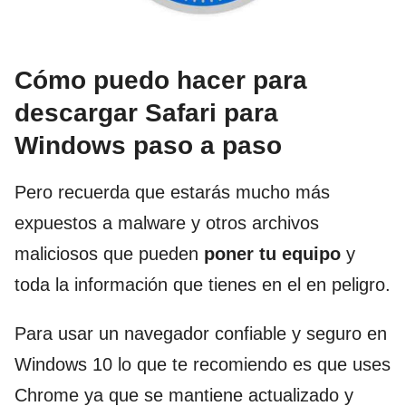
Cómo puedo hacer para
descargar Safari para
Windows paso a paso
Pero recuerda que estarás mucho más
expuestos a malware y otros archivos
maliciosos que pueden
poner tu equipo
y
toda la información que tienes en el en peligro.
Para usar un navegador confiable y seguro en
Windows 10 lo que te recomiendo es que uses
Chrome ya que se mantiene actualizado y