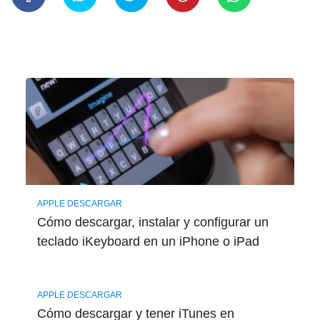
APPLE DESCARGAR
Cómo descargar, instalar y configurar un
teclado iKeyboard en un iPhone o iPad
APPLE DESCARGAR
Cómo descargar y tener iTunes en