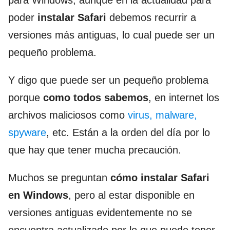
para Windows, aunque en la actualidad para
poder
instalar Safari
debemos recurrir a
versiones más antiguas, lo cual puede ser un
pequeño problema.
Y digo que puede ser un pequeño problema
porque
como todos sabemos
, en internet los
archivos maliciosos como
virus, malware,
spyware
, etc. Están a la orden del día por lo
que hay que tener mucha precaución.
Muchos se preguntan
cómo instalar Safari
en Windows
, pero al estar disponible en
versiones antiguas evidentemente no se