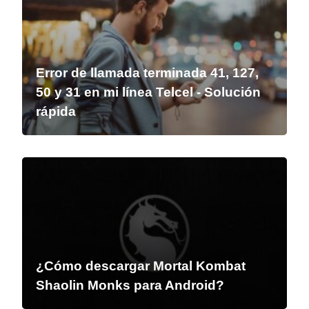
Error de llamada terminada 41, 127,
50 y 31 en mi línea Telcel - Solución
rápida
¿Cómo descargar Mortal Kombat
Shaolin Monks para Android?