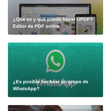
¿Qué es y qué puede hacer UPDF?
Editor de PDF online
¿Es posible hackear un grupo de
WhatsApp?