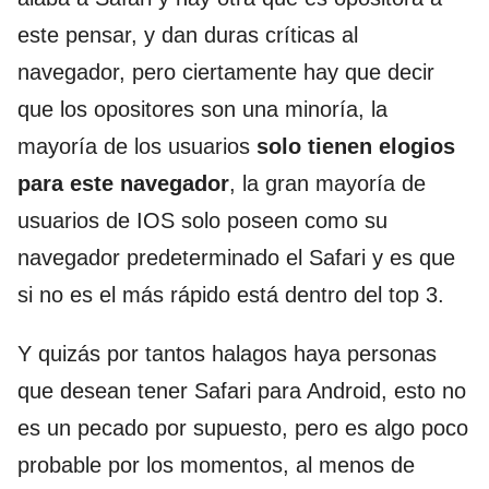
este pensar, y dan duras críticas al
navegador, pero ciertamente hay que decir
que los opositores son una minoría, la
mayoría de los usuarios
solo tienen elogios
para este navegador
, la gran mayoría de
usuarios de IOS solo poseen como su
navegador predeterminado el Safari y es que
si no es el más rápido está dentro del top 3.
Y quizás por tantos halagos haya personas
que desean tener Safari para Android, esto no
es un pecado por supuesto, pero es algo poco
probable por los momentos, al menos de