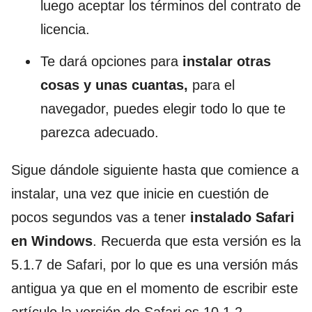
luego aceptar los términos del contrato de
licencia.
Te dará opciones para
instalar otras
cosas y unas cuantas,
para el
navegador, puedes elegir todo lo que te
parezca adecuado.
Sigue dándole siguiente hasta que comience a
instalar, una vez que inicie en cuestión de
pocos segundos vas a tener
instalado Safari
en Windows
. Recuerda que esta versión es la
5.1.7 de Safari, por lo que es una versión más
antigua ya que en el momento de escribir este