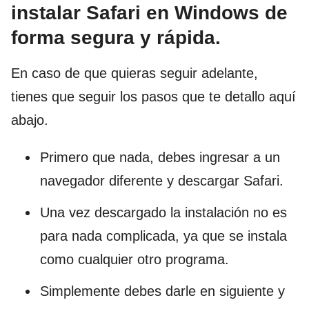
instalar Safari en Windows de
forma segura y rápida.
En caso de que quieras seguir adelante,
tienes que seguir los pasos que te detallo aquí
abajo.
Primero que nada, debes ingresar a un
navegador diferente y descargar Safari.
Una vez descargado la instalación no es
para nada complicada, ya que se instala
como cualquier otro programa.
Simplemente debes darle en siguiente y