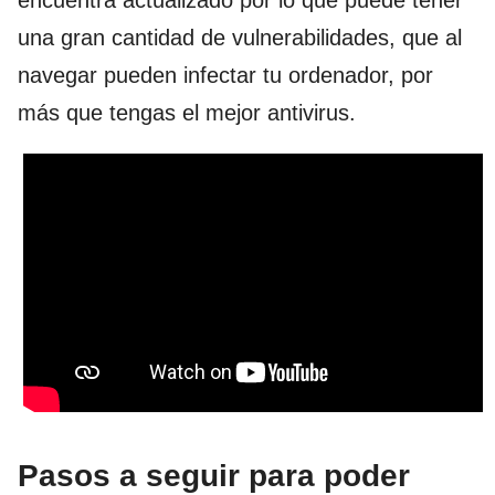
encuentra actualizado por lo que puede tener
una gran cantidad de vulnerabilidades, que al
navegar pueden infectar tu ordenador, por
más que tengas el mejor antivirus.
Pasos a seguir para poder