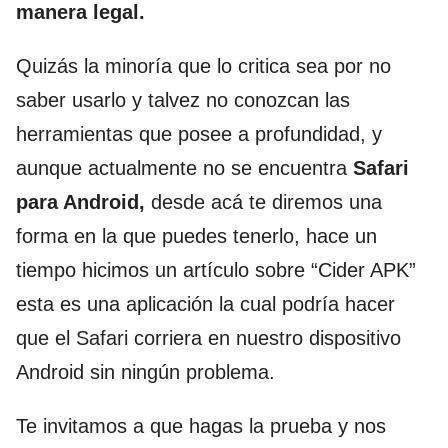
manera legal.
Quizás la minoría que lo critica sea por no
saber usarlo y talvez no conozcan las
herramientas que posee a profundidad, y
aunque actualmente no se encuentra
Safari
para Android,
desde acá te diremos una
forma en la que puedes tenerlo, hace un
tiempo hicimos un artículo sobre “Cider APK”
esta es una aplicación la cual podría hacer
que el Safari corriera en nuestro dispositivo
Android sin ningún problema.
Te invitamos a que hagas la prueba y nos