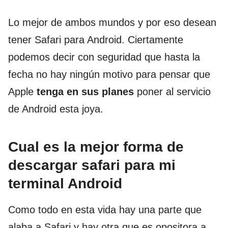
Lo mejor de ambos mundos y por eso desean
tener Safari para Android. Ciertamente
podemos decir con seguridad que hasta la
fecha no hay ningún motivo para pensar que
Apple
tenga en sus planes
poner al servicio
de Android esta joya.
Cual es la mejor forma de
descargar safari para mi
terminal Android
Como todo en esta vida hay una parte que
alaba a Safari y hay otra que es opositora a