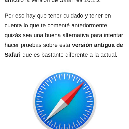
artículo la versión de Safari es 10.1.2.
Por eso hay que tener cuidado y tener en
cuenta lo que te comenté anteriormente,
quizás sea una buena alternativa para intentar
hacer pruebas sobre esta
versión antigua de
Safari
que es bastante diferente a la actual.