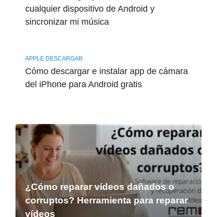
cualquier dispositivo de Android y
sincronizar mi música
APPLE DESCARGAR
Cómo descargar e instalar app de cámara
del iPhone para Android gratis
¿Cómo reparar vídeos dañados o
corruptos? Herramienta para reparar
vídeos