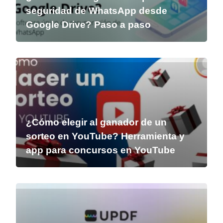
seguridad de WhatsApp desde
Google Drive? Paso a paso
¿Cómo elegir al ganador de un
sorteo en YouTube? Herramienta y
app para concursos en YouTube