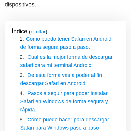
dispositivos.
Índice
(
)
Como puedo tener Safari en Android
de forma segura paso a paso.
Cual es la mejor forma de descargar
safari para mi terminal Android
De esta forma vas a poder al fin
descargar Safari en Android
Pasos a seguir para poder instalar
Safari en Windows de forma segura y
rápida.
Cómo puedo hacer para descargar
Safari para Windows paso a paso