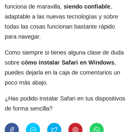
funciona de maravilla,
siendo confiable
,
adaptable a las nuevas tecnologías y sobre
todas las cosas funcionan bastante rápido
para navegar.
Como siempre si tienes alguna clase de duda
sobre
cómo instalar Safari en Windows
,
puedes dejarla en la caja de comentarios un
poco más abajo.
¿Has podido instalar Safari en tus dispositivos
de forma sencilla?