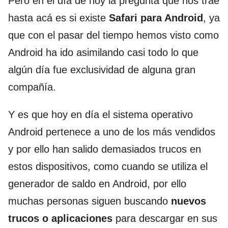
Pero en el día de hoy la pregunta que nos trae
hasta acá es si existe
Safari para Android
, ya
que con el pasar del tiempo hemos visto como
Android ha ido asimilando casi todo lo que
algún día fue exclusividad de alguna gran
compañía.
Y es que hoy en día el sistema operativo
Android pertenece a uno de los más vendidos
y por ello han salido demasiados trucos en
estos dispositivos, como cuando se utiliza el
generador de saldo en Android, por ello
muchas personas siguen buscando
nuevos
trucos o aplicaciones
para descargar en sus