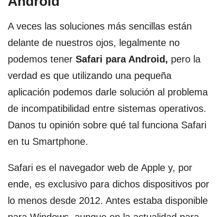
Android
A veces las soluciones más sencillas están
delante de nuestros ojos, legalmente no
podemos tener
Safari para Android,
pero la
verdad es que utilizando una pequeña
aplicación podemos darle solución al problema
de incompatibilidad entre sistemas operativos.
Danos tu opinión sobre qué tal funciona Safari
en tu Smartphone.
Safari es el navegador web de Apple y, por
ende, es exclusivo para dichos dispositivos por
lo menos desde 2012. Antes estaba disponible