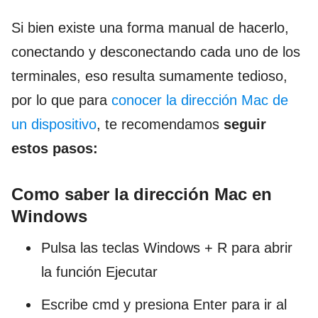
Si bien existe una forma manual de hacerlo,
conectando y desconectando cada uno de los
terminales, eso resulta sumamente tedioso,
por lo que para
conocer la dirección Mac de
un dispositivo
, te recomendamos
seguir
estos pasos:
Como saber la dirección Mac en
Windows
Pulsa las teclas Windows + R para abrir
la función Ejecutar
Escribe cmd y presiona Enter para ir al