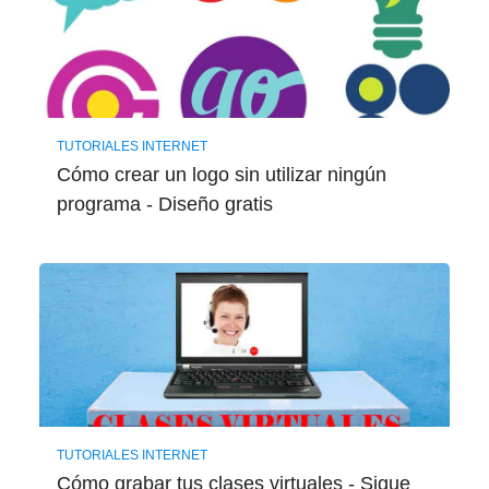
TUTORIALES INTERNET
Cómo crear un logo sin utilizar ningún
programa - Diseño gratis
TUTORIALES INTERNET
Cómo grabar tus clases virtuales - Sigue