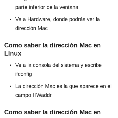
parte inferior de la ventana
Ve a Hardware, donde podrás ver la
dirección Mac
Como saber la dirección Mac en
Linux
Ve a la consola del sistema y escribe
ifconfig
La dirección Mac es la que aparece en el
campo HWaddr
Como saber la dirección Mac en