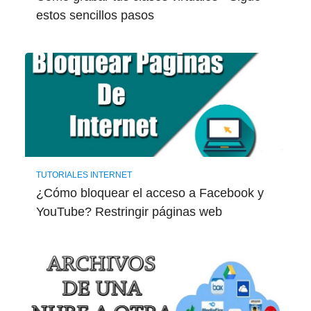
estos sencillos pasos
TUTORIALES INTERNET
¿Cómo bloquear el acceso a Facebook y
YouTube? Restringir páginas web