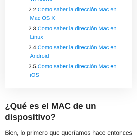
Como saber la dirección Mac en
Mac OS X
Como saber la dirección Mac en
Linux
Como saber la dirección Mac en
Android
Como saber la dirección Mac en
iOS
¿Qué es el MAC de un
dispositivo?
Bien, lo primero que queríamos hace entonces