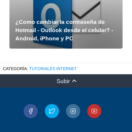
¿Como cambiar la contraseña de
Hotmail - Outlook desde el celular? -
Android, iPhone y PC
TUTORIALES INTERNET
Subir