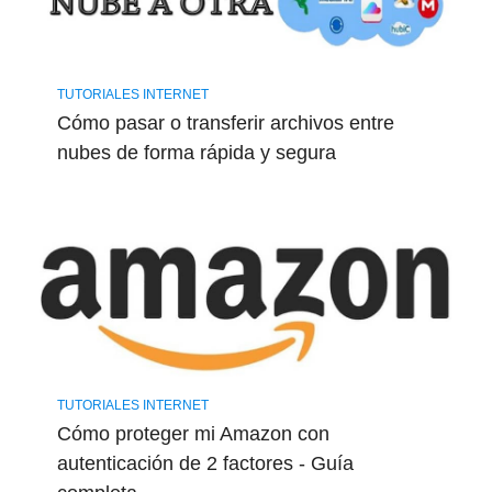
TUTORIALES INTERNET
Cómo pasar o transferir archivos entre
nubes de forma rápida y segura
TUTORIALES INTERNET
Cómo proteger mi Amazon con
autenticación de 2 factores - Guía ​