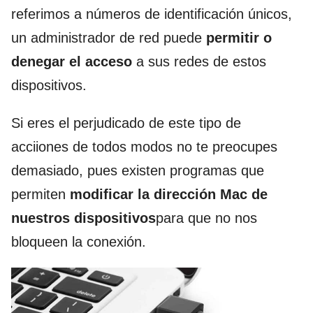
referimos a números de identificación únicos,
un administrador de red puede
permitir o
denegar el acceso
a sus redes de estos
dispositivos.
Si eres el perjudicado de este tipo de
acciiones de todos modos no te preocupes
demasiado, pues existen programas que
permiten
modificar la dirección Mac de
nuestros dispositivos
para que no nos
bloqueen la conexión.