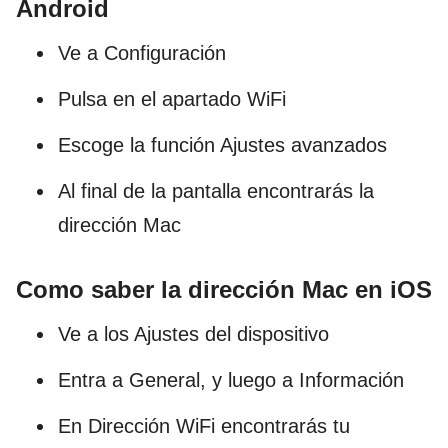
Android
Ve a Configuración
Pulsa en el apartado WiFi
Escoge la función Ajustes avanzados
Al final de la pantalla encontrarás la
dirección Mac
Como saber la dirección Mac en iOS
Ve a los Ajustes del dispositivo
Entra a General, y luego a Información
En Dirección WiFi encontrarás tu