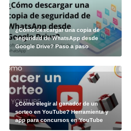
¿Cómo descargar una copia de
seguridad de WhatsApp desde
Google Drive? Paso a paso
¿Cómo elegir al ganador de un
sorteo en YouTube? Herramienta y
app para concursos en YouTube