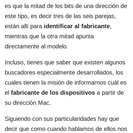
es que la mitad de los bits de una dirección de
este tipo, es decir tres de las seis parejas,
están allí para
identificar al fabricante
,
mientras que la otra mitad apunta
directamente al modelo.
Incluso, tienes que saber que existen algunos
buscadores especialmente desarrollados, los
cuales tienen la misión de informarnos cuál es
el
fabricante de los dispositivos
a partir de
su dirección Mac.
Siguiendo con sus particularidades hay que
decir que como cuando hablamos de ellos nos