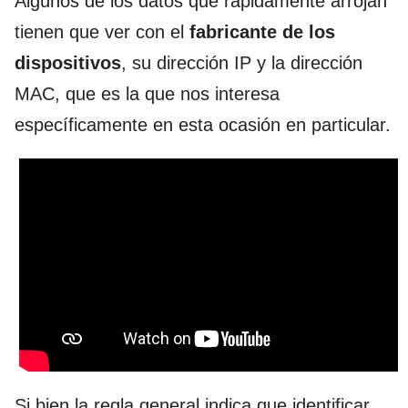
Algunos de los datos que rápidamente arrojan
tienen que ver con el
fabricante de los
dispositivos
, su dirección IP y la dirección
MAC, que es la que nos interesa
específicamente en esta ocasión en particular.
Si bien la regla general indica que identificar