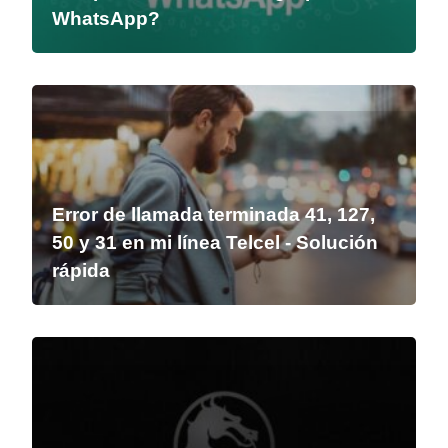
WhatsApp?
Error de llamada terminada 41, 127,
50 y 31 en mi línea Telcel - Solución
rápida