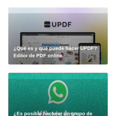
¿Qué es y qué puede hacer UPDF?
Editor de PDF online
¿Es posible hackear un grupo de