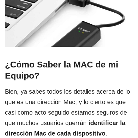
¿Cómo Saber la MAC de mi
Equipo?
Bien, ya sabes todos los detalles acerca de lo
que es una dirección Mac, y lo cierto es que
casi como acto seguido estamos seguros de
que muchos usuarios querrán
identificar la
dirección Mac de cada dispositivo
.