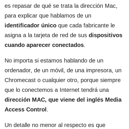
es repasar de qué se trata la dirección Mac,
para explicar que hablamos de un
identificador único
que cada fabricante le
asigna a la tarjeta de red de sus
dispositivos
cuando aparecer conectados
.
No importa si estamos hablando de un
ordenador, de un móvil, de una impresora, un
Chromecast o cualquier otro, porque siempre
que lo conectemos a Internet tendrá una
dirección MAC, que viene del inglés Media
Access Control
.
Un detalle no menor al respecto es que