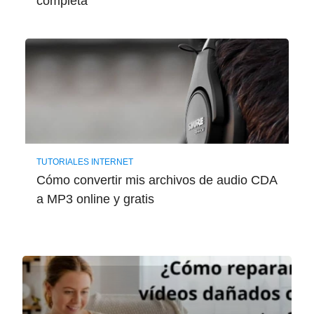
completa
TUTORIALES INTERNET
Cómo convertir mis archivos de audio CDA
a MP3 online y gratis