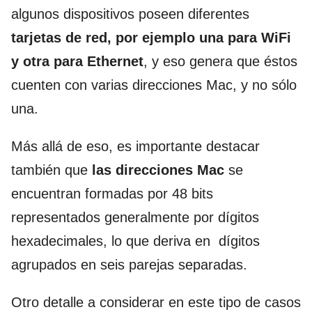
algunos dispositivos poseen diferentes
tarjetas de red, por ejemplo una para WiFi
y otra para Ethernet
, y eso genera que éstos
cuenten con varias direcciones Mac, y no sólo
una.
Más allá de eso, es importante destacar
también que
las direcciones Mac
se
encuentran formadas por 48 bits
representados generalmente por dígitos
hexadecimales, lo que deriva en dígitos
agrupados en seis parejas separadas.
Otro detalle a considerar en este tipo de casos