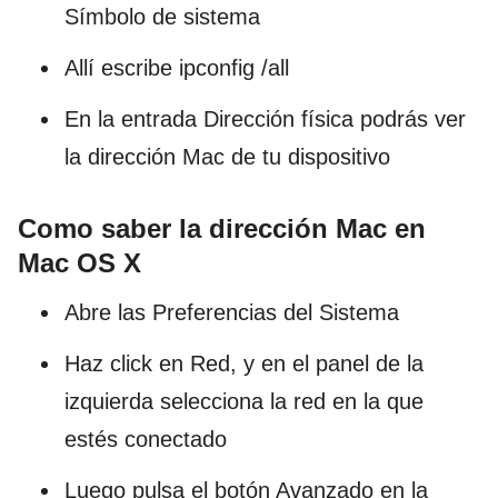
Símbolo de sistema
Allí escribe ipconfig /all
En la entrada Dirección física podrás ver
la dirección Mac de tu dispositivo
Como saber la dirección Mac en
Mac OS X
Abre las Preferencias del Sistema
Haz click en Red, y en el panel de la
izquierda selecciona la red en la que
estés conectado
Luego pulsa el botón Avanzado en la