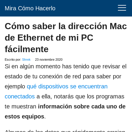
Mira Cómo Hacerlo
Cómo saber la dirección Mac
de Ethernet de mi PC
fácilmente
Escrito por:
Shrek
23 noviembre 2020
Si en algún momento has tenido que revisar el
estado de tu conexión de red para saber por
ejemplo
qué dispositivos se encuentran
conectados
a ella, notarás que los programas
te muestran
información sobre cada uno de
estos equipos
.