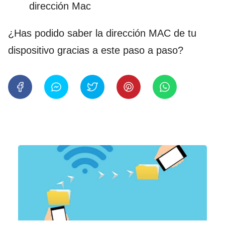
dirección Mac
¿Has podido saber la dirección MAC de tu
dispositivo gracias a este paso a paso?