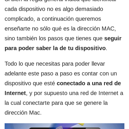
cada dispositivo no es algo demasiado
complicado, a continuación queremos
enseñarte no sólo qué es la dirección MAC,
sino también los pasos que tienes que
seguir
para poder saber la de tu dispositivo
.
Todo lo que necesitas para poder llevar
adelante este paso a paso es contar con un
dispositivo que esté
conectado a una red de
Internet
, y por supuesto una red de Internet a
la cual conectarte para que se genere la
dirección Mac.