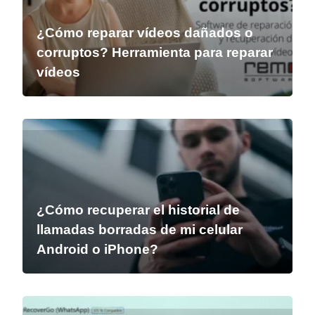
¿Cómo reparar vídeos dañados o
corruptos? Herramienta para reparar
vídeos
¿Cómo recuperar el historial de
llamadas borradas de mi celular
Android o iPhone?