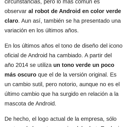
circunstancias, pero lo más común es
observar
al robot de Android en color verde
claro
. Aun así, también se ha presentado una
variación en los últimos años.
En los últimos años el tono de diseño del icono
oficial de Android ha cambiado. A partir del
año 2014 se utiliza
un tono verde un poco
más oscuro
que el de la versión original. Es
un cambio sutil, pero notorio, aunque no es el
último cambio que ha surgido en relación a la
mascota de Android.
De hecho, el logo actual de la empresa, sólo