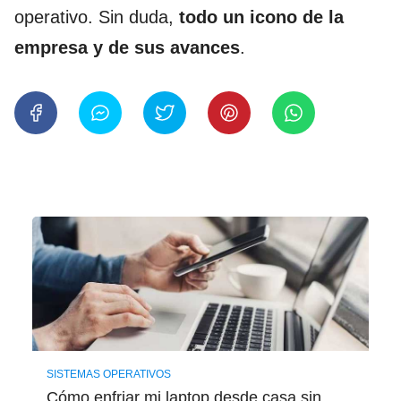
operativo. Sin duda,
todo un icono de la
empresa y de sus avances
.
SISTEMAS OPERATIVOS
Cómo enfriar mi laptop desde casa sin