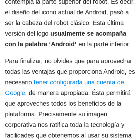
contempla la parte superior del robot. Es decir,
el diseño del icono actual de Android, pasó a
ser la cabeza del robot clásico. Esta última
versión del logo
usualmente se acompaña
con la palabra ‘Android’
en la parte inferior.
Para finalizar, no olvides que para aprovechar
todas las ventajas que proporciona Android, es
necesario
tener configurada una cuenta de
Google
, de manera apropiada. Ésta permitirá
que aproveches todos los beneficios de la
plataforma. Precisamente su imagen
corporativa nos ratifica toda la tecnología y
facilidades que obtenemos al usar su sistema