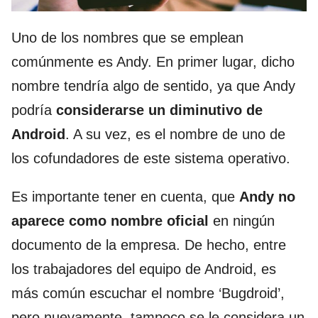
Uno de los nombres que se emplean
comúnmente es Andy. En primer lugar, dicho
nombre tendría algo de sentido, ya que Andy
podría
considerarse un diminutivo de
Android
. A su vez, es el nombre de uno de
los cofundadores de este sistema operativo.
Es importante tener en cuenta, que
Andy no
aparece como nombre oficial
en ningún
documento de la empresa. De hecho, entre
los trabajadores del equipo de Android, es
más común escuchar el nombre ‘Bugdroid’,
pero nuevamente, tampoco se le considera un