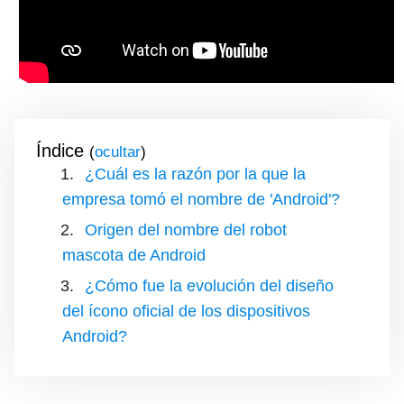
Índice
(
)
¿Cuál es la razón por la que la
empresa tomó el nombre de 'Android'?
Origen del nombre del robot
mascota de Android
¿Cómo fue la evolución del diseño
del ícono oficial de los dispositivos
Android?