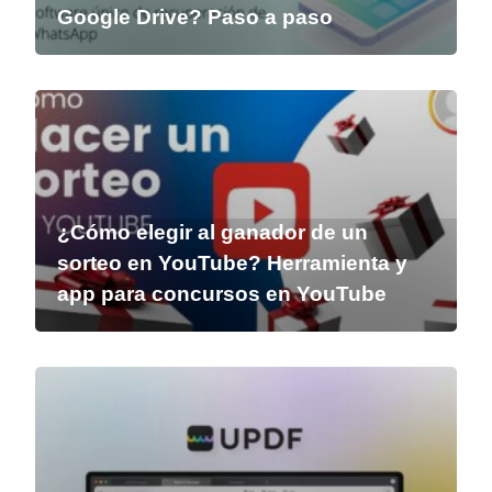
Google Drive? Paso a paso
¿Cómo elegir al ganador de un
sorteo en YouTube? Herramienta y
app para concursos en YouTube