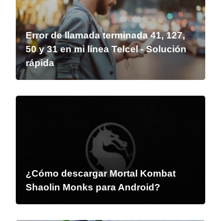
Error de llamada terminada 41, 127,
50 y 31 en mi línea Telcel - Solución
rápida
¿Cómo descargar Mortal Kombat
Shaolin Monks para Android?