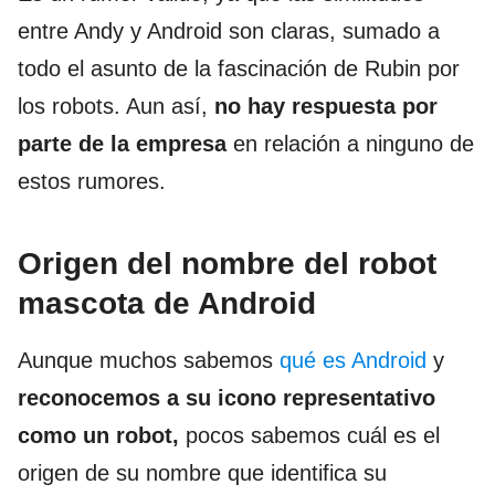
entre Andy y Android son claras, sumado a
todo el asunto de la fascinación de Rubin por
los robots. Aun así,
no hay respuesta por
parte de la empresa
en relación a ninguno de
estos rumores.
Origen del nombre del robot
mascota de Android
Aunque muchos sabemos
qué es Android
y
reconocemos a su icono representativo
como un robot,
pocos sabemos cuál es el
origen de su nombre que identifica su