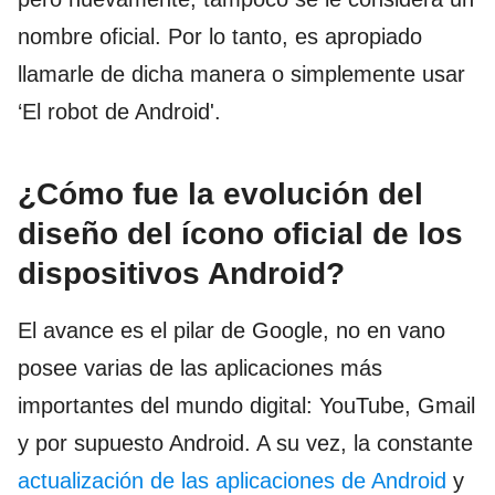
nombre oficial. Por lo tanto, es apropiado
llamarle de dicha manera o simplemente usar
‘El robot de Android'.
¿Cómo fue la evolución del
diseño del ícono oficial de los
dispositivos Android?
El avance es el pilar de Google, no en vano
posee varias de las aplicaciones más
importantes del mundo digital: YouTube, Gmail
y por supuesto Android. A su vez, la constante
actualización de las aplicaciones de Android
y