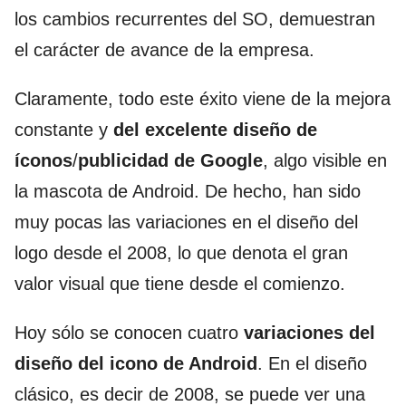
los cambios recurrentes del SO, demuestran
el carácter de avance de la empresa.
Claramente, todo este éxito viene de la mejora
constante y
del excelente diseño de
íconos
/
publicidad de Google
, algo visible en
la mascota de Android. De hecho, han sido
muy pocas las variaciones en el diseño del
logo desde el 2008, lo que denota el gran
valor visual que tiene desde el comienzo.
Hoy sólo se conocen cuatro
variaciones del
diseño del icono de Android
. En el diseño
clásico, es decir de 2008, se puede ver una