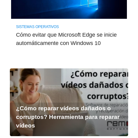
SISTEMAS OPERATIVOS
Cómo evitar que Microsoft Edge se inicie
automáticamente con Windows 10
¿Cómo reparar vídeos dañados o
corruptos? Herramienta para reparar
vídeos