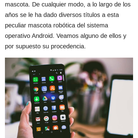
mascota. De cualquier modo, a lo largo de los
años se le ha dado diversos títulos a esta
peculiar mascota robótica del sistema
operativo Android. Veamos alguno de ellos y
por supuesto su procedencia.