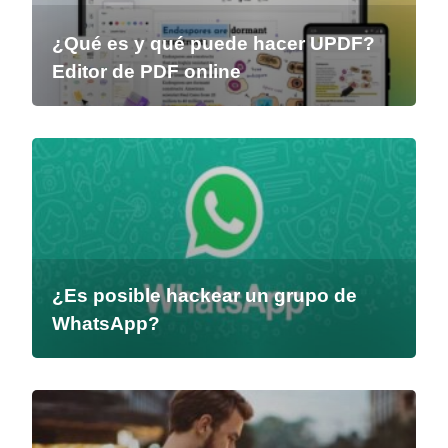
¿Qué es y qué puede hacer UPDF?
Editor de PDF online
¿Es posible hackear un grupo de
WhatsApp?