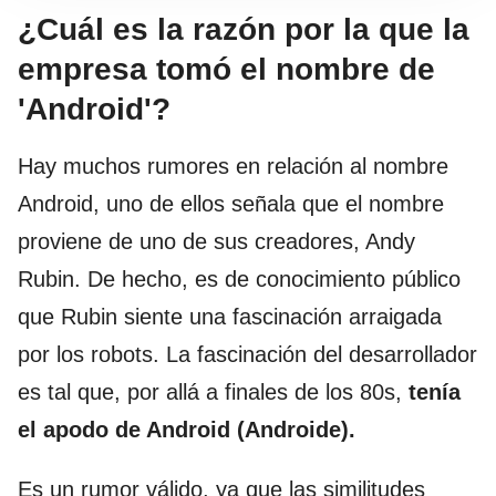
¿Cuál es la razón por la que la
empresa tomó el nombre de
'Android'?
Hay muchos rumores en relación al nombre
Android, uno de ellos señala que el nombre
proviene de uno de sus creadores, Andy
Rubin. De hecho, es de conocimiento público
que Rubin siente una fascinación arraigada
por los robots. La fascinación del desarrollador
es tal que, por allá a finales de los 80s,
tenía
el apodo de Android
(Androide).
Es un rumor válido, ya que las similitudes