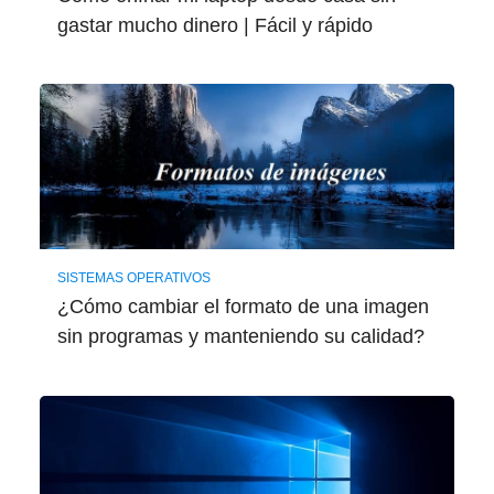
gastar mucho dinero | Fácil y rápido
SISTEMAS OPERATIVOS
¿Cómo cambiar el formato de una imagen
sin programas y manteniendo su calidad?