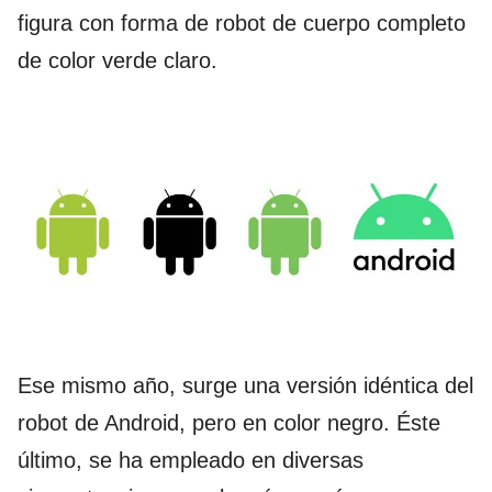
figura con forma de robot de cuerpo completo
de color verde claro.
Ese mismo año, surge una versión idéntica del
robot de Android, pero en color negro. Éste
último, se ha empleado en diversas