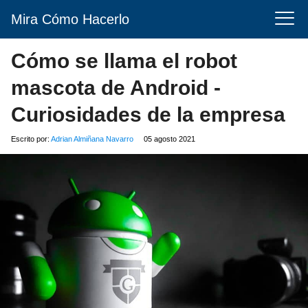
Mira Cómo Hacerlo
Cómo se llama el robot
mascota de Android -
Curiosidades de la empresa
Escrito por:
Adrian Almiñana Navarro
05 agosto 2021