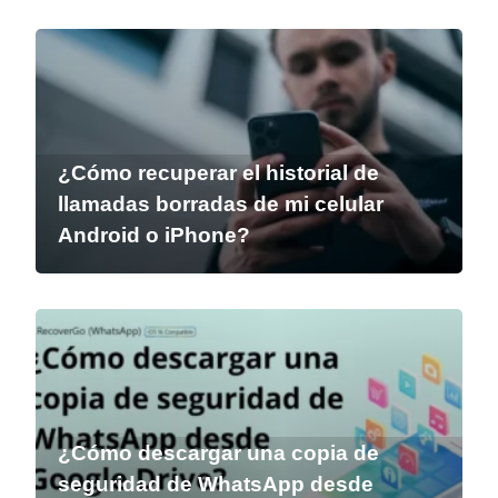
¿Cómo recuperar el historial de
llamadas borradas de mi celular
Android o iPhone?
¿Cómo descargar una copia de
seguridad de WhatsApp desde