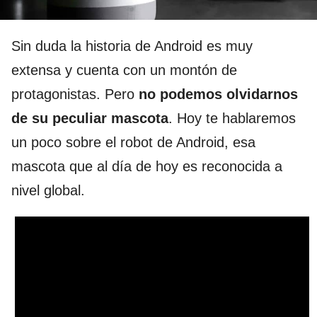
Sin duda la historia de Android es muy
extensa y cuenta con un montón de
protagonistas. Pero
no podemos olvidarnos
de su peculiar mascota
. Hoy te hablaremos
un poco sobre el robot de Android, esa
mascota que al día de hoy es reconocida a
nivel global.