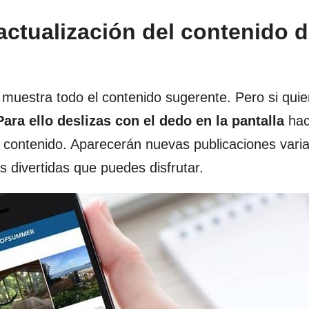
actualización del contenido d
 muestra todo el contenido sugerente. Pero si quie
Para ello deslizas con el dedo en la pantalla
hac
el contenido. Aparecerán nuevas publicaciones vari
s divertidas que puedes disfrutar.