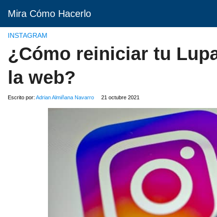
Mira Cómo Hacerlo
INSTAGRAM
¿Cómo reiniciar tu Lup
la web?
Escrito por:
Adrian Almiñana Navarro
21 octubre 2021