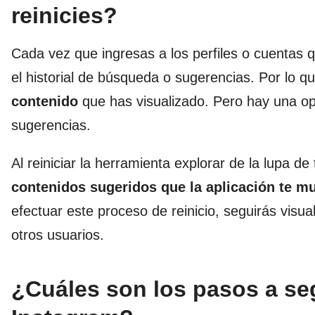
reinicies?
Cada vez que ingresas a los perfiles o cuentas 
el historial de búsqueda o sugerencias. Por lo 
contenido
que has visualizado. Pero hay una opc
sugerencias.
Al reiniciar la herramienta explorar de la lupa d
contenidos sugeridos
que la aplicación te m
efectuar este proceso de reinicio, seguirás visu
otros usuarios.
¿Cuáles son los pasos a seg