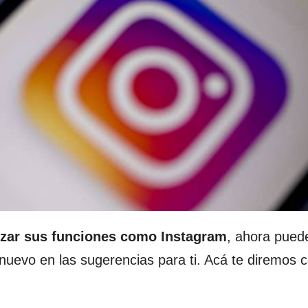
izar sus funciones como Instagram
, ahora pued
o nuevo en las sugerencias para ti. Acá te diremos