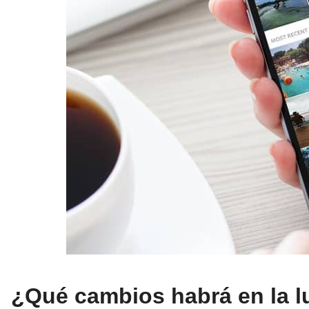
¿Qué cambios habrá en la l