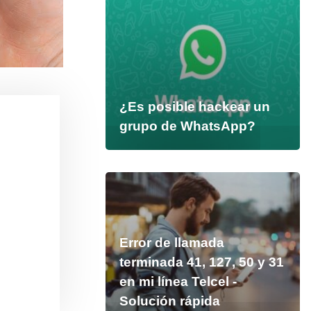
¿Es posible hackear un
grupo de WhatsApp?
Error de llamada
terminada 41, 127, 50 y 31
en mi línea Telcel -
Solución rápida