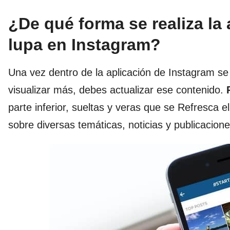
¿De qué forma se realiza la 
lupa en Instagram?
Una vez dentro de la aplicación de Instagram se
visualizar más, debes actualizar ese contenido.
parte inferior, sueltas y veras que se Refresca 
sobre diversas temáticas, noticias y publicacione