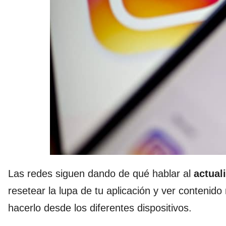
Las redes siguen dando de qué hablar al
actual
resetear la lupa de tu aplicación y ver contenid
hacerlo desde los diferentes dispositivos.