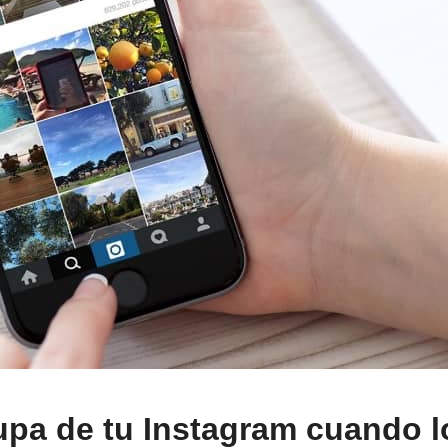
upa de tu Instagram cuando l