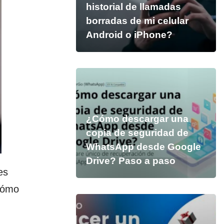
historial de llamadas
borradas de mi celular
Android o iPhone?
¿Cómo descargar una
copia de seguridad de
WhatsApp desde Google
Drive? Paso a paso
es
 cómo