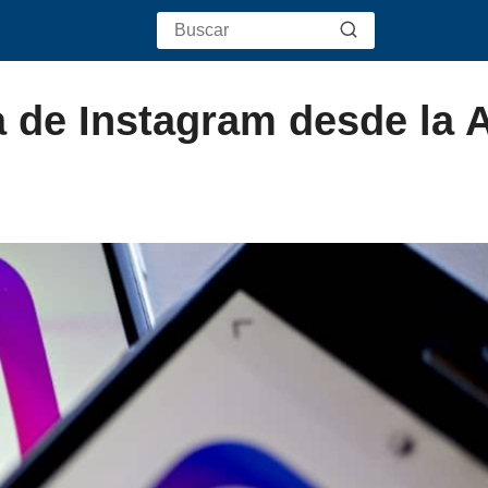
a de Instagram desde la 