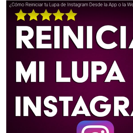
¿Cómo Reiniciar tu Lupa de Instagram Desde la App o la W