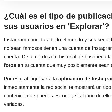
¿Cuál es el tipo de publica
sus usuarios en 'Explorar'?
Instagram conecta a todo el mundo y sus seguid
no sean famosos tienen una cuenta de Instagram
cuenta. De acuerdo a tu historial de búsqueda l
fotos
en tu cuenta que muy posiblemente sean de
Por eso, al ingresar a la
aplicación de Instagr
inmediatamente la red social te mostrará un tipo
contenido que puedes escoger, si alguno de ellos
variadas.