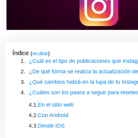
Índice
(
)
¿Cuál es el tipo de publicaciones que Instag
¿De qué forma se realiza la actualización d
¿Qué cambios habrá en la lupa de tu Instag
¿Cuáles son los pasos a seguir para resetea
En el sitio web
Con Android
Desde iOS