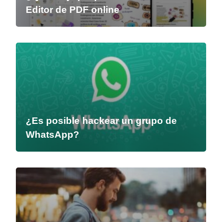
Editor de PDF online
¿Es posible hackear un grupo de
WhatsApp?