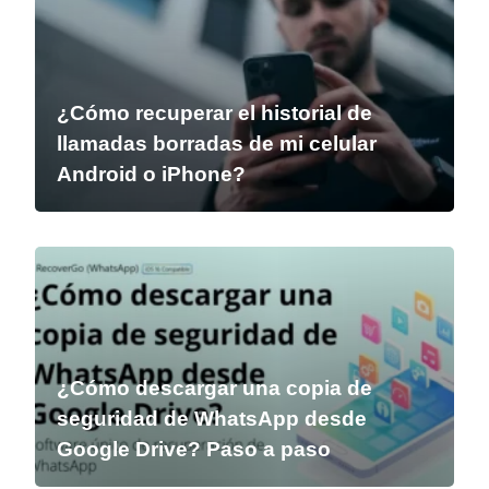
¿Cómo recuperar el historial de
llamadas borradas de mi celular
Android o iPhone?
¿Cómo descargar una copia de
seguridad de WhatsApp desde
Google Drive? Paso a paso