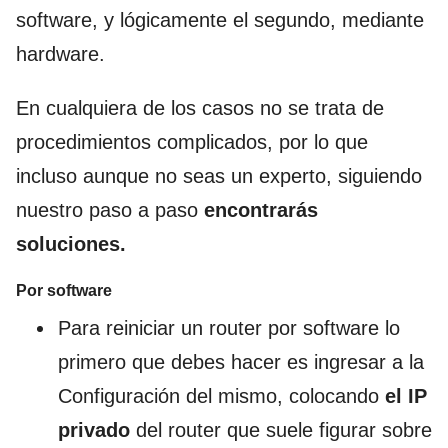
software, y lógicamente el segundo, mediante
hardware.
En cualquiera de los casos no se trata de
procedimientos complicados, por lo que
incluso aunque no seas un experto, siguiendo
nuestro paso a paso
encontrarás
soluciones.
Por software
Para reiniciar un router por software lo
primero que debes hacer es ingresar a la
Configuración del mismo, colocando
el IP
privado
del router que suele figurar sobre