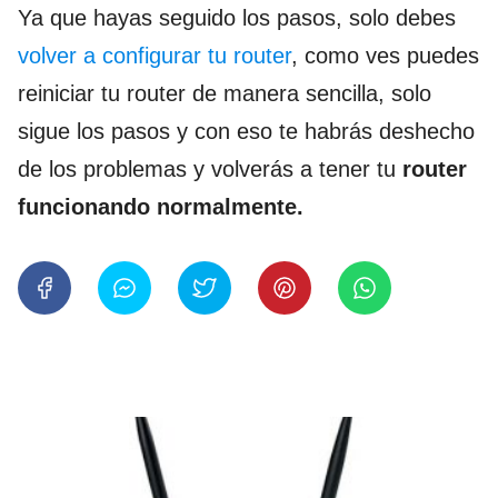
Ya que hayas seguido los pasos, solo debes
volver a configurar tu router
, como ves puedes
reiniciar tu router de manera sencilla, solo
sigue los pasos y con eso te habrás deshecho
de los problemas y volverás a tener tu
router
funcionando normalmente.