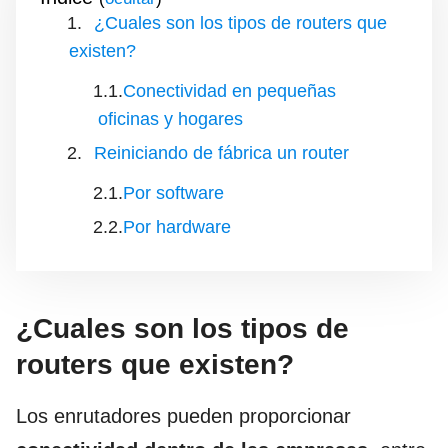
¿Cuales son los tipos de routers que
existen?
Conectividad en pequeñas
oficinas y hogares
Reiniciando de fábrica un router
Por software
Por hardware
¿Cuales son los tipos de
routers que existen?
Los enrutadores pueden proporcionar