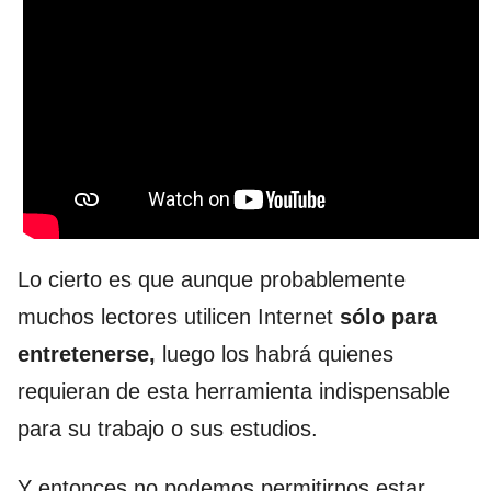
Lo cierto es que aunque probablemente
muchos lectores utilicen Internet
sólo para
entretenerse,
luego los habrá quienes
requieran de esta herramienta indispensable
para su trabajo o sus estudios.
Y entonces no podemos permitirnos estar