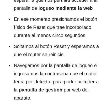
pantalla de
logueo mediante la web
En ese momento presionamos el botón
físico de Reset que trae incorporado
durante al menos cinco segundos
Soltamos al botón Reset y esperamos a
que el router se reinicie
Navegamos por la pantalla de logueo e
ingresamos la contraseña que el router
tenía por defecto, para poder acceder a
la
pantalla de gestión
por web del
aparato.