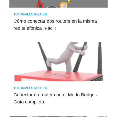
TUTORIALES ROUTER
Cómo conectar dos routers en la misma
red telefónica ¡Fácil!
TUTORIALES ROUTER
Conectar un router con el Modo Bridge -
Guía completa