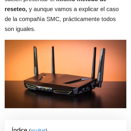
reseteo,
y aunque vamos a explicar el caso
de la compañía SMC, prácticamente todos
son iguales.
Índice
(
)