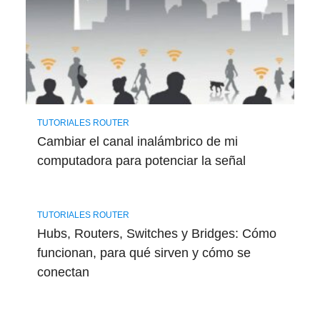
TUTORIALES ROUTER
Cambiar el canal inalámbrico de mi
computadora para potenciar la señal
TUTORIALES ROUTER
Hubs, Routers, Switches y Bridges: Cómo
funcionan, para qué sirven y cómo se
conectan