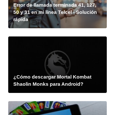
Error de llamada terminada 41, 127,
50 y 31 en mi línea Telcel - Solución
rápida
¿Cómo descargar Mortal Kombat
Shaolin Monks para Android?