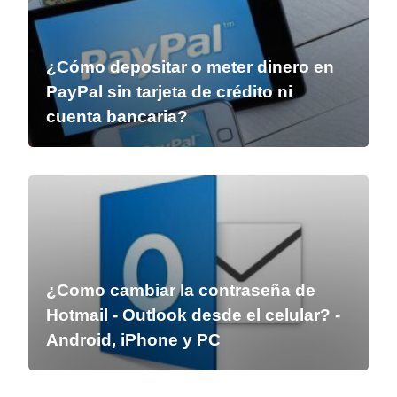
¿Cómo depositar o meter dinero en
PayPal sin tarjeta de crédito ni
cuenta bancaria?
¿Como cambiar la contraseña de
Hotmail - Outlook desde el celular? -
Android, iPhone y PC