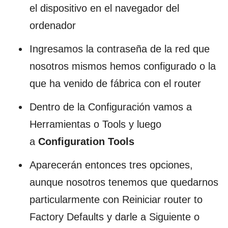
el dispositivo en el navegador del
ordenador
Ingresamos la contraseña de la red que
nosotros mismos hemos configurado o la
que ha venido de fábrica con el router
Dentro de la Configuración vamos a
Herramientas o Tools y luego
a
Configuration Tools
Aparecerán entonces tres opciones,
aunque nosotros tenemos que quedarnos
particularmente con Reiniciar router to
Factory Defaults y darle a Siguiente o