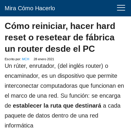
Mira Cómo Hacerlo
Cómo reiniciar, hacer hard
reset o resetear de fábrica
un router desde el PC
Escrito por:
MCH
28 enero 2021
Un rúter,​ enrutador, (del inglés router) o
encaminador,​ es un dispositivo que permite
interconectar computadoras que funcionan en
el marco de una red. Su función: se encarga
de
establecer la ruta que destinará
a cada
paquete de datos dentro de una red
informática