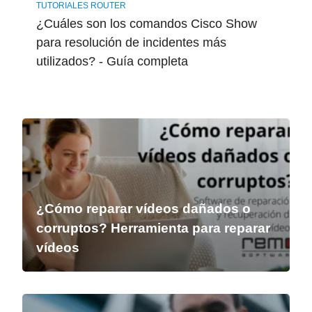
TUTORIALES ROUTER
¿Cuáles son los comandos Cisco Show
para resolución de incidentes más
utilizados? - Guía completa
¿Cómo reparar vídeos dañados o
corruptos? Herramienta para reparar
vídeos