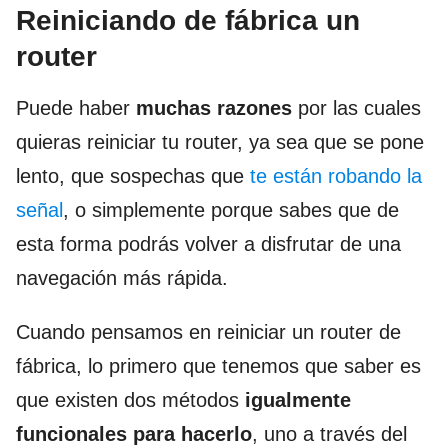
Reiniciando de fábrica un
router
Puede haber
muchas razones
por las cuales
quieras reiniciar tu router, ya sea que se pone
lento, que sospechas que
te están robando la
señal
, o simplemente porque sabes que de
esta forma podrás volver a disfrutar de una
navegación más rápida.
Cuando pensamos en reiniciar un router de
fábrica, lo primero que tenemos que saber es
que existen dos métodos
igualmente
funcionales para hacerlo
, uno a través del