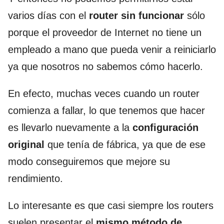
varios días con el
router sin funcionar
sólo
porque el proveedor de Internet no tiene un
empleado a mano que pueda venir a reiniciarlo
ya que nosotros no sabemos cómo hacerlo.
En efecto, muchas veces cuando un router
comienza a fallar, lo que tenemos que hacer
es llevarlo nuevamente a la
configuración
original
que tenía de fábrica, ya que de ese
modo conseguiremos que mejore su
rendimiento.
Lo interesante es que casi siempre los routers
suelen presentar el
mismo método de