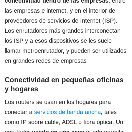
conectividad dentro de las empresas
, entre
las empresas e internet, y en el interior de
proveedores de servicios de Internet (ISP).
Los enrutadores más grandes interconectan
los ISP y a esos dispositivos se les suele
llamar metroenrutador, y pueden ser utilizados
en grandes redes de empresas
Conectividad en pequeñas oficinas
y hogares
Los routers se usan en los hogares para
conectar a
servicios de banda ancha
, tales
como IP sobre cable, ADSL o fibra óptica. Un
enrutador
usado en una casa
puede permitir