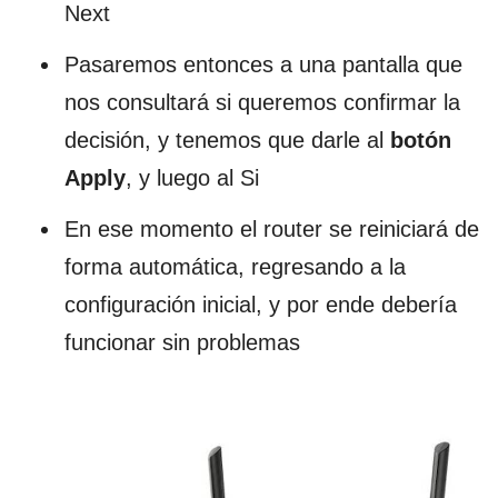
Next
Pasaremos entonces a una pantalla que
nos consultará si queremos confirmar la
decisión, y tenemos que darle al
botón
Apply
, y luego al Si
En ese momento el router se reiniciará de
forma automática, regresando a la
configuración inicial, y por ende debería
funcionar sin problemas