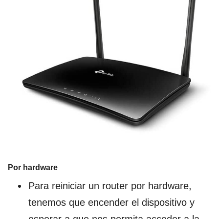
Por hardware
Para reiniciar un router por hardware,
tenemos que encender el dispositivo y
esperar a que nos permita acceder a la