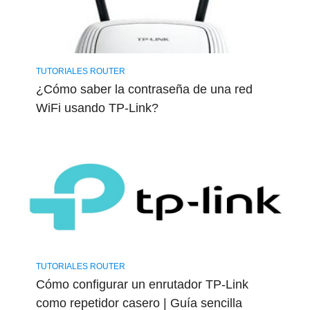
TUTORIALES ROUTER
¿Cómo saber la contraseña de una red
WiFi usando TP-Link?
TUTORIALES ROUTER
Cómo configurar un enrutador TP-Link
como repetidor casero | Guía sencilla