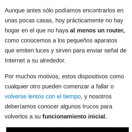
Aunque antes sólo podíamos encontrarlos en
unas pocas casas, hoy prácticamente no hay
hogar en el que no haya
al menos un router,
como conocemos a los pequeños aparatos
que emiten luces y sirven para enviar señal de
Internet a su alrededor.
Por muchos motivos, estos dispositivos como
cualquier otro pueden comenzar a fallar o
volverse lentos con el tiempo
, y nosotros
deberíamos conocer algunos trucos para
volverlos a su
funcionamiento inicial.