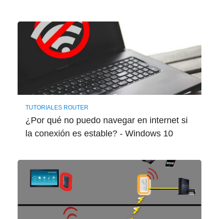
TUTORIALES ROUTER
¿Por qué no puedo navegar en internet si
la conexión es estable? - Windows 10