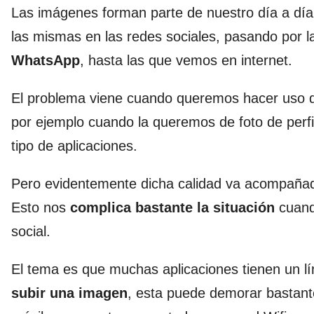
Las imágenes forman parte de nuestro día a dí
las mismas en las redes sociales, pasando por 
WhatsApp
, hasta las que vemos en internet.
El problema viene cuando queremos hacer uso 
por ejemplo cuando la queremos de foto de per
tipo de aplicaciones.
Pero evidentemente dicha calidad va acompañad
Esto nos
complica bastante la situación
cuando
social.
El tema es que muchas aplicaciones tienen un l
subir una imagen
, esta puede demorar bastant