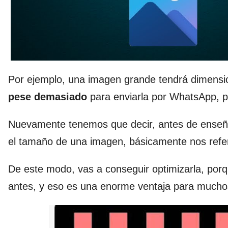
Por ejemplo, una imagen grande tendrá dimensi
pese demasiado
para enviarla por WhatsApp, p
Nuevamente tenemos que decir, antes de enseña
el tamaño de una imagen, básicamente nos refer
De este modo, vas a conseguir optimizarla, por
antes, y eso es una enorme ventaja para mucho