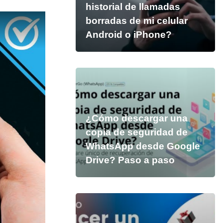
historial de llamadas
borradas de mi celular
Android o iPhone?
¿Cómo descargar una
copia de seguridad de
WhatsApp desde Google
Drive? Paso a paso