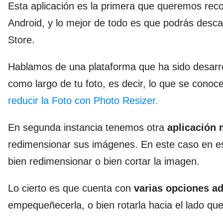
Esta aplicación es la primera que queremos reco
Android, y lo mejor de todo es que podrás desc
Store.
Hablamos de una plataforma que ha sido desarr
como largo de tu foto, es decir, lo que se cono
reducir la Foto con Photo Resizer.
En segunda instancia tenemos otra
aplicación
redimensionar sus imágenes. En este caso en e
bien redimensionar o bien cortar la imagen.
Lo cierto es que cuenta con
varias opciones ad
empequeñecerla, o bien rotarla hacia el lado que 