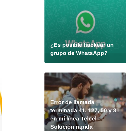
¿Es posible hackear un
grupo de WhatsApp?
Error de llamada
terminada 41, 127, 50 y 31
en mi línea Telcel -
Solución rápida