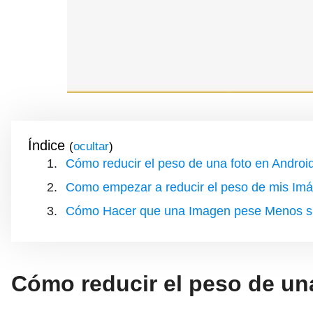
Índice
(
)
Cómo reducir el peso de una foto en Androi
Como empezar a reducir el peso de mis Im
Cómo Hacer que una Imagen pese Menos sin
Cómo reducir el peso de un