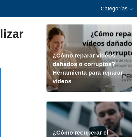
Categorías
lizar
¿Cómo reparar vídeos
dañados o corruptos?
Herramienta para reparar
vídeos
¿Cómo recuperar el