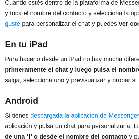
Cuando estés dentro de la plataforma de Messeng
y toca el nombre del contacto y selecciona la op
guste
para personalizar el chat y puedes
ver co
En tu iPad
Para hacerlo desde un iPad no hay mucha diferen
primeramente el chat y luego pulsa el nombr
salga, selecciona uno y previsualizar y probar si
Android
Si tienes
descargada la aplicación de Messenge
aplicación y pulsa un chat para personalizarla. 
de una ‘i’ o desde el nombre del contacto
y pu