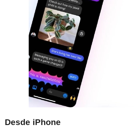
Desde iPhone