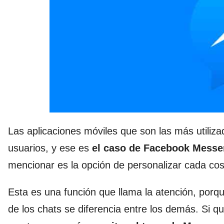
Las aplicaciones móviles que son las más utiliz
usuarios, y ese es
el caso de Facebook Messe
mencionar es la opción de personalizar cada co
Esta es una función que llama la atención, porq
de los chats se diferencia entre los demás. Si 