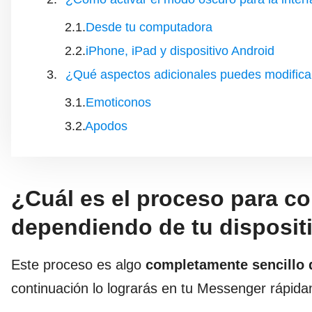
Desde tu computadora
iPhone, iPad y dispositivo Android
¿Qué aspectos adicionales puedes modificar
Emoticonos
Apodos
¿Cuál es el proceso para c
dependiendo de tu disposit
Este proceso es algo
completamente sencillo 
continuación lo lograrás en tu Messenger rápidam