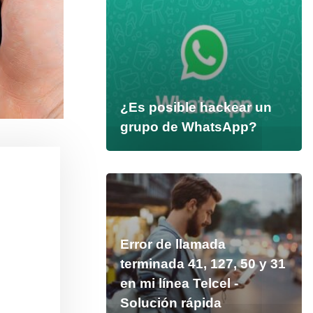
¿Es posible hackear un
grupo de WhatsApp?
Error de llamada
terminada 41, 127, 50 y 31
en mi línea Telcel -
Solución rápida