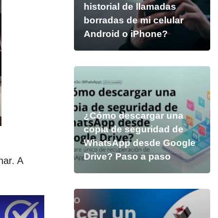
historial de llamadas
borradas de mi celular
Android o iPhone?
¿Cómo descargar una
copia de seguridad de
WhatsApp desde Google
Drive? Paso a paso
nar. A