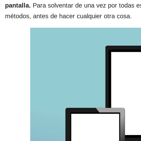
pantalla.
Para solventar de una vez por todas 
métodos, antes de hacer cualquier otra cosa.