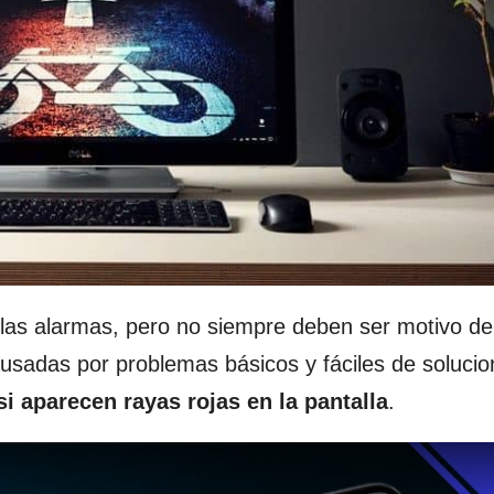
las alarmas, pero no siempre deben ser motivo de
sadas por problemas básicos y fáciles de solucio
si aparecen rayas rojas en la pantalla
.