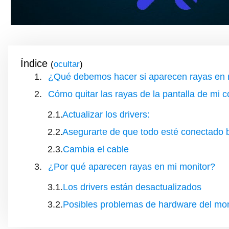
Índice
(
)
¿Qué debemos hacer si aparecen rayas en 
Cómo quitar las rayas de la pantalla de mi
Actualizar los drivers:
Asegurarte de que todo esté conectado 
Cambia el cable
¿Por qué aparecen rayas en mi monitor?
Los drivers están desactualizados
Posibles problemas de hardware del mon