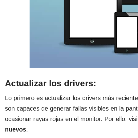
Actualizar los drivers:
Lo primero es actualizar los drivers más recient
son capaces de generar fallas visibles en la pan
ocasionar rayas rojas en el monitor. Por ello, visi
nuevos
.