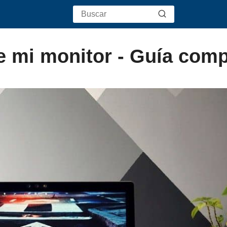
de mi monitor - Guía comp