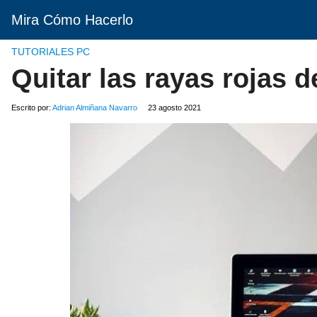
Mira Cómo Hacerlo
TUTORIALES PC
Quitar las rayas rojas 
Escrito por:
Adrian Almiñana Navarro
23 agosto 2021