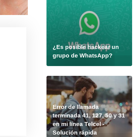
¿Es posible hackear un
grupo de WhatsApp?
Error de llamada
terminada 41, 127, 50 y 31
en mi línea Telcel -
Solución rápida