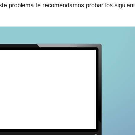
este problema te recomendamos probar los siguien