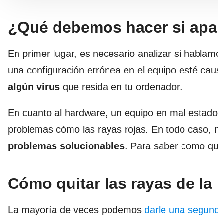
¿Qué debemos hacer si apa
En primer lugar, es necesario analizar si habl
una configuración errónea en el equipo esté c
algún virus
que resida en tu ordenador.
En cuanto al hardware, un equipo en mal estado, 
problemas cómo las rayas rojas. En todo caso, 
problemas solucionables
. Para saber como qui
Cómo quitar las rayas de la
La mayoría de veces podemos
darle una segund