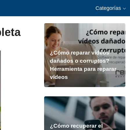
Categorías
leta
¿Cómo reparar vídeos
dañados o corruptos?
Herramienta para reparar
vídeos
¿Cómo recuperar el