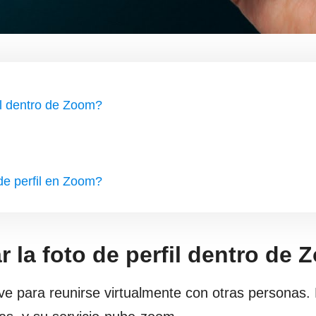
fil dentro de Zoom?
 de perfil en Zoom?
r la foto de perfil dentro de
ve para reunirse virtualmente con otras personas.