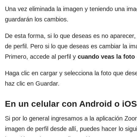
Una vez eliminada la imagen y teniendo una i
guardarán los cambios.
De esta forma, si lo que deseas es no aparecer,
de perfil. Pero si lo que deseas es cambiar la i
Primero, accede al perfil y
cuando veas la foto
Haga clic en cargar y selecciona la foto que dese
haz clic en Guardar.
En un celular con Android o iOS
Si por lo general ingresamos a la aplicación Zoo
imagen de perfil desde allí, puedes hacer lo sigu