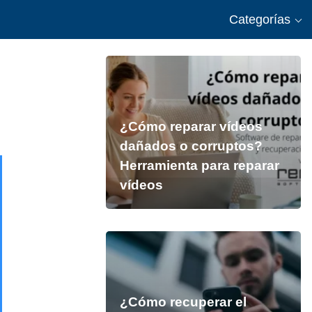
Categorías
¿Cómo reparar vídeos
dañados o corruptos?
Herramienta para reparar
vídeos
¿Cómo recuperar el