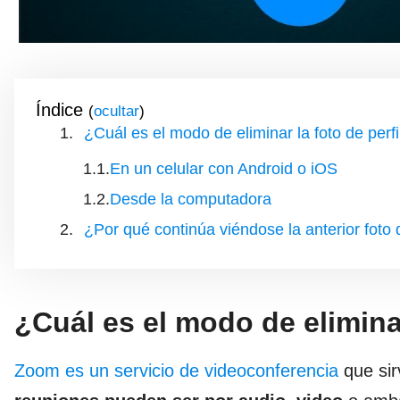
Índice
(
)
¿Cuál es el modo de eliminar la foto de per
En un celular con Android o iOS
Desde la computadora
¿Por qué continúa viéndose la anterior foto
¿Cuál es el modo de elimina
Zoom es un servicio de videoconferencia
que sir