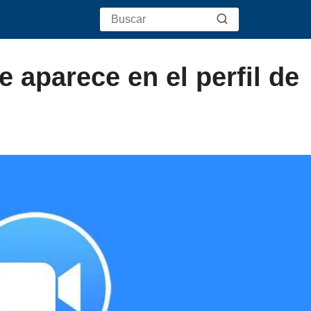
 aparece en el perfil de