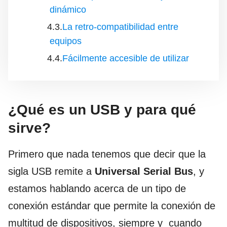
dinámico
La retro-compatibilidad entre
equipos
Fácilmente accesible de utilizar
¿Qué es un USB y para qué
sirve?
Primero que nada tenemos que decir que la
sigla USB remite a
Universal Serial Bus
, y
estamos hablando acerca de un tipo de
conexión estándar que permite la conexión de
multitud de dispositivos, siempre y cuando