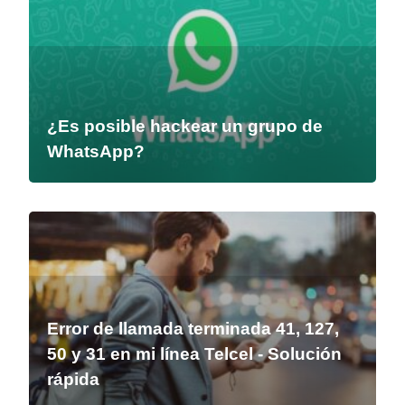
¿Es posible hackear un grupo de
WhatsApp?
Error de llamada terminada 41, 127,
50 y 31 en mi línea Telcel - Solución
rápida