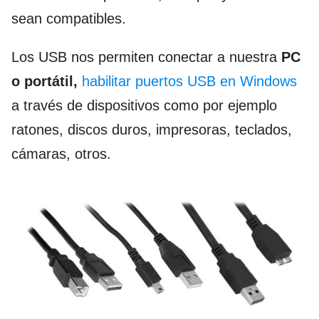
sean compatibles.
Los USB nos permiten conectar a nuestra
PC
o portátil,
habilitar puertos USB en Windows
a través de dispositivos como por ejemplo
ratones, discos duros, impresoras, teclados,
cámaras, otros.