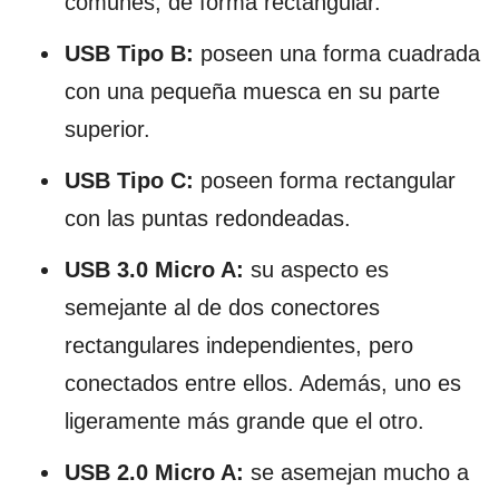
comunes, de forma rectangular.
USB Tipo B:
poseen una forma cuadrada
con una pequeña muesca en su parte
superior.
USB Tipo C:
poseen forma rectangular
con las puntas redondeadas.
USB 3.0 Micro A:
su aspecto es
semejante al de dos conectores
rectangulares independientes, pero
conectados entre ellos. Además, uno es
ligeramente más grande que el otro.
USB 2.0 Micro A:
se asemejan mucho a