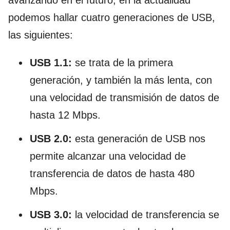
podemos hallar cuatro generaciones de USB,
las siguientes:
USB 1.1:
se trata de la primera
generación, y también la más lenta, con
una velocidad de transmisión de datos de
hasta 12 Mbps.
USB 2.0:
esta generación de USB nos
permite alcanzar una velocidad de
transferencia de datos de hasta 480
Mbps.
USB 3.0:
la velocidad de transferencia se