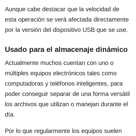
Aunque cabe destacar que la velocidad de
esta operación se verá afectada directamente
por la versión del dispositivo USB que se use.
Usado para el almacenaje dinámico
Actualmente muchos cuentan con uno o
múltiples equipos electrónicos tales como
computadoras y teléfonos inteligentes, para
poder conseguir separar de una forma versátil
los archivos que utilizan o manejan durante el
día.
Por lo que regularmente los equipos suelen