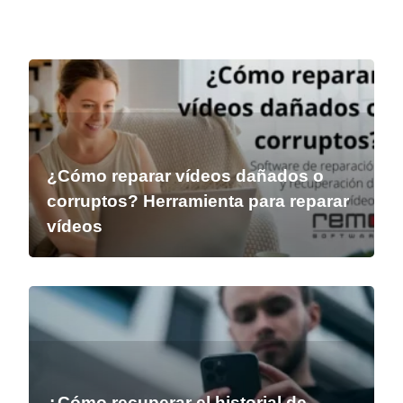
¿Cómo reparar vídeos dañados o
corruptos? Herramienta para reparar
vídeos
¿Cómo recuperar el historial de