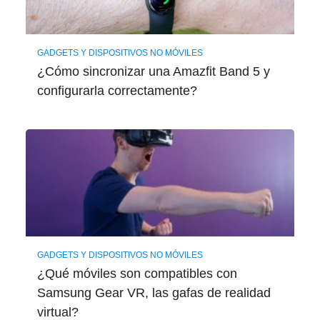
GADGETS Y DISPOSITIVOS NO MÓVILES
¿Cómo sincronizar una Amazfit Band 5 y
configurarla correctamente?
GADGETS Y DISPOSITIVOS NO MÓVILES
¿Qué móviles son compatibles con
Samsung Gear VR, las gafas de realidad
virtual?