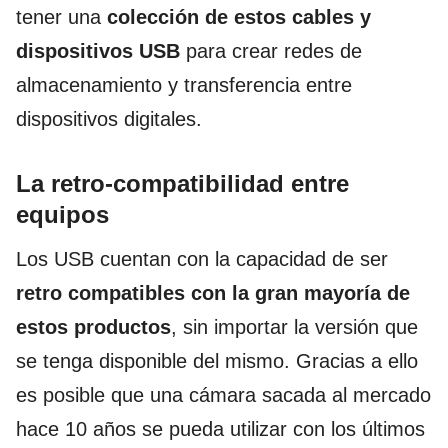
tener una
colección de estos cables y
dispositivos USB
para crear redes de
almacenamiento y transferencia entre
dispositivos digitales.
La retro-compatibilidad entre
equipos
Los USB cuentan con la capacidad de ser
retro compatibles con la gran mayoría de
estos productos
, sin importar la versión que
se tenga disponible del mismo. Gracias a ello
es posible que una cámara sacada al mercado
hace 10 años se pueda utilizar con los últimos