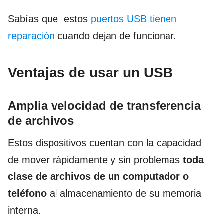
Sabías que estos
puertos USB tienen
reparación
cuando dejan de funcionar.
Ventajas de usar un USB
Amplia velocidad de transferencia
de archivos
Estos dispositivos cuentan con la capacidad
de mover rápidamente y sin problemas
toda
clase de archivos de un computador o
teléfono
al almacenamiento de su memoria
interna.