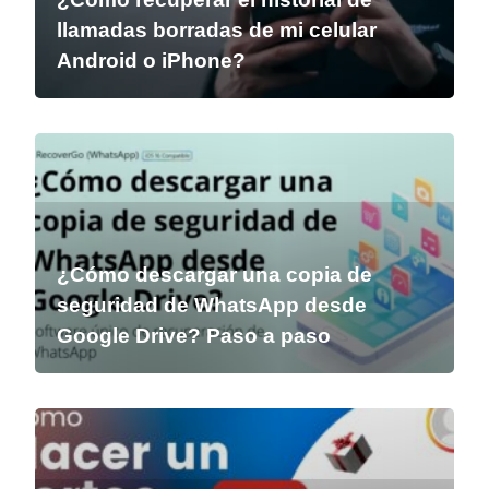
llamadas borradas de mi celular
Android o iPhone?
¿Cómo descargar una copia de
seguridad de WhatsApp desde
Google Drive? Paso a paso