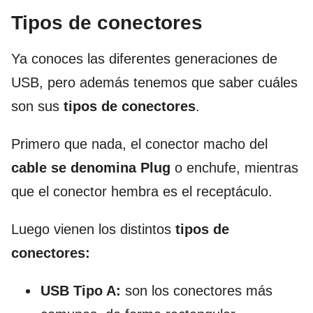
Tipos de conectores
Ya conoces las diferentes generaciones de
USB, pero además tenemos que saber cuáles
son sus
tipos de conectores
.
Primero que nada, el conector macho del
cable se denomina Plug
o enchufe, mientras
que el conector hembra es el receptáculo.
Luego vienen los distintos
tipos de
conectores:
USB Tipo A:
son los conectores más