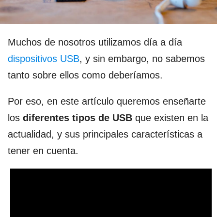
Muchos de nosotros utilizamos día a día
dispositivos USB
, y sin embargo, no sabemos
tanto sobre ellos como deberíamos.
Por eso, en este artículo queremos enseñarte
los
diferentes tipos de USB
que existen en la
actualidad, y sus principales características a
tener en cuenta.