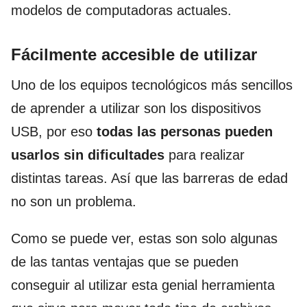
modelos de computadoras actuales.
Fácilmente accesible de utilizar
Uno de los equipos tecnológicos más sencillos
de aprender a utilizar son los dispositivos
USB, por eso
todas las personas pueden
usarlos sin dificultades
para realizar
distintas tareas. Así que las barreras de edad
no son un problema.
Como se puede ver, estas son solo algunas
de las tantas ventajas que se pueden
conseguir al utilizar esta genial herramienta