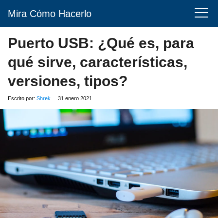
Mira Cómo Hacerlo
Puerto USB: ¿Qué es, para
qué sirve, características,
versiones, tipos?
Escrito por:
Shrek
31 enero 2021