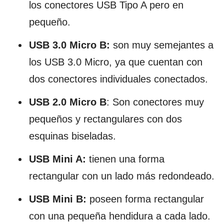
los conectores USB Tipo A pero en
pequeño.
USB 3.0 Micro B:
son muy semejantes a
los USB 3.0 Micro, ya que cuentan con
dos conectores individuales conectados.
USB 2.0 Micro B
: Son conectores muy
pequeños y rectangulares con dos
esquinas biseladas.
USB Mini A:
tienen una forma
rectangular con un lado más redondeado.
USB Mini B:
poseen forma rectangular
con una pequeña hendidura a cada lado.