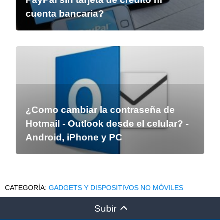
cuenta bancaria?
¿Como cambiar la contraseña de
Hotmail - Outlook desde el celular? -
Android, iPhone y PC
GADGETS Y DISPOSITIVOS NO MÓVILES
Subir