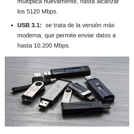
multiplica nuevamente, hasta alcanzar
los 5120 Mbps.
USB 3.1:
se trata de la versión más
moderna, que permite enviar datos a
hasta 10.200 Mbps.