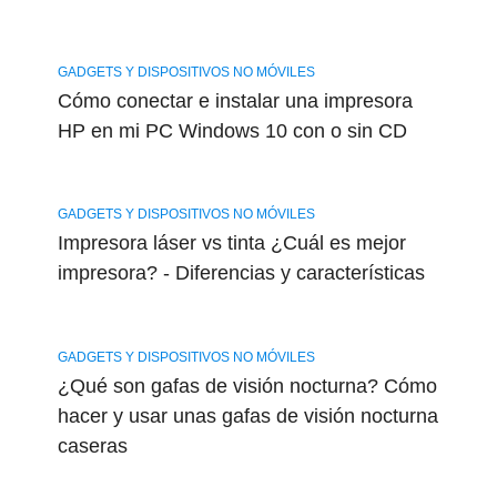
GADGETS Y DISPOSITIVOS NO MÓVILES
Cómo conectar e instalar una impresora
HP en mi PC Windows 10 con o sin CD
GADGETS Y DISPOSITIVOS NO MÓVILES
Impresora láser vs tinta ¿Cuál es mejor
impresora? - Diferencias y características
GADGETS Y DISPOSITIVOS NO MÓVILES
¿Qué son gafas de visión nocturna? Cómo
hacer y usar unas gafas de visión nocturna
caseras