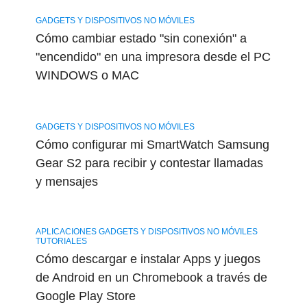
GADGETS Y DISPOSITIVOS NO MÓVILES
Cómo cambiar estado "sin conexión" a
"encendido" en una impresora desde el PC
WINDOWS o MAC
GADGETS Y DISPOSITIVOS NO MÓVILES
Cómo configurar mi SmartWatch Samsung
Gear S2 para recibir y contestar llamadas
y mensajes
APLICACIONES GADGETS Y DISPOSITIVOS NO MÓVILES
TUTORIALES
Cómo descargar e instalar Apps y juegos
de Android en un Chromebook a través de
Google Play Store