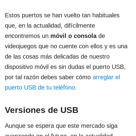
Estos puertos se han vuelto tan habituales
que, en la actualidad, difícilmente
encontremos un
móvil o consola
de
videojuegos que no cuente con ellos y es una
de las cosas más delicadas de nuestro
dispositivo móvil es sin dudas el puerto USB,
por tal razón debes saber cómo
arreglar el
puerto USB de tu teléfono.
Versiones de USB
Aunque se espera que este mercado siga
avanzando en el futuro, en la actualidad