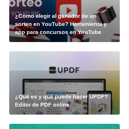
¿Cómo elegir al ganador de un
sorteo en YouTube? Herramienta y
app para concursos en YouTube
¿Qué es y qué puede hacer UPDF?
Editor de PDF online