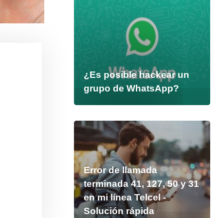
¿Es posible hackear un
grupo de WhatsApp?
Error de llamada
terminada 41, 127, 50 y 31
en mi línea Telcel -
Solución rápida