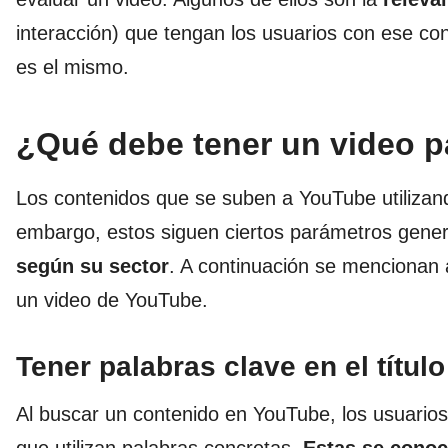
interacción) que tengan los usuarios con ese cont
es el mismo.
¿Qué debe tener un video p
Los contenidos que se suben a YouTube utilizan
embargo, estos siguen ciertos parámetros gener
según su sector
. A continuación se mencionan 
un video de YouTube.
Tener palabras clave en el título
Al buscar un contenido en YouTube, los usuario