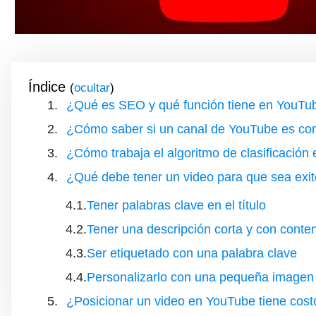
Índice
(
)
¿Qué es SEO y qué función tiene en YouTu
¿Cómo saber si un canal de YouTube es co
¿Cómo trabaja el algoritmo de clasificació
¿Qué debe tener un video para que sea exi
Tener palabras clave en el título
Tener una descripción corta y con conte
Ser etiquetado con una palabra clave
Personalizarlo con una pequeña imagen
¿Posicionar un video en YouTube tiene cost