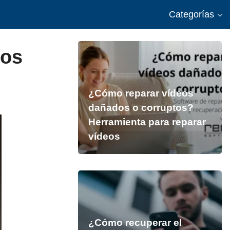
Categorías
ros
¿Cómo reparar vídeos
dañados o corruptos?
Herramienta para reparar
vídeos
¿Cómo recuperar el