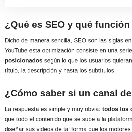
¿Qué es SEO y qué función
Dicho de manera sencilla, SEO son las siglas en
YouTube esta optimización consiste en una seri
posicionados
según lo que los usuarios quieran
título, la descripción y hasta los subtítulos.
¿Cómo saber si un canal d
La respuesta es simple y muy obvia:
todos los
que todo el contenido que se sube a la platafor
diseñar sus videos de tal forma que los motore