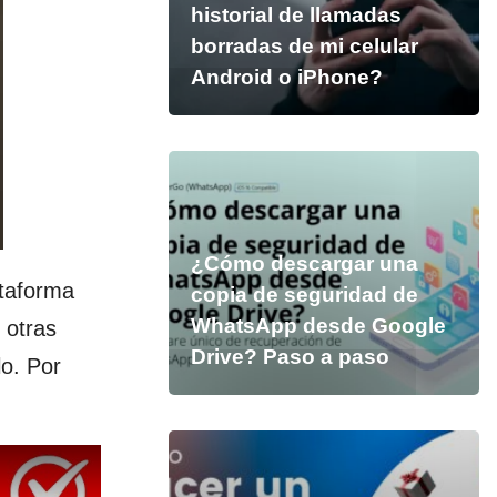
historial de llamadas
borradas de mi celular
Android o iPhone?
¿Cómo descargar una
ataforma
copia de seguridad de
WhatsApp desde Google
 otras
Drive? Paso a paso
lo. Por