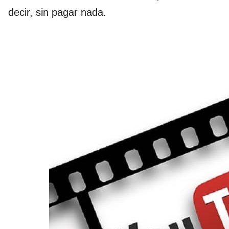
decir, sin pagar nada.