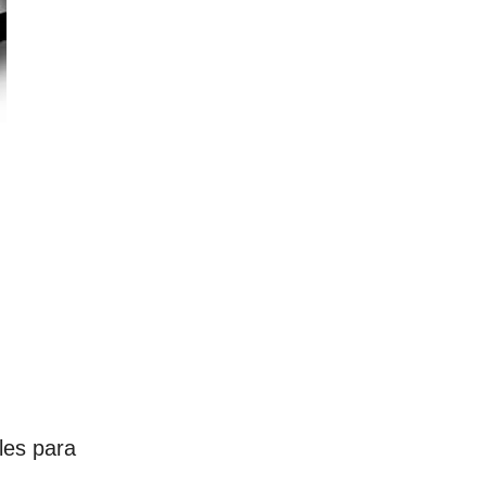
les para