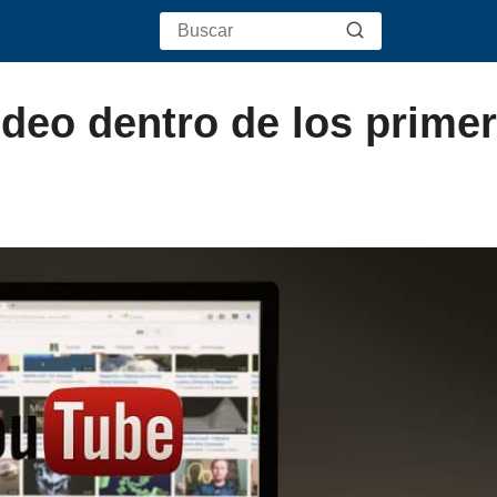
deo dentro de los prime