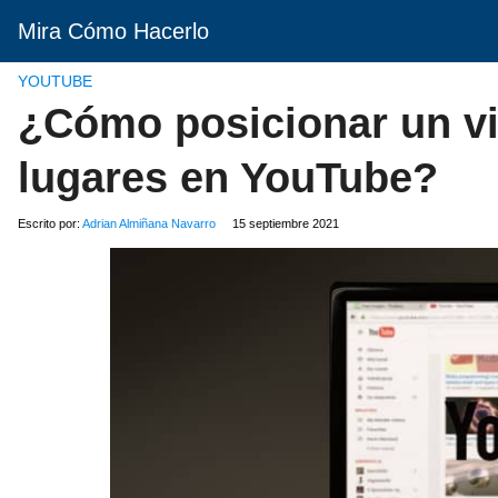
Mira Cómo Hacerlo
YOUTUBE
¿Cómo posicionar un vi
lugares en YouTube?
Escrito por:
Adrian Almiñana Navarro
15 septiembre 2021