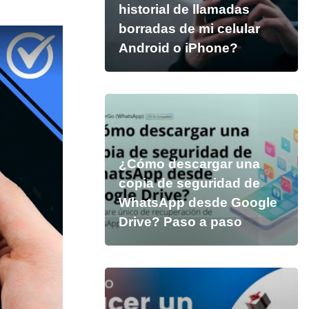
historial de llamadas
borradas de mi celular
Android o iPhone?
¿Cómo descargar una
copia de seguridad de
WhatsApp desde Google
Drive? Paso a paso