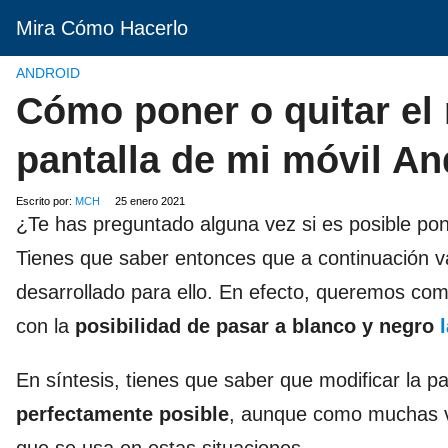
Mira Cómo Hacerlo
ANDROID
Cómo poner o quitar el
pantalla de mi móvil An
Escrito por:
MCH
25 enero 2021
¿Te has preguntado alguna vez si es posible pon
Tienes que saber entonces que a continuación v
desarrollado para ello. En efecto, queremos com
con la
posibilidad de pasar a blanco y negro
En síntesis, tienes que saber que modificar la p
perfectamente posible
, aunque como muchas v