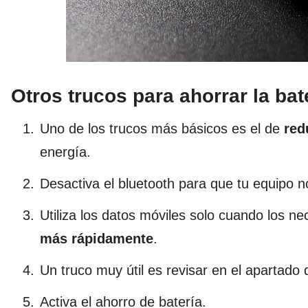
Otros trucos para ahorrar la bat
Uno de los trucos más básicos es el de
redu
energía.
Desactiva el bluetooth para que tu equipo 
Utiliza los datos móviles solo cuando los ne
más rápidamente
.
Un truco muy útil es revisar en el apartado
Activa el ahorro de batería.