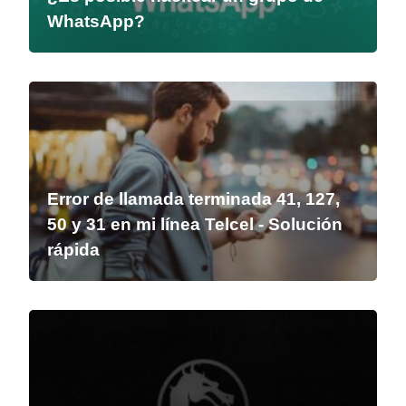
WhatsApp?
Error de llamada terminada 41, 127,
50 y 31 en mi línea Telcel - Solución
rápida