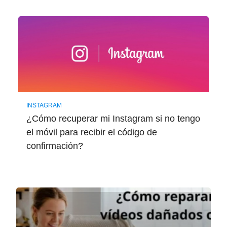
INSTAGRAM
¿Cómo recuperar mi Instagram si no tengo
el móvil para recibir el código de
confirmación?