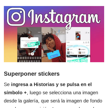
Superponer stickers
Se
ingresa a Historias y se pulsa en el
símbolo +
, luego se selecciona una imagen
desde la galería, que será la imagen de fondo