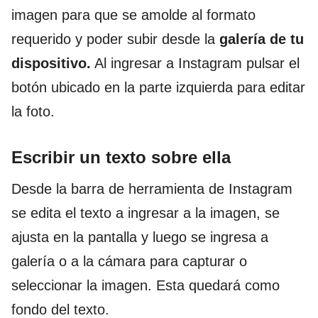
imagen para que se amolde al formato
requerido y poder subir desde la
galería de tu
dispositivo.
Al ingresar a Instagram pulsar el
botón ubicado en la parte izquierda para editar
la foto.
Escribir un texto sobre ella
Desde la barra de herramienta de Instagram
se edita el texto a ingresar a la imagen, se
ajusta en la pantalla y luego se ingresa a
galería o a la cámara para capturar o
seleccionar la imagen. Esta quedará como
fondo del texto.