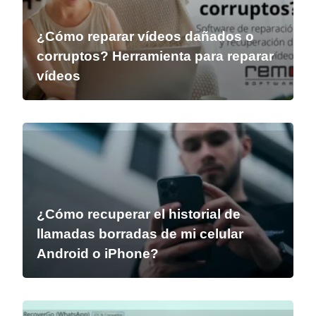
¿Cómo reparar vídeos dañados o
corruptos? Herramienta para reparar
vídeos
¿Cómo recuperar el historial de
llamadas borradas de mi celular
Android o iPhone?