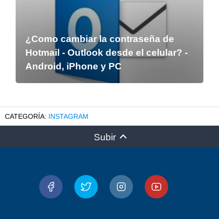
¿Como cambiar la contraseña de
Hotmail - Outlook desde el celular? -
Android, iPhone y PC
INSTAGRAM
Subir