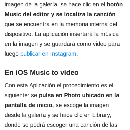
imagen de la galería, se hace clic en el
botón
Music
del editor y se localiza la canción
que se encuentra en la memoria interna del
dispositivo. La aplicación insertará la música
en la imagen y se guardará como video para
luego
publicar en Instagram
.
En iOS Music to video
Con esta Aplicación el procedimiento es el
siguiente: se
pulsa en Photo
ubicado en la
pantalla de inicio,
se escoge la imagen
desde la galería y se hace clic en Library,
donde se podrá escoger una canción de las