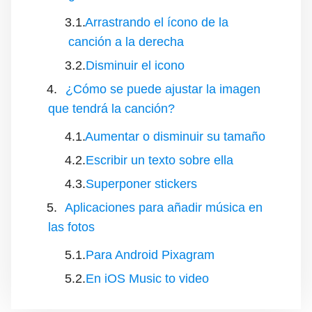
Arrastrando el ícono de la
canción a la derecha
Disminuir el icono
¿Cómo se puede ajustar la imagen
que tendrá la canción?
Aumentar o disminuir su tamaño
Escribir un texto sobre ella
Superponer stickers
Aplicaciones para añadir música en
las fotos
Para Android Pixagram
En iOS Music to video