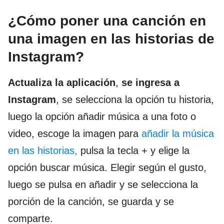
¿Cómo poner una canción en
una imagen en las historias de
Instagram?
Actualiza la aplicación
,
se ingresa a
Instagram
, se selecciona la opción tu historia,
luego la opción añadir música a una foto o
video, escoge la imagen para
añadir la música
en las historias,
pulsa la tecla + y elige la
opción buscar música. Elegir según el gusto,
luego se pulsa en añadir y se selecciona la
porción de la canción, se guarda y se
comparte.