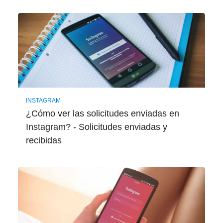
INSTAGRAM
¿Cómo ver las solicitudes enviadas en
Instagram? - Solicitudes enviadas y
recibidas