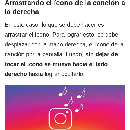
Arrastrando el ícono de la canción a
la derecha
En este caso, lo que se debe hacer es
arrastrar el ícono. Para lograr esto, se debe
desplazar con la mano derecha, el ícono de la
canción por la pantalla. Luego,
sin dejar de
tocar el icono se mueve hacia el lado
derecho
hasta lograr ocultarlo.