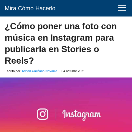
Mira Cómo Hacerlo
¿Cómo poner una foto con
música en Instagram para
publicarla en Stories o
Reels?
Escrito por:
Adrian Almiñana Navarro
04 octubre 2021