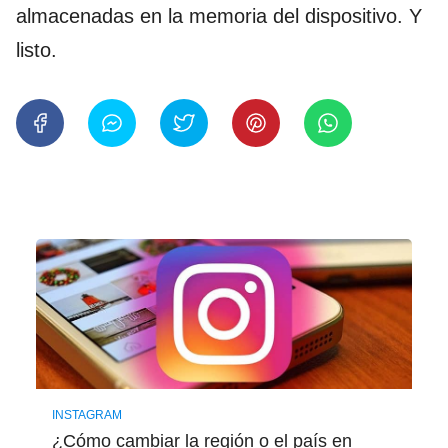
almacenadas en la memoria del dispositivo. Y
listo.
INSTAGRAM
¿Cómo cambiar la región o el país en