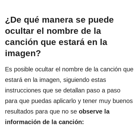
¿De qué manera se puede
ocultar el nombre de la
canción que estará en la
imagen?
Es posible ocultar el nombre de la canción que
estará en la imagen, siguiendo estas
instrucciones que se detallan paso a paso
para que puedas aplicarlo y tener muy buenos
resultados para que no se
observe la
información de la canción: