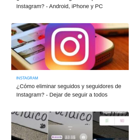
Instagram? - Android, iPhone y PC
INSTAGRAM
¿Cómo eliminar seguidos y seguidores de
Instagram? - Dejar de seguir a todos