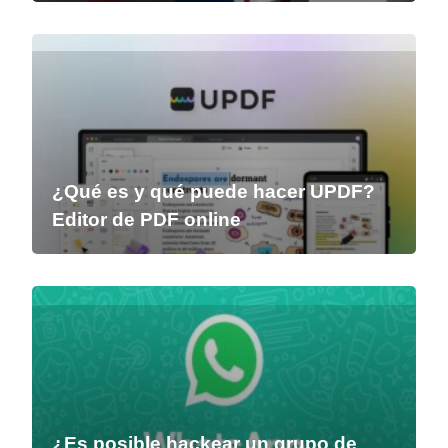
¿Qué es y qué puede hacer UPDF?
Editor de PDF online
¿Es posible hackear un grupo de