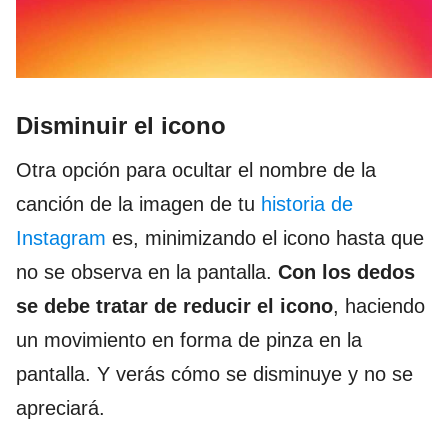
Disminuir el icono
Otra opción para ocultar el nombre de la
canción de la imagen de tu
historia de
Instagram
es, minimizando el icono hasta que
no se observa en la pantalla.
Con los dedos
se debe tratar de reducir el icono
, haciendo
un movimiento en forma de pinza en la
pantalla. Y verás cómo se disminuye y no se
apreciará.