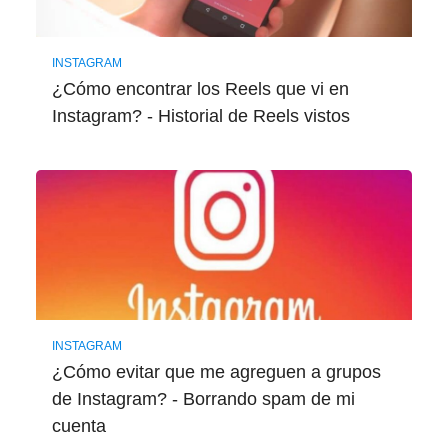
INSTAGRAM
¿Cómo encontrar los Reels que vi en
Instagram? - Historial de Reels vistos
INSTAGRAM
¿Cómo evitar que me agreguen a grupos
de Instagram? - Borrando spam de mi
cuenta