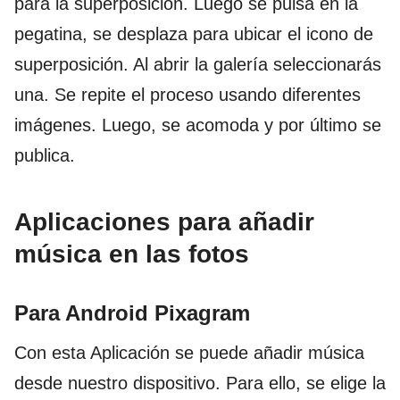
para la superposición. Luego se pulsa en la
pegatina, se desplaza para ubicar el icono de
superposición. Al abrir la galería seleccionarás
una. Se repite el proceso usando diferentes
imágenes. Luego, se acomoda y por último se
publica.
Aplicaciones para añadir
música en las fotos
Para Android Pixagram
Con esta Aplicación se puede añadir música
desde nuestro dispositivo. Para ello, se elige la