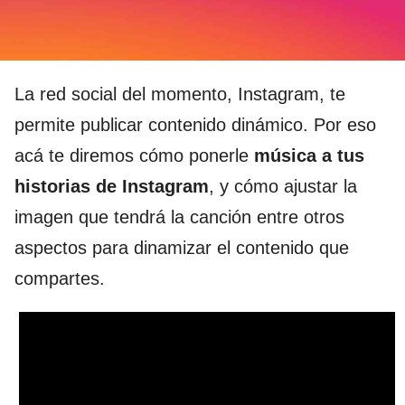
La red social del momento, Instagram, te
permite publicar contenido dinámico. Por eso
acá te diremos cómo ponerle
música a tus
historias de Instagram
, y cómo ajustar la
imagen que tendrá la canción entre otros
aspectos para dinamizar el contenido que
compartes.