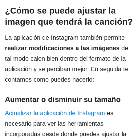
¿Cómo se puede ajustar la
imagen que tendrá la canción?
La aplicación de Instagram también permite
realizar modificaciones a las imágenes
de
tal modo calen bien dentro del formato de la
aplicación y se perciban mejor. En seguida te
contamos como puedes hacerlo:
Aumentar o disminuir su tamaño
Actualizar la aplicación de Instagram
es
necesario para ver las herramientas
incorporadas desde donde puedes ajustar la