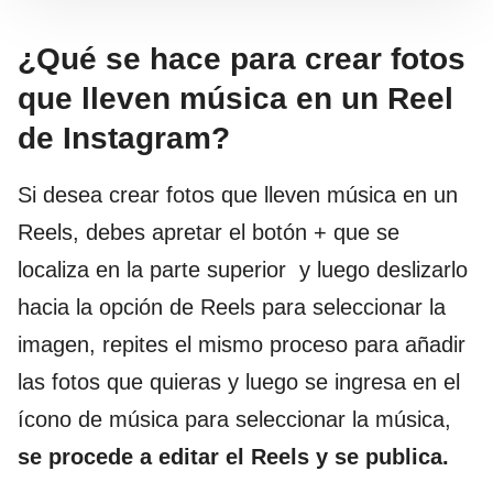
¿Qué se hace para crear fotos
que lleven música en un Reel
de Instagram?
Si desea crear fotos que lleven música en un
Reels, debes apretar el botón + que se
localiza en la parte superior y luego deslizarlo
hacia la opción de Reels para seleccionar la
imagen, repites el mismo proceso para añadir
las fotos que quieras y luego se ingresa en el
ícono de música para seleccionar la música,
se procede a editar el Reels y se publica.