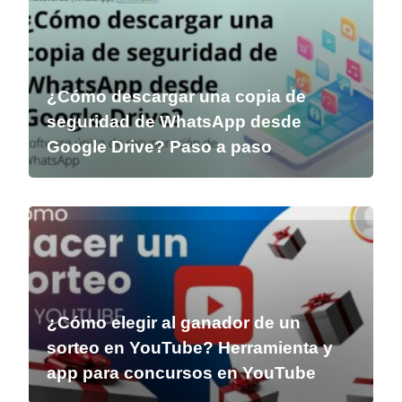
¿Cómo descargar una copia de
seguridad de WhatsApp desde
Google Drive? Paso a paso
¿Cómo elegir al ganador de un
sorteo en YouTube? Herramienta y
app para concursos en YouTube