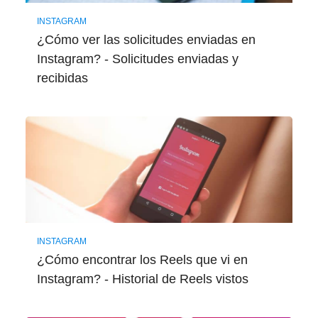
INSTAGRAM
¿Cómo ver las solicitudes enviadas en
Instagram? - Solicitudes enviadas y
recibidas
INSTAGRAM
¿Cómo encontrar los Reels que vi en
Instagram? - Historial de Reels vistos