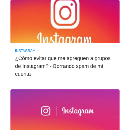
INSTAGRAM
¿Cómo evitar que me agreguen a grupos
de Instagram? - Borrando spam de mi
cuenta