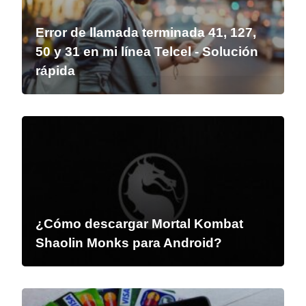
Error de llamada terminada 41, 127,
50 y 31 en mi línea Telcel - Solución
rápida
¿Cómo descargar Mortal Kombat
Shaolin Monks para Android?