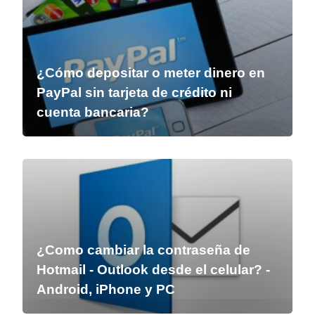
¿Cómo depositar o meter dinero en
PayPal sin tarjeta de crédito ni
cuenta bancaria?
¿Como cambiar la contraseña de
Hotmail - Outlook desde el celular? -
Android, iPhone y PC