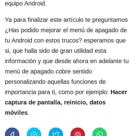
equipo Android.
Ya para finalizar este artículo te preguntamos
¿Has podido mejorar el menú de apagado de
tu Android con estos trucos? esperamos que
si, que halla sido de gran utilidad esta
información y que desde ahora en adelante tu
menú de apagado cobre sentido
personalizando aquellas funciones de
importancia para ti, como por ejemplo:
Hacer
captura de pantalla, reinicio, datos
móviles
.