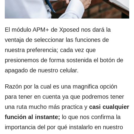
El módulo APM+ de Xposed nos dará la
ventaja de seleccionar las funciones de
nuestra preferencia; cada vez que
presionemos de forma sostenida el botón de
apagado de nuestro celular.
Razón por la cual es una magnifica opción
para tener en cuenta ya que podremos tener
una ruta mucho más practica y
casi cualquier
función al instante;
lo que nos confirma la
importancia del por qué instalarlo en nuestro