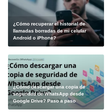
¿Cómo recuperar el historial de
llamadas borradas de mi celular
Android o iPhone?
¿Cómo descargar una copia de
seguridad de WhatsApp desde
Google Drive? Paso a paso