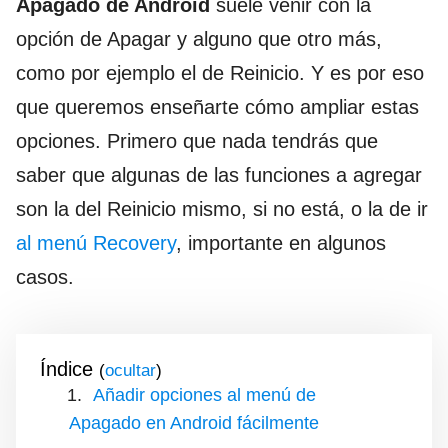
Apagado de Android
suele venir con la
opción de Apagar y alguno que otro más,
como por ejemplo el de Reinicio. Y es por eso
que queremos enseñarte cómo ampliar estas
opciones. Primero que nada tendrás que
saber que algunas de las funciones a agregar
son la del Reinicio mismo, si no está, o la de ir
al menú Recovery
, importante en algunos
casos.
Índice
(
)
Añadir opciones al menú de
Apagado en Android fácilmente