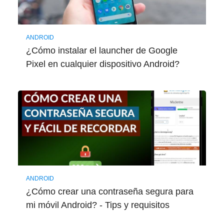
ANDROID
¿Cómo instalar el launcher de Google
Pixel en cualquier dispositivo Android?
ANDROID
¿Cómo crear una contraseña segura para
mi móvil Android? - Tips y requisitos