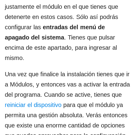
justamente el módulo en el que tienes que
detenerte en estos casos. Sólo así podrás
configurar las
entradas del menú de
apagado del sistema
. Tienes que pulsar
encima de este apartado, para ingresar al
mismo.
Una vez que finalice la instalación tienes que ir
a Módulos, y entonces vas a activar la entrada
del programa. Cuando se active, tienes que
reiniciar el dispositivo
para que el módulo ya
permita una gestión absoluta. Verás entonces
que existe una enorme cantidad de opciones