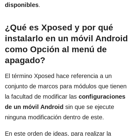
disponibles
.
¿Qué es Xposed y por qué
instalarlo en un móvil Android
como Opción al menú de
apagado?
El término Xposed hace referencia a un
conjunto de marcos para módulos que tienen
la facultad de modificar las
configuraciones
de un móvil Android
sin que se ejecute
ninguna modificación dentro de este.
En este orden de ideas, para realizar la