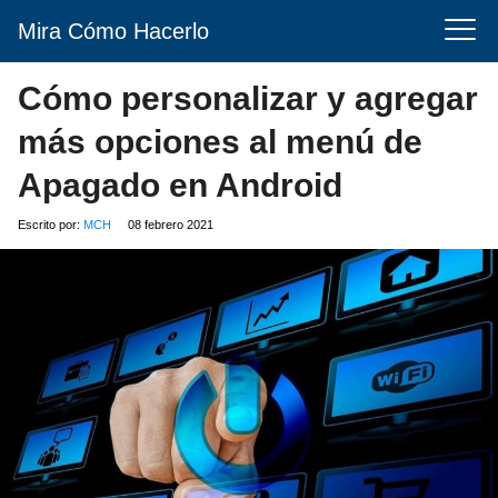
Mira Cómo Hacerlo
Cómo personalizar y agregar
más opciones al menú de
Apagado en Android
Escrito por:
MCH
08 febrero 2021