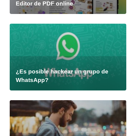
Editor de PDF online
¿Es posible hackear un grupo de
WhatsApp?