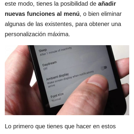
este modo, tienes la posibilidad de
añadir
nuevas funciones al menú
, o bien eliminar
algunas de las existentes, para obtener una
personalización máxima.
Lo primero que tienes que hacer en estos