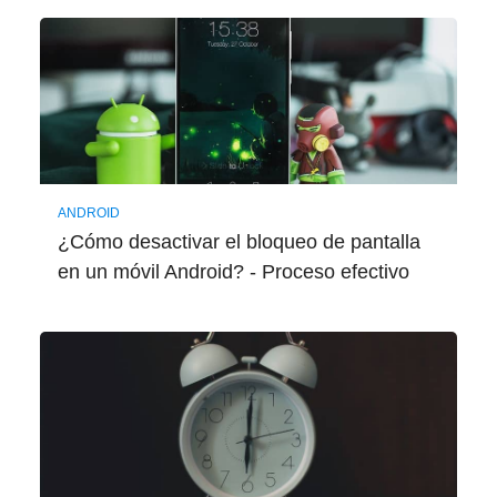
ANDROID
¿Cómo desactivar el bloqueo de pantalla
en un móvil Android? - Proceso efectivo