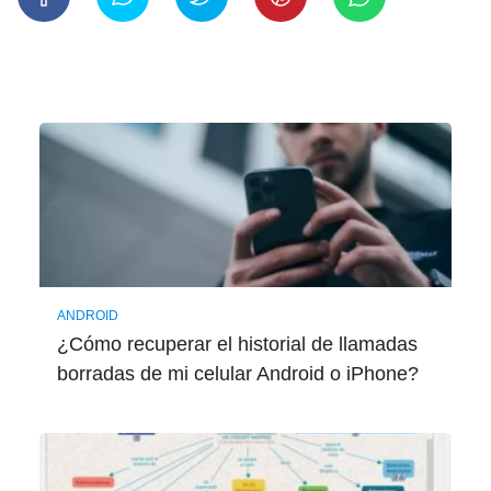
ANDROID
¿Cómo recuperar el historial de llamadas
borradas de mi celular Android o iPhone?