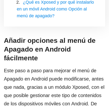
¿Qué es Xposed y por qué instalarlo
en un móvil Android como Opción al
menú de apagado?
Añadir opciones al menú de
Apagado en Android
fácilmente
Este paso a paso para mejorar el menú de
Apagado en Android puede modificarse, antes
que nada, gracias a un módulo Xposed, con el
que posible gestionar este tipo de contenidos
de los dispositivos móviles con Android. De