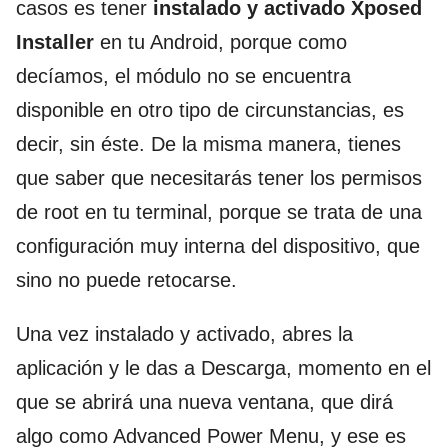
casos es tener
instalado y activado Xposed
Installer
en tu Android, porque como
decíamos, el módulo no se encuentra
disponible en otro tipo de circunstancias, es
decir, sin éste. De la misma manera, tienes
que saber que necesitarás tener los permisos
de root en tu terminal, porque se trata de una
configuración muy interna del dispositivo, que
sino no puede retocarse.
Una vez instalado y activado, abres la
aplicación y le das a Descarga, momento en el
que se abrirá una nueva ventana, que dirá
algo como Advanced Power Menu, y ese es