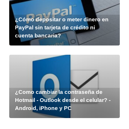
¿Cómo depositar o meter dinero en
PayPal sin tarjeta de crédito ni
cuenta bancaria?
¿Como cambiar la contraseña de
Hotmail - Outlook desde el celular? -
Android, iPhone y PC