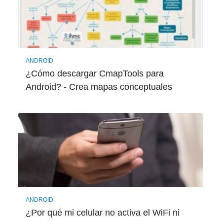
ANDROID
¿Cómo descargar CmapTools para
Android? - Crea mapas conceptuales
ANDROID
¿Por qué mi celular no activa el WiFi ni