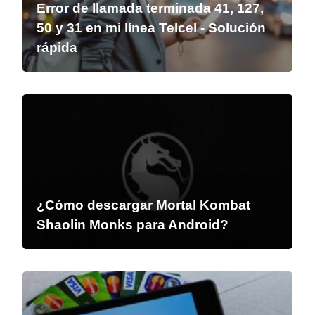
Error de llamada terminada 41, 127,
50 y 31 en mi línea Telcel - Solución
rápida
¿Cómo descargar Mortal Kombat
Shaolin Monks para Android?