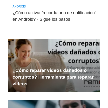
ANDROID
¿Cómo activar 'recordatorio de notificación'
en Android? - Sigue los pasos
¿Cómo reparar vídeos dañados o
corruptos? Herramienta para reparar
vídeos