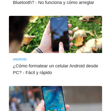
Bluetooth? - No funciona y cómo arreglar
ANDROID
¿Cómo formatear un celular Android desde
PC? - Fácil y rápido