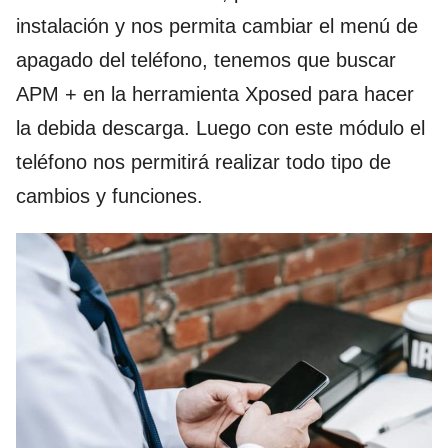
instalación y nos permita cambiar el menú de
apagado del teléfono, tenemos que buscar
APM + en la herramienta Xposed para hacer
la debida descarga. Luego con este módulo el
teléfono nos permitirá realizar todo tipo de
cambios y funciones.