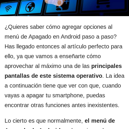
¿Quieres saber cómo agregar opciones al
menú de Apagado en Android paso a paso?
Has llegado entonces al artículo perfecto para
ello, ya que vamos a enseñarte cómo
aprovechar al máximo una de las
principales
pantallas de este sistema operativo
. La idea
a continuación tiene que ver con que, cuando
vayas a apagar tu smartphone, puedas
encontrar otras funciones antes inexistentes.
Lo cierto es que normalmente,
el menú de