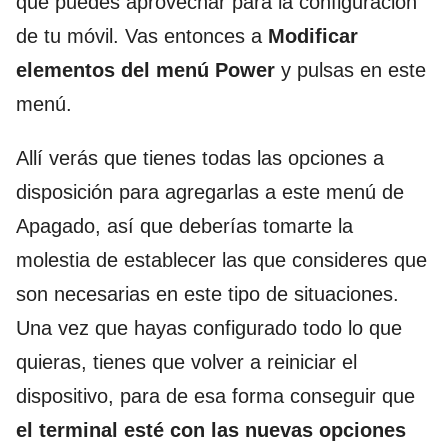
que puedes aprovechar para la configuración
de tu móvil. Vas entonces a
Modificar
elementos del menú Power
y pulsas en este
menú.
Allí verás que tienes todas las opciones a
disposición para agregarlas a este menú de
Apagado, así que deberías tomarte la
molestia de establecer las que consideres que
son necesarias en este tipo de situaciones.
Una vez que hayas configurado todo lo que
quieras, tienes que volver a reiniciar el
dispositivo, para de esa forma conseguir que
el terminal esté con las nuevas opciones