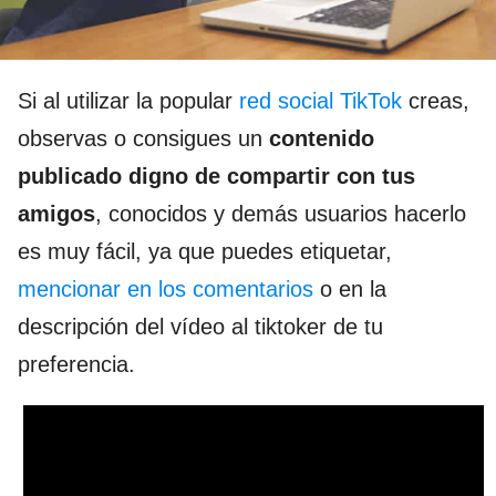
Si al utilizar la popular
red social TikTok
creas,
observas o consigues un
contenido
publicado digno de compartir con tus
amigos
, conocidos y demás usuarios hacerlo
es muy fácil, ya que puedes etiquetar,
mencionar en los comentarios
o en la
descripción del vídeo al tiktoker de tu
preferencia.