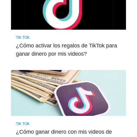
TIK TOK
¿Cómo activar los regalos de TikTok para
ganar dinero por mis videos?
TIK TOK
¿Cómo ganar dinero con mis videos de