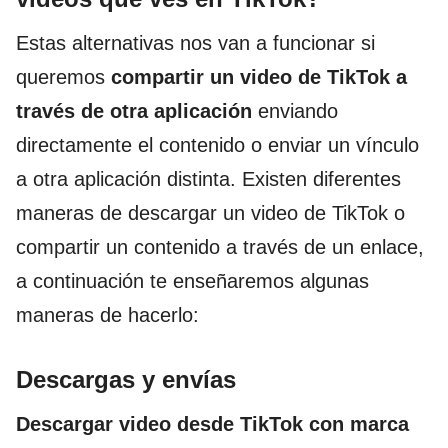
Estas alternativas nos van a funcionar si
queremos
compartir un video de TikTok a
través de otra aplicación
enviando
directamente el contenido o enviar un vínculo
a otra aplicación distinta. Existen diferentes
maneras de descargar un video de TikTok o
compartir un contenido a través de un enlace,
a continuación te enseñaremos algunas
maneras de hacerlo:
Descargas y envías
Descargar video desde TikTok con marca