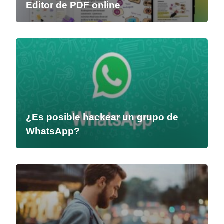
Editor de PDF online
¿Es posible hackear un grupo de
WhatsApp?