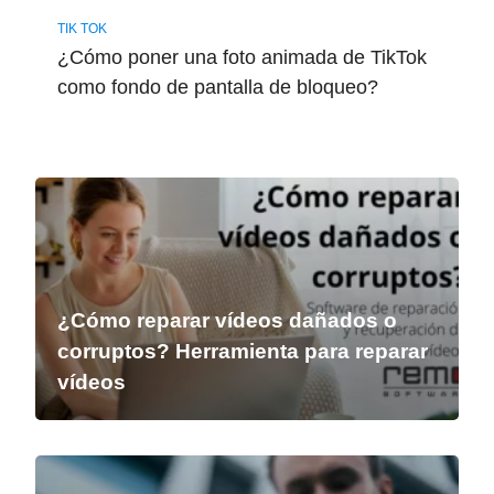
TIK TOK
¿Cómo poner una foto animada de TikTok
como fondo de pantalla de bloqueo?
¿Cómo reparar vídeos dañados o
corruptos? Herramienta para reparar
vídeos