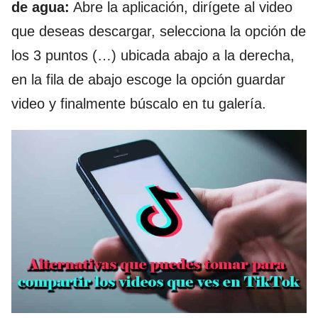
de agua:
Abre la aplicación, dirígete al video
que deseas descargar, selecciona la opción de
los 3 puntos (…) ubicada abajo a la derecha,
en la fila de abajo escoge la opción guardar
video y finalmente búscalo en tu galería.