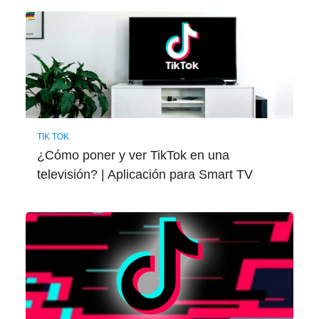
TIK TOK
¿Cómo poner y ver TikTok en una
televisión? | Aplicación para Smart TV