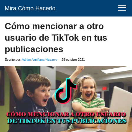
Mira Cómo Hacerlo
Cómo mencionar a otro
usuario de TikTok en tus
publicaciones
Escrito por:
Adrian Almiñana Navarro
29 octubre 2021