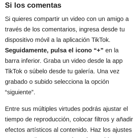
Si los comentas
Si quieres compartir un video con un amigo a
través de los comentarios, ingresa desde tu
dispositivo móvil a la aplicación TikTok.
Seguidamente, pulsa el icono “+”
en la
barra inferior. Graba un video desde la app
TikTok o súbelo desde tu galería. Una vez
grabado o subido selecciona la opción
“siguiente”.
Entre sus múltiples virtudes podrás ajustar el
tiempo de reproducción, colocar filtros y añadir
efectos artísticos al contenido. Haz los ajustes