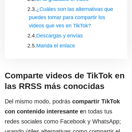
¿Cuáles son las alternativas que
puedes tomar para compartir los
videos que ves en TikTok?
Descargas y envías
Manda el enlace
Comparte videos de TikTok en
las RRSS más conocidas
Del mismo modo, podrás
compartir TikTok
con contenido interesante e
n todas tus
redes sociales como Facebook y WhatsApp;
usando útiles alternativas como compartir el