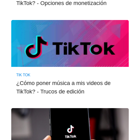
TikTok? - Opciones de monetización
TIK TOK
¿Cómo poner música a mis videos de
TikTok? - Trucos de edición