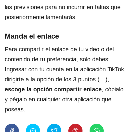
las previsiones para no incurrir en faltas que
posteriormente lamentarás.
Manda el enlace
Para compartir el enlace de tu video o del
contenido de tu preferencia, solo debes:
Ingresar con tu cuenta en la aplicación TikTok,
dirigirte a la opción de los 3 puntos (…),
escoge la opción compartir enlace
, cópialo
y pégalo en cualquier otra aplicación que
poseas.