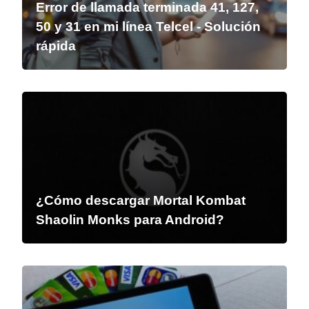
Error de llamada terminada 41, 127,
50 y 31 en mi línea Telcel - Solución
rápida
¿Cómo descargar Mortal Kombat
Shaolin Monks para Android?