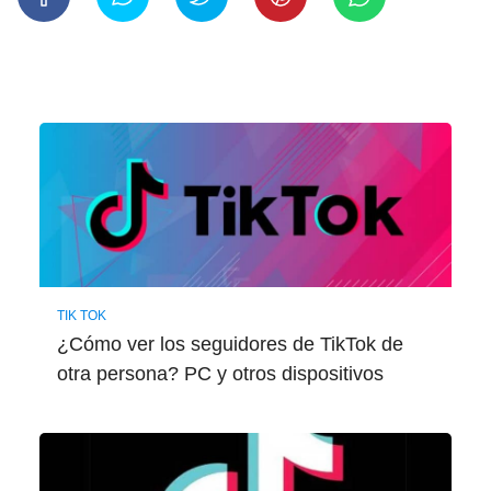
TIK TOK
¿Cómo ver los seguidores de TikTok de
otra persona? PC y otros dispositivos