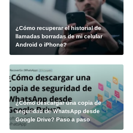
¿Cómo recuperar el historial de
llamadas borradas de mi celular
Android o iPhone?
¿Cómo descargar una copia de
seguridad de WhatsApp desde
Google Drive? Paso a paso