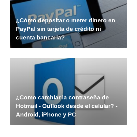
¿Cómo depositar o meter dinero en
PayPal sin tarjeta de crédito ni
cuenta bancaria?
¿Como cambiar la contraseña de
Hotmail - Outlook desde el celular? -
Android, iPhone y PC