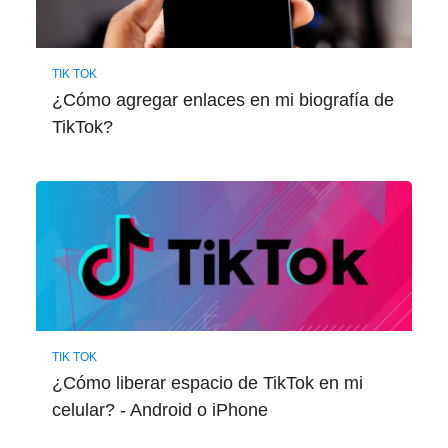
TIK TOK
¿Cómo agregar enlaces en mi biografía de
TikTok?
TIK TOK
¿Cómo liberar espacio de TikTok en mi
celular? - Android o iPhone