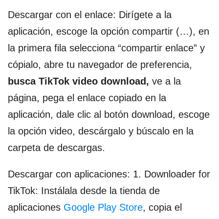
Descargar con el enlace: Dirígete a la
aplicación, escoge la opción compartir (…), en
la primera fila selecciona “compartir enlace” y
cópialo, abre tu navegador de preferencia,
busca TikTok video download,
ve a la
página, pega el enlace copiado en la
aplicación, dale clic al botón download, escoge
la opción video, descárgalo y búscalo en la
carpeta de descargas.
Descargar con aplicaciones: 1. Downloader for
TikTok: Instálala desde la tienda de
aplicaciones
Google Play Store
, copia el