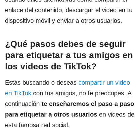
enlace del contenido, descargar el video en tu
dispositivo móvil y enviar a otros usuarios.
¿Qué pasos debes de seguir
para etiquetar a tus amigos en
los videos de TikTok?
Estás buscando o deseas
compartir un video
en TikTok
con tus amigos, no te preocupes. A
continuación
te enseñaremos el paso a paso
para etiquetar a otros usuarios
en videos de
esta famosa red social.