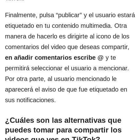
Finalmente, pulsa “publicar” y el usuario estará
etiquetado en tu contenido multimedia. Otra
manera de hacerlo es dirigirte al icono de los
comentarios del video que deseas compartir,
en añadir comentarios escribe @
y te
permitirá seleccionar el usuario a mencionar.
Por otra parte, al usuario mencionado le
aparecerá el aviso de que fue etiquetado en
sus notificaciones.
¿Cuáles son las alternativas que
puedes tomar para compartir los
videos que ves en TikTok?