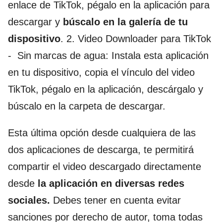
enlace de TikTok, pégalo en la aplicación para
descargar y
búscalo en la galería de tu
dispositivo
. 2. Video Downloader para TikTok
- Sin marcas de agua: Instala esta aplicación
en tu dispositivo, copia el vínculo del video
TikTok, pégalo en la aplicación, descárgalo y
búscalo en la carpeta de descargar.
Esta última opción desde cualquiera de las
dos aplicaciones de descarga, te permitirá
compartir el video descargado directamente
desde
la aplicación en diversas redes
sociales.
Debes tener en cuenta evitar
sanciones por derecho de autor, toma todas