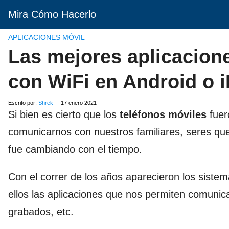
Mira Cómo Hacerlo
APLICACIONES MÓVIL
Las mejores aplicacione
con WiFi en Android o 
Escrito por:
Shrek
17 enero 2021
Si bien es cierto que los
teléfonos móviles
fuer
comunicarnos con nuestros familiares, seres qu
fue cambiando con el tiempo.
Con el correr de los años aparecieron los sis
ellos las aplicaciones que nos permiten comunic
grabados, etc.