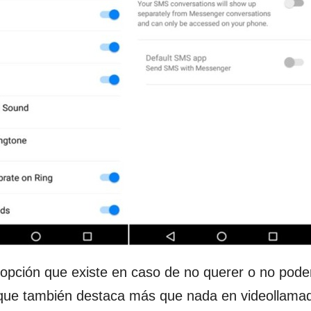
opción que existe en caso de no querer o no pode
que también destaca más que nada en videollama