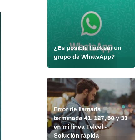
¿Es posible hackear un
grupo de WhatsApp?
Error de llamada
terminada 41, 127, 50 y 31
en mi línea Telcel -
Solución rápida