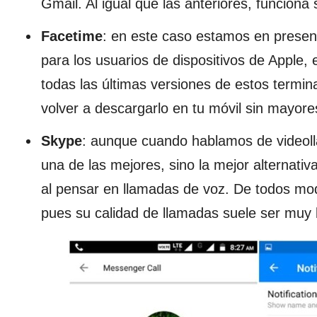
Gmail. Al igual que las anteriores, funciona
Facetime
: en este caso estamos en presen
para los usuarios de dispositivos de Apple, 
todas las últimas versiones de estos termi
volver a descargarlo en tu móvil sin mayore
Skype
: aunque cuando hablamos de videol
una de las mejores, sino la mejor alternativ
al pensar en llamadas de voz. De todos m
pues su calidad de llamadas suele ser muy