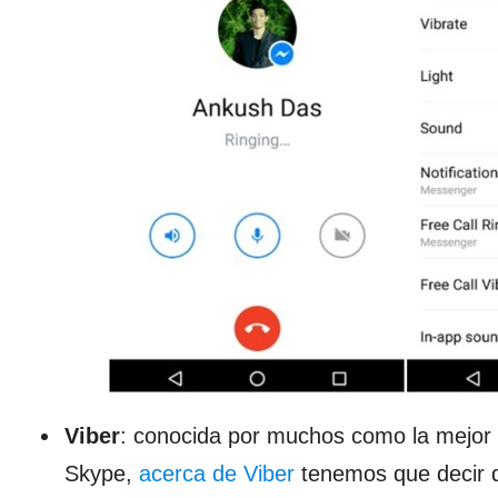
Viber
: conocida por muchos como la mejor 
Skype,
acerca de Viber
tenemos que decir 