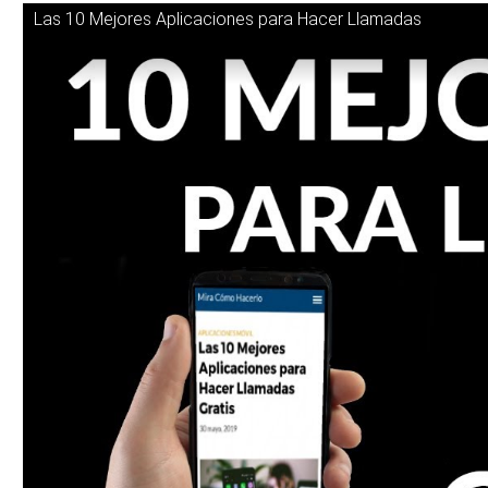
Las 10 Mejores Aplicaciones para Hacer Llamadas