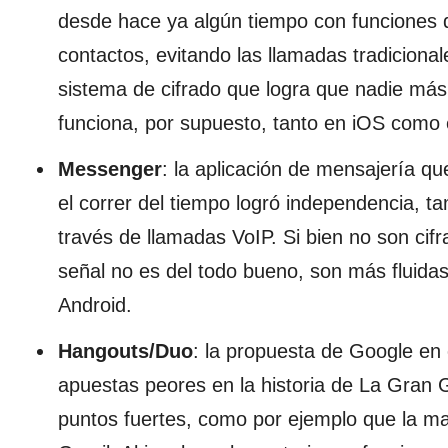
desde hace ya algún tiempo con funciones 
contactos, evitando las llamadas tradicion
sistema de cifrado que logra que nadie más a
funciona, por supuesto, tanto en iOS como 
Messenger
: la aplicación de mensajería 
el correr del tiempo logró independencia, 
través de llamadas VoIP. Si bien no son c
señal no es del todo bueno, son más fluida
Android.
Hangouts/Duo
: la propuesta de Google en
apuestas peores en la historia de La Gran 
puntos fuertes, como por ejemplo que la may