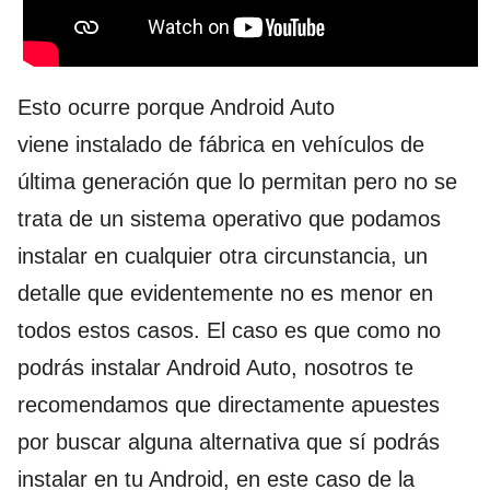
Esto ocurre porque Android Auto
viene instalado de fábrica en vehículos de
última generación que lo permitan pero no se
trata de un sistema operativo que podamos
instalar en cualquier otra circunstancia, un
detalle que evidentemente no es menor en
todos estos casos. El caso es que como no
podrás instalar Android Auto, nosotros te
recomendamos que directamente apuestes
por buscar alguna alternativa que sí podrás
instalar en tu Android, en este caso de la