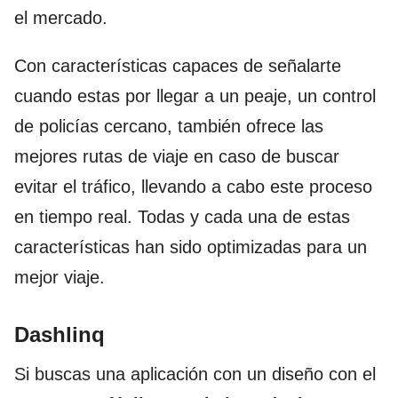
el mercado.
Con características capaces de señalarte
cuando estas por llegar a un peaje, un control
de policías cercano, también ofrece las
mejores rutas de viaje en caso de buscar
evitar el tráfico, llevando a cabo este proceso
en tiempo real. Todas y cada una de estas
características han sido optimizadas para un
mejor viaje.
Dashlinq
Si buscas una aplicación con un diseño con el