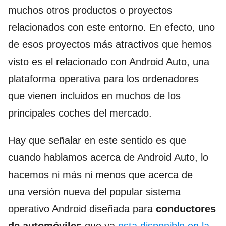
muchos otros productos o proyectos
relacionados con este entorno. En efecto, uno
de esos proyectos más atractivos que hemos
visto es el relacionado con Android Auto, una
plataforma operativa para los ordenadores
que vienen incluidos en muchos de los
principales coches del mercado.
Hay que señalar en este sentido es que
cuando hablamos acerca de Android Auto, lo
hacemos ni más ni menos que acerca de
una versión nueva del popular sistema
operativo Android diseñada para
conductores