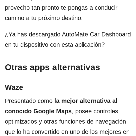
provecho tan pronto te pongas a conducir
camino a tu próximo destino.
¿Ya has descargado AutoMate Car Dashboard
en tu dispositivo con esta aplicación?
Otras apps alternativas
Waze
Presentado como
la mejor alternativa al
conocido Google Maps
, posee controles
optimizados y otras funciones de navegación
que lo ha convertido en uno de los mejores en