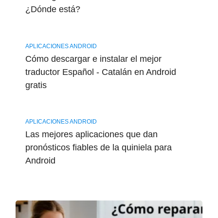
¿Dónde está?
APLICACIONES ANDROID
Cómo descargar e instalar el mejor
traductor Español - Catalán en Android
gratis
APLICACIONES ANDROID
Las mejores aplicaciones que dan
pronósticos fiables de la quiniela para
Android