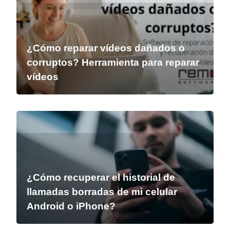
¿Cómo reparar vídeos dañados o
corruptos? Herramienta para reparar
vídeos
¿Cómo recuperar el historial de
llamadas borradas de mi celular
Android o iPhone?