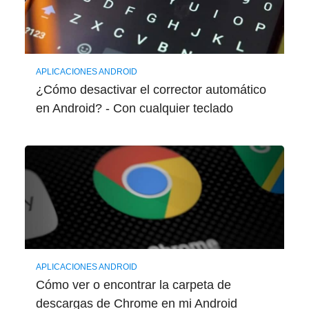
APLICACIONES ANDROID
¿Cómo desactivar el corrector automático
en Android? - Con cualquier teclado
APLICACIONES ANDROID
Cómo ver o encontrar la carpeta de
descargas de Chrome en mi Android