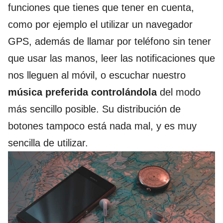
funciones que tienes que tener en cuenta,
como por ejemplo el utilizar un navegador
GPS, además de llamar por teléfono sin tener
que usar las manos, leer las notificaciones que
nos lleguen al móvil, o escuchar nuestro
música preferida controlándola
del modo
más sencillo posible. Su distribución de
botones tampoco está nada mal, y es muy
sencilla de utilizar.