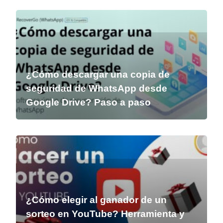
¿Cómo descargar una copia de
seguridad de WhatsApp desde
Google Drive? Paso a paso
¿Cómo elegir al ganador de un
sorteo en YouTube? Herramienta y