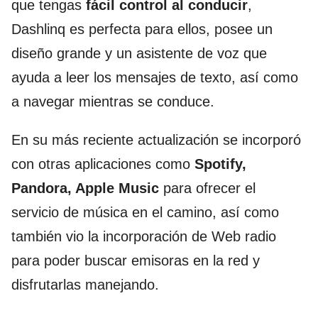
que tengas
fácil control al conducir
,
Dashlinq es perfecta para ellos, posee un
diseño grande y un asistente de voz que
ayuda a leer los mensajes de texto, así como
a navegar mientras se conduce.
En su más reciente actualización se incorporó
con otras aplicaciones como
Spotify,
Pandora, Apple Music
para ofrecer el
servicio de música en el camino, así como
también vio la incorporación de Web radio
para poder buscar emisoras en la red y
disfrutarlas manejando.