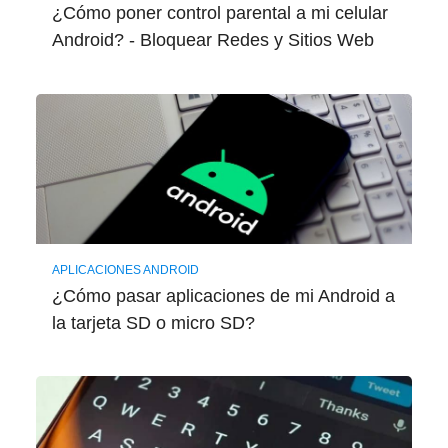
¿Cómo poner control parental a mi celular
Android? - Bloquear Redes y Sitios Web
APLICACIONES ANDROID
¿Cómo pasar aplicaciones de mi Android a
la tarjeta SD o micro SD?