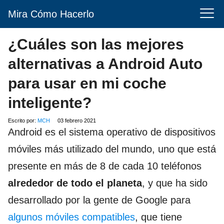
Mira Cómo Hacerlo
¿Cuáles son las mejores
alternativas a Android Auto
para usar en mi coche
inteligente?
Escrito por:
MCH
03 febrero 2021
Android es el sistema operativo de dispositivos
móviles más utilizado del mundo, uno que está
presente en más de 8 de cada 10 teléfonos
alrededor de todo el planeta
, y que ha sido
desarrollado por la gente de Google para
algunos móviles compatibles
, que tiene