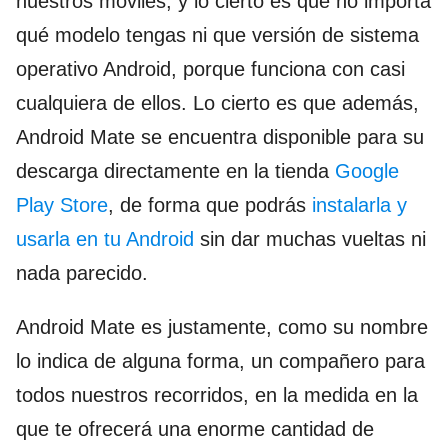
nuestros móviles, y lo cierto es que no importa
qué modelo tengas ni que versión de sistema
operativo Android, porque funciona con casi
cualquiera de ellos. Lo cierto es que además,
Android Mate se encuentra disponible para su
descarga directamente en la tienda
Google
Play Store
, de forma que podrás
instalarla y
usarla en tu Android
sin dar muchas vueltas ni
nada parecido.
Android Mate es justamente, como su nombre
lo indica de alguna forma, un compañero para
todos nuestros recorridos, en la medida en la
que te ofrecerá una enorme cantidad de