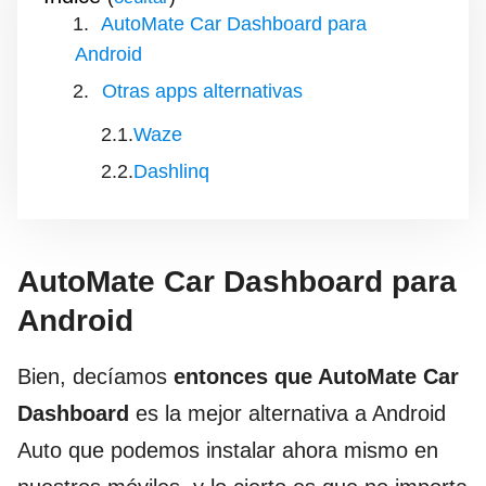
AutoMate Car Dashboard para
Android
Otras apps alternativas
Waze
Dashlinq
AutoMate Car Dashboard para
Android
Bien, decíamos
entonces que AutoMate Car
Dashboard
es la mejor alternativa a Android
Auto que podemos instalar ahora mismo en