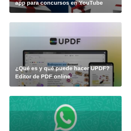
app para concursos en YouTube
¿Qué es y qué puede hacer UPDF?
Editor de PDF online