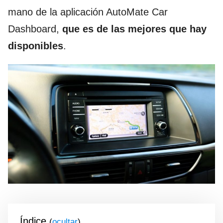
mano de la aplicación AutoMate Car
Dashboard,
que es de las mejores que hay
disponibles
.
Índice
(
)