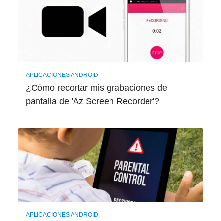
APLICACIONES ANDROID
¿Cómo recortar mis grabaciones de
pantalla de 'Az Screen Recorder'?
APLICACIONES ANDROID