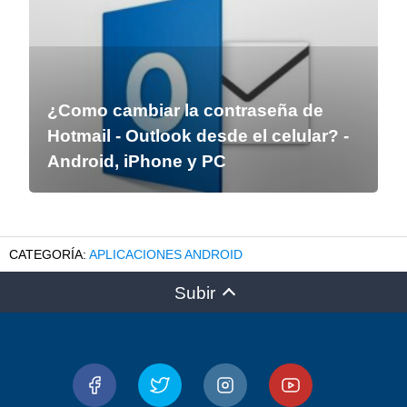
¿Como cambiar la contraseña de
Hotmail - Outlook desde el celular? -
Android, iPhone y PC
APLICACIONES ANDROID
Subir