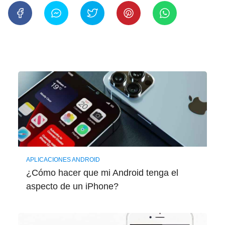
APLICACIONES ANDROID
¿Cómo hacer que mi Android tenga el
aspecto de un iPhone?