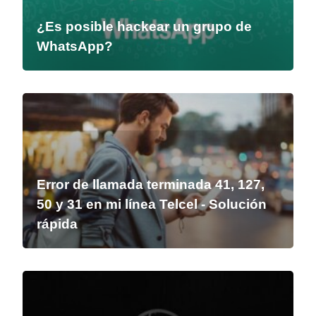
¿Es posible hackear un grupo de
WhatsApp?
Error de llamada terminada 41, 127,
50 y 31 en mi línea Telcel - Solución
rápida