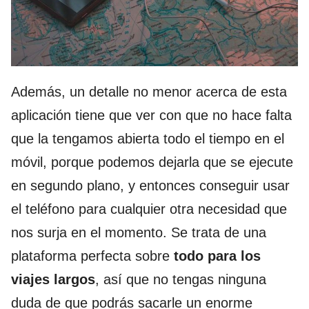
Además, un detalle no menor acerca de esta
aplicación tiene que ver con que no hace falta
que la tengamos abierta todo el tiempo en el
móvil, porque podemos dejarla que se ejecute
en segundo plano, y entonces conseguir usar
el teléfono para cualquier otra necesidad que
nos surja en el momento. Se trata de una
plataforma perfecta sobre
todo para los
viajes largos
, así que no tengas ninguna
duda de que podrás sacarle un enorme