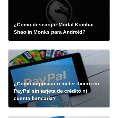
¿Cómo descargar Mortal Kombat
Shaolin Monks para Android?
¿Cómo depositar o meter dinero en
PayPal sin tarjeta de crédito ni
cuenta bancaria?