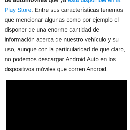
de automóviles
que ya
esta disponible en la
Play Store
. Entre sus características tenemos
que mencionar algunas como por ejemplo el
disponer de una enorme cantidad de
información acerca de nuestro vehículo y su
uso, aunque con la particularidad de que claro,
no podemos descargar Android Auto en los
dispositivos móviles que corren Android.