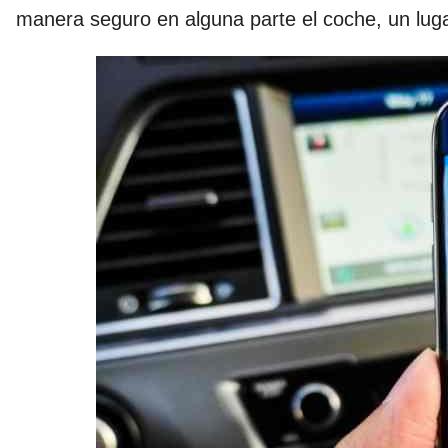
manera seguro en alguna parte el coche, un lu