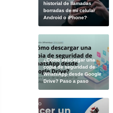
historial de llamadas
borradas de mi celular
Android o iPhone?
¿Cómo descargar una
copia de seguridad de
WhatsApp desde Google
Drive? Paso a paso