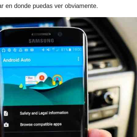
gar en donde puedas ver obviamente.