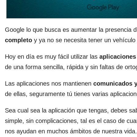
Google lo que busca es aumentar la presencia d
completo
y ya no se necesita tener un vehículo 
Hoy en día es muy fácil utilizar las
aplicaciones
de una forma sencilla, rápida y sin faltas de ort
Las aplicaciones nos mantienen
comunicados y
de ellas, seguramente tú tienes varias aplicacion
Sea cual sea la aplicación que tengas, debes sa
simple, sin complicaciones, tal es el caso de c
nos ayudan en muchos ámbitos de nuestra vida.