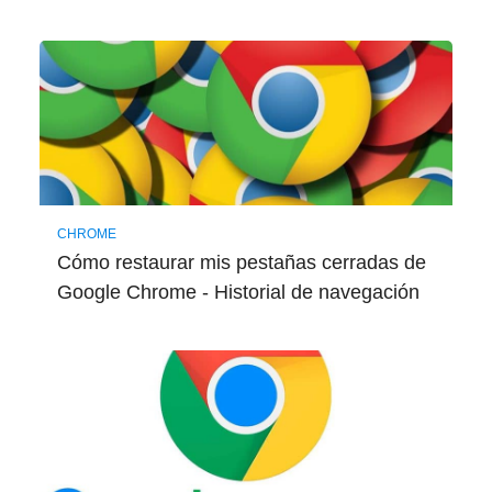
CHROME
Cómo restaurar mis pestañas cerradas de
Google Chrome - Historial de navegación