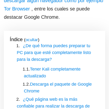
descargar algún navegador como por ejemplo
Tor Browser
, entre los cuales se puede
destacar Google Chrome.
Índice
(
)
¿De qué forma puedes preparar tu
PC para que esté completamente listo
para la descarga?
Tener Kali completamente
actualizado
Descarga el paquete de Google
Chrome
¿Qué página web es la más
confiable para realizar la descarga de