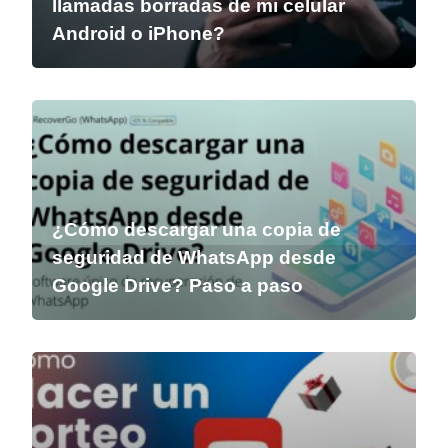
llamadas borradas de mi celular
Android o iPhone?
¿Cómo descargar una copia de
seguridad de WhatsApp desde
Google Drive? Paso a paso