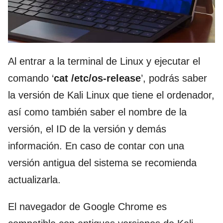
Al entrar a la terminal de Linux y ejecutar el
comando ‘
cat /etc/os-release
’, podrás saber
la versión de Kali Linux que tiene el ordenador,
así como también saber el nombre de la
versión, el ID de la versión y demás
información. En caso de contar con una
versión antigua del sistema se recomienda
actualizarla.
El navegador de Google Chrome es