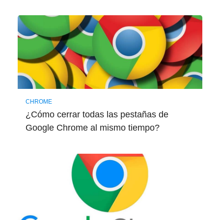
CHROME
¿Cómo cerrar todas las pestañas de
Google Chrome al mismo tiempo?