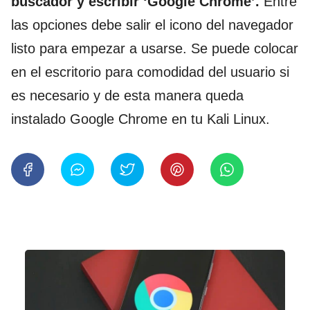
buscador y escribir ‘Google Chrome’.
Entre
las opciones debe salir el icono del navegador
listo para empezar a usarse. Se puede colocar
en el escritorio para comodidad del usuario si
es necesario y de esta manera queda
instalado Google Chrome en tu Kali Linux.