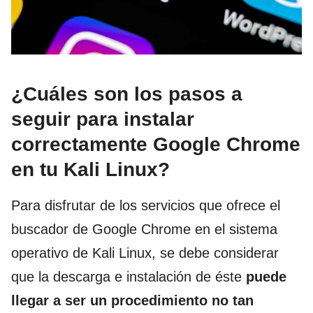
¿Cuáles son los pasos a
seguir para instalar
correctamente Google Chrome
en tu Kali Linux?
Para disfrutar de los servicios que ofrece el
buscador de Google Chrome en el sistema
operativo de Kali Linux, se debe considerar
que la descarga e instalación de éste
puede
llegar a ser un procedimiento no tan