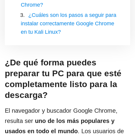
Chrome?
¿Cuáles son los pasos a seguir para
instalar correctamente Google Chrome
en tu Kali Linux?
¿De qué forma puedes
preparar tu PC para que esté
completamente listo para la
descarga?
El navegador y buscador Google Chrome,
resulta ser
uno de los más populares y
usados en todo el mundo
. Los usuarios de