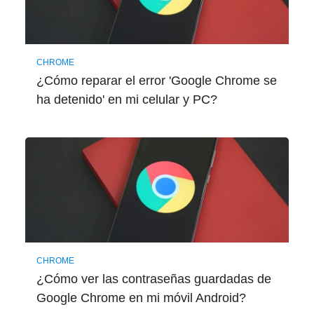
CHROME
¿Cómo reparar el error 'Google Chrome se
ha detenido' en mi celular y PC?
CHROME
¿Cómo ver las contraseñas guardadas de
Google Chrome en mi móvil Android?