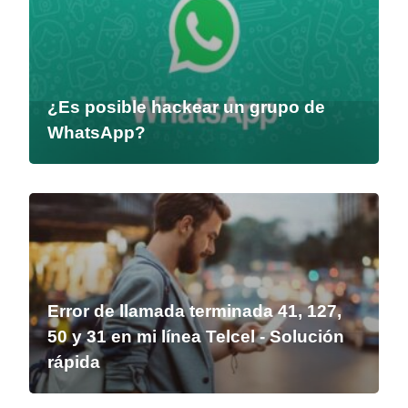
¿Es posible hackear un grupo de
WhatsApp?
Error de llamada terminada 41, 127,
50 y 31 en mi línea Telcel - Solución
rápida