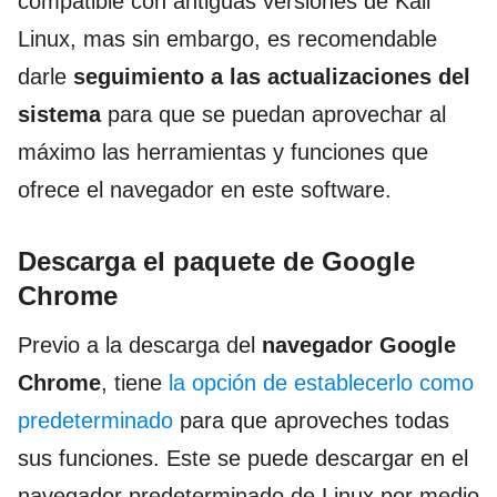
compatible con antiguas versiones de Kali
Linux, mas sin embargo, es recomendable
darle
seguimiento a las actualizaciones del
sistema
para que se puedan aprovechar al
máximo las herramientas y funciones que
ofrece el navegador en este software.
Descarga el paquete de Google
Chrome
Previo a la descarga del
navegador Google
Chrome
, tiene
la opción de establecerlo como
predeterminado
para que aproveches todas
sus funciones. Este se puede descargar en el
navegador predeterminado de Linux por medio