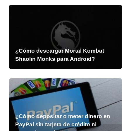
¿Cómo descargar Mortal Kombat
Shaolin Monks para Android?
¿Cómo depositar o meter dinero en
PayPal sin tarjeta de crédito ni