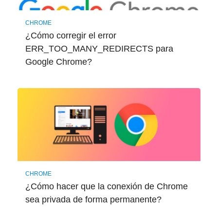
CHROME
¿Cómo corregir el error
ERR_TOO_MANY_REDIRECTS para
Google Chrome?
CHROME
¿Cómo hacer que la conexión de Chrome
sea privada de forma permanente?