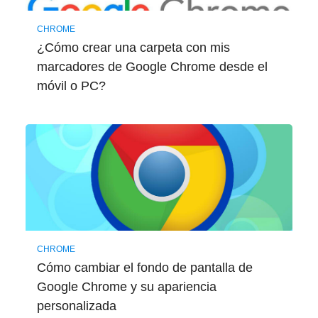
CHROME
¿Cómo crear una carpeta con mis
marcadores de Google Chrome desde el
móvil o PC?
CHROME
Cómo cambiar el fondo de pantalla de
Google Chrome y su apariencia
personalizada