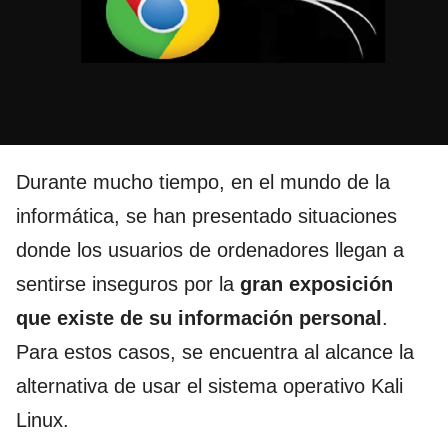
Durante mucho tiempo, en el mundo de la
informática, se han presentado situaciones
donde los usuarios de ordenadores llegan a
sentirse inseguros por la
gran exposición
que existe de su información personal
.
Para estos casos, se encuentra al alcance la
alternativa de usar el sistema operativo Kali
Linux.