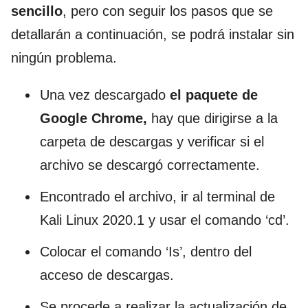
sencillo
, pero con seguir los pasos que se
detallarán a continuación, se podrá instalar sin
ningún problema.
Una vez descargado
el paquete de
Google Chrome,
hay que dirigirse a la
carpeta de descargas y verificar si el
archivo se descargó correctamente.
Encontrado el archivo, ir al terminal de
Kali Linux 2020.1 y usar el comando ‘cd’.
Colocar el comando ‘Is’, dentro del
acceso de descargas.
Se procede a realizar la actualización de