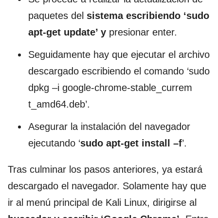
paquetes del
sistema escribiendo ‘sudo
apt-get update’ y
presionar enter.
Seguidamente hay que ejecutar el archivo
descargado escribiendo el comando ‘sudo
dpkg –i google-chrome-stable_currem
t_amd64.deb’.
Asegurar la instalación del navegador
ejecutando ‘
sudo apt-get install –f
’.
Tras culminar los pasos anteriores, ya estará
descargado el navegador. Solamente hay que
ir al menú principal de Kali Linux, dirigirse al