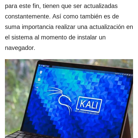
para este fin, tienen que ser actualizadas
constantemente. Así como también es de
suma importancia realizar una actualización en
el sistema al momento de instalar un
navegador.