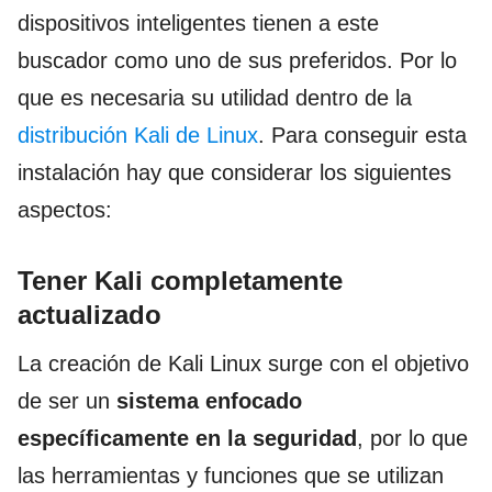
dispositivos inteligentes tienen a este
buscador como uno de sus preferidos. Por lo
que es necesaria su utilidad dentro de la
distribución Kali de Linux
. Para conseguir esta
instalación hay que considerar los siguientes
aspectos:
Tener Kali completamente
actualizado
La creación de Kali Linux surge con el objetivo
de ser un
sistema enfocado
específicamente en la seguridad
, por lo que
las herramientas y funciones que se utilizan