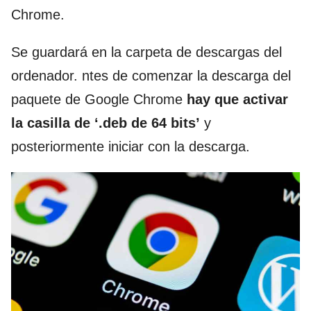
Chrome.
Se guardará en la carpeta de descargas del
ordenador. ntes de comenzar la descarga del
paquete de Google Chrome
hay que activar
la casilla de ‘.deb de 64 bits’
y
posteriormente iniciar con la descarga.