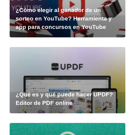
¿Cómo elegir al ganador de un
sorteo en YouTube? Herramienta y
app para concursos en YouTube
¿Qué es y qué puede hacer UPDF?
Editor de PDF online