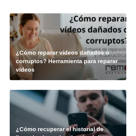
¿Cómo reparar vídeos dañados o
corruptos? Herramienta para reparar
vídeos
¿Cómo recuperar el historial de