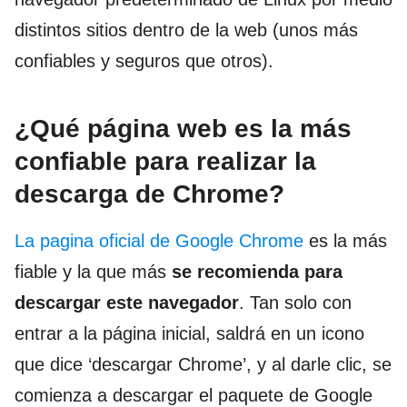
distintos sitios dentro de la web (unos más
confiables y seguros que otros).
¿Qué página web es la más
confiable para realizar la
descarga de Chrome?
La pagina oficial de Google Chrome
es la más
fiable y la que más
se recomienda para
descargar este navegador
. Tan solo con
entrar a la página inicial, saldrá en un icono
que dice ‘descargar Chrome’, y al darle clic, se
comienza a descargar el paquete de Google