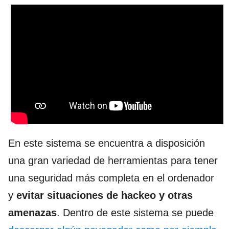
En este sistema se encuentra a disposición
una gran variedad de herramientas para tener
una seguridad más completa en el ordenador
y
evitar situaciones de hackeo y otras
amenazas
. Dentro de este sistema se puede