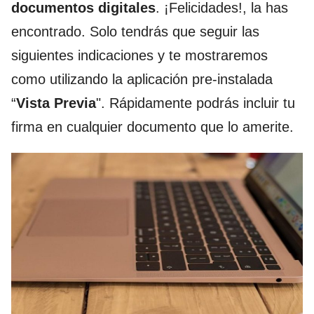
documentos digitales
. ¡Felicidades!, la has
encontrado. Solo tendrás que seguir las
siguientes indicaciones y te mostraremos
como utilizando la aplicación pre-instalada
“
Vista Previa
". Rápidamente podrás incluir tu
firma en cualquier documento que lo amerite.