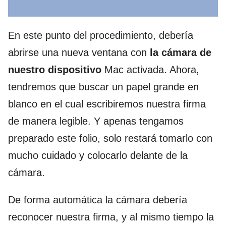
En este punto del procedimiento, debería
abrirse una nueva ventana con
la cámara de
nuestro dispositivo
Mac activada. Ahora,
tendremos que buscar un papel grande en
blanco en el cual escribiremos nuestra firma
de manera legible. Y apenas tengamos
preparado este folio, solo restará tomarlo con
mucho cuidado y colocarlo delante de la
cámara.
De forma automática la cámara debería
reconocer nuestra firma, y al mismo tiempo la