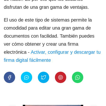
disfrutan de una gran gama de ventajas.
El uso de este tipo de sistemas permite la
comodidad para editar una gran gama de
documentos con facilidad. También puedes
ver cómo
obtener y crear una firma
electrónica -
Activar, configurar y descargar tu
firma digital fácilmente