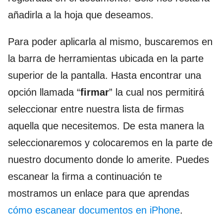
añadirla a la hoja que deseamos.
Para poder aplicarla al mismo, buscaremos en
la barra de herramientas ubicada en la parte
superior de la pantalla. Hasta encontrar una
opción llamada “
firmar
” la cual nos permitirá
seleccionar entre nuestra lista de firmas
aquella que necesitemos. De esta manera la
seleccionaremos y colocaremos en la parte de
nuestro documento donde lo amerite. Puedes
escanear la firma a continuación te
mostramos un enlace para que aprendas
cómo escanear documentos en iPhone
.