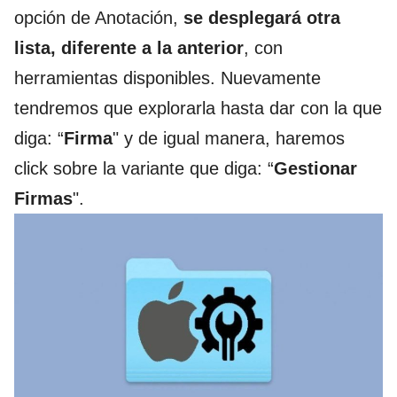
opción de Anotación,
se desplegará otra
lista, diferente a la anterior
, con
herramientas disponibles. Nuevamente
tendremos que explorarla hasta dar con la que
diga: “
Firma
" y de igual manera, haremos
click sobre la variante que diga: “
Gestionar
Firmas
".