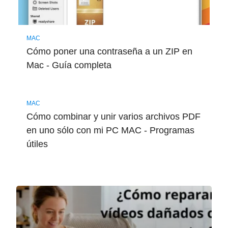
MAC
Cómo poner una contraseña a un ZIP en
Mac - Guía completa
MAC
Cómo combinar y unir varios archivos PDF
en uno sólo con mi PC MAC - Programas
útiles