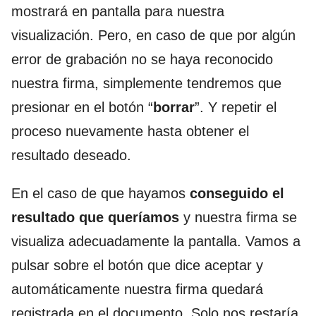
mostrará en pantalla para nuestra
visualización. Pero, en caso de que por algún
error de grabación no se haya reconocido
nuestra firma, simplemente tendremos que
presionar en el botón “
borrar
”. Y repetir el
proceso nuevamente hasta obtener el
resultado deseado.
En el caso de que hayamos
conseguido el
resultado que queríamos
y nuestra firma se
visualiza adecuadamente la pantalla. Vamos a
pulsar sobre el botón que dice aceptar y
automáticamente nuestra firma quedará
registrada en el documento. Solo nos restaría