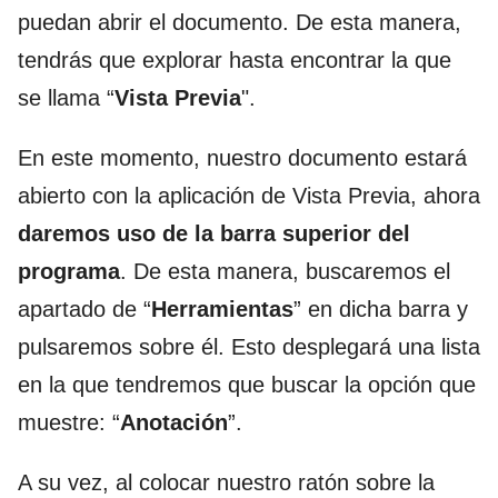
puedan abrir el documento. De esta manera,
tendrás que explorar hasta encontrar la que
se llama “
Vista Previa
".
En este momento, nuestro documento estará
abierto con la aplicación de Vista Previa, ahora
daremos uso de la barra superior del
programa
. De esta manera, buscaremos el
apartado de “
Herramientas
” en dicha barra y
pulsaremos sobre él. Esto desplegará una lista
en la que tendremos que buscar la opción que
muestre: “
Anotación
”.
A su vez, al colocar nuestro ratón sobre la