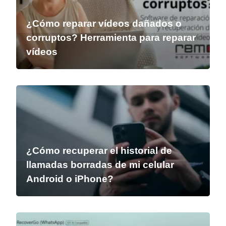
¿Cómo reparar vídeos dañados o
corruptos? Herramienta para reparar
vídeos
¿Cómo recuperar el historial de
llamadas borradas de mi celular
Android o iPhone?