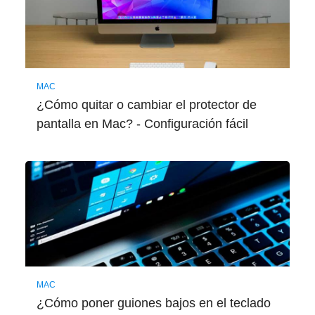
MAC
¿Cómo quitar o cambiar el protector de
pantalla en Mac? - Configuración fácil
MAC
¿Cómo poner guiones bajos en el teclado