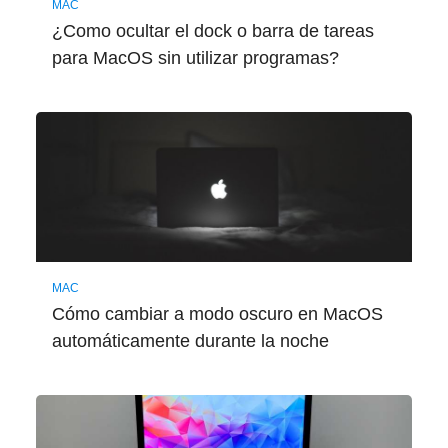
MAC
¿Como ocultar el dock o barra de tareas
para MacOS sin utilizar programas?
MAC
Cómo cambiar a modo oscuro en MacOS
automáticamente durante la noche