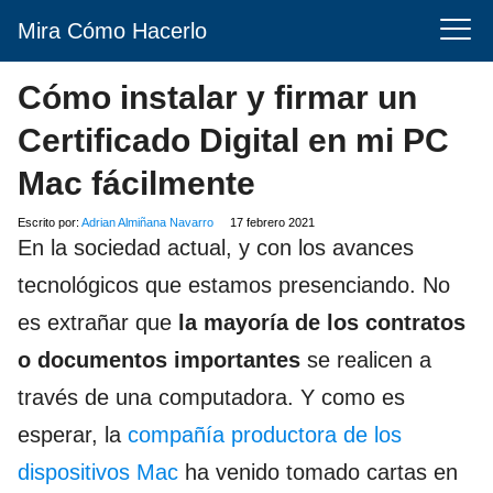
Mira Cómo Hacerlo
Cómo instalar y firmar un
Certificado Digital en mi PC
Mac fácilmente
Escrito por:
Adrian Almiñana Navarro
17 febrero 2021
En la sociedad actual, y con los avances
tecnológicos que estamos presenciando. No
es extrañar que
la mayoría de los contratos
o documentos importantes
se realicen a
través de una computadora. Y como es
esperar, la
compañía productora de los
dispositivos Mac
ha venido tomado cartas en