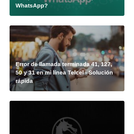
WhatsApp?
Error de llamada terminada 41, 127,
50 y 31 en mi línea Telcel - Solución
rápida