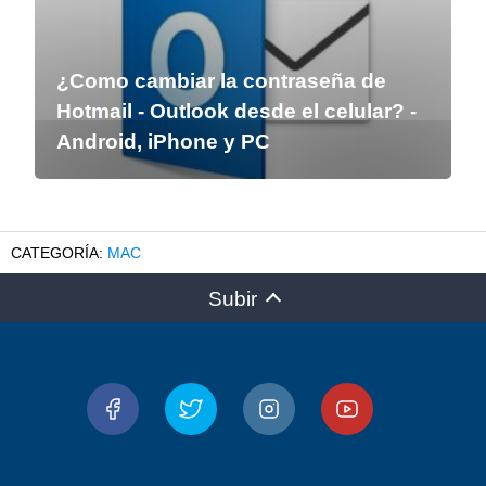
¿Como cambiar la contraseña de
Hotmail - Outlook desde el celular? -
Android, iPhone y PC
MAC
Subir