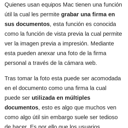
Quienes usan equipos Mac tienen una función
útil la cual les permite
grabar una firma en
sus documentos
, esta función es conocida
como la función de vista previa la cual permite
ver la imagen previa a impresión. Mediante
esta pueden anexar una foto de la firma
personal a través de la cámara web.
Tras tomar la foto esta puede ser acomodada
en el documento como una firma la cual
puede ser
utilizada en múltiples
documentos
, esto es algo que muchos ven
como algo útil sin embargo suele ser tedioso
de hacer. Es por ello que los usuarios