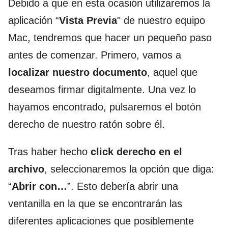
Debido a que en esta ocasión utilizaremos la
aplicación “
Vista Previa
" de nuestro equipo
Mac, tendremos que hacer un pequeño paso
antes de comenzar. Primero, vamos a
localizar nuestro documento
, aquel que
deseamos firmar digitalmente. Una vez lo
hayamos encontrado, pulsaremos el botón
derecho de nuestro ratón sobre él.
Tras haber hecho
click derecho en el
archivo
, seleccionaremos la opción que diga:
“
Abrir con…
”. Esto debería abrir una
ventanilla en la que se encontrarán las
diferentes aplicaciones que posiblemente