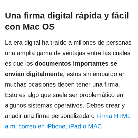
Una firma digital rápida y fácil
con Mac OS
La era digital ha traído a millones de personas
una amplia gama de ventajas entre las cuales
es que los
documentos importantes se
envían digitalmente
, estos sin embargo en
muchas ocasiones deben tener una firma.
Esto es algo que suele ser problemático en
algunos sistemas operativos. Debes crear y
añadir una firma personalizada o
Firma HTML
a mi correo en iPhone, iPad o MAC