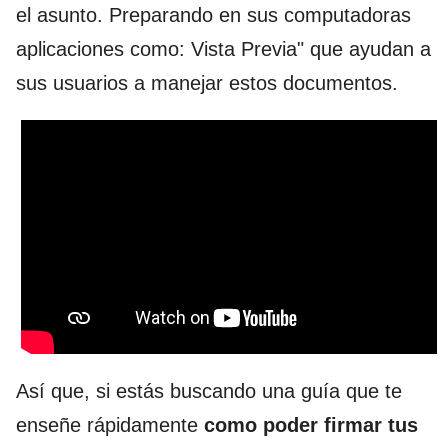
el asunto. Preparando en sus computadoras
aplicaciones como: Vista Previa" que ayudan a
sus usuarios a manejar estos documentos.
Así que, si estás buscando una guía que te
enseñe rápidamente
como poder firmar tus