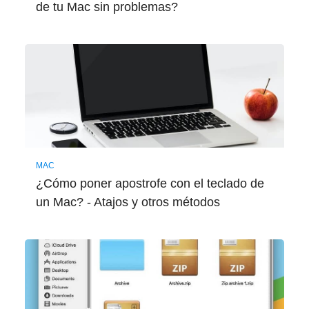
de tu Mac sin problemas?
MAC
¿Cómo poner apostrofe con el teclado de
un Mac? - Atajos y otros métodos