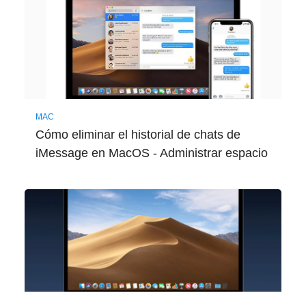
MAC
Cómo eliminar el historial de chats de
iMessage en MacOS - Administrar espacio