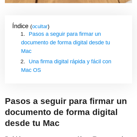
Índice
(
)
Pasos a seguir para firmar un
documento de forma digital desde tu
Mac
Una firma digital rápida y fácil con
Mac OS
Pasos a seguir para firmar un
documento de forma digital
desde tu Mac