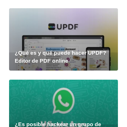
¿Qué es y qué puede hacer UPDF?
Editor de PDF online
¿Es posible hackear un grupo de