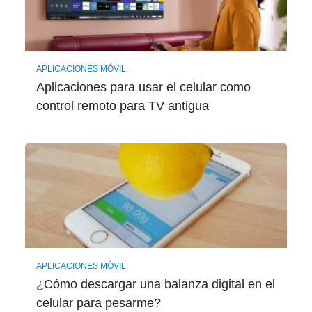
APLICACIONES MÓVIL
Aplicaciones para usar el celular como
control remoto para TV antigua
APLICACIONES MÓVIL
¿Cómo descargar una balanza digital en el
celular para pesarme?