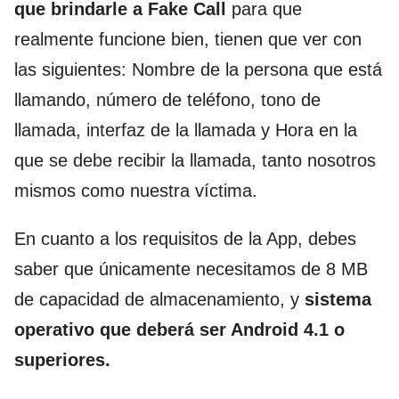
que brindarle a Fake Call
para que
realmente funcione bien, tienen que ver con
las siguientes: Nombre de la persona que está
llamando, número de teléfono, tono de
llamada, interfaz de la llamada y Hora en la
que se debe recibir la llamada, tanto nosotros
mismos como nuestra víctima.
En cuanto a los requisitos de la App, debes
saber que únicamente necesitamos de 8 MB
de capacidad de almacenamiento, y
sistema
operativo que deberá ser Android 4.1 o
superiores.