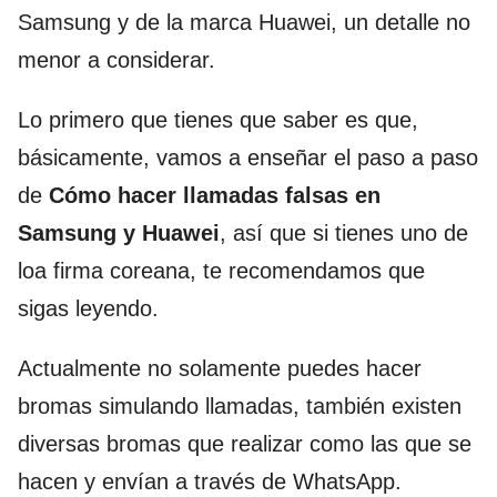
Samsung y de la marca Huawei, un detalle no
menor a considerar.
Lo primero que tienes que saber es que,
básicamente, vamos a enseñar el paso a paso
de
Cómo hacer llamadas falsas en
Samsung y Huawei
, así que si tienes uno de
loa firma coreana, te recomendamos que
sigas leyendo.
Actualmente no solamente puedes hacer
bromas simulando llamadas, también existen
diversas bromas que realizar como las que se
hacen y envían a través de WhatsApp.