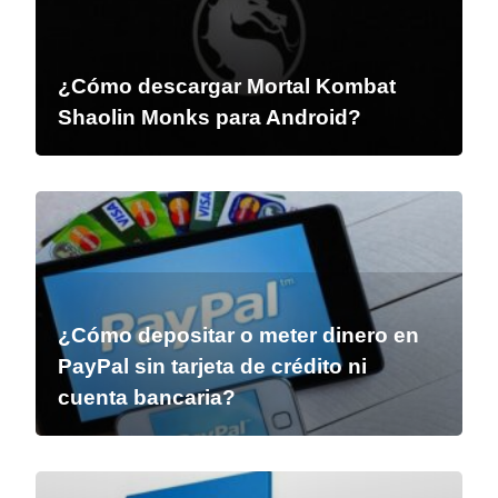
¿Cómo descargar Mortal Kombat
Shaolin Monks para Android?
¿Cómo depositar o meter dinero en
PayPal sin tarjeta de crédito ni
cuenta bancaria?