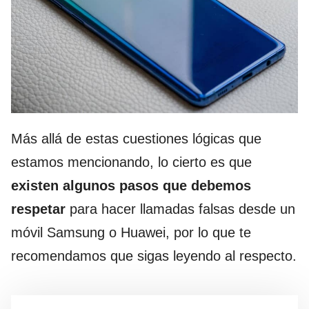
Más allá de estas cuestiones lógicas que
estamos mencionando, lo cierto es que
existen algunos pasos que debemos
respetar
para hacer llamadas falsas desde un
móvil Samsung o Huawei, por lo que te
recomendamos que sigas leyendo al respecto.