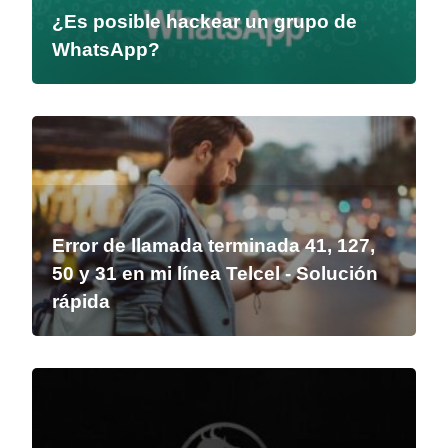
¿Es posible hackear un grupo de
WhatsApp?
Error de llamada terminada 41, 127,
50 y 31 en mi línea Telcel - Solución
rápida