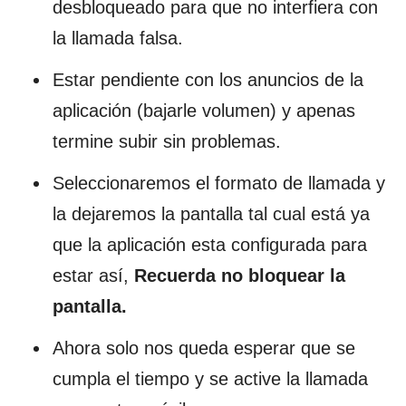
desbloqueado para que no interfiera con
la llamada falsa.
Estar pendiente con los anuncios de la
aplicación (bajarle volumen) y apenas
termine subir sin problemas.
Seleccionaremos el formato de llamada y
la dejaremos la pantalla tal cual está ya
que la aplicación esta configurada para
estar así,
Recuerda no bloquear la
pantalla.
Ahora solo nos queda esperar que se
cumpla el tiempo y se active la llamada