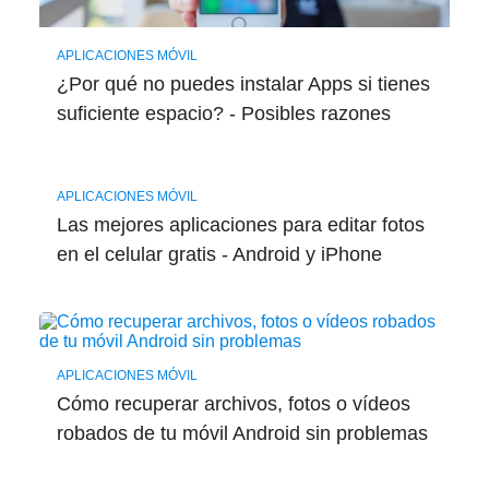
APLICACIONES MÓVIL
¿Por qué no puedes instalar Apps si tienes
suficiente espacio? - Posibles razones
APLICACIONES MÓVIL
Las mejores aplicaciones para editar fotos
en el celular gratis - Android y iPhone
APLICACIONES MÓVIL
Cómo recuperar archivos, fotos o vídeos
robados de tu móvil Android sin problemas