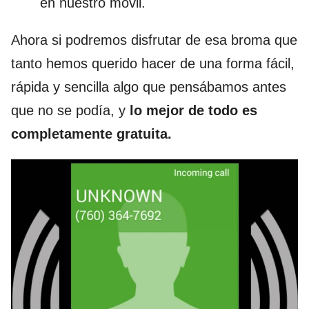
en nuestro móvil.
Ahora si podremos disfrutar de esa broma que
tanto hemos querido hacer de una forma fácil,
rápida y sencilla algo que pensábamos antes
que no se podía, y
lo mejor de todo es
completamente gratuita.