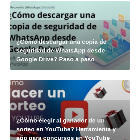
¿Cómo descargar una copia de
seguridad de WhatsApp desde
Google Drive? Paso a paso
¿Cómo elegir al ganador de un
sorteo en YouTube? Herramienta y
app para concursos en YouTube