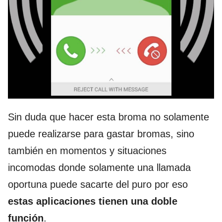
Sin duda que hacer esta broma no solamente
puede realizarse para gastar bromas, sino
también en momentos y situaciones
incomodas donde solamente una llamada
oportuna puede sacarte del puro por eso
estas aplicaciones tienen una doble
función
.