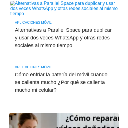
APLICACIONES MÓVIL
Alternativas a Parallel Space para duplicar
y usar dos veces WhatsApp y otras redes
sociales al mismo tiempo
APLICACIONES MÓVIL
Cómo enfriar la batería del móvil cuando
se calienta mucho ¿Por qué se calienta
mucho mi celular?