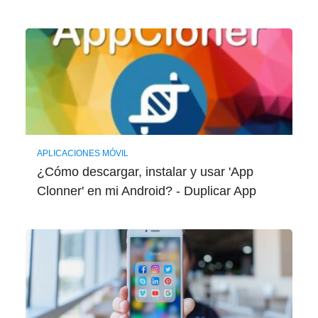
APLICACIONES MÓVIL
¿Cómo descargar, instalar y usar 'App
Clonner' en mi Android? - Duplicar App