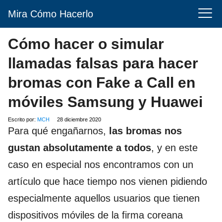
Mira Cómo Hacerlo
Cómo hacer o simular
llamadas falsas para hacer
bromas con Fake a Call en
móviles Samsung y Huawei
Escrito por:
MCH
28 diciembre 2020
Para qué engañarnos,
las bromas nos
gustan absolutamente a todos
, y en este
caso en especial nos encontramos con un
artículo que hace tiempo nos vienen pidiendo
especialmente aquellos usuarios que tienen
dispositivos móviles de la firma coreana