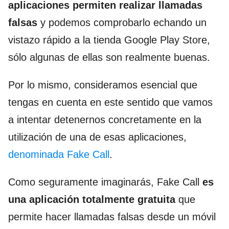
aplicaciones permiten realizar llamadas
falsas
y podemos comprobarlo echando un
vistazo rápido a la tienda Google Play Store,
sólo algunas de ellas son realmente buenas.
Por lo mismo, consideramos esencial que
tengas en cuenta en este sentido que vamos
a intentar detenernos concretamente en la
utilización de una de esas aplicaciones,
denominada Fake Call
.
Como seguramente imaginarás, Fake Call
es
una aplicación totalmente gratuita
que
permite hacer llamadas falsas desde un móvil