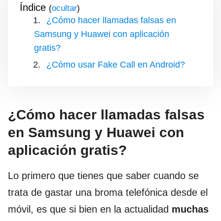
Índice
(
)
¿Cómo hacer llamadas falsas en
Samsung y Huawei con aplicación
gratis?
¿Cómo usar Fake Call en Android?
¿Cómo hacer llamadas falsas
en Samsung y Huawei con
aplicación gratis?
Lo primero que tienes que saber cuando se
trata de gastar una broma telefónica desde el
móvil, es que si bien en la actualidad
muchas