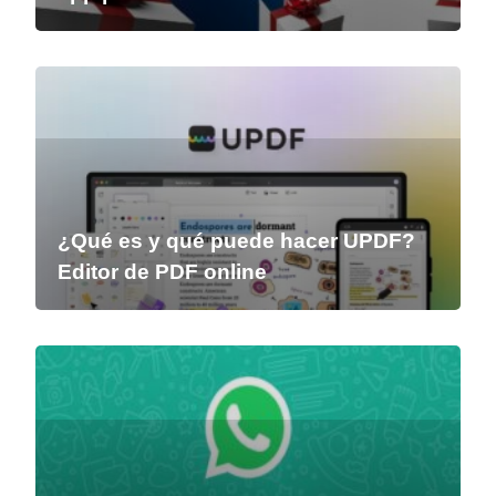
¿Qué es y qué puede hacer UPDF?
Editor de PDF online