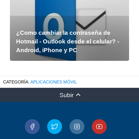
¿Como cambiar la contraseña de
Hotmail - Outlook desde el celular? -
Android, iPhone y PC
APLICACIONES MÓVIL
Subir