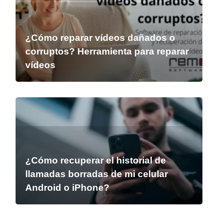
¿Cómo reparar vídeos dañados o
corruptos? Herramienta para reparar
vídeos
¿Cómo recuperar el historial de
llamadas borradas de mi celular
Android o iPhone?