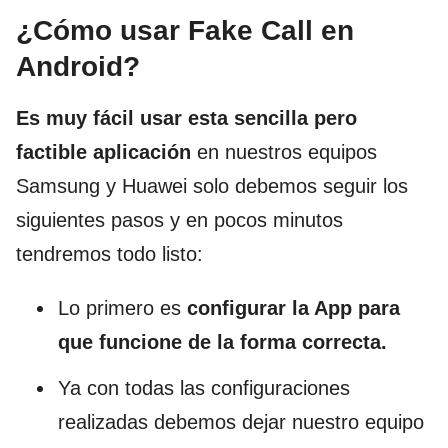
¿Cómo usar Fake Call en
Android?
Es muy fácil usar esta sencilla pero
factible aplicación
en nuestros equipos
Samsung y Huawei solo debemos seguir los
siguientes pasos y en pocos minutos
tendremos todo listo:
Lo primero es
configurar la App para
que funcione de la forma correcta.
Ya con todas las configuraciones
realizadas debemos dejar nuestro equipo