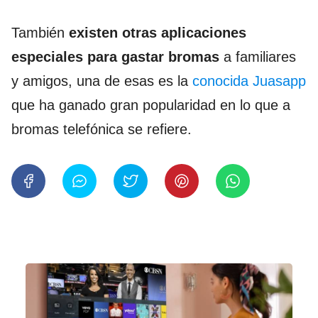
También
existen otras aplicaciones
especiales para gastar bromas
a familiares
y amigos, una de esas es la
conocida Juasapp
que ha ganado gran popularidad en lo que a
bromas telefónica se refiere.