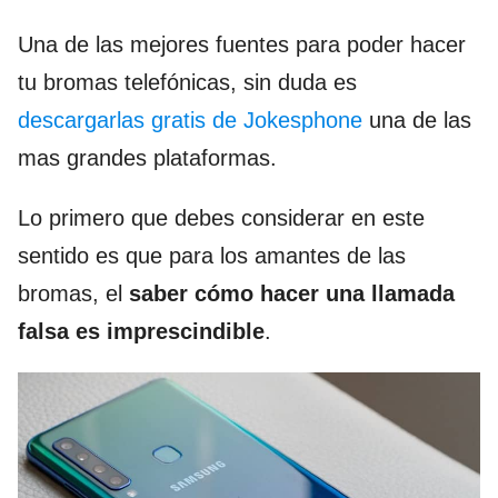
Una de las mejores fuentes para poder hacer
tu bromas telefónicas, sin duda es
descargarlas gratis de Jokesphone
una de las
mas grandes plataformas.
Lo primero que debes considerar en este
sentido es que para los amantes de las
bromas, el
saber cómo hacer una llamada
falsa es imprescindible
.