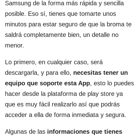
Samsung de la forma más rápida y sencilla
posible. Eso sí, tienes que tomarte unos
minutos para estar seguro de que la broma te
saldrá completamente bien, un detalle no
menor.
Lo primero, en cualquier caso, será
descargarla, y para ello,
necesitas tener un
equipo que soporte esta App
, esto lo puedes
hacer desde la plataforma de play store ya
que es muy fácil realizarlo así que podrás
acceder a ella de forma inmediata y segura.
Algunas de las
informaciones que tienes