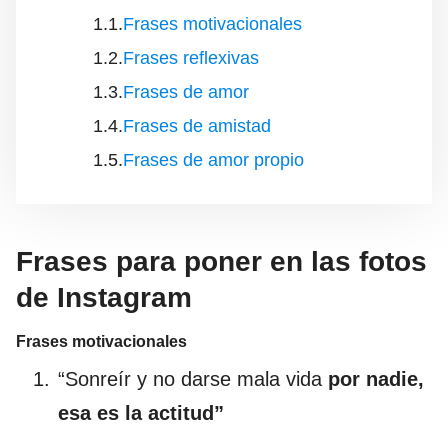
Frases motivacionales
Frases reflexivas
Frases de amor
Frases de amistad
Frases de amor propio
Frases para poner en las fotos
de Instagram
Frases motivacionales
“Sonreír y no darse mala vida
por nadie,
esa es la actitud”