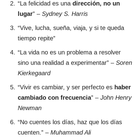
“La felicidad es una
dirección, no un
lugar
” –
Sydney S. Harris
“Vive, lucha, sueña, viaja, y si te queda
tiempo repite”
“La vida no es un problema a resolver
sino una realidad a experimentar” –
Soren
Kierkegaard
“Vivir es cambiar, y ser perfecto es
haber
cambiado con frecuencia
” –
John Henry
Newman
“No cuentes los días, haz que los días
cuenten.” –
Muhammad Ali