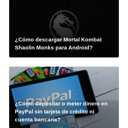
¿Cómo descargar Mortal Kombat
Shaolin Monks para Android?
¿Cómo depositar o meter dinero en
PayPal sin tarjeta de crédito ni
cuenta bancaria?