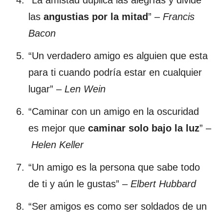
las
angustias por la mitad
” –
Francis
Bacon
“Un verdadero amigo es alguien que esta
para ti cuando podría estar en cualquier
lugar” –
Len Wein
“Caminar con un amigo en la oscuridad
es mejor que
caminar solo bajo la luz
” –
Helen Keller
“Un amigo es la persona que sabe todo
de ti y aún le gustas” –
Elbert Hubbard
“Ser amigos es como ser soldados de un