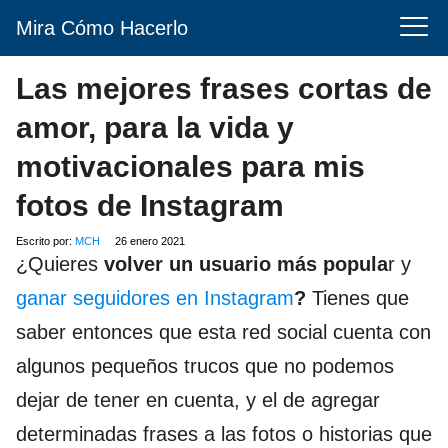
Mira Cómo Hacerlo
Las mejores frases cortas de
amor, para la vida y
motivacionales para mis
fotos de Instagram
Escrito por:
MCH
26 enero 2021
¿Quieres
volver un usuario más popula
r y
ganar seguidores en Instagram
?
Tienes que
saber entonces que esta red social cuenta con
algunos pequeños trucos que no podemos
dejar de tener en cuenta, y el de agregar
determinadas frases a las fotos o historias que