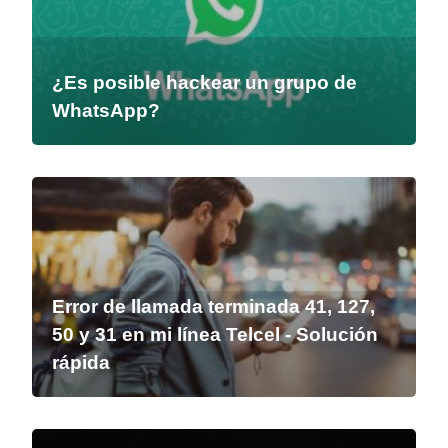
¿Es posible hackear un grupo de
WhatsApp?
Error de llamada terminada 41, 127,
50 y 31 en mi línea Telcel - Solución
rápida