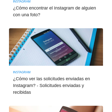
INSTAGRAM
¿Cómo encontrar el Instagram de alguien
con una foto?
INSTAGRAM
¿Cómo ver las solicitudes enviadas en
Instagram? - Solicitudes enviadas y
recibidas