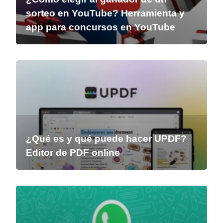
sorteo en YouTube? Herramienta y
app para concursos en YouTube
¿Qué es y qué puede hacer UPDF?
Editor de PDF online