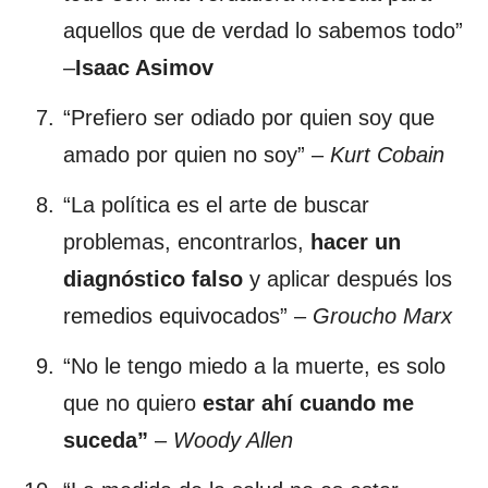
aquellos que de verdad lo sabemos todo”
–
Isaac Asimov
“Prefiero ser odiado por quien soy que
amado por quien no soy” –
Kurt Cobain
“La política es el arte de buscar
problemas, encontrarlos,
hacer un
diagnóstico falso
y aplicar después los
remedios equivocados” –
Groucho Marx
“No le tengo miedo a la muerte, es solo
que no quiero
estar ahí cuando me
suceda”
–
Woody Allen