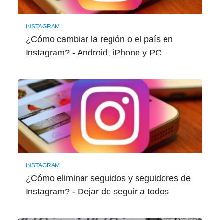
INSTAGRAM
¿Cómo cambiar la región o el país en
Instagram? - Android, iPhone y PC
INSTAGRAM
¿Cómo eliminar seguidos y seguidores de
Instagram? - Dejar de seguir a todos