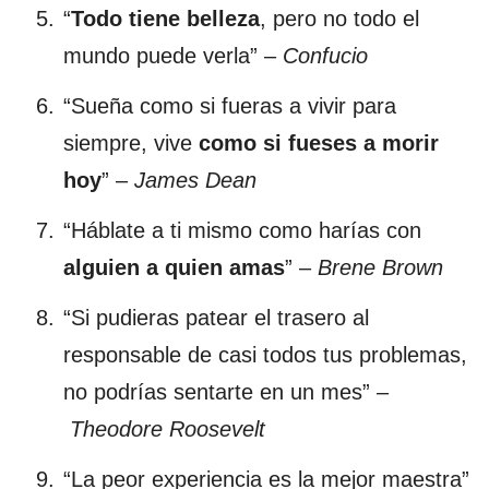
“
Todo tiene belleza
, pero no todo el
mundo puede verla” –
Confucio
“Sueña como si fueras a vivir para
siempre, vive
como si fueses a morir
hoy
” –
James Dean
“Háblate a ti mismo como harías con
alguien a quien amas
” –
Brene Brown
“Si pudieras patear el trasero al
responsable de casi todos tus problemas,
no podrías sentarte en un mes” –
Theodore Roosevelt
“La peor experiencia es la mejor maestra”