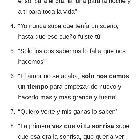
el sol para el día, la luna para la noche y
a ti para toda la vida”
“Yo nunca supe que tenía un sueño,
hasta que ese sueño fuiste tú”
“Solo los dos sabemos lo falta que nos
hacemos”
“El amor no se acaba,
solo nos damos
un tiempo
para empezar de nuevo y
hacerlo más y más grande y fuerte”
“Quiero verte y mis ganas lo saben”
“La primera
vez que vi tu sonrisa
supe
que esa era la sonrisa, que quería ver