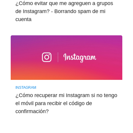
¿Cómo evitar que me agreguen a grupos
de Instagram? - Borrando spam de mi
cuenta
INSTAGRAM
¿Cómo recuperar mi Instagram si no tengo
el móvil para recibir el código de
confirmación?