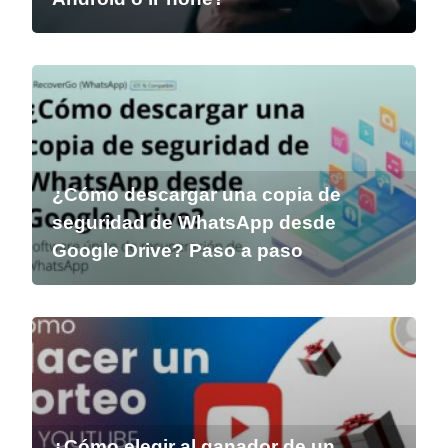
¿Cómo descargar una copia de
seguridad de WhatsApp desde
Google Drive? Paso a paso
¿Cómo elegir al ganador de un