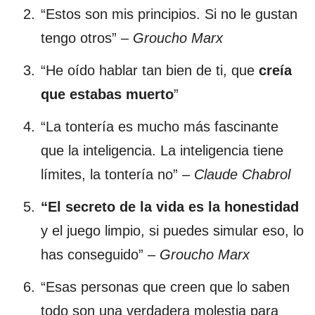
“Estos son mis principios. Si no le gustan
tengo otros” –
Groucho Marx
“He oído hablar tan bien de ti, que
creía
que estabas muerto
”
“La tontería es mucho más fascinante
que la inteligencia. La inteligencia tiene
límites, la tontería no” –
Claude Chabrol
“El secreto de la vida es la honestidad
y el juego limpio, si puedes simular eso, lo
has conseguido” –
Groucho Marx
“Esas personas que creen que lo saben
todo son una verdadera molestia para