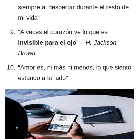
siempre al despertar durante el resto de
mi vida”
“A veces el corazón ve lo que es
invisible para el ojo
” –
H. Jackson
Brown
“Amor es, ni más ni menos, lo que siento
estando a tu lado”