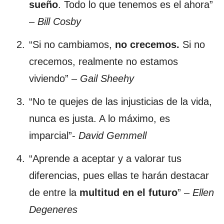
sueño
. Todo lo que tenemos es el ahora”
–
Bill Cosby
“Si no cambiamos,
no crecemos.
Si no
crecemos, realmente no estamos
viviendo” –
Gail Sheehy
“No te quejes de las injusticias de la vida,
nunca es justa. A lo máximo, es
imparcial”-
David Gemmell
“Aprende a aceptar y a valorar tus
diferencias, pues ellas te harán destacar
de entre la
multitud en el futuro
” –
Ellen
Degeneres