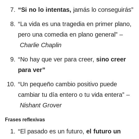
“Si no lo intentas,
jamás lo conseguirás”
“La vida es una tragedia en primer plano,
pero una comedia en plano general” –
Charlie Chaplin
“No hay que ver para creer,
sino creer
para ver”
“Un pequeño cambio positivo puede
cambiar tu día entero o tu vida entera” –
Nishant Grover
Frases reflexivas
“El pasado es un futuro,
el futuro un