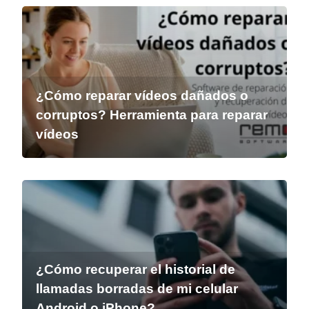
¿Cómo reparar vídeos dañados o
corruptos? Herramienta para reparar
vídeos
¿Cómo recuperar el historial de
llamadas borradas de mi celular
Android o iPhone?