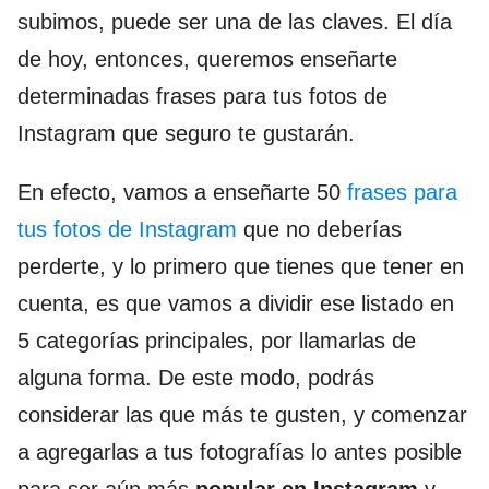
subimos, puede ser una de las claves. El día
de hoy, entonces, queremos enseñarte
determinadas frases para tus fotos de
Instagram que seguro te gustarán.
En efecto, vamos a enseñarte 50
frases para
tus fotos de Instagram
que no deberías
perderte, y lo primero que tienes que tener en
cuenta, es que vamos a dividir ese listado en
5 categorías principales, por llamarlas de
alguna forma. De este modo, podrás
considerar las que más te gusten, y comenzar
a agregarlas a tus fotografías lo antes posible