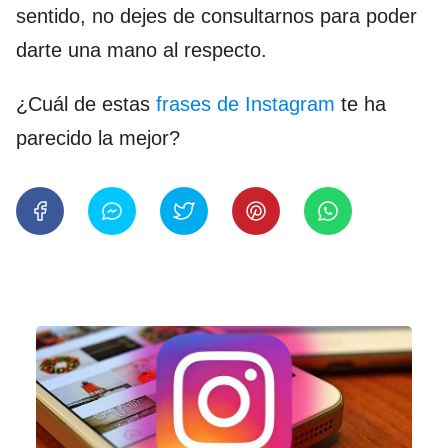
sentido, no dejes de consultarnos para poder
darte una mano al respecto.
¿Cuál de estas
frases de Instagram
te ha
parecido la mejor?