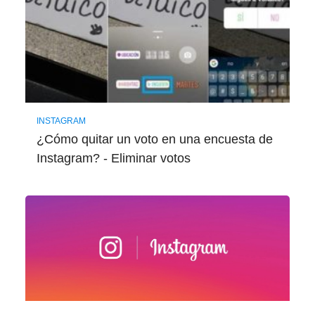
INSTAGRAM
¿Cómo quitar un voto en una encuesta de
Instagram? - Eliminar votos