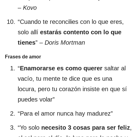
–
Kovo
“Cuando te reconcilies con lo que eres,
solo allí
estarás contento con lo que
tienes
” –
Doris Mortman
Frases de amor
“
Enamorarse es como querer
saltar al
vacío, tu mente te dice que es una
locura, pero tu corazón insiste en que sí
puedes volar”
“Para el amor nunca hay madurez”
“Yo solo
necesito 3 cosas para ser feliz
,