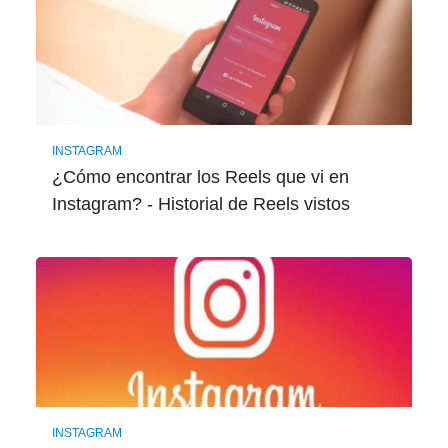
INSTAGRAM
¿Cómo encontrar los Reels que vi en
Instagram? - Historial de Reels vistos
INSTAGRAM