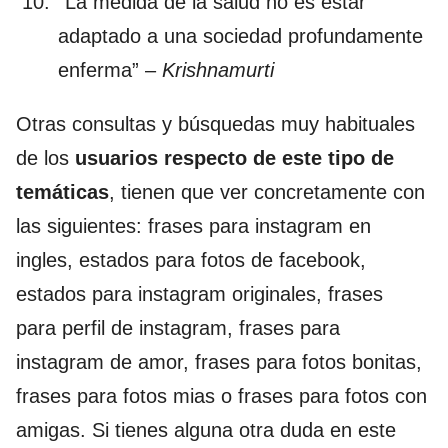
“La medida de la salud no es estar
adaptado a una sociedad profundamente
enferma” –
Krishnamurti
Otras consultas y búsquedas muy habituales
de los
usuarios respecto de este tipo de
temáticas
, tienen que ver concretamente con
las siguientes: frases para instagram en
ingles, estados para fotos de facebook,
estados para instagram originales, frases
para perfil de instagram, frases para
instagram de amor, frases para fotos bonitas,
frases para fotos mias o frases para fotos con
amigas. Si tienes alguna otra duda en este