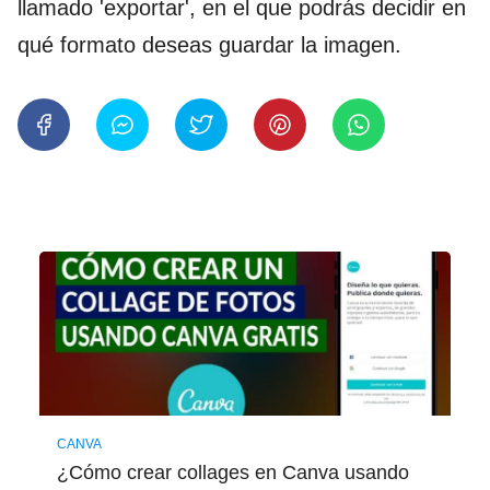
llamado 'exportar', en el que podrás decidir en
qué formato deseas guardar la imagen.
CANVA
¿Cómo crear collages en Canva usando