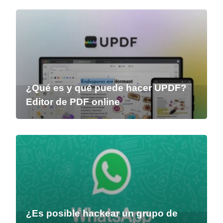
¿Qué es y qué puede hacer UPDF?
Editor de PDF online
¿Es posible hackear un grupo de