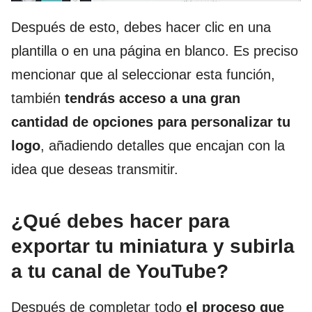
Después de esto, debes hacer clic en una
plantilla o en una página en blanco. Es preciso
mencionar que al seleccionar esta función,
también
tendrás acceso a una gran
cantidad de opciones para personalizar tu
logo
, añadiendo detalles que encajan con la
idea que deseas transmitir.
¿Qué debes hacer para
exportar tu miniatura y subirla
a tu canal de YouTube?
Después de completar todo
el proceso que