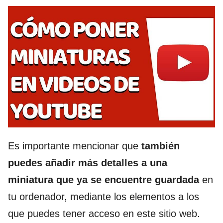
Es importante mencionar que
también
puedes añadir más detalles a una
miniatura que ya se encuentre guardada
en
tu ordenador, mediante los elementos a los
que puedes tener acceso en este sitio web.