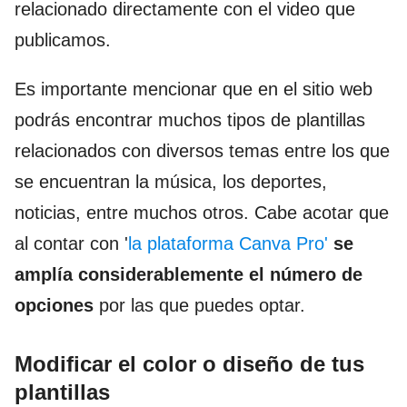
relacionado directamente con el video que
publicamos.
Es importante mencionar que en el sitio web
podrás encontrar muchos tipos de plantillas
relacionados con diversos temas entre los que
se encuentran la música, los deportes,
noticias, entre muchos otros. Cabe acotar que
al contar con '
la plataforma Canva Pro'
se
amplía considerablemente el número de
opciones
por las que puedes optar.
Modificar el color o diseño de tus
plantillas