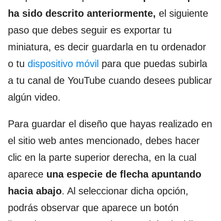
ha sido descrito anteriormente,
el siguiente
paso que debes seguir es exportar tu
miniatura, es decir guardarla en tu ordenador
o tu
dispositivo móvil
para que puedas subirla
a tu canal de YouTube cuando desees publicar
algún video.
Para guardar el diseño que hayas realizado en
el sitio web antes mencionado, debes hacer
clic en la parte superior derecha, en la cual
aparece
una especie de flecha apuntando
hacia abajo
. Al seleccionar dicha opción,
podrás observar que aparece un botón