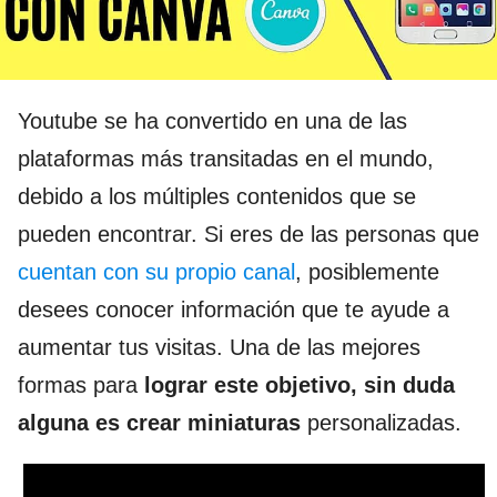
Youtube se ha convertido en una de las
plataformas más transitadas en el mundo,
debido a los múltiples contenidos que se
pueden encontrar. Si eres de las personas que
cuentan con su propio canal
, posiblemente
desees conocer información que te ayude a
aumentar tus visitas. Una de las mejores
formas para
lograr este objetivo, sin duda
alguna es crear miniaturas
personalizadas.