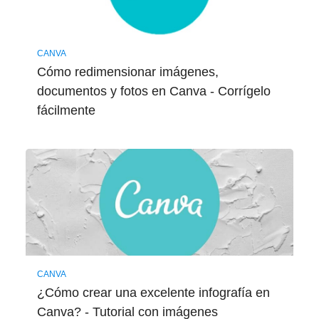
CANVA
Cómo redimensionar imágenes,
documentos y fotos en Canva - Corrígelo
fácilmente
CANVA
¿Cómo crear una excelente infografía en
Canva? - Tutorial con imágenes