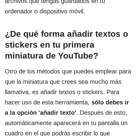
archivos que tengas guardados en tu
ordenador o dispositivo móvil.
¿De qué forma añadir textos o
stickers en tu primera
miniatura de YouTube?
Otro de los métodos que puedes emplear para
que la miniatura que crees sea mucho más
llamativa, es añadir textos o stickers. Para
hacer uso de esta herramienta,
sólo debes ir
a la opción 'añadir texto'
. Después de esto,
automáticamente aparecerá en tu pantalla un
cuadro en el que podrás escribir lo que