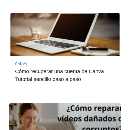
CANVA
Cómo recuperar una cuenta de Canva -
Tutorial sencillo paso a paso