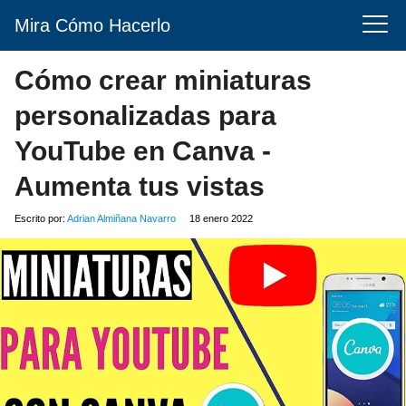
Mira Cómo Hacerlo
Cómo crear miniaturas
personalizadas para
YouTube en Canva -
Aumenta tus vistas
Escrito por:
Adrian Almiñana Navarro
18 enero 2022