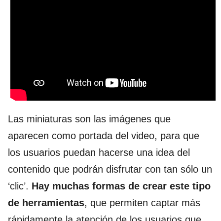
Las miniaturas son las imágenes que
aparecen como portada del video, para que
los usuarios puedan hacerse una idea del
contenido que podrán disfrutar con tan sólo un
‘clic’.
Hay muchas formas de crear este tipo
de herramientas
, que permiten captar más
rápidamente la atención de los usuarios que