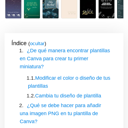
Índice
(
)
¿De qué manera encontrar plantillas
en Canva para crear tu primer
miniatura?
Modificar el color o diseño de tus
plantillas
Cambia tu diseño de plantilla
¿Qué se debe hacer para añadir
una imagen PNG en tu plantilla de
Canva?