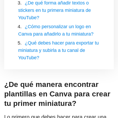
¿De qué forma añadir textos o
stickers en tu primera miniatura de
YouTube?
¿Cómo personalizar un logo en
Canva para añadirlo a tu miniatura?
¿Qué debes hacer para exportar tu
miniatura y subirla a tu canal de
YouTube?
¿De qué manera encontrar
plantillas en Canva para crear
tu primer miniatura?
Lo primero que debes hacer para crear una