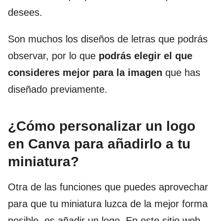
desees.
Son muchos los diseños de letras que podrás
observar, por lo que
podrás elegir el que
consideres mejor para la imagen
que has
diseñado previamente.
¿Cómo personalizar un logo
en Canva para añadirlo a tu
miniatura?
Otra de las funciones que puedes aprovechar
para que tu miniatura luzca de la mejor forma
posible, es añadir un logo. En este sitio web