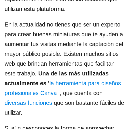
utilizan esta plataforma.
En la actualidad no tienes que ser un experto
para crear buenas miniaturas que te ayuden a
aumentar tus visitas mediante la captación del
mayor público posible. Existen muchos sitios
web que brindan herramientas que facilitan
este trabajo.
Una de las más utilizadas
actualmente es '
l
a
herramienta para diseños
profesionales Canva '
, que cuenta con
diversas funciones
que son bastante fáciles de
utilizar.
Si aún desconoces la forma de aprovechar