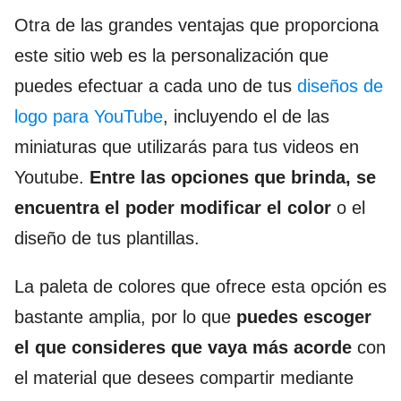
Otra de las grandes ventajas que proporciona
este sitio web es la personalización que
puedes efectuar a cada uno de tus
diseños de
logo para YouTube
, incluyendo el de las
miniaturas que utilizarás para tus videos en
Youtube.
Entre las opciones que brinda, se
encuentra el poder modificar el color
o el
diseño de tus plantillas.
La paleta de colores que ofrece esta opción es
bastante amplia, por lo que
puedes escoger
el que consideres que vaya más acorde
con
el material que desees compartir mediante