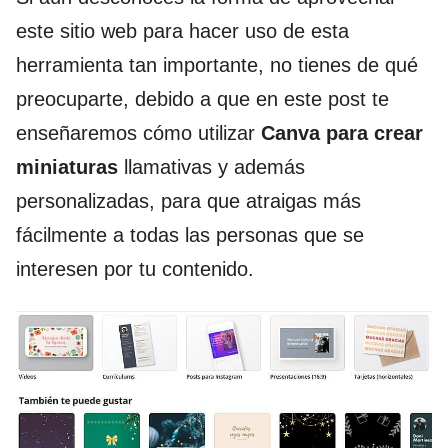
este sitio web para hacer uso de esta
herramienta tan importante, no tienes de qué
preocuparte, debido a que en este post te
enseñaremos cómo utilizar
Canva para crear
miniaturas
llamativas y además
personalizadas, para que atraigas más
fácilmente a todas las personas que se
interesen por tu contenido.