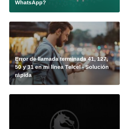
WhatsApp?
Error de llamada terminada 41, 127,
50 y 31 en mi línea Telcel - Solución
rápida