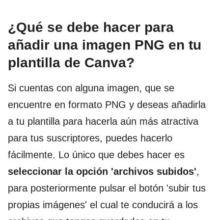
¿Qué se debe hacer para
añadir una imagen PNG en tu
plantilla de Canva?
Si cuentas con alguna imagen, que se
encuentre en formato PNG y deseas añadirla
a tu plantilla para hacerla aún más atractiva
para tus suscriptores, puedes hacerlo
fácilmente. Lo único que debes hacer es
seleccionar la opción 'archivos subidos'
,
para posteriormente pulsar el botón 'subir tus
propias imágenes' el cual te conducirá a los