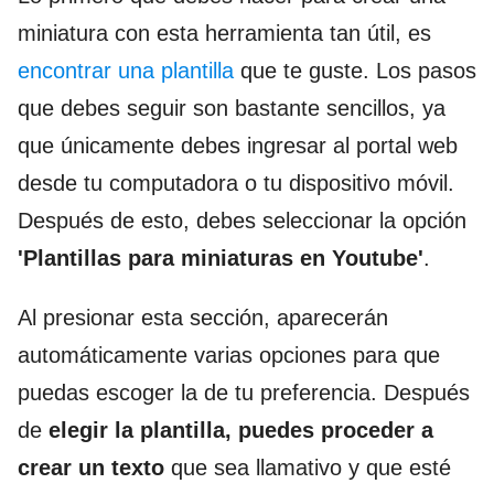
miniatura con esta herramienta tan útil, es
encontrar una plantilla
que te guste. Los pasos
que debes seguir son bastante sencillos, ya
que únicamente debes ingresar al portal web
desde tu computadora o tu dispositivo móvil.
Después de esto, debes seleccionar la opción
'Plantillas para miniaturas en Youtube'
.
Al presionar esta sección, aparecerán
automáticamente varias opciones para que
puedas escoger la de tu preferencia. Después
de
elegir la plantilla, puedes proceder a
crear un texto
que sea llamativo y que esté