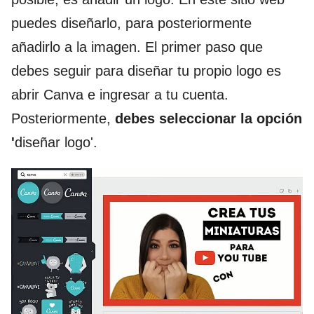
puedes diseñarlo, para posteriormente
añadirlo a la imagen. El primer paso que
debes seguir para diseñar tu propio logo es
abrir Canva e ingresar a tu cuenta.
Posteriormente,
debes seleccionar la opción
'
diseñar logo'.