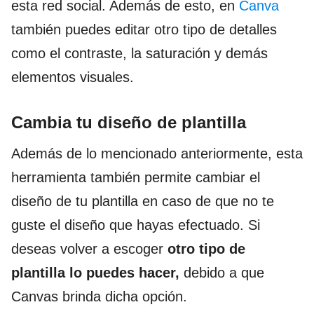
esta red social. Además de esto, en
Canva
también puedes editar otro tipo de detalles
como el contraste, la saturación y demás
elementos visuales.
Cambia tu diseño de plantilla
Además de lo mencionado anteriormente, esta
herramienta también permite cambiar el
diseño de tu plantilla en caso de que no te
guste el diseño que hayas efectuado. Si
deseas volver a escoger
otro tipo de
plantilla lo puedes hacer,
debido a que
Canvas brinda dicha opción.