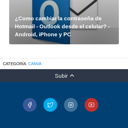
¿Como cambiar la contraseña de
Hotmail - Outlook desde el celular? -
Android, iPhone y PC
CANVA
Subir