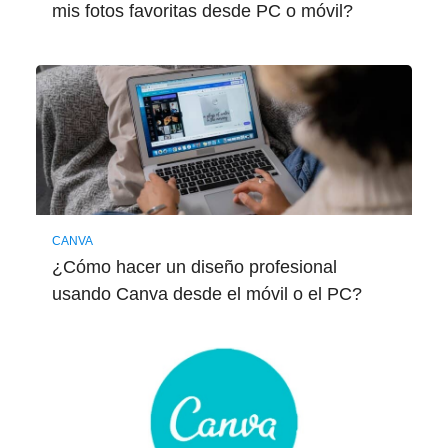
mis fotos favoritas desde PC o móvil?
CANVA
¿Cómo hacer un diseño profesional
usando Canva desde el móvil o el PC?