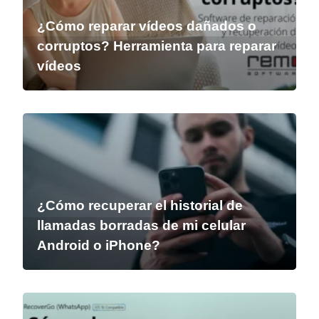
¿Cómo reparar vídeos dañados o
corruptos? Herramienta para reparar
vídeos
¿Cómo recuperar el historial de
llamadas borradas de mi celular
Android o iPhone?