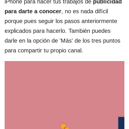
iPhone para hacer tus trabajos de
publicidad
para darte a conocer
, no es nada difícil
porque pues seguir los pasos anteriormente
explicados para hacerlo. También puedes
darle en la opción de 'Más' de los tres puntos
para compartir tu propio canal.