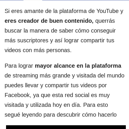
Si eres amante de la plataforma de YouTube y
eres creador de buen contenido,
querrás
buscar la manera de saber cómo conseguir
más suscriptores y así lograr compartir tus
videos con más personas.
Para lograr
mayor alcance en la plataforma
de streaming más grande y visitada del mundo
puedes llevar y compartir tus videos por
Facebook, ya que esta red social es muy
visitada y utilizada hoy en día. Para esto
segué leyendo para descubrir cómo hacerlo