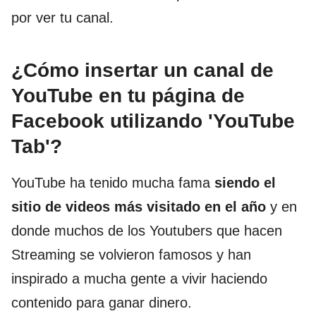
por ver tu canal.
¿Cómo insertar un canal de
YouTube en tu página de
Facebook utilizando 'YouTube
Tab'?
YouTube ha tenido mucha fama
siendo el
sitio de videos más visitado en el año
y en
donde muchos de los Youtubers que hacen
Streaming se volvieron famosos y han
inspirado a mucha gente a vivir haciendo
contenido para ganar dinero.