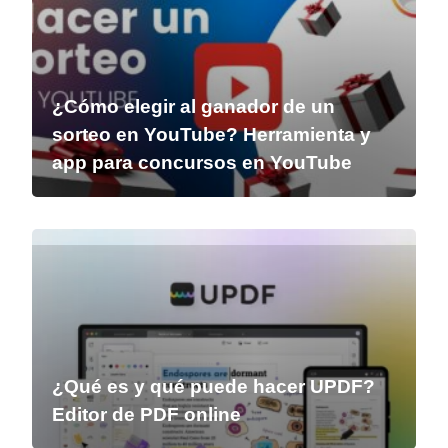
¿Cómo elegir al ganador de un
sorteo en YouTube? Herramienta y
app para concursos en YouTube
¿Qué es y qué puede hacer UPDF?
Editor de PDF online