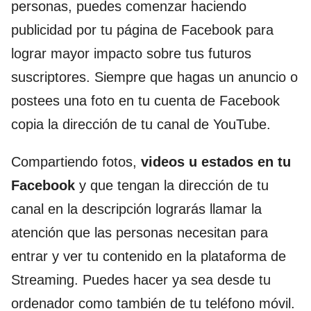
personas, puedes comenzar haciendo
publicidad por tu página de Facebook para
lograr mayor impacto sobre tus futuros
suscriptores. Siempre que hagas un anuncio o
postees una foto en tu cuenta de Facebook
copia la dirección de tu canal de YouTube.
Compartiendo fotos,
videos u estados en tu
Facebook
y que tengan la dirección de tu
canal en la descripción lograrás llamar la
atención que las personas necesitan para
entrar y ver tu contenido en la plataforma de
Streaming. Puedes hacer ya sea desde tu
ordenador como también de tu teléfono móvil.