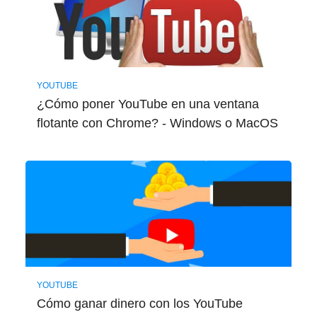
YOUTUBE
¿Cómo poner YouTube en una ventana
flotante con Chrome? - Windows o MacOS
YOUTUBE
Cómo ganar dinero con los YouTube