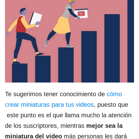
Te sugerimos tener conocimiento de
cómo
crear miniaturas para tus videos
, puesto que
este punto es el que llama mucho la atención
de los suscriptores, mientras
mejor sea la
miniatura del video
más personas les dará