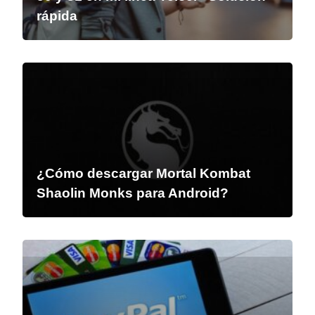
rápida
¿Cómo descargar Mortal Kombat
Shaolin Monks para Android?