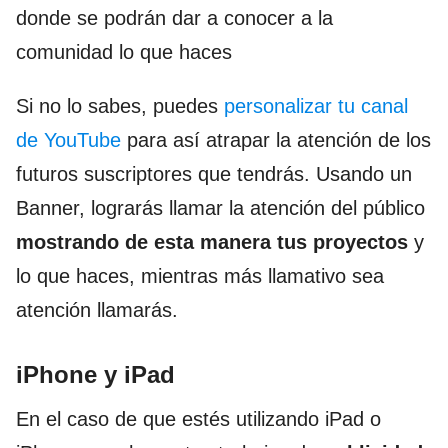
donde se podrán dar a conocer a la
comunidad lo que haces
Si no lo sabes, puedes
personalizar tu canal
de YouTube
para así atrapar la atención de los
futuros suscriptores que tendrás. Usando un
Banner, lograrás llamar la atención del público
mostrando de esta manera tus proyectos
y
lo que haces, mientras más llamativo sea
atención llamarás.
iPhone y iPad
En el caso de que estés utilizando iPad o