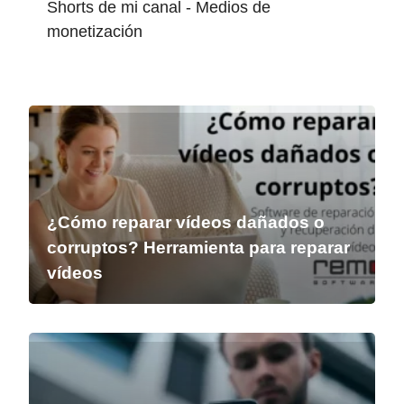
Shorts de mi canal - Medios de
monetización
¿Cómo reparar vídeos dañados o
corruptos? Herramienta para reparar
vídeos