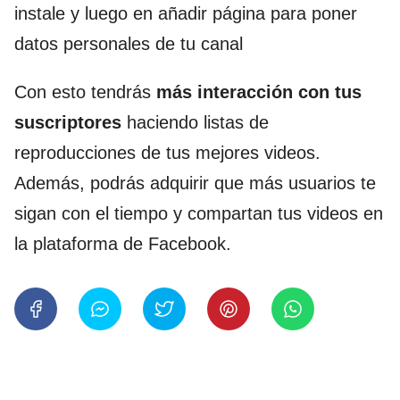
instale y luego en añadir página para poner
datos personales de tu canal
Con esto tendrás
más interacción con tus
suscriptores
haciendo listas de
reproducciones de tus mejores videos.
Además, podrás adquirir que más usuarios te
sigan con el tiempo y compartan tus videos en
la plataforma de Facebook.