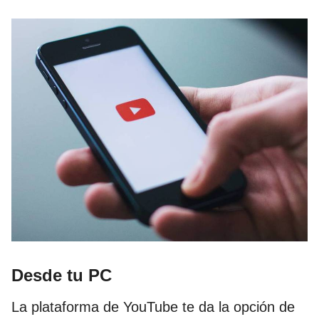
Desde tu PC
La plataforma de YouTube te da la opción de