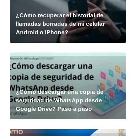
¿Cómo recuperar el historial de
llamadas borradas de mi celular
Android o iPhone?
¿Cómo descargar una copia de
seguridad de WhatsApp desde
Google Drive? Paso a paso