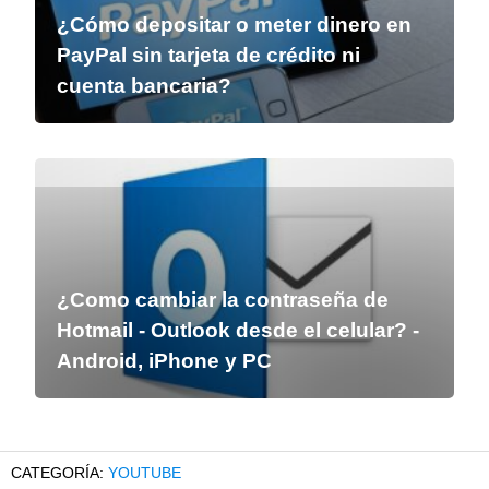
¿Cómo depositar o meter dinero en
PayPal sin tarjeta de crédito ni
cuenta bancaria?
¿Como cambiar la contraseña de
Hotmail - Outlook desde el celular? -
Android, iPhone y PC
YOUTUBE