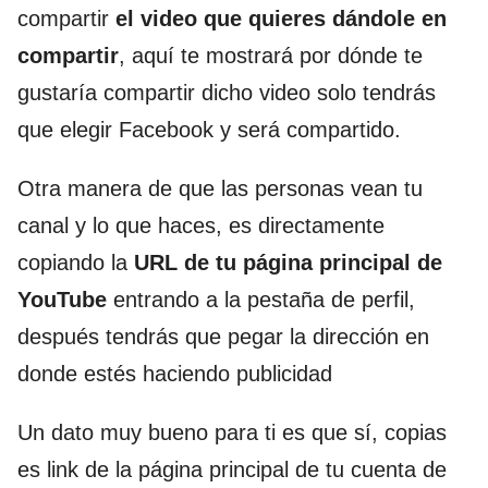
compartir
el video que quieres dándole en
compartir
, aquí te mostrará por dónde te
gustaría compartir dicho video solo tendrás
que elegir Facebook y será compartido.
Otra manera de que las personas vean tu
canal y lo que haces, es directamente
copiando la
URL de tu página principal de
YouTube
entrando a la pestaña de perfil,
después tendrás que pegar la dirección en
donde estés haciendo publicidad
Un dato muy bueno para ti es que sí, copias
es link de la página principal de tu cuenta de