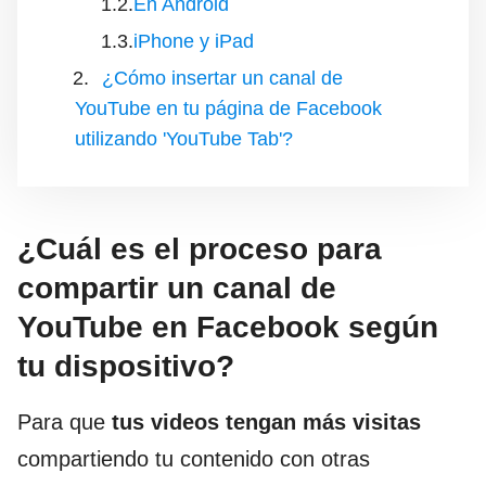
En Android
iPhone y iPad
¿Cómo insertar un canal de
YouTube en tu página de Facebook
utilizando 'YouTube Tab'?
¿Cuál es el proceso para
compartir un canal de
YouTube en Facebook según
tu dispositivo?
Para que
tus videos tengan más visitas
compartiendo tu contenido con otras