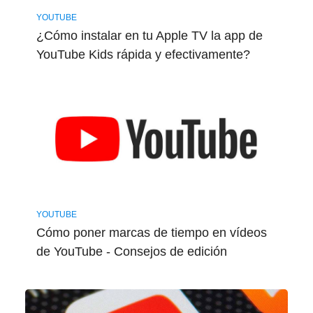
YOUTUBE
¿Cómo instalar en tu Apple TV la app de
YouTube Kids rápida y efectivamente?
YOUTUBE
Cómo poner marcas de tiempo en vídeos
de YouTube - Consejos de edición