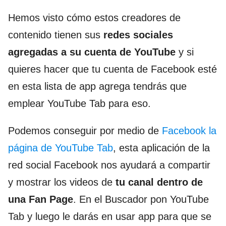
Hemos visto cómo estos creadores de
contenido tienen sus
redes sociales
agregadas a su cuenta de YouTube
y si
quieres hacer que tu cuenta de Facebook esté
en esta lista de app agrega tendrás que
emplear YouTube Tab para eso.
Podemos conseguir por medio de
Facebook la
página de YouTube Tab
, esta aplicación de la
red social Facebook nos ayudará a compartir
y mostrar los videos de
tu canal dentro de
una Fan Page
. En el Buscador pon YouTube
Tab y luego le darás en usar app para que se