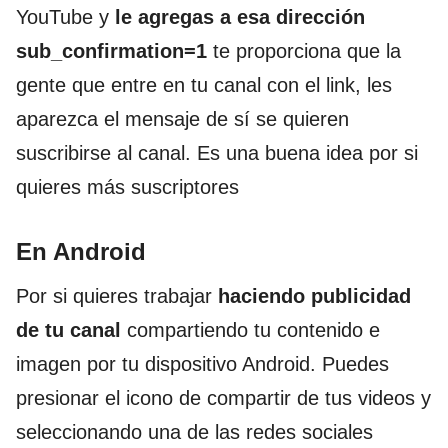
YouTube y
le agregas a esa dirección
sub_confirmation=1
te proporciona que la
gente que entre en tu canal con el link, les
aparezca el mensaje de sí se quieren
suscribirse al canal. Es una buena idea por si
quieres más suscriptores
En Android
Por si quieres trabajar
haciendo publicidad
de tu canal
compartiendo tu contenido e
imagen por tu dispositivo Android. Puedes
presionar el icono de compartir de tus videos y
seleccionando una de las redes sociales