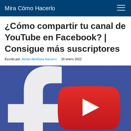
Mira Cómo Hacerlo
¿Cómo compartir tu canal de
YouTube en Facebook? |
Consigue más suscriptores
Escrito por:
Adrian Almiñana Navarro
20 enero 2022