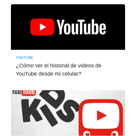
YOUTUBE
¿Cómo ver el historial de videos de
YouTube desde mi celular?