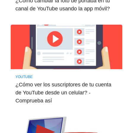
¿Cómo cambiar la foto de portada en tu
canal de YouTube usando la app móvil?
YOUTUBE
¿Cómo ver los suscriptores de tu cuenta
de YouTube desde un celular? -
Comprueba así