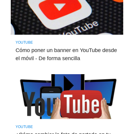
YOUTUBE
Cómo poner un banner en YouTube desde
el móvil - De forma sencilla
YOUTUBE