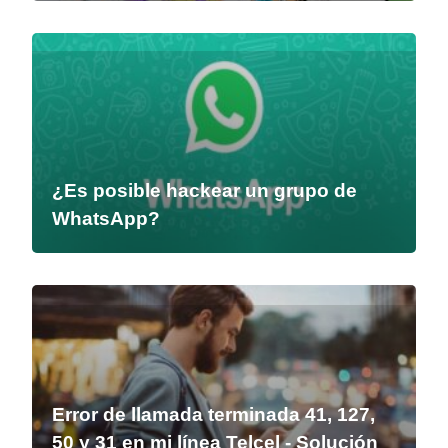
¿Es posible hackear un grupo de
WhatsApp?
Error de llamada terminada 41, 127,
50 y 31 en mi línea Telcel - Solución