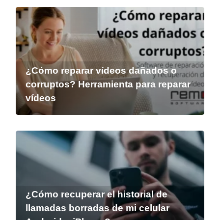
¿Cómo reparar vídeos dañados o
corruptos? Herramienta para reparar
vídeos
¿Cómo recuperar el historial de
llamadas borradas de mi celular