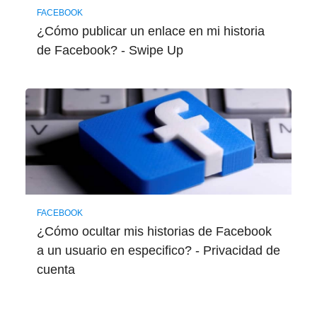
FACEBOOK
¿Cómo publicar un enlace en mi historia
de Facebook? - Swipe Up
FACEBOOK
¿Cómo ocultar mis historias de Facebook
a un usuario en especifico? - Privacidad de
cuenta