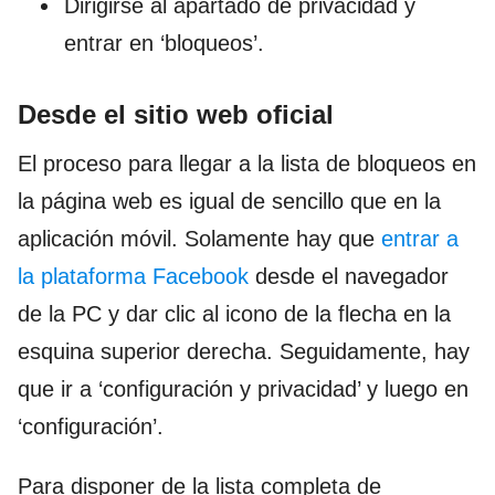
Dirigirse al apartado de privacidad y
entrar en ‘bloqueos’.
Desde el sitio web oficial
El proceso para llegar a la lista de bloqueos en
la página web es igual de sencillo que en la
aplicación móvil. Solamente hay que
entrar a
la plataforma Facebook
desde el navegador
de la PC y dar clic al icono de la flecha en la
esquina superior derecha. Seguidamente, hay
que ir a ‘configuración y privacidad’ y luego en
‘configuración’.
Para disponer de la lista completa de