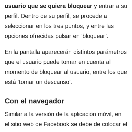
usuario que se quiera bloquear
y entrar a su
perfil. Dentro de su perfil, se procede a
seleccionar en los tres puntos, y entre las
opciones ofrecidas pulsar en ‘bloquear’.
En la pantalla aparecerán distintos parámetros
que el usuario puede tomar en cuenta al
momento de bloquear al usuario, entre los que
está ‘tomar un descanso’.
Con el navegador
Similar a la versión de la aplicación móvil, en
el sitio web de Facebook se debe de colocar el