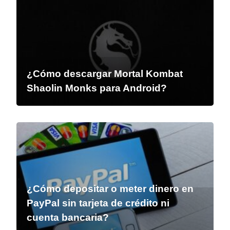
¿Cómo descargar Mortal Kombat
Shaolin Monks para Android?
¿Cómo depositar o meter dinero en
PayPal sin tarjeta de crédito ni
cuenta bancaria?