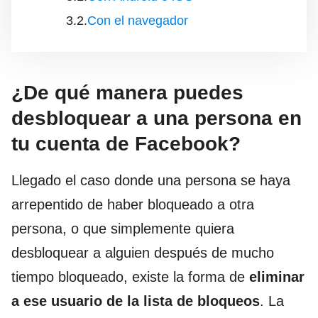
Con el navegador
¿De qué manera puedes
desbloquear a una persona en
tu cuenta de Facebook?
Llegado el caso donde una persona se haya
arrepentido de haber bloqueado a otra
persona, o que simplemente quiera
desbloquear a alguien después de mucho
tiempo bloqueado, existe la forma de
eliminar
a ese usuario de la lista de bloqueos
. La