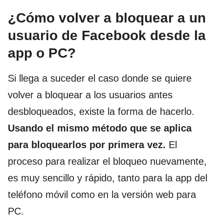
¿Cómo volver a bloquear a un
usuario de Facebook desde la
app o PC?
Si llega a suceder el caso donde se quiere
volver a bloquear a los usuarios antes
desbloqueados, existe la forma de hacerlo.
Usando el mismo método que se aplica
para bloquearlos por primera vez.
El
proceso para realizar el bloqueo nuevamente,
es muy sencillo y rápido, tanto para la app del
teléfono móvil como en la versión web para
PC.