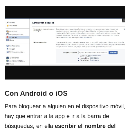
Con Android o iOS
Para bloquear a alguien en el dispositivo móvil,
hay que entrar a la app e ir a la barra de
búsquedas, en ella
escribir el nombre del