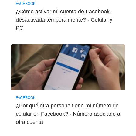
FACEBOOK
¿Cómo activar mi cuenta de Facebook
desactivada temporalmente? - Celular y
PC
FACEBOOK
¿Por qué otra persona tiene mi número de
celular en Facebook? - Número asociado a
otra cuenta