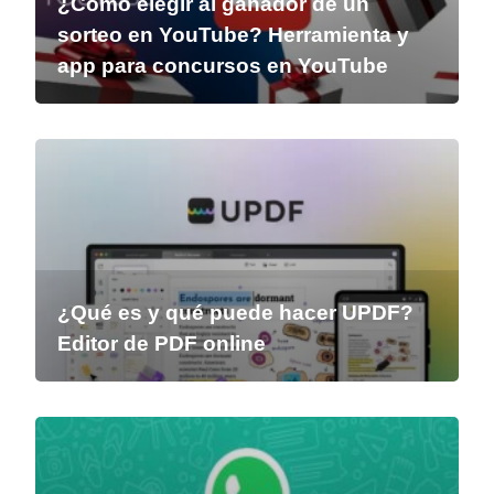
¿Cómo elegir al ganador de un
sorteo en YouTube? Herramienta y
app para concursos en YouTube
¿Qué es y qué puede hacer UPDF?
Editor de PDF online