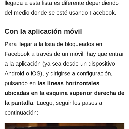
llegada a esta lista es diferente dependiendo
del medio donde se esté usando Facebook.
Con la aplicación móvil
Para llegar a la lista de bloqueados en
Facebook a través de un móvil, hay que entrar
a la aplicación (ya sea desde un dispositivo
Android o iOS), y dirigirse a configuración,
pulsando en
las líneas horizontales
ubicadas en la esquina superior derecha de
la pantalla
. Luego, seguir los pasos a
continuación: