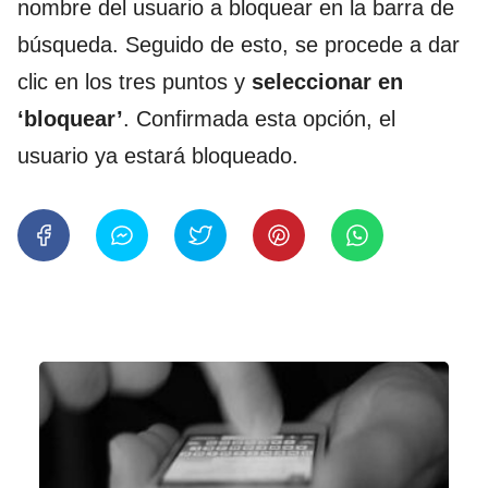
nombre del usuario a bloquear en la barra de
búsqueda. Seguido de esto, se procede a dar
clic en los tres puntos y
seleccionar en
‘bloquear’
. Confirmada esta opción, el
usuario ya estará bloqueado.