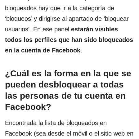
bloqueados hay que ir a la categoría de
‘bloqueos’ y dirigirse al apartado de ‘bloquear
usuarios’. En ese panel
estarán visibles
todos los perfiles que han sido bloqueados
en la cuenta de Facebook
.
¿Cuál es la forma en la que se
pueden desbloquear a todas
las personas de tu cuenta en
Facebook?
Encontrada la lista de bloqueados en
Facebook (sea desde el móvil o el sitio web en