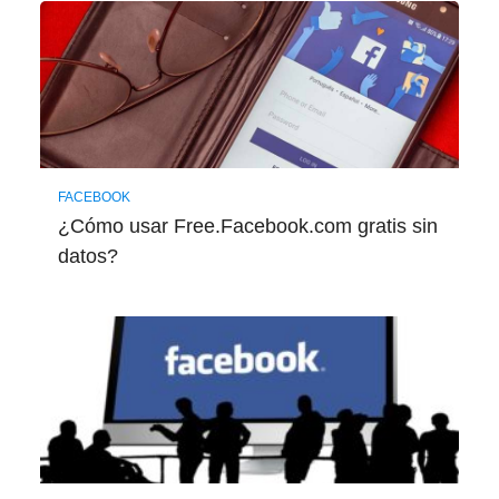
FACEBOOK
¿Cómo usar Free.Facebook.com gratis sin
datos?