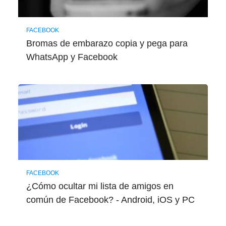
FACEBOOK
Bromas de embarazo copia y pega para
WhatsApp y Facebook
FACEBOOK
¿Cómo ocultar mi lista de amigos en
común de Facebook? - Android, iOS y PC