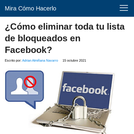
Mira Cómo Hacerlo
¿Cómo eliminar toda tu lista
de bloqueados en
Facebook?
Escrito por:
Adrian Almiñana Navarro
15 octubre 2021