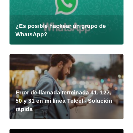
¿Es posible hackear un grupo de
WhatsApp?
Error de llamada terminada 41, 127,
50 y 31 en mi línea Telcel - Solución
rápida