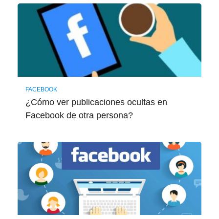
FACEBOOK
¿Cómo ver publicaciones ocultas en
Facebook de otra persona?