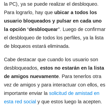
la PC), ya se puede realizar el desbloqueo.
Para lograrlo, hay que
ubicar a todos los
usuario bloqueados y pulsar en cada uno
la opción ‘desbloquear’
. Luego de confirmar
el desbloqueo de todos los perfiles, ya la lista
de bloqueos estará eliminada.
Cabe destacar que cuando los usuario son
desbloqueados,
estos no estarán en la lista
de amigos nuevamente
. Para tenerlos otra
vez de amigos y para interactuar con ellos, es
importante enviar la
solicitud de amistad en
esta red social
y que estos luego la acepten.