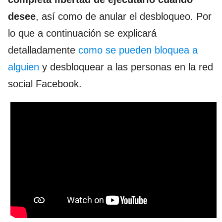
desee
, así como de anular el desbloqueo. Por
lo que a continuación se explicará
detalladamente
como se pueden bloquea a
alguien
y desbloquear a las personas en la red
social Facebook.