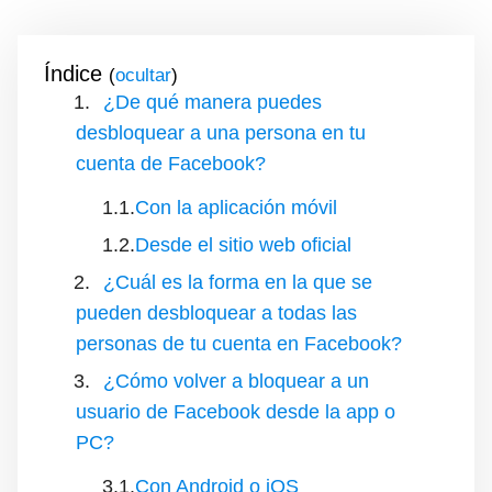
Índice
(
)
¿De qué manera puedes
desbloquear a una persona en tu
cuenta de Facebook?
Con la aplicación móvil
Desde el sitio web oficial
¿Cuál es la forma en la que se
pueden desbloquear a todas las
personas de tu cuenta en Facebook?
¿Cómo volver a bloquear a un
usuario de Facebook desde la app o
PC?
Con Android o iOS