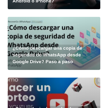
Android o iPhone?
¿Cómo descargar una copia de
seguridad de WhatsApp desde
Google Drive? Paso a paso