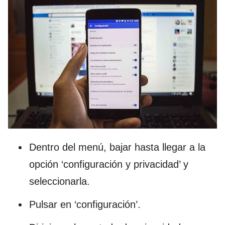
Dentro del menú, bajar hasta llegar a la
opción ‘configuración y privacidad’ y
seleccionarla.
Pulsar en ‘configuración’.