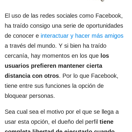
El uso de las redes sociales como Facebook,
ha traído consigo una serie de oportunidades
de conocer e
interactuar y hacer más amigos
a través del mundo. Y si bien ha traído
cercanía, hay momentos en los que
los
usuarios prefieren mantener cierta
distancia con otros
. Por lo que Facebook,
tiene entre sus funciones la opción de
bloquear personas.
Sea cual sea el motivo por el que se llega a
usar esta opción, el dueño del perfil
tiene
completa libertad de ejecutarlo cuando