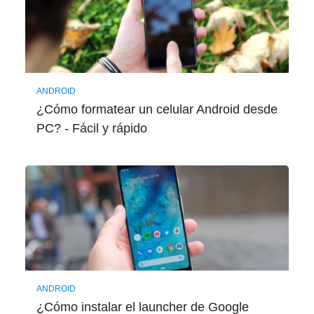
ANDROID
¿Cómo formatear un celular Android desde
PC? - Fácil y rápido
ANDROID
¿Cómo instalar el launcher de Google