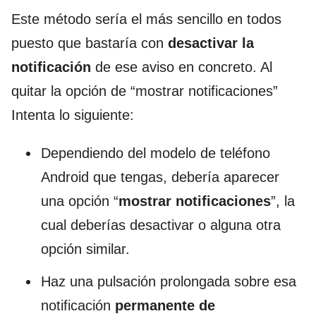
Este método sería el más sencillo en todos
puesto que bastaría con
desactivar la
notificación
de ese aviso en concreto. Al
quitar la opción de “mostrar notificaciones”
Intenta lo siguiente:
Dependiendo del modelo de teléfono
Android que tengas, debería aparecer
una opción “
mostrar notificaciones
”, la
cual deberías desactivar o alguna otra
opción similar.
Haz una pulsación prolongada sobre esa
notificación
permanente de