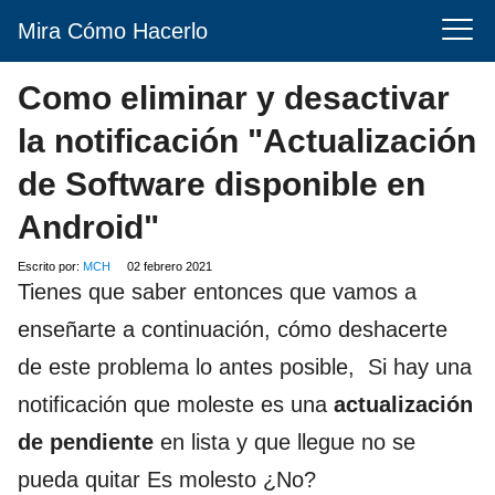
Mira Cómo Hacerlo
Como eliminar y desactivar
la notificación "Actualización
de Software disponible en
Android"
Escrito por:
MCH
02 febrero 2021
Tienes que saber entonces que vamos a
enseñarte a continuación, cómo deshacerte
de este problema lo antes posible, Si hay una
notificación que moleste es una
actualización
de pendiente
en lista y que llegue no se
pueda quitar Es molesto ¿No?