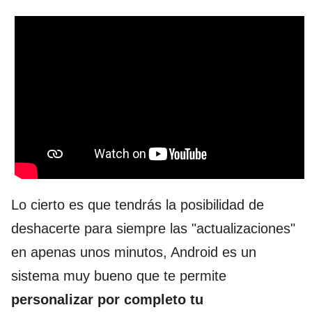
Lo cierto es que tendrás la posibilidad de
deshacerte para siempre las "actualizaciones"
en apenas unos minutos, Android es un
sistema muy bueno que te permite
personalizar por completo tu