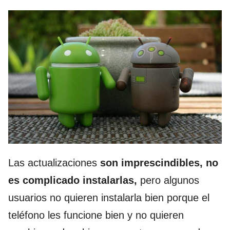
Las actualizaciones
son imprescindibles, no
es complicado instalarlas,
pero algunos
usuarios no quieren instalarla bien porque el
teléfono les funcione bien y no quieren