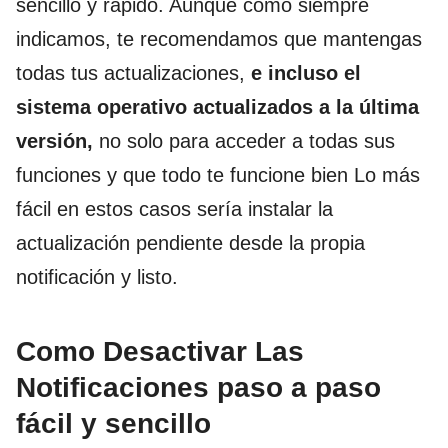
sencillo y rápido. Aunque como siempre
indicamos, te recomendamos que mantengas
todas tus actualizaciones,
e incluso el
sistema operativo actualizados a la última
versión,
no solo para acceder a todas sus
funciones y que todo te funcione bien Lo más
fácil en estos casos sería instalar la
actualización pendiente desde la propia
notificación y listo.
Como Desactivar Las
Notificaciones paso a paso
fácil y sencillo