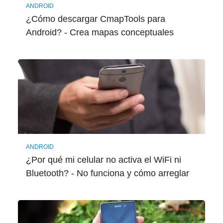
ANDROID
¿Cómo descargar CmapTools para
Android? - Crea mapas conceptuales
ANDROID
¿Por qué mi celular no activa el WiFi ni
Bluetooth? - No funciona y cómo arreglar