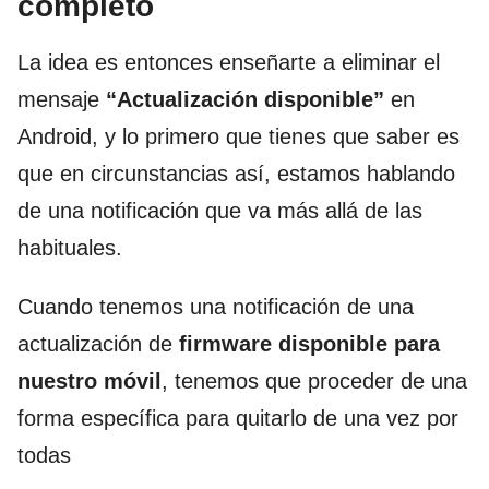
completo
La idea es entonces enseñarte a eliminar el
mensaje
“Actualización disponible”
en
Android, y lo primero que tienes que saber es
que en circunstancias así, estamos hablando
de una notificación que va más allá de las
habituales.
Cuando tenemos una notificación de una
actualización de
firmware disponible para
nuestro móvil
, tenemos que proceder de una
forma específica para quitarlo de una vez por
todas