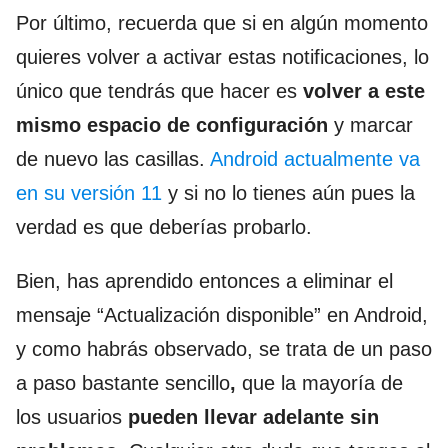
Por último, recuerda que si en algún momento
quieres volver a activar estas notificaciones, lo
único que tendrás que hacer es
volver a este
mismo espacio de configuración
y marcar
de nuevo las casillas.
Android actualmente va
en su versión 11
y si no lo tienes aún pues la
verdad es que deberías probarlo.
Bien, has aprendido entonces a eliminar el
mensaje “Actualización disponible” en Android,
y como habrás observado, se trata de un paso
a paso bastante sencillo
,
que la mayoría de
los usuarios
pueden llevar adelante sin