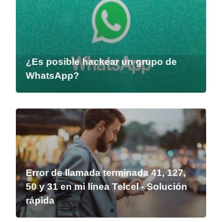
¿Es posible hackear un grupo de
WhatsApp?
Error de llamada terminada 41, 127,
50 y 31 en mi línea Telcel - Solución
rápida