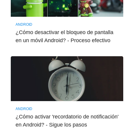
ANDROID
¿Cómo desactivar el bloqueo de pantalla
en un móvil Android? - Proceso efectivo
ANDROID
¿Cómo activar 'recordatorio de notificación'
en Android? - Sigue los pasos