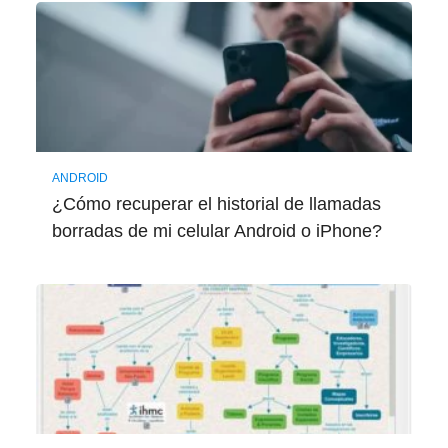
ANDROID
¿Cómo recuperar el historial de llamadas
borradas de mi celular Android o iPhone?