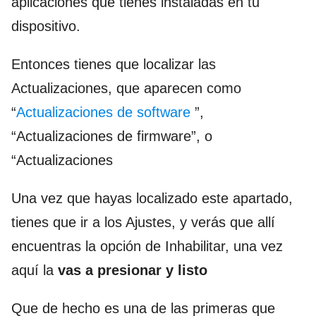
aplicaciones que tienes instaladas en tu
dispositivo.
Entonces tienes que localizar las
Actualizaciones, que aparecen como
“
Actualizaciones de software
”,
“Actualizaciones de firmware”, o
“Actualizaciones
Una vez que hayas localizado este apartado,
tienes que ir a los Ajustes, y verás que allí
encuentras la opción de Inhabilitar, una vez
aquí la
vas a presionar y listo
Que de hecho es una de las primeras que