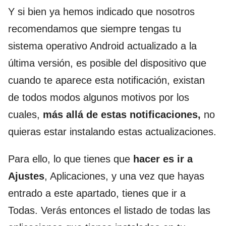
Y si bien ya hemos indicado que nosotros
recomendamos que siempre tengas tu
sistema operativo Android actualizado a la
última versión, es posible del dispositivo que
cuando te aparece esta notificación, existan
de todos modos algunos motivos por los
cuales,
más allá de estas notificaciones,
no
quieras estar instalando estas actualizaciones.
Para ello, lo que tienes que
hacer es ir a
Ajustes
, Aplicaciones, y una vez que hayas
entrado a este apartado, tienes que ir a
Todas. Verás entonces el listado de todas las