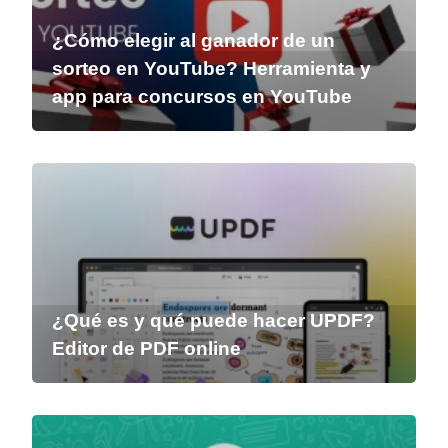
¿Cómo elegir al ganador de un
sorteo en YouTube? Herramienta y
app para concursos en YouTube
¿Qué es y qué puede hacer UPDF?
Editor de PDF online