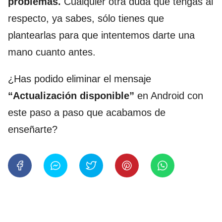
problemas.
Cualquier otra duda que tengas al
respecto, ya sabes, sólo tienes que
plantearlas para que intentemos darte una
mano cuanto antes.
¿Has podido eliminar el mensaje
“Actualización disponible”
en Android con
este paso a paso que acabamos de
enseñarte?