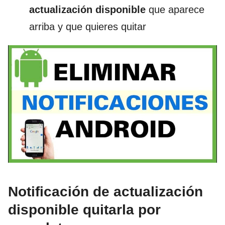
actualización disponible
que aparece
arriba y que quieres quitar
Notificación de actualización
disponible quitarla por