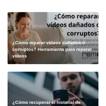
¿Cómo reparar vídeos dañados o
corruptos? Herramienta para reparar
vídeos
¿Cómo recuperar el historial de