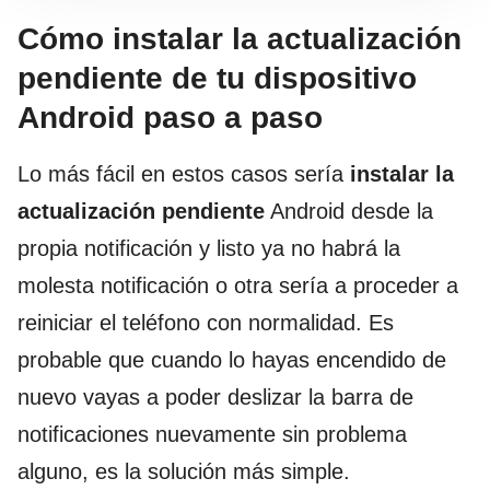
Cómo instalar la actualización
pendiente de tu dispositivo
Android paso a paso
Lo más fácil en estos casos sería
instalar la
actualización pendiente
Android desde la
propia notificación y listo ya no habrá la
molesta notificación o otra sería a proceder a
reiniciar el teléfono con normalidad. Es
probable que cuando lo hayas encendido de
nuevo vayas a poder deslizar la barra de
notificaciones nuevamente sin problema
alguno, es la solución más simple.