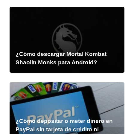
¿Cómo descargar Mortal Kombat
Shaolin Monks para Android?
¿Cómo depositar o meter dinero en
PayPal sin tarjeta de crédito ni