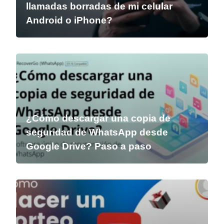
llamadas borradas de mi celular
Android o iPhone?
¿Cómo descargar una copia de
seguridad de WhatsApp desde
Google Drive? Paso a paso