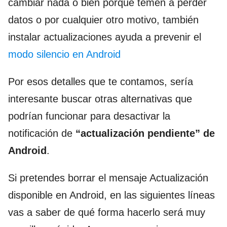
cambiar nada o bien porque temen a perder
datos o por cualquier otro motivo, también
instalar actualizaciones ayuda a prevenir el
modo silencio en Android
Por esos detalles que te contamos, sería
interesante buscar otras alternativas que
podrían funcionar para desactivar la
notificación de
“actualización pendiente” de
Android
.
Si pretendes borrar el mensaje Actualización
disponible en Android, en las siguientes líneas
vas a saber de qué forma hacerlo será muy