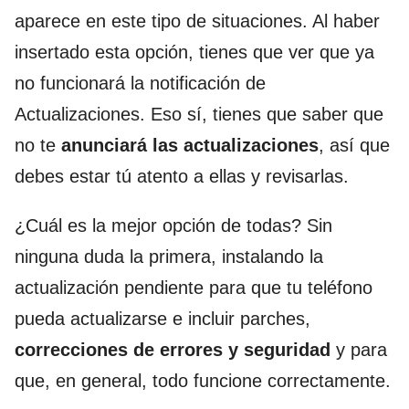
aparece en este tipo de situaciones. Al haber
insertado esta opción, tienes que ver que ya
no funcionará la notificación de
Actualizaciones. Eso sí, tienes que saber que
no te
anunciará las actualizaciones
, así que
debes estar tú atento a ellas y revisarlas.
¿Cuál es la mejor opción de todas? Sin
ninguna duda la primera, instalando la
actualización pendiente para que tu teléfono
pueda actualizarse e incluir parches,
correcciones de errores y seguridad
y para
que, en general, todo funcione correctamente.