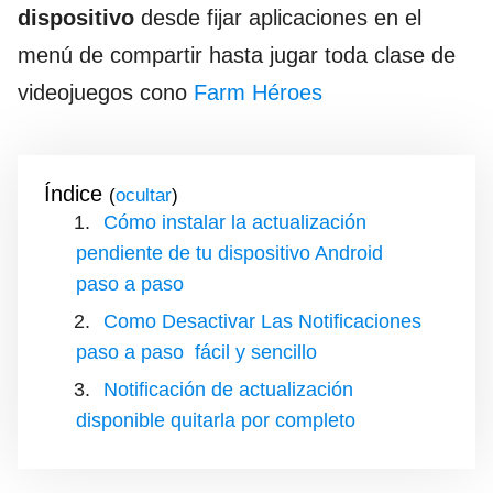
dispositivo
desde fijar aplicaciones en el
menú de compartir hasta jugar toda clase de
videojuegos cono
Farm Héroes
Índice
(
)
Cómo instalar la actualización
pendiente de tu dispositivo Android
paso a paso
Como Desactivar Las Notificaciones
paso a paso fácil y sencillo
Notificación de actualización
disponible quitarla por completo