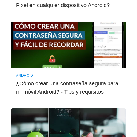
Pixel en cualquier dispositivo Android?
ANDROID
¿Cómo crear una contraseña segura para
mi móvil Android? - Tips y requisitos