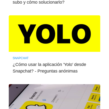
subo y cómo solucionarlo?
SNAPCHAT
¿Cómo usar la aplicación 'Yolo' desde
Snapchat? - Preguntas anónimas