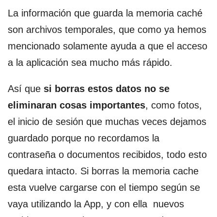
La información que guarda la memoria caché
son archivos temporales, que como ya hemos
mencionado solamente ayuda a que el acceso
a la aplicación sea mucho más rápido.
Así que
si borras estos datos no se
eliminaran cosas importantes
, como fotos,
el inicio de sesión que muchas veces dejamos
guardado porque no recordamos la
contraseña o documentos recibidos, todo esto
quedara intacto. Si borras la memoria cache
esta vuelve cargarse con el tiempo según se
vaya utilizando la App, y con ella nuevos