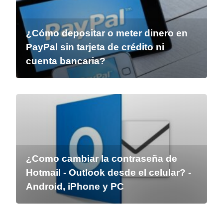
¿Cómo depositar o meter dinero en
PayPal sin tarjeta de crédito ni
cuenta bancaria?
¿Como cambiar la contraseña de
Hotmail - Outlook desde el celular? -
Android, iPhone y PC