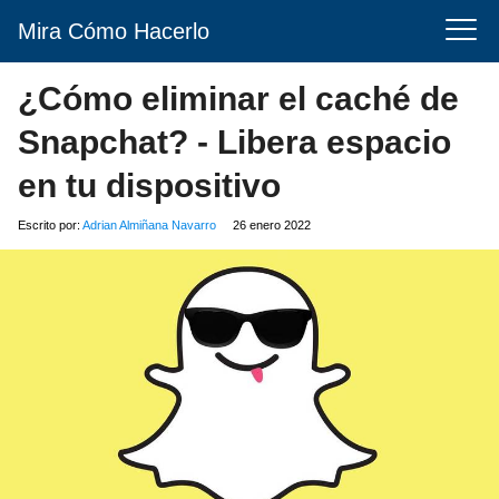
Mira Cómo Hacerlo
¿Cómo eliminar el caché de
Snapchat? - Libera espacio
en tu dispositivo
Escrito por:
Adrian Almiñana Navarro
26 enero 2022