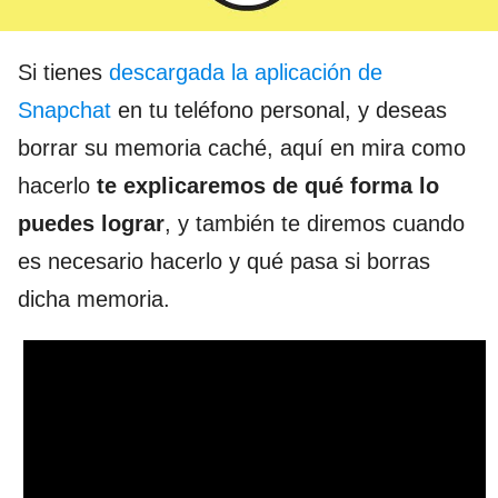
Si tienes
descargada la aplicación de
Snapchat
en tu teléfono personal, y deseas
borrar su memoria caché, aquí en mira como
hacerlo
te explicaremos de qué forma lo
puedes lograr
, y también te diremos cuando
es necesario hacerlo y qué pasa si borras
dicha memoria.