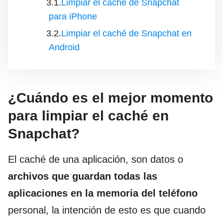
Limpiar el caché de Snapchat
para iPhone
Limpiar el caché de Snapchat en
Android
¿Cuándo es el mejor momento
para limpiar el caché en
Snapchat?
El caché de una aplicación, son datos o
archivos que guardan todas las
aplicaciones en la memoria del teléfono
personal, la intención de esto es que cuando