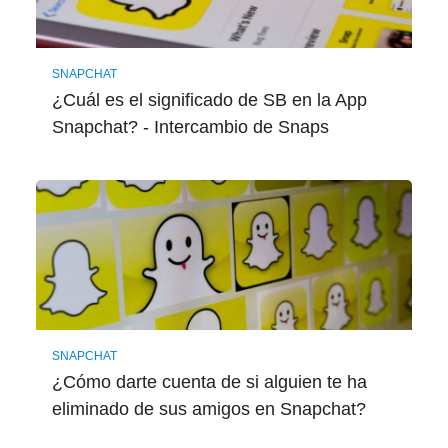
SNAPCHAT
¿Cuál es el significado de SB en la App
Snapchat? - Intercambio de Snaps
SNAPCHAT
¿Cómo darte cuenta de si alguien te ha
eliminado de sus amigos en Snapchat?