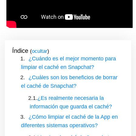
Índice
(
)
¿Cuándo es el mejor momento para
limpiar el caché en Snapchat?
¿Cuáles son los beneficios de borrar
el caché de Snapchat?
¿Es realmente necesaria la
información que guarda el caché?
¿Cómo limpiar el caché de la App en
diferentes sistemas operativos?