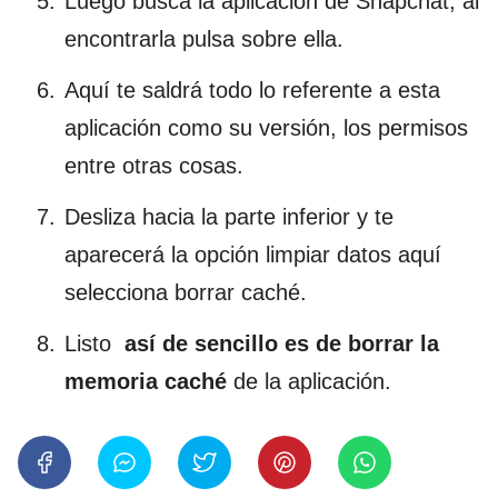
Luego busca la aplicación de Snapchat, al
encontrarla pulsa sobre ella.
Aquí te saldrá todo lo referente a esta
aplicación como su versión, los permisos
entre otras cosas.
Desliza hacia la parte inferior y te
aparecerá la opción limpiar datos aquí
selecciona borrar caché.
Listo
así de sencillo es de borrar la
memoria caché
de la aplicación.