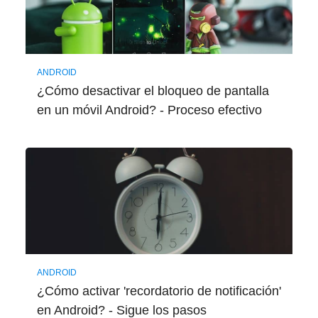
ANDROID
¿Cómo desactivar el bloqueo de pantalla
en un móvil Android? - Proceso efectivo
ANDROID
¿Cómo activar 'recordatorio de notificación'
en Android? - Sigue los pasos