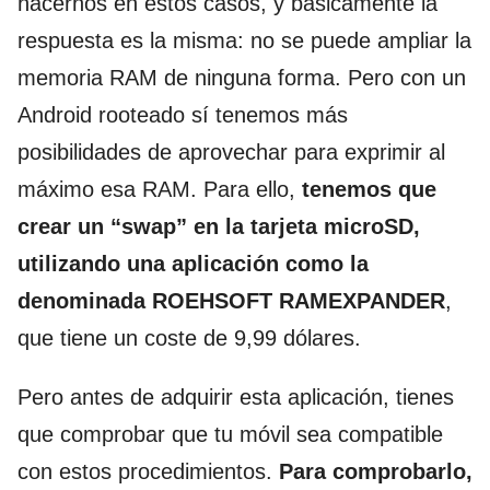
hacernos en estos casos, y básicamente la
respuesta es la misma: no se puede ampliar la
memoria RAM de ninguna forma. Pero con un
Android rooteado sí tenemos más
posibilidades de aprovechar para exprimir al
máximo esa RAM. Para ello,
tenemos que
crear un “swap” en la tarjeta microSD,
utilizando una aplicación como la
denominada ROEHSOFT RAMEXPANDER
,
que tiene un coste de 9,99 dólares.
Pero antes de adquirir esta aplicación, tienes
que comprobar que tu móvil sea compatible
con estos procedimientos.
Para comprobarlo,