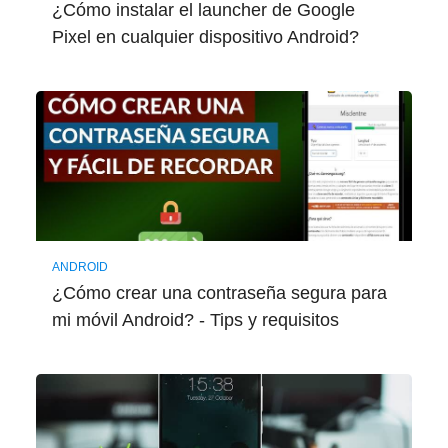
¿Cómo instalar el launcher de Google
Pixel en cualquier dispositivo Android?
ANDROID
¿Cómo crear una contraseña segura para
mi móvil Android? - Tips y requisitos