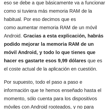
eso se debe a que básicamente va a funcionar
como si tuviera más memoria RAM de la
habitual. Por eso decimos que es
como aumentar memoria RAM de un móvil
Android.
Gracias a esta explicación, habrás
podido mejorar la memoria RAM de un
móvil Android, y todo lo que tienes que
hacer es gastarte esos 9,99 dólares
que es
el coste actual de la aplicación en cuestión.
Por supuesto, todo el paso a paso e
información que te hemos enseñado hasta el
momento, sólo cuenta para los dispositivos
móviles con Android rooteados, y no para