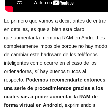
Lo primero que vamos a decir, antes de entrar
en detalles, es que si bien está claro
que aumentar la memoria RAM en Android es
completamente imposible porque no hay modo
de cambiar este hadrware de los teléfonos
inteligentes como ocurre en el caso de los
ordenadores, sí hay buenos trucos al
respecto.
Podemos recomendarte entonces
una serie de procedimientos gracias a los
cuales vas a poder aumentar la RAM de
forma virtual en Android
, exprimiéndola