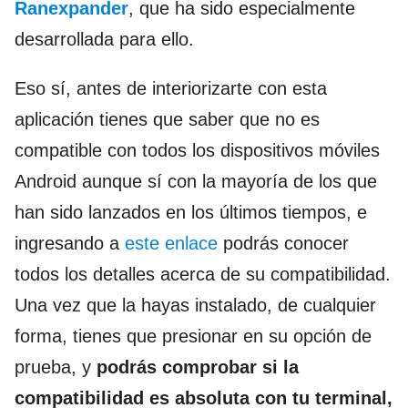
Ranexpander
, que ha sido especialmente
desarrollada para ello.
Eso sí, antes de interiorizarte con esta
aplicación tienes que saber que no es
compatible con todos los dispositivos móviles
Android aunque sí con la mayoría de los que
han sido lanzados en los últimos tiempos, e
ingresando a
este enlace
podrás conocer
todos los detalles acerca de su compatibilidad.
Una vez que la hayas instalado, de cualquier
forma, tienes que presionar en su opción de
prueba, y
podrás comprobar si la
compatibilidad es absoluta con tu terminal,