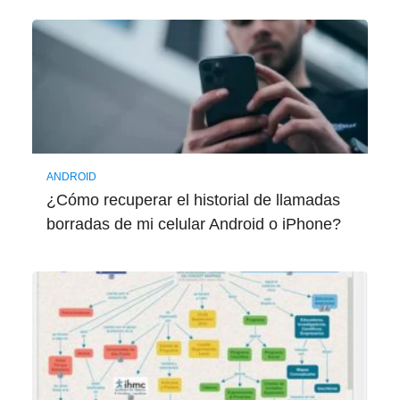
ANDROID
¿Cómo recuperar el historial de llamadas
borradas de mi celular Android o iPhone?