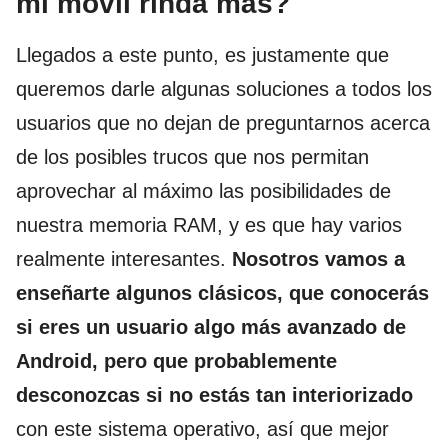
mi móvil rinda más?
Llegados a este punto, es justamente que
queremos darle algunas soluciones a todos los
usuarios que no dejan de preguntarnos acerca
de los posibles trucos que nos permitan
aprovechar al máximo las posibilidades de
nuestra memoria RAM, y es que hay varios
realmente interesantes.
Nosotros vamos a
enseñarte algunos clásicos, que conocerás
si eres un usuario algo más avanzado de
Android, pero que probablemente
desconozcas si no estás tan interiorizado
con este sistema operativo, así que mejor