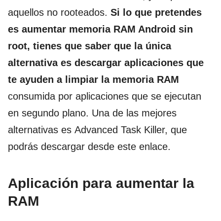
aquellos no rooteados.
Si lo que pretendes
es aumentar memoria RAM Android sin
root, tienes que saber que la única
alternativa es descargar aplicaciones que
te ayuden a limpiar la memoria RAM
consumida por aplicaciones que se ejecutan
en segundo plano. Una de las mejores
alternativas es Advanced Task Killer, que
podrás descargar desde este enlace.
Aplicación para aumentar la
RAM