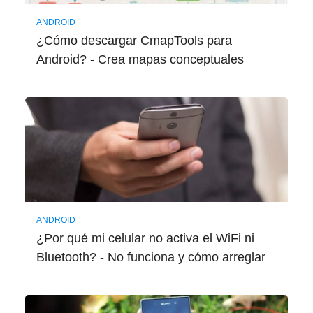
ANDROID
¿Cómo descargar CmapTools para
Android? - Crea mapas conceptuales
ANDROID
¿Por qué mi celular no activa el WiFi ni
Bluetooth? - No funciona y cómo arreglar