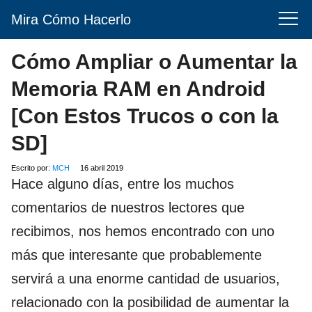
Mira Cómo Hacerlo
Cómo Ampliar o Aumentar la
Memoria RAM en Android
[Con Estos Trucos o con la
SD]
Escrito por:
MCH
16 abril 2019
Hace alguno días, entre los muchos
comentarios de nuestros lectores que
recibimos, nos hemos encontrado con uno
más que interesante que probablemente
servirá a una enorme cantidad de usuarios,
relacionado con la posibilidad de aumentar la