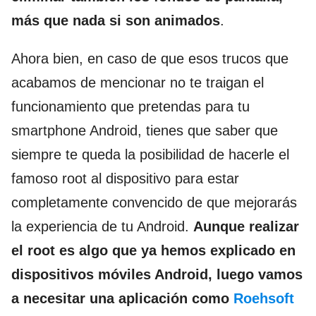
más que nada si son animados
.
Ahora bien, en caso de que esos trucos que
acabamos de mencionar no te traigan el
funcionamiento que pretendas para tu
smartphone Android, tienes que saber que
siempre te queda la posibilidad de hacerle el
famoso root al dispositivo para estar
completamente convencido de que mejorarás
la experiencia de tu Android.
Aunque realizar
el root es algo que ya hemos explicado en
dispositivos móviles Android, luego vamos
a necesitar una aplicación como
Roehsoft