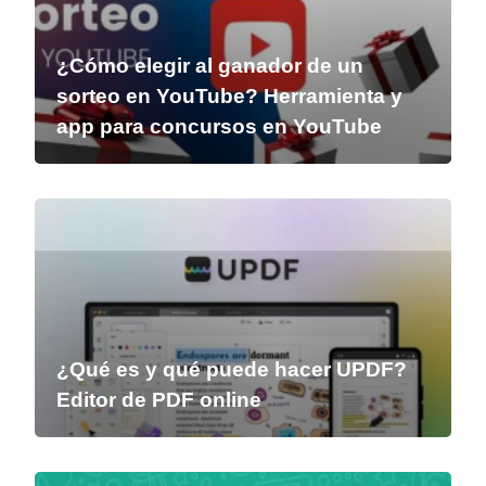
¿Cómo elegir al ganador de un
sorteo en YouTube? Herramienta y
app para concursos en YouTube
¿Qué es y qué puede hacer UPDF?
Editor de PDF online