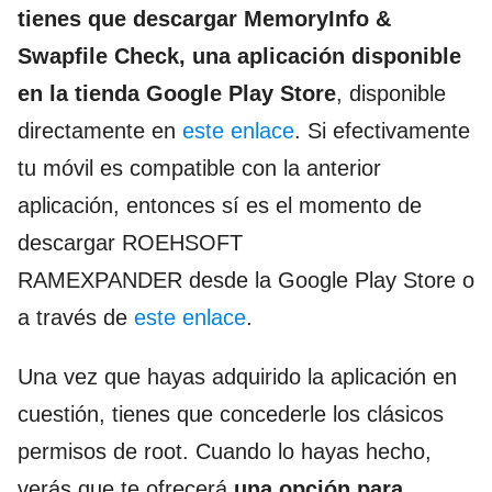
tienes que descargar MemoryInfo &
Swapfile Check, una aplicación disponible
en la tienda Google Play Store
, disponible
directamente en
este enlace
. Si efectivamente
tu móvil es compatible con la anterior
aplicación, entonces sí es el momento de
descargar ROEHSOFT
RAMEXPANDER desde la Google Play Store o
a través de
este enlace
.
Una vez que hayas adquirido la aplicación en
cuestión, tienes que concederle los clásicos
permisos de root. Cuando lo hayas hecho,
verás que te ofrecerá
una opción para