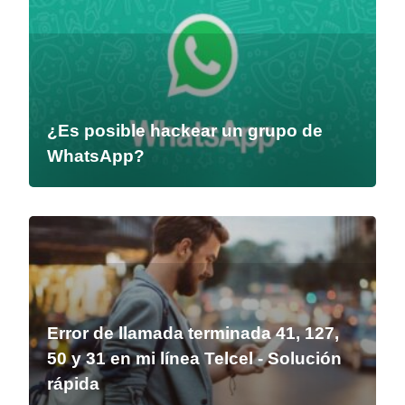
¿Es posible hackear un grupo de
WhatsApp?
Error de llamada terminada 41, 127,
50 y 31 en mi línea Telcel - Solución
rápida