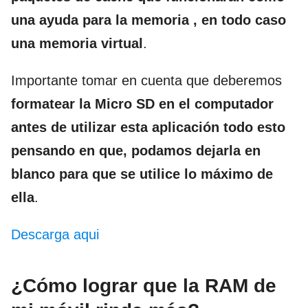
una ayuda para la memoria , en todo caso
una memoria virtual
.
Importante tomar en cuenta que deberemos
formatear la Micro SD en el computador
antes de utilizar esta aplicación todo esto
pensando en que, podamos dejarla en
blanco para que se utilice lo máximo de
ella
.
Descarga aqui
¿Cómo lograr que la RAM de