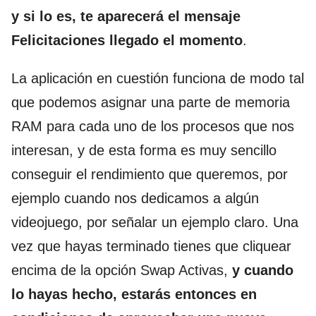
y si lo es, te aparecerá el mensaje
Felicitaciones llegado el momento
.
La aplicación en cuestión funciona de modo tal
que podemos asignar una parte de memoria
RAM para cada uno de los procesos que nos
interesan, y de esta forma es muy sencillo
conseguir el rendimiento que queremos, por
ejemplo cuando nos dedicamos a algún
videojuego, por señalar un ejemplo claro. Una
vez que hayas terminado tienes que cliquear
encima de la opción Swap Activas,
y cuando
lo hayas hecho, estarás entonces en