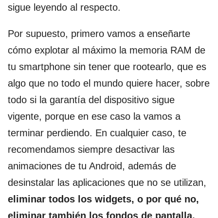
sigue leyendo al respecto.
Por supuesto, primero vamos a enseñarte
cómo explotar al máximo la memoria RAM de
tu smartphone sin tener que rootearlo, que es
algo que no todo el mundo quiere hacer, sobre
todo si la garantía del dispositivo sigue
vigente, porque en ese caso la vamos a
terminar perdiendo. En cualquier caso, te
recomendamos siempre desactivar las
animaciones de tu Android, además de
desinstalar las aplicaciones que no se utilizan,
eliminar todos los widgets, o por qué no,
eliminar también los fondos de pantalla,