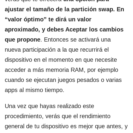
ajustar el tamaño de la partición swap. En
“valor óptimo” te dirá un valor
aproximado, y debes Aceptar los cambios
que propone
. Entonces se activará una
nueva participación a la que recurrirá el
dispositivo en el momento en que necesite
acceder a más memoria RAM, por ejemplo
cuando se ejecutan juegos pesados o varias
apps al mismo tiempo.
Una vez que hayas realizado este
procedimiento, verás que el rendimiento
general de tu dispositivo es mejor que antes, y