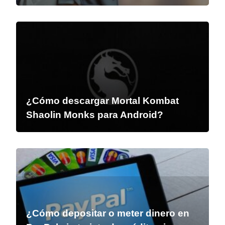
¿Cómo descargar Mortal Kombat
Shaolin Monks para Android?
¿Cómo depositar o meter dinero en