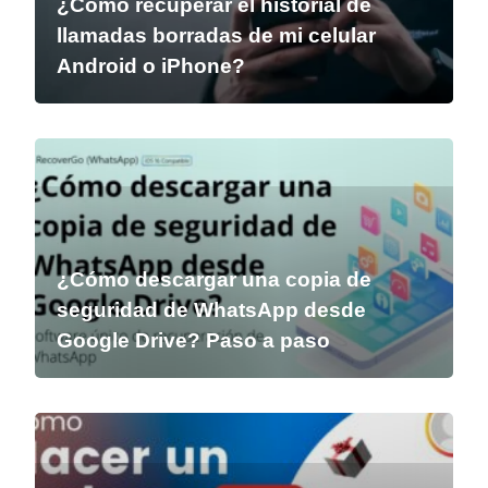
¿Cómo recuperar el historial de
llamadas borradas de mi celular
Android o iPhone?
¿Cómo descargar una copia de
seguridad de WhatsApp desde
Google Drive? Paso a paso