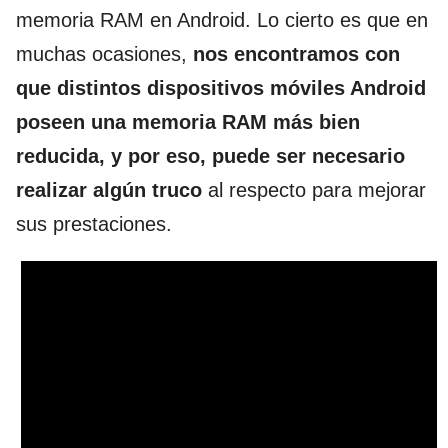
memoria RAM en Android. Lo cierto es que en
muchas ocasiones,
nos encontramos con
que distintos dispositivos móviles Android
poseen una memoria RAM más bien
reducida, y por eso, puede ser necesario
realizar algún truco
al respecto para mejorar
sus prestaciones.