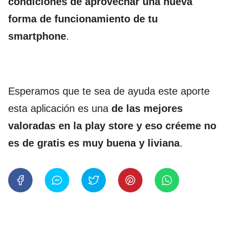
condiciones de aprovechar una nueva
forma de funcionamiento de tu
smartphone
.
Esperamos que te sea de ayuda este aporte
esta aplicación es una
de las mejores
valoradas en la play store y eso créeme no
es de gratis es muy buena y liviana
.