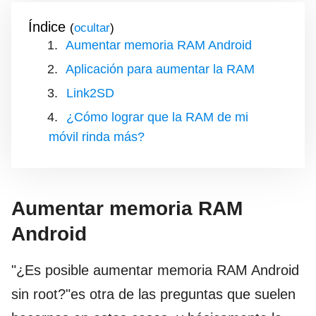
Índice
(
)
Aumentar memoria RAM Android
Aplicación para aumentar la RAM
Link2SD
¿Cómo lograr que la RAM de mi
móvil rinda más?
Aumentar memoria RAM
Android
"¿Es posible aumentar memoria RAM Android
sin root?"es otra de las preguntas que suelen