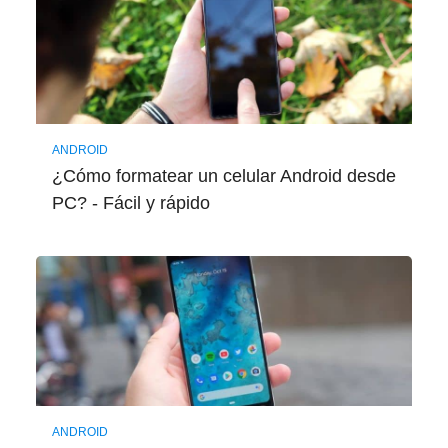
ANDROID
¿Cómo formatear un celular Android desde
PC? - Fácil y rápido
ANDROID