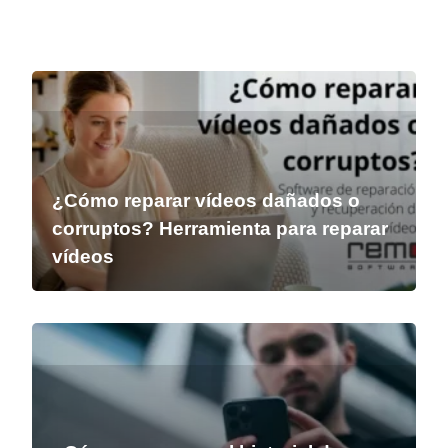
¿Cómo reparar vídeos dañados o
corruptos? Herramienta para reparar
vídeos