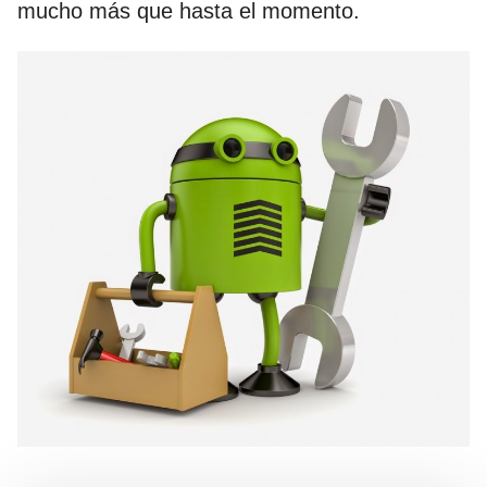
mucho más que hasta el momento.