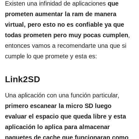
Existen una infinidad de aplicaciones
que
prometen aumentar la ram de manera
virtual, pero esto no es confiable ya que
todas prometen pero muy pocas cumplen
,
entonces vamos a recomendarte una que si
cumple lo que promete y esta es:
Link2SD
Una aplicación con una función particular,
primero escanear la micro SD luego
evaluar el espacio que queda libre y esta
aplicación lo aplica para almacenar
paquetes de cache que funcionaran como