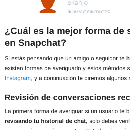
¿Cuál es la mejor forma de 
en Snapchat?
Si estás pensando que un amigo o seguidor te
h
existen formas de averiguarlo y estos métodos s
Instagram,
y a continuación te diremos algunos 
Revisión de conversaciones rec
La primera forma de averiguar si un usuario te
revisando tu historial de chat,
solo debes veri