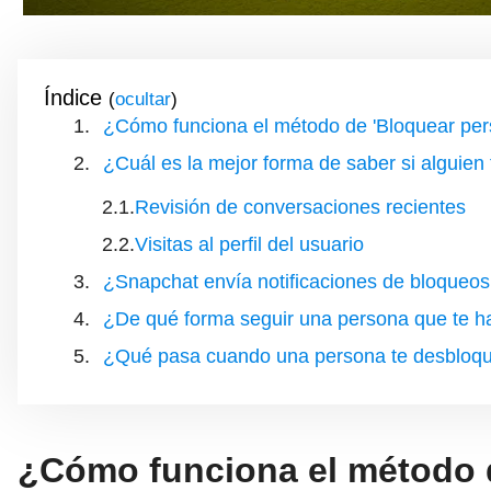
Índice
(
)
¿Cómo funciona el método de 'Bloquear pers
¿Cuál es la mejor forma de saber si alguie
Revisión de conversaciones recientes
Visitas al perfil del usuario
¿Snapchat envía notificaciones de bloqueos
¿De qué forma seguir una persona que te 
¿Qué pasa cuando una persona te desbloqu
¿Cómo funciona el método d