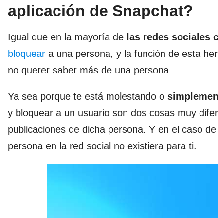
aplicación de Snapchat?
Igual que en la mayoría de
las redes sociales
bloquear
a una persona, y la función de esta her
no querer saber más de una persona.
Ya sea porque te está molestando o
simplement
y bloquear a un usuario son dos cosas muy difer
publicaciones de dicha persona. Y en el caso d
persona en la red social no existiera para ti.