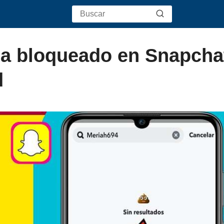
a bloqueado en Snapcha
d