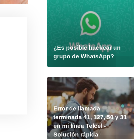
¿Es posible hackear un
grupo de WhatsApp?
Error de llamada
terminada 41, 127, 50 y 31
en mi línea Telcel -
Solución rápida