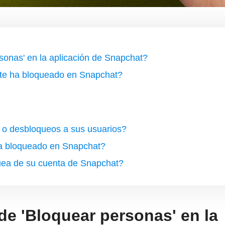
onas' en la aplicación de Snapchat?
n te ha bloqueado en Snapchat?
 o desbloqueos a sus usuarios?
ha bloqueado en Snapchat?
ea de su cuenta de Snapchat?
e 'Bloquear personas' en la