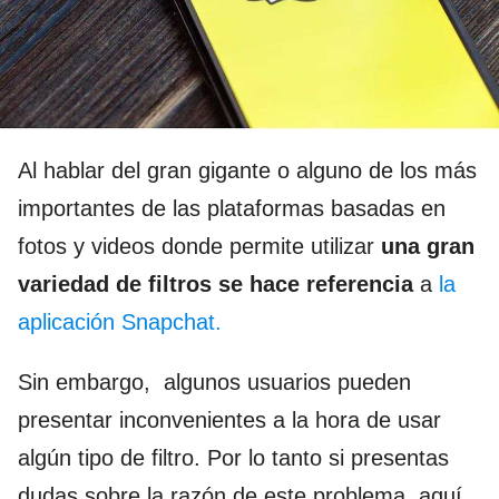
Al hablar del gran gigante o alguno de los más
importantes de las plataformas basadas en
fotos y videos donde permite utilizar
una gran
variedad de filtros se hace referencia
a
la
aplicación Snapchat.
Sin embargo, algunos usuarios pueden
presentar inconvenientes a la hora de usar
algún tipo de filtro. Por lo tanto si presentas
dudas sobre la razón de este problema, aquí