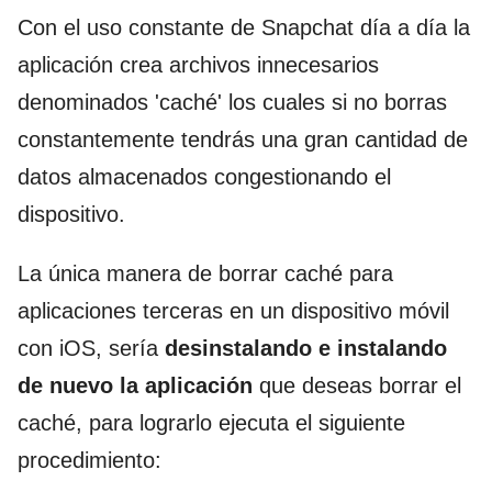
Con el uso constante de Snapchat día a día la
aplicación crea archivos innecesarios
denominados 'caché' los cuales si no borras
constantemente tendrás una gran cantidad de
datos almacenados congestionando el
dispositivo.
La única manera de borrar caché para
aplicaciones terceras en un dispositivo móvil
con iOS, sería
desinstalando e instalando
de nuevo la aplicación
que deseas borrar el
caché, para lograrlo ejecuta el siguiente
procedimiento: