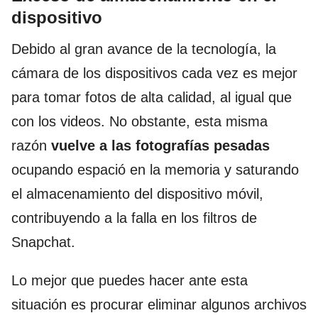
dispositivo
Debido al gran avance de la tecnología, la
cámara de los dispositivos cada vez es mejor
para tomar fotos de alta calidad, al igual que
con los videos. No obstante, esta misma
razón
vuelve a las fotografías pesadas
ocupando espació en la memoria y saturando
el almacenamiento del dispositivo móvil,
contribuyendo a la falla en los filtros de
Snapchat.
Lo mejor que puedes hacer ante esta
situación es procurar eliminar algunos archivos