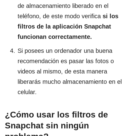
de almacenamiento liberado en el
teléfono, de este modo verifica
si los
filtros de la aplicación Snapchat
funcionan correctamente.
Si posees un ordenador una buena
recomendación es pasar las fotos o
videos al mismo, de esta manera
liberarás mucho almacenamiento en el
celular.
¿Cómo usar los filtros de
Snapchat sin ningún