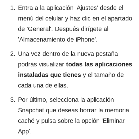
Entra a la aplicación 'Ajustes' desde el
menú del celular y haz clic en el apartado
de 'General'. Después dirígete al
'Almacenamiento de iPhone'.
Una vez dentro de la nueva pestaña
podrás visualizar
todas las aplicaciones
instaladas que tienes
y el tamaño de
cada una de ellas.
Por último, selecciona la aplicación
Snapchat que deseas borrar la memoria
caché y pulsa sobre la opción 'Eliminar
App'.