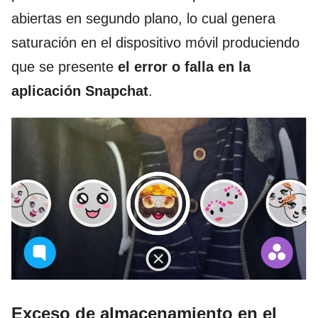
abiertas en segundo plano, lo cual genera
saturación en el dispositivo móvil produciendo
que se presente
el error o falla en la
aplicación Snapchat
.
Exceso de almacenamiento en el