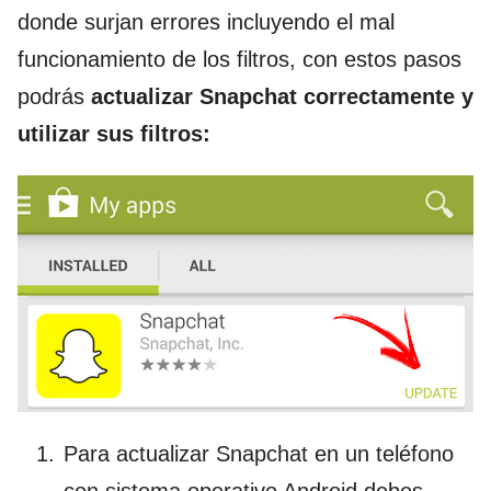
donde surjan errores incluyendo el mal
funcionamiento de los filtros, con estos pasos
podrás
actualizar Snapchat correctamente y
utilizar sus filtros:
Para actualizar Snapchat en un teléfono