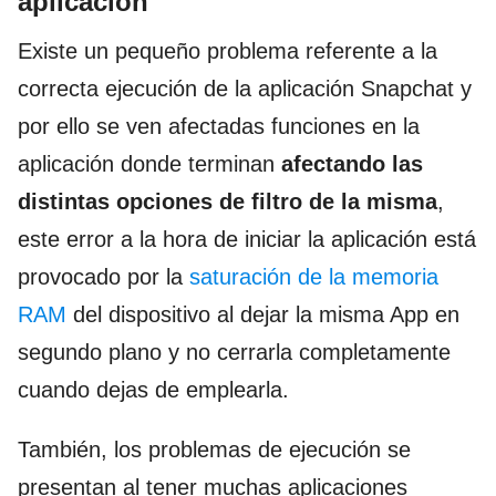
aplicación
Existe un pequeño problema referente a la
correcta ejecución de la aplicación Snapchat y
por ello se ven afectadas funciones en la
aplicación donde terminan
afectando las
distintas opciones de filtro de la misma
,
este error a la hora de iniciar la aplicación está
provocado por la
saturación de la memoria
RAM
del dispositivo al dejar la misma App en
segundo plano y no cerrarla completamente
cuando dejas de emplearla.
También, los problemas de ejecución se
presentan al tener muchas aplicaciones