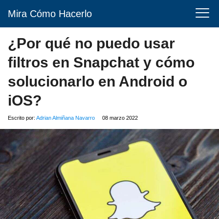
Mira Cómo Hacerlo
¿Por qué no puedo usar
filtros en Snapchat y cómo
solucionarlo en Android o
iOS?
Escrito por:
Adrian Almiñana Navarro
08 marzo 2022