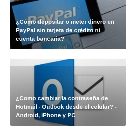
¿Cómo depositar o meter dinero en
PayPal sin tarjeta de crédito ni
cuenta bancaria?
¿Como cambiar la contraseña de
Hotmail - Outlook desde el celular? -
Android, iPhone y PC