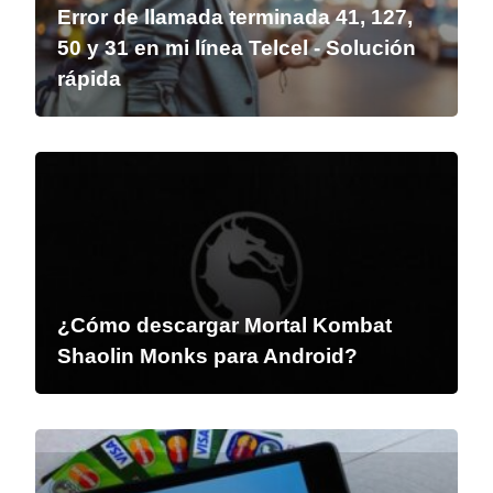
Error de llamada terminada 41, 127,
50 y 31 en mi línea Telcel - Solución
rápida
¿Cómo descargar Mortal Kombat
Shaolin Monks para Android?