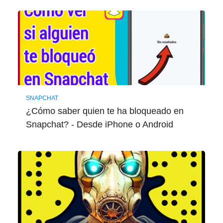
SNAPCHAT
¿Cómo saber quien te ha bloqueado en
Snapchat? - Desde iPhone o Android