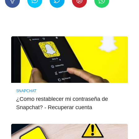
SNAPCHAT
¿Como restablecer mi contraseña de
Snapchat? - Recuperar cuenta