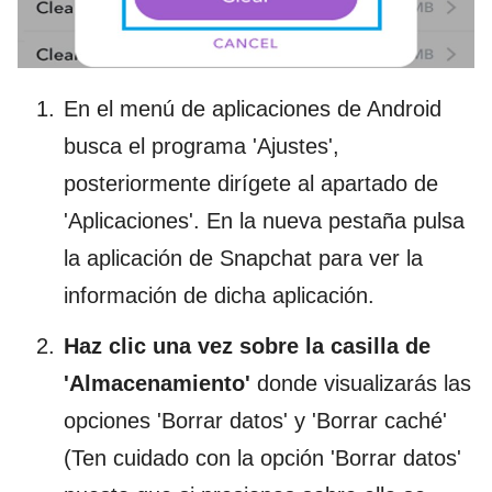
En el menú de aplicaciones de Android
busca el programa 'Ajustes',
posteriormente dirígete al apartado de
'Aplicaciones'. En la nueva pestaña pulsa
la aplicación de Snapchat para ver la
información de dicha aplicación.
Haz clic una vez sobre la casilla de
'Almacenamiento'
donde visualizarás las
opciones 'Borrar datos' y 'Borrar caché'
(Ten cuidado con la opción 'Borrar datos'