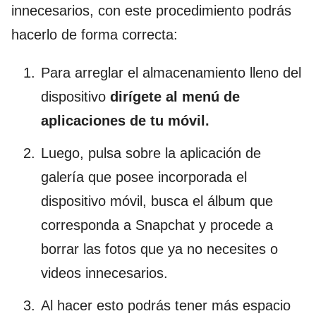
innecesarios, con este procedimiento podrás
hacerlo de forma correcta:
Para arreglar el almacenamiento lleno del
dispositivo
dirígete al menú de
aplicaciones de tu móvil.
Luego, pulsa sobre la aplicación de
galería que posee incorporada el
dispositivo móvil, busca el álbum que
corresponda a Snapchat y procede a
borrar las fotos que ya no necesites o
videos innecesarios.
Al hacer esto podrás tener más espacio