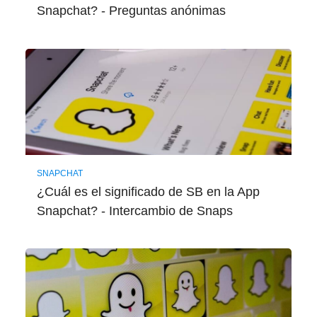
Snapchat? - Preguntas anónimas
SNAPCHAT
¿Cuál es el significado de SB en la App
Snapchat? - Intercambio de Snaps