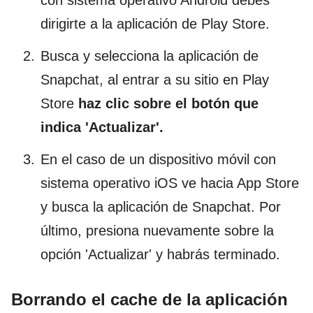
con sistema operativo Android debes
dirigirte a la aplicación de Play Store.
Busca y selecciona la aplicación de
Snapchat, al entrar a su sitio en Play
Store
haz clic sobre el botón que
indica 'Actualizar'.
En el caso de un dispositivo móvil con
sistema operativo iOS ve hacia App Store
y busca la aplicación de Snapchat. Por
último, presiona nuevamente sobre la
opción 'Actualizar' y habrás terminado.
Borrando el cache de la aplicación