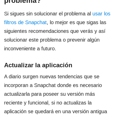
problema?
Si sigues sin solucionar el problema al
usar los
filtros de Snapchat
, lo mejor es que sigas las
siguientes recomendaciones que verás y así
solucionar este problema o prevenir algún
inconveniente a futuro.
Actualizar la aplicación
A diario surgen nuevas tendencias que se
incorporan a Snapchat donde es necesario
actualizarla para poseer su versión más
reciente y funcional, si no actualizas la
aplicación se quedará en una versión antigua