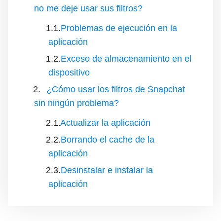
no me deje usar sus filtros?
Problemas de ejecución en la
aplicación
Exceso de almacenamiento en el
dispositivo
¿Cómo usar los filtros de Snapchat
sin ningún problema?
Actualizar la aplicación
Borrando el cache de la
aplicación
Desinstalar e instalar la
aplicación