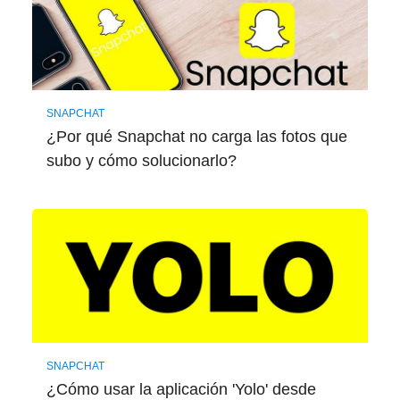
SNAPCHAT
¿Por qué Snapchat no carga las fotos que
subo y cómo solucionarlo?
SNAPCHAT
¿Cómo usar la aplicación 'Yolo' desde