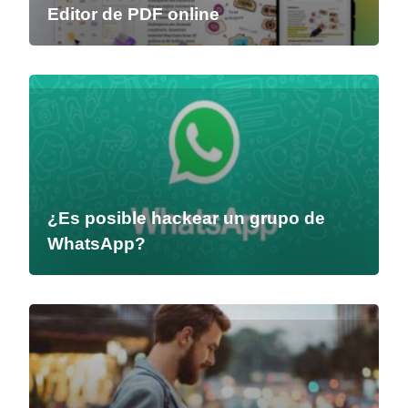
Editor de PDF online
¿Es posible hackear un grupo de
WhatsApp?