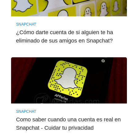
SNAPCHAT
¿Cómo darte cuenta de si alguien te ha
eliminado de sus amigos en Snapchat?
SNAPCHAT
Como saber cuando una cuenta es real en
Snapchat - Cuidar tu privacidad