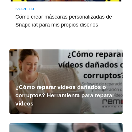
SNAPCHAT
Cómo crear máscaras personalizadas de
Snapchat para mis propios diseños
¿Cómo reparar vídeos dañados o
corruptos? Herramienta para reparar
vídeos