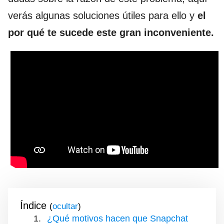
verás algunas soluciones útiles para ello y
el
por qué te sucede este gran inconveniente.
Índice
(
)
¿Qué motivos hacen que Snapchat