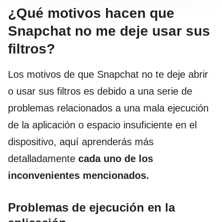
¿Qué motivos hacen que
Snapchat no me deje usar sus
filtros?
Los motivos de que Snapchat no te deje abrir
o usar sus filtros es debido a una serie de
problemas relacionados a una mala ejecución
de la aplicación o espacio insuficiente en el
dispositivo, aquí aprenderás más
detalladamente
cada uno de los
inconvenientes mencionados.
Problemas de ejecución en la