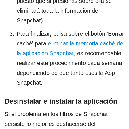
puesto que si presionas sobre ella se
eliminará toda la información de
Snapchat).
Para finalizar, pulsa sobre el botón 'Borrar
caché' para
eliminar la memoria caché de
la aplicación Snapchat
, es recomendable
realizar este procedimiento cada semana
dependiendo de que tanto uses la App
Snapchat.
Desinstalar e instalar la aplicación
Si el problema en los filtros de Snapchat
persiste lo mejor es deshacerse del