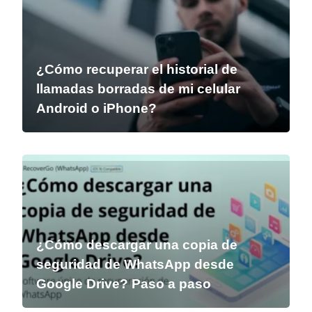
¿Cómo recuperar el historial de
llamadas borradas de mi celular
Android o iPhone?
¿Cómo descargar una copia de
seguridad de WhatsApp desde
Google Drive? Paso a paso