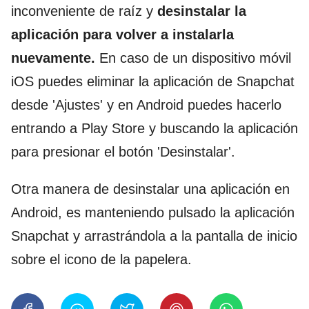
inconveniente de raíz y
desinstalar la
aplicación para volver a instalarla
nuevamente.
En caso de un dispositivo móvil
iOS puedes eliminar la aplicación de Snapchat
desde 'Ajustes' y en Android puedes hacerlo
entrando a Play Store y buscando la aplicación
para presionar el botón 'Desinstalar'.
Otra manera de desinstalar una aplicación en
Android, es manteniendo pulsado la aplicación
Snapchat y arrastrándola a la pantalla de inicio
sobre el icono de la papelera.