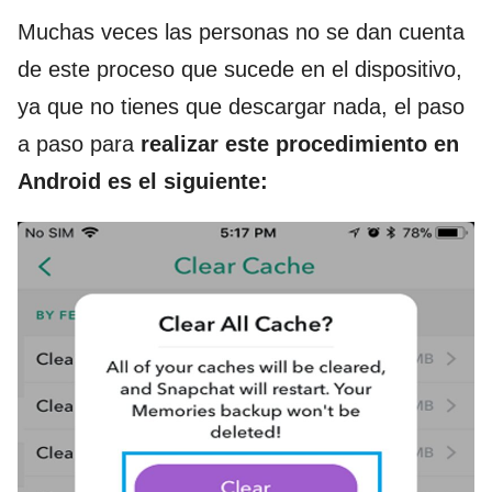
Muchas veces las personas no se dan cuenta
de este proceso que sucede en el dispositivo,
ya que no tienes que descargar nada, el paso
a paso para
realizar este procedimiento en
Android es el siguiente: