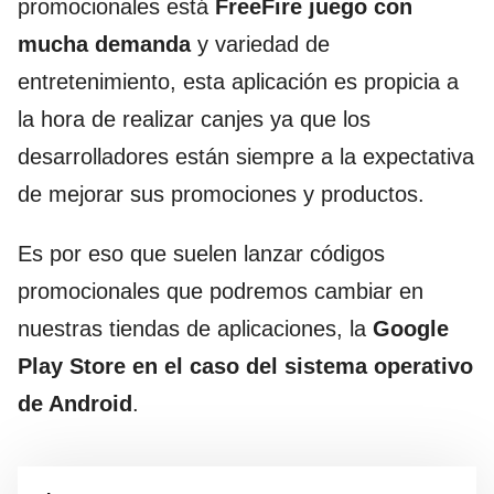
promocionales está
FreeFire juego con
mucha demanda
y variedad de
entretenimiento, esta aplicación es propicia a
la hora de realizar canjes ya que los
desarrolladores están siempre a la expectativa
de mejorar sus promociones y productos.
Es por eso que suelen lanzar códigos
promocionales que podremos cambiar en
nuestras tiendas de aplicaciones, la
Google
Play Store en el caso del sistema operativo
de Android
.