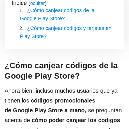
Índice
(
)
¿Cómo canjear códigos de la
Google Play Store?
¿Cómo canjear códigos y tarjetas en
Play Store?
¿Cómo canjear códigos de la
Google Play Store?
Ahora bien, incluso muchos usuarios que ya
tienen los
códigos promocionales
de Google Play Store a mano,
se preguntan
acerca de
cómo poder canjear los
códigos
,