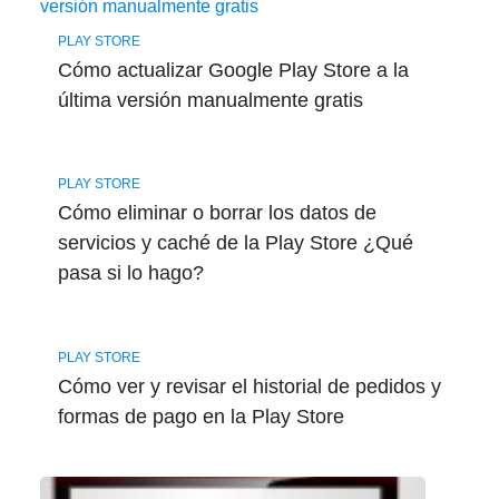
PLAY STORE
Cómo actualizar Google Play Store a la
última versión manualmente gratis
PLAY STORE
Cómo eliminar o borrar los datos de
servicios y caché de la Play Store ¿Qué
pasa si lo hago?
PLAY STORE
Cómo ver y revisar el historial de pedidos y
formas de pago en la Play Store