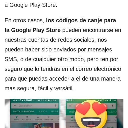
a Google Play Store.
En otros casos,
los códigos de canje para
la Google Play Store
pueden encontrarse en
nuestras cuentas de redes sociales, nos
pueden haber sido enviados por mensajes
SMS, o de cualquier otro modo, pero ten por
seguro que lo tendrás en el correo electrónico
para que puedas acceder a el de una manera
mas segura, fácil y versátil.