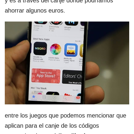
y es a través del canje donde podríamos
ahorrar algunos euros.
entre los juegos que podemos mencionar que
aplican para el canje de los códigos