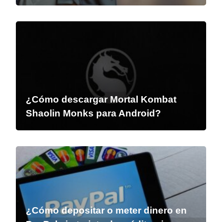
¿Cómo descargar Mortal Kombat
Shaolin Monks para Android?
¿Cómo depositar o meter dinero en