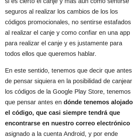
si es cierto el canje y más aún como sentirse
seguros al realizar los cambios de los los
códigos promocionales, no sentirse estafados
al realizar el canje y como confiar en una app
para realizar el canje y es justamente para
todos ellos que queremos hablar.
En este sentido, tenemos que decir que antes
de pensar siquiera en la posibilidad de canjear
los códigos de la Google Play Store, tenemos
que pensar antes en
dónde tenemos alojado
el código, que casi siempre tendrá que
encontrarse en nuestro correo electrónico
asignado a la cuenta Android, y por ende