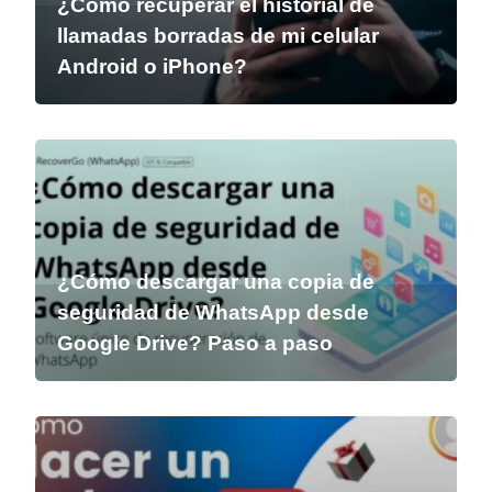
¿Cómo recuperar el historial de
llamadas borradas de mi celular
Android o iPhone?
¿Cómo descargar una copia de
seguridad de WhatsApp desde
Google Drive? Paso a paso