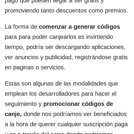
pago que pueden llegar a ser gratis y
promoviendo tanto descuentos como premios.
La forma de
comenzar a generar códigos
para para poder canjearlos es invirtiendo
tiempo, podría ser descargando aplicaciones,
ver anuncios y publicidad, registrándose gratis
en paginas o servicios.
Estas son algunas de las modalidades que
emplean los desarrolladores para hacer el
seguimiento y
promocionar
códigos de
canje,
donde nos podríamos ver beneficiados
a la hora de querer cualquier suscripción paga