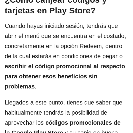
tarjetas en Play Store?
Cuando hayas iniciado sesión, tendrás que
abrir el menú que se encuentra en el costado,
concretamente en la opción Redeem, dentro
de la cual estarás en condiciones de pegar o
escribir el código promocional al respecto
para obtener esos beneficios sin
problemas
.
Llegados a este punto, tienes que saber que
habitualmente tendrás la posibilidad de
aprovechar los
códigos promocionales de
la Google Play Store
y su canje en buena