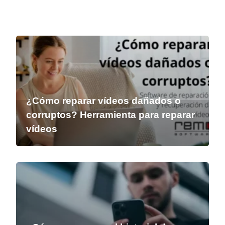
¿Cómo reparar vídeos dañados o
corruptos? Herramienta para reparar
vídeos