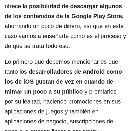
ofrece la
posibilidad de descargar algunos
de los contenidos de la Google Play Store,
ahorrando un poco de dinero, así que en este
caso vamos a enseñarte como es el proceso y
de qué se trata todo eso.
Lo primero que debemos mencionar es que
tanto los
desarrolladores de Android como
los de iOS gustan de vez en cuando de
mimar un poco a su público
y premiarlos
por su lealtad, haciendo promociones en sus
aplicaciones de juegos y también en
aplicaciones de negocio, suscripciones de