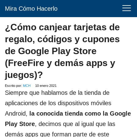
Mira Cómo Hacerlo
¿Cómo canjear tarjetas de
regalo, códigos y cupones
de Google Play Store
(FreeFire y demás apps y
juegos)?
Escrito por:
MCH
10 enero 2021
Siempre que hablamos de la tienda de
aplicaciones de los dispositivos móviles
Android,
la conocida tienda como la Google
Play Store
, decimos que al igual que las
demás apps que forman parte de este