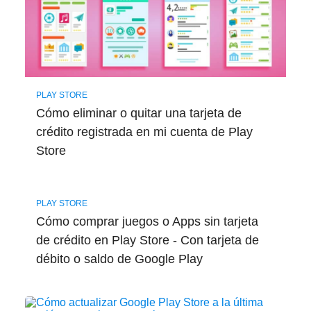
PLAY STORE
Cómo eliminar o quitar una tarjeta de
crédito registrada en mi cuenta de Play
Store
PLAY STORE
Cómo comprar juegos o Apps sin tarjeta
de crédito en Play Store - Con tarjeta de
débito o saldo de Google Play