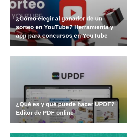
¿Cómo elegir al ganador de un
sorteo en YouTube? Herramienta y
app para concursos en YouTube
¿Qué es y qué puede hacer UPDF?
Editor de PDF online