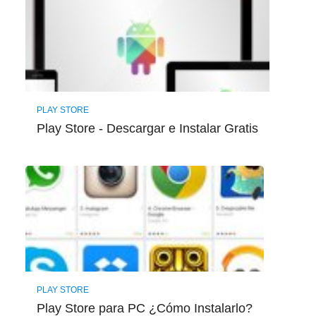
PLAY STORE
Play Store - Descargar e Instalar Gratis
PLAY STORE
Play Store para PC ¿Cómo Instalarlo?