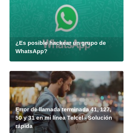
¿Es posible hackear un grupo de
WhatsApp?
Error de llamada terminada 41, 127,
50 y 31 en mi línea Telcel - Solución
rápida