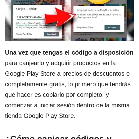
Una vez que tengas el código a disposición
para canjearlo y adquirir productos en la
Google Play Store a precios de descuentos o
completamente gratis, lo primero que tendrás
que hacer es copiarlo por completo, y
comenzar a iniciar sesión dentro de la misma
tienda Google Play Store.
¿Cómo canjear códigos y