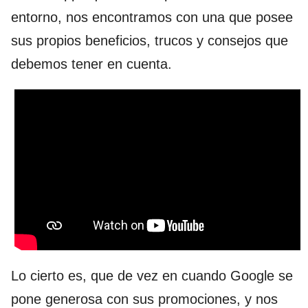
entorno, nos encontramos con una que posee
sus propios beneficios, trucos y consejos que
debemos tener en cuenta.
Lo cierto es, que de vez en cuando Google se
pone generosa con sus promociones, y nos