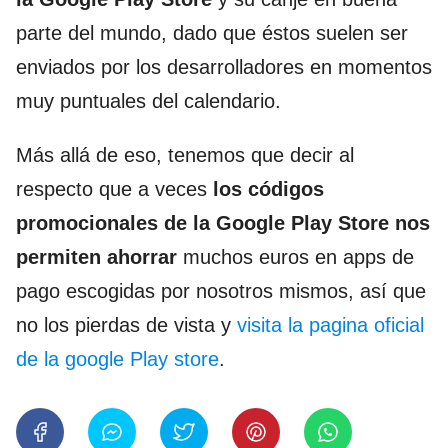
parte del mundo, dado que éstos suelen ser
enviados por los desarrolladores en momentos
muy puntuales del calendario.
Más allá de eso, tenemos que decir al
respecto que a veces
los códigos
promocionales de la Google Play Store nos
permiten ahorrar
muchos euros en apps de
pago escogidas por nosotros mismos, así que
no los pierdas de vista y
visita la pagina oficial
de la google Play store
.