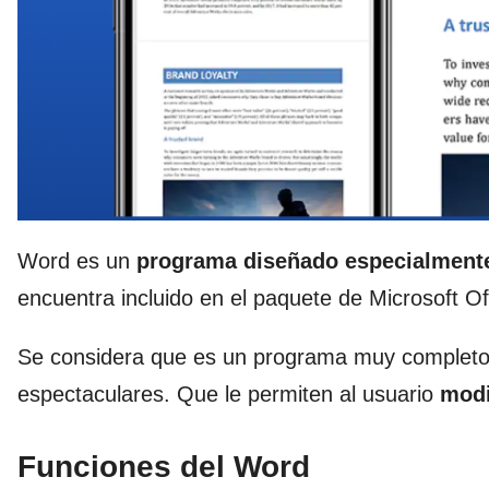
Word es un
programa diseñado especialmente
encuentra incluido en el paquete de Microsoft Of
Se considera que es un programa muy completo; 
espectaculares. Que le permiten al usuario
modi
Funciones del Word