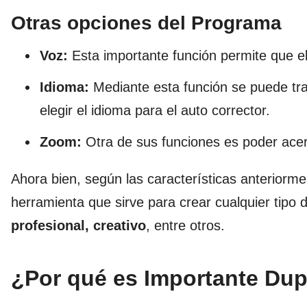
Otras opciones del Programa
Voz:
Esta importante función permite que el
Idioma:
Mediante esta función se puede tra
elegir el idioma para el auto corrector.
Zoom:
Otra de sus funciones es poder acerc
Ahora bien, según las características anterior
herramienta que sirve para crear cualquier tipo 
profesional, creativo
, entre otros.
¿Por qué es Importante Dup