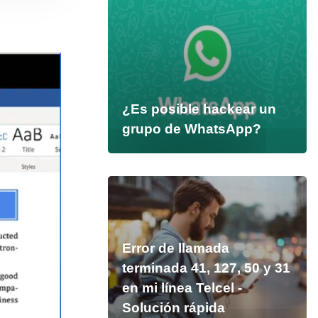
¿Es posible hackear un
grupo de WhatsApp?
Error de llamada
terminada 41, 127, 50 y 31
en mi línea Telcel -
Solución rápida