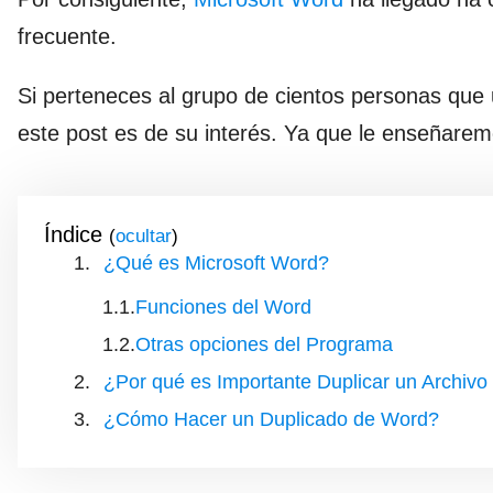
frecuente.
Si perteneces al grupo de cientos personas que 
este post es de su interés. Ya que le enseñare
Índice
(
)
¿Qué es Microsoft Word?
Funciones del Word
Otras opciones del Programa
¿Por qué es Importante Duplicar un Archiv
¿Cómo Hacer un Duplicado de Word?