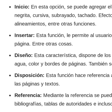
Inicio:
En esta opción, se puede agregar el 
negrita, cursiva, subrayado, tachado. Efecto
alineamientos, entre otras funciones.
Insertar:
Esta función, le permite al usuari
página. Entre otras cosas.
Diseño:
Esta característica, dispone de los
agua, color y bordes de páginas. También s
Disposición:
Esta función hace referencia
las páginas y textos.
Referencia:
Mediante la referencia se puede
bibliografías, tablas de autoridades e inclus