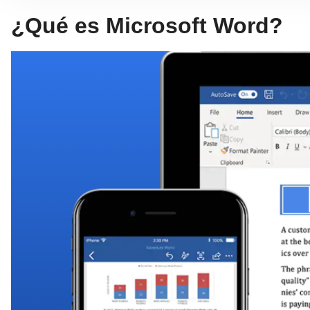
¿Qué es Microsoft Word?