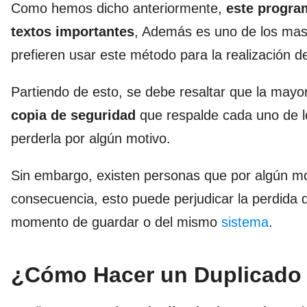
Como hemos dicho anteriormente,
este progra
textos importantes
, Además es uno de los mas
prefieren usar este método para la realización d
Partiendo de esto, se debe resaltar que la mayor
copia de seguridad
que respalde cada uno de lo
perderla por algún motivo.
Sin embargo, existen personas que por algún 
consecuencia, esto puede perjudicar la perdida d
momento de guardar o del mismo
sistema
.
¿Cómo Hacer un Duplicado