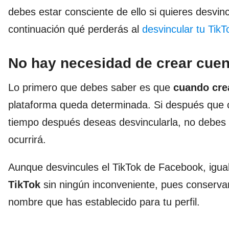
debes estar consciente de ello si quieres desvin
continuación qué perderás al
desvincular tu Tik
No hay necesidad de crear cuen
Lo primero que debes saber es que
cuando cre
plataforma queda determinada. Si después que cr
tiempo después deseas desvincularla, no debes 
ocurrirá.
Aunque desvincules el TikTok de Facebook, igua
TikTok
sin ningún inconveniente, pues conserva
nombre que has establecido para tu perfil.