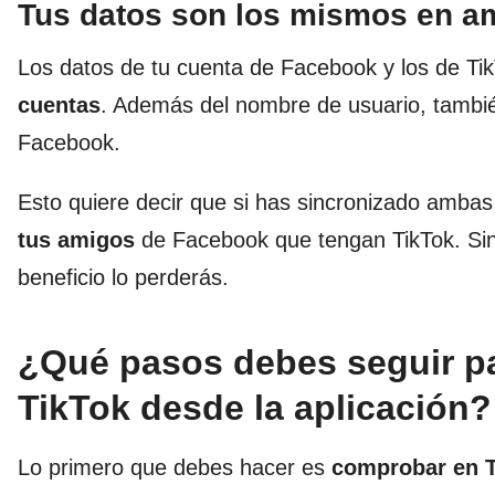
Tus datos son los mismos en 
Los datos de tu cuenta de Facebook y los de Ti
cuentas
. Además del nombre de usuario, tambié
Facebook.
Esto quiere decir que si has sincronizado ambas
tus amigos
de Facebook que tengan TikTok. Sin
beneficio lo perderás.
¿Qué pasos debes seguir p
TikTok desde la aplicación?
Lo primero que debes hacer es
comprobar en T