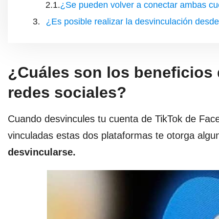
¿Se pueden volver a conectar ambas cu
¿Es posible realizar la desvinculación desd
¿Cuáles son los beneficios 
redes sociales?
Cuando desvincules tu cuenta de TikTok de Fac
vinculadas estas dos plataformas te otorga alg
desvincularse.