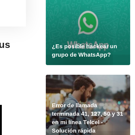
tus
¿Es posible hackear un
grupo de WhatsApp?
Error de llamada
terminada 41, 127, 50 y 31
en mi línea Telcel -
Solución rápida