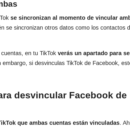
ambas
kTok
se sincronizan al momento de vincular am
n se sincronizan otros datos como los contactos 
 cuentas, en tu TikTok
verás un apartado para se
 embargo, si desvinculas TikTok de Facebook, est
ara desvincular Facebook de
ikTok que ambas cuentas están vinculadas
. Ah