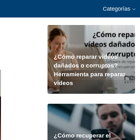
Categorías
¿Cómo reparar vídeos
dañados o corruptos?
Herramienta para reparar
vídeos
¿Cómo recuperar el