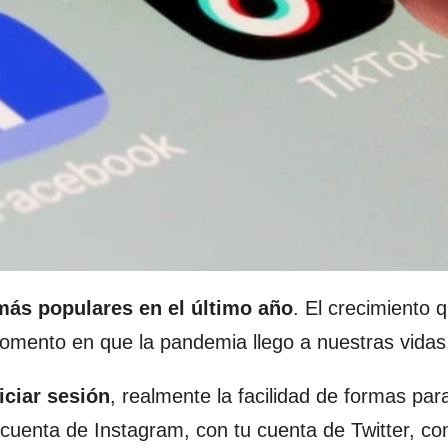
más populares en el último año
. El crecimiento 
 momento en que la pandemia llego a nuestras vidas
iciar sesión
, realmente la facilidad de formas par
cuenta de Instagram, con tu cuenta de Twitter, co