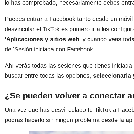
lo has comprobado, necesariamente debes entra
Puedes entrar a Facebook tanto desde un móvil
desvincular el TikTok es primero ir a las configu
'Aplicaciones y sitios web'
y cuando veas todas
de 'Sesión iniciada con Facebook.
Ahí verás todas las sesiones que tienes iniciada
buscar entre todas las opciones,
seleccionarla 
¿Se pueden volver a conectar 
Una vez que has desvinculado tu TikTok a Face
podrás hacerlo sin ningún problema desde la apl