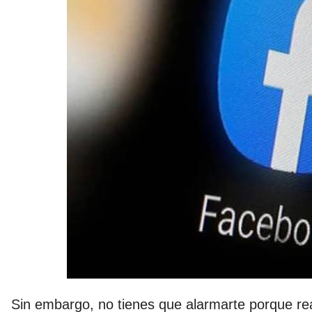
Sin embargo, no tienes que alarmarte porque r