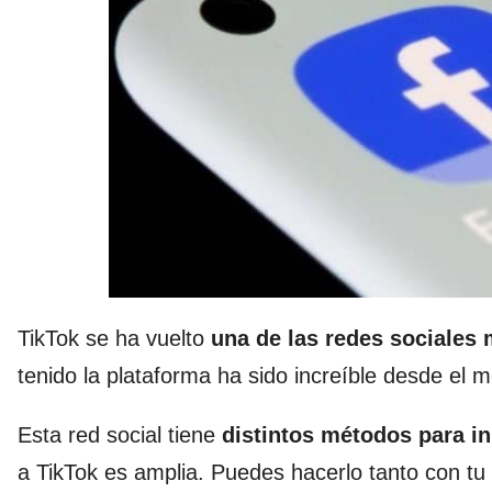
TikTok se ha vuelto
una de las redes sociales 
tenido la plataforma ha sido increíble desde el
Esta red social tiene
distintos métodos para in
a TikTok es amplia. Puedes hacerlo tanto con tu 