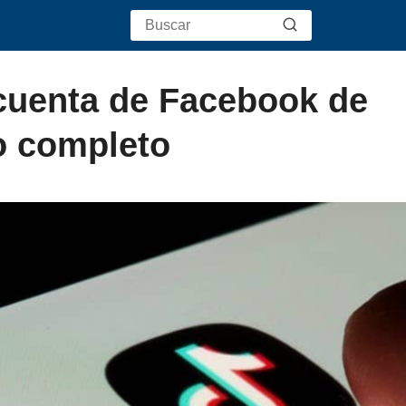
cuenta de Facebook de
o completo