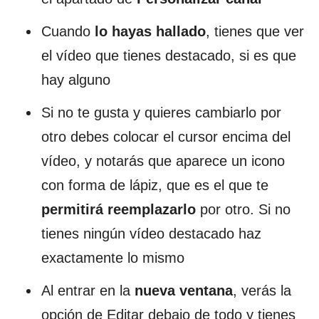
Cuando
lo hayas hallado
, tienes que ver
el vídeo que tienes destacado, si es que
hay alguno
Si no te gusta y quieres cambiarlo por
otro debes colocar el cursor encima del
vídeo, y notarás que aparece un icono
con forma de lápiz, que es el que te
permitirá reemplazarlo
por otro. Si no
tienes ningún vídeo destacado haz
exactamente lo mismo
Al entrar en la
nueva ventana
, verás la
opción de Editar debajo de todo y tienes