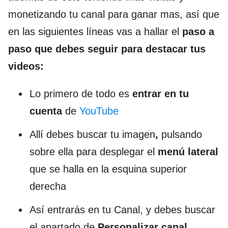
monetizando tu canal para ganar mas, así que
en las siguientes líneas vas a hallar el
paso a
paso que debes seguir para destacar tus
videos:
Lo primero de todo es
entrar en tu
cuenta
de
YouTube
Allí debes buscar tu imagen
,
pulsando
sobre ella para desplegar el
menú lateral
que se halla en la esquina superior
derecha
Así entrarás en tu Canal, y debes buscar
el apartado de
Personalizar canal