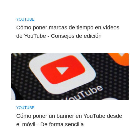
YOUTUBE
Cómo poner marcas de tiempo en vídeos
de YouTube - Consejos de edición
YOUTUBE
Cómo poner un banner en YouTube desde
el móvil - De forma sencilla