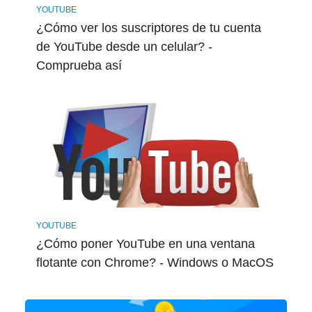
YOUTUBE
¿Cómo ver los suscriptores de tu cuenta
de YouTube desde un celular? -
Comprueba así
YOUTUBE
¿Cómo poner YouTube en una ventana
flotante con Chrome? - Windows o MacOS