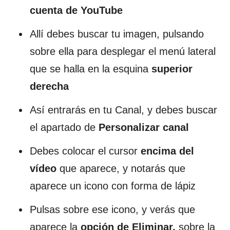
cuenta de YouTube
Allí debes buscar tu imagen, pulsando
sobre ella para desplegar el menú lateral
que se halla en la esquina
superior
derecha
Así entrarás en tu Canal, y debes buscar
el apartado de
Personalizar canal
Debes colocar el cursor
encima del
vídeo
que aparece, y notarás que
aparece un icono con forma de lápiz
Pulsas sobre ese icono, y verás que
aparece la
opción de
Eliminar,
sobre la