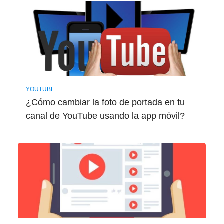
YOUTUBE
¿Cómo cambiar la foto de portada en tu
canal de YouTube usando la app móvil?