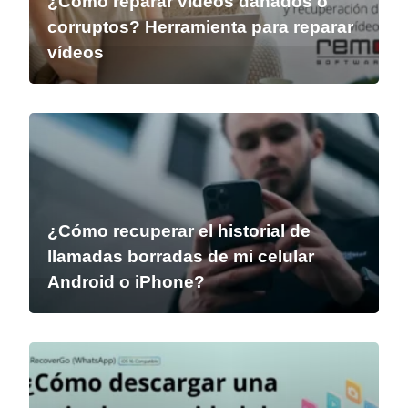
¿Cómo reparar vídeos dañados o
corruptos? Herramienta para reparar
vídeos
¿Cómo recuperar el historial de
llamadas borradas de mi celular
Android o iPhone?