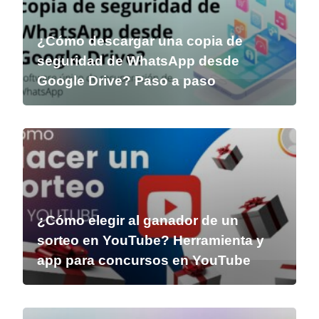
¿Cómo descargar una copia de
seguridad de WhatsApp desde
Google Drive? Paso a paso
¿Cómo elegir al ganador de un
sorteo en YouTube? Herramienta y
app para concursos en YouTube