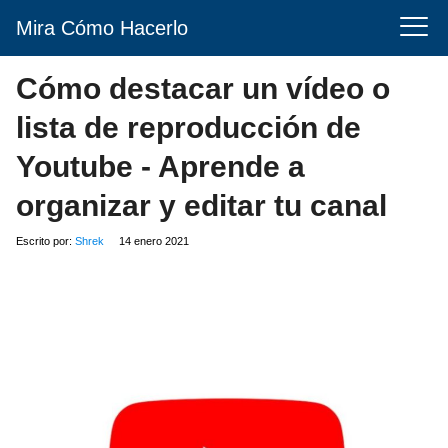
Mira Cómo Hacerlo
Cómo destacar un vídeo o
lista de reproducción de
Youtube - Aprende a
organizar y editar tu canal
Escrito por:
Shrek
14 enero 2021