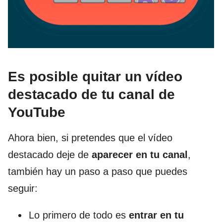
Es posible quitar un vídeo
destacado de tu canal de
YouTube
Ahora bien, si pretendes que el vídeo
destacado deje de
aparecer en tu canal
,
también hay un paso a paso que puedes
seguir:
Lo primero de todo es
entrar en tu