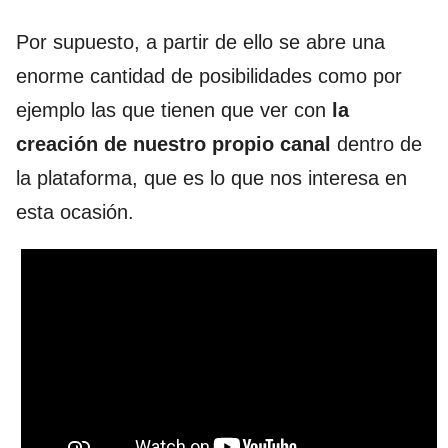
Por supuesto, a partir de ello se abre una
enorme cantidad de posibilidades como por
ejemplo las que tienen que ver con
la
creación de nuestro propio canal
dentro de
la plataforma, que es lo que nos interesa en
esta ocasión.