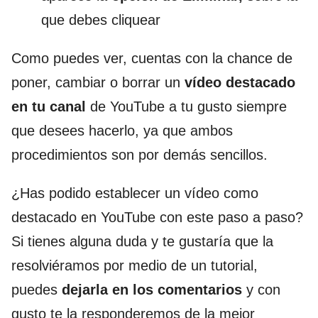
que debes cliquear
Como puedes ver, cuentas con la chance de
poner, cambiar o borrar un
vídeo destacado
en tu canal
de YouTube a tu gusto siempre
que desees hacerlo, ya que ambos
procedimientos son por demás sencillos.
¿Has podido establecer un vídeo como
destacado en YouTube con este paso a paso?
Si tienes alguna duda y te gustaría que la
resolviéramos por medio de un tutorial,
puedes
dejarla en los comentarios
y con
gusto te la responderemos de la mejor