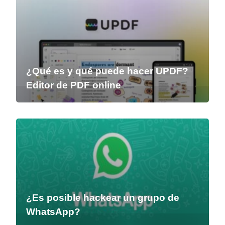
¿Qué es y qué puede hacer UPDF?
Editor de PDF online
¿Es posible hackear un grupo de
WhatsApp?