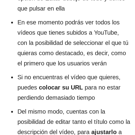
que pulsar en ella
En ese momento podrás ver todos los
vídeos que tienes subidos a YouTube,
con la posibilidad de seleccionar el que tú
quieras como destacado, es decir, como
el primero que los usuarios verán
Si no encuentras el vídeo que quieres,
puedes
colocar su URL
para no estar
perdiendo demasiado tiempo
Del mismo modo, cuentas con la
posibilidad de editar tanto el título como la
descripción del vídeo, para
ajustarlo
a