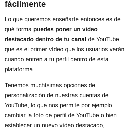
fácilmente
Lo que queremos enseñarte entonces es de
qué forma
puedes poner un vídeo
destacado dentro de tu canal
de YouTube,
que es el primer vídeo que los usuarios verán
cuando entren a tu perfil dentro de esta
plataforma.
Tenemos muchísimas opciones de
personalización de nuestras cuentas de
YouTube, lo que nos permite por ejemplo
cambiar la foto de perfil de YouTube o bien
establecer un nuevo vídeo destacado,