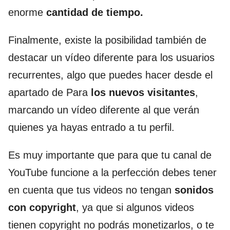
enorme
cantidad de tiempo.
Finalmente, existe la posibilidad también de
destacar un vídeo diferente para los usuarios
recurrentes, algo que puedes hacer desde el
apartado de Para
los nuevos visitantes
,
marcando un vídeo diferente al que verán
quienes ya hayas entrado a tu perfil.
Es muy importante que para que tu canal de
YouTube funcione a la perfección debes tener
en cuenta que tus videos no tengan
sonidos
con copyright
, ya que si algunos videos
tienen copyright no podrás monetizarlos, o te