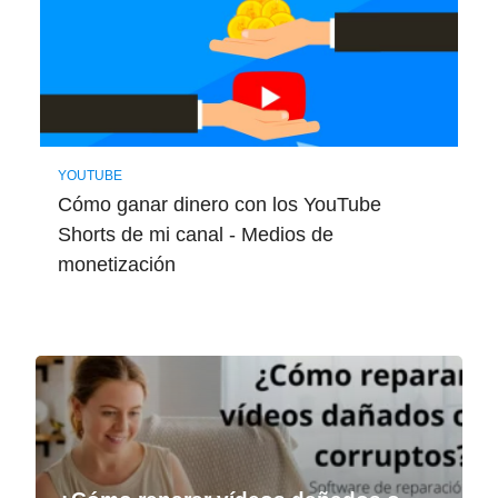
YOUTUBE
Cómo ganar dinero con los YouTube
Shorts de mi canal - Medios de
monetización