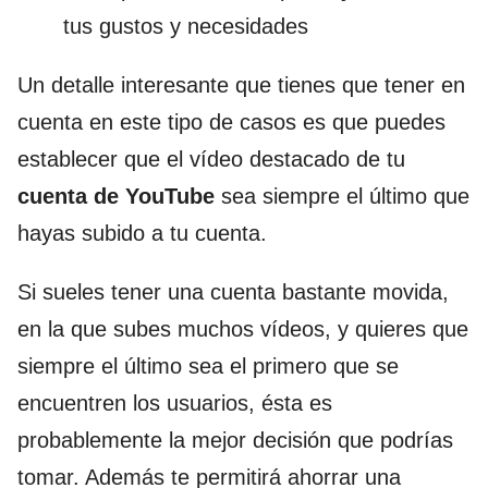
tus gustos y necesidades
Un detalle interesante que tienes que tener en
cuenta en este tipo de casos es que puedes
establecer que el vídeo destacado de tu
cuenta de YouTube
sea siempre el último que
hayas subido a tu cuenta.
Si sueles tener una cuenta bastante movida,
en la que subes muchos vídeos, y quieres que
siempre el último sea el primero que se
encuentren los usuarios, ésta es
probablemente la mejor decisión que podrías
tomar. Además te permitirá ahorrar una