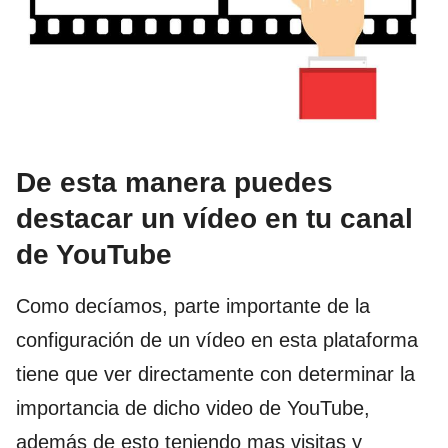
De esta manera puedes
destacar un vídeo en tu canal
de YouTube
Como decíamos, parte importante de la
configuración de un vídeo en esta plataforma
tiene que ver directamente con determinar la
importancia de dicho video de YouTube,
además de esto teniendo mas visitas y