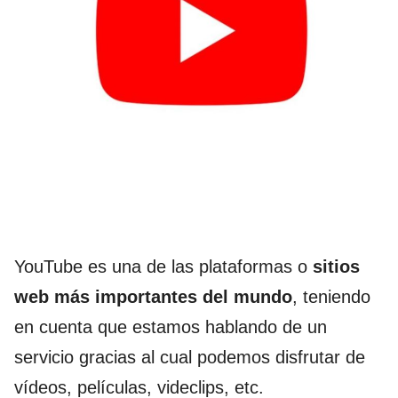
YouTube es una de las plataformas o
sitios
web más importantes del mundo
, teniendo
en cuenta que estamos hablando de un
servicio gracias al cual podemos disfrutar de
vídeos, películas, videclips, etc.