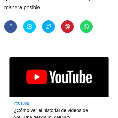
manera posible.
YOUTUBE
¿Cómo ver el historial de videos de
YouTube desde mi celular?