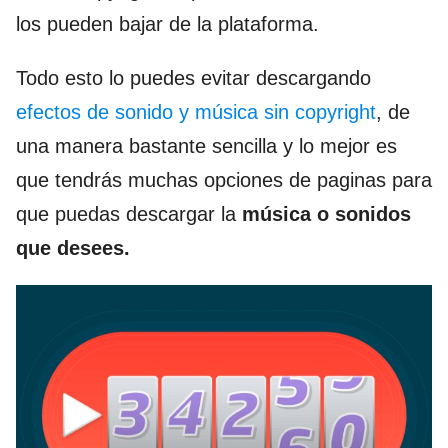
los pueden bajar de la plataforma.
Todo esto lo puedes evitar descargando
efectos de sonido y música sin copyright
, de
una manera bastante sencilla y lo mejor es
que tendrás muchas opciones de paginas para
que puedas descargar la
música o sonidos
que desees.