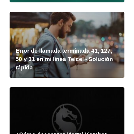
Error de llamada terminada 41, 127,
50 y 31 en mi línea Telcel - Solución
rápida