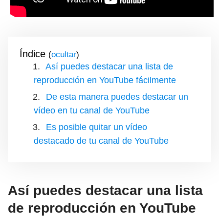
Índice
(
)
Así puedes destacar una lista de
reproducción en YouTube fácilmente
De esta manera puedes destacar un
vídeo en tu canal de YouTube
Es posible quitar un vídeo
destacado de tu canal de YouTube
Así puedes destacar una lista
de reproducción en YouTube