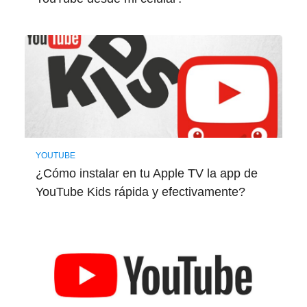
YOUTUBE
¿Cómo instalar en tu Apple TV la app de
YouTube Kids rápida y efectivamente?