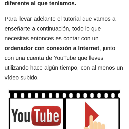
diferente al que teníamos.
Para llevar adelante el tutorial que vamos a
enseñarte a continuación, todo lo que
necesitas entonces es contar con un
ordenador con conexión a Internet
, junto
con una cuenta de YouTube que lleves
utilizando hace algún tiempo, con al menos un
vídeo subido.