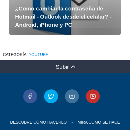
¿Como cambiar la contraseña de
Hotmail - Outlook desde el celular? -
Android, iPhone y PC
YOUTUBE
Subir
DESCUBRE CÓMO HACERLO
MIRA CÓMO SE HACE