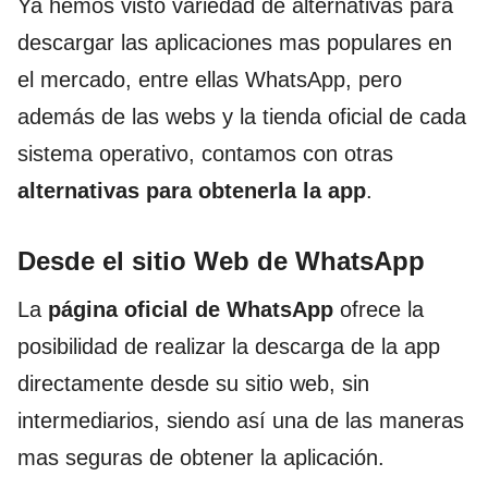
Ya hemos visto variedad de alternativas para
descargar las aplicaciones mas populares en
el mercado, entre ellas WhatsApp, pero
además de las webs y la tienda oficial de cada
sistema operativo, contamos con otras
alternativas para obtenerla la app
.
Desde el sitio Web de WhatsApp
La
página oficial de WhatsApp
ofrece la
posibilidad de realizar la descarga de la app
directamente desde su sitio web, sin
intermediarios, siendo así una de las maneras
mas seguras de obtener la aplicación.