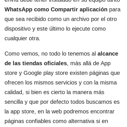
WhatsApp como Compartir aplicación
para
que sea recibido como un archivo por el otro
dispositivo y este último lo ejecute como
cualquier otra.
Como vemos, no todo lo tenemos al
alcance
de las tiendas oficiales
, más allá de App
store y Google play store existen páginas que
ofrecen los mismos servicios y con la misma
calidad, si bien es cierto la manera más
sencilla y que por defecto todos buscamos es
la app store, en la web podremos encontrar
páginas confiables como alternativa si en