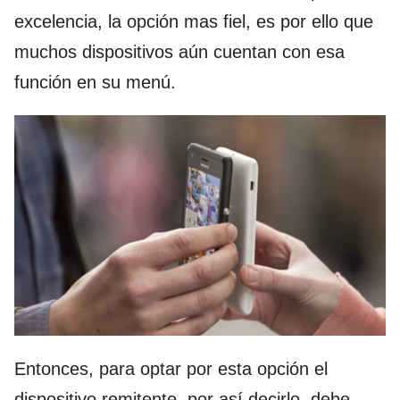
excelencia, la opción mas fiel, es por ello que
muchos dispositivos aún cuentan con esa
función en su menú.
Entonces, para optar por esta opción el
dispositivo remitente, por así decirlo, debe