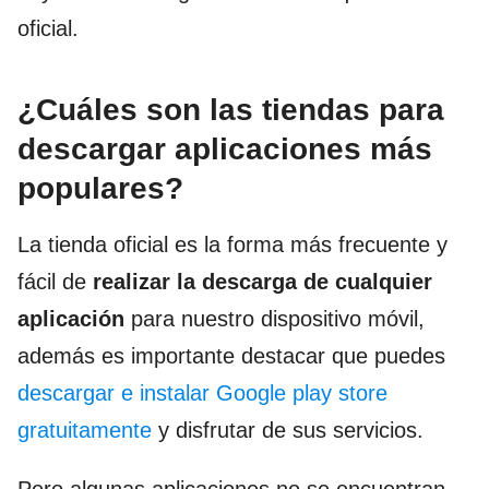
oficial.
¿Cuáles son las tiendas para
descargar aplicaciones más
populares?
La tienda oficial es la forma más frecuente y
fácil de
realizar la descarga de cualquier
aplicación
para nuestro dispositivo móvil,
además es importante destacar que puedes
descargar e instalar Google play store
gratuitamente
y disfrutar de sus servicios.
Pero algunas aplicaciones no se encuentran