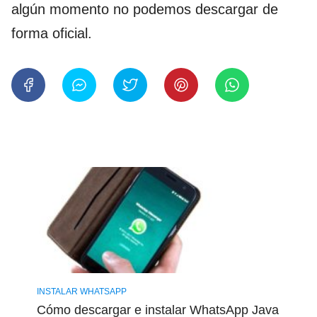
algún momento no podemos descargar de
forma oficial.
INSTALAR WHATSAPP
Cómo descargar e instalar WhatsApp Java