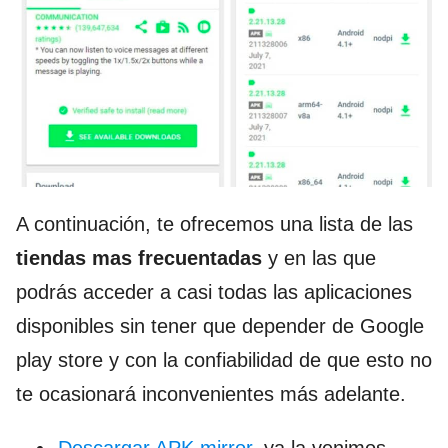
A continuación, te ofrecemos una lista de las
tiendas mas frecuentadas
y en las que
podrás acceder a casi todas las aplicaciones
disponibles sin tener que depender de Google
play store y con la confiabilidad de que esto no
te ocasionará inconvenientes más adelante.