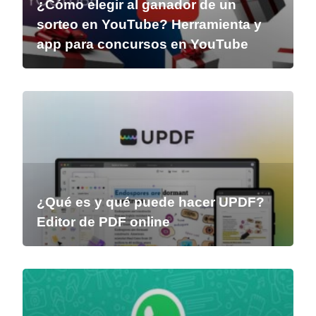
¿Cómo elegir al ganador de un
sorteo en YouTube? Herramienta y
app para concursos en YouTube
¿Qué es y qué puede hacer UPDF?
Editor de PDF online