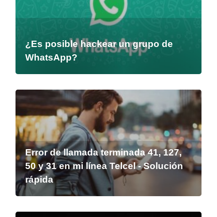
¿Es posible hackear un grupo de
WhatsApp?
Error de llamada terminada 41, 127,
50 y 31 en mi línea Telcel - Solución
rápida