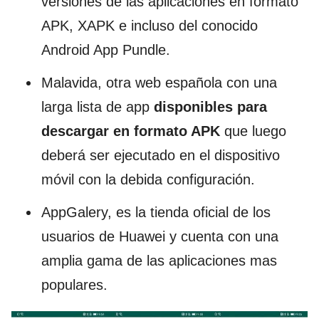
versiones de las aplicaciones en formato
APK, XAPK e incluso del conocido
Android App Pundle.
Malavida, otra web española con una
larga lista de app
disponibles para
descargar en formato APK
que luego
deberá ser ejecutado en el dispositivo
móvil con la debida configuración.
AppGalery, es la tienda oficial de los
usuarios de Huawei y cuenta con una
amplia gama de las aplicaciones mas
populares.