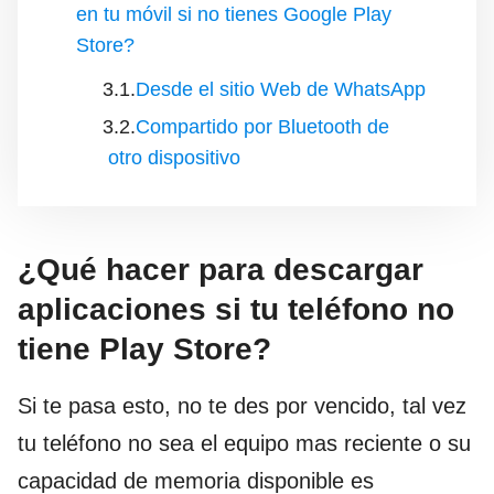
en tu móvil si no tienes Google Play
Store?
Desde el sitio Web de WhatsApp
Compartido por Bluetooth de
otro dispositivo
¿Qué hacer para descargar
aplicaciones si tu teléfono no
tiene Play Store?
Si te pasa esto, no te des por vencido, tal vez
tu teléfono no sea el equipo mas reciente o su
capacidad de memoria disponible es