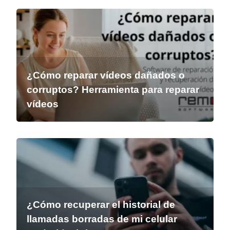
¿Cómo reparar vídeos dañados o
corruptos? Herramienta para reparar
vídeos
¿Cómo recuperar el historial de
llamadas borradas de mi celular