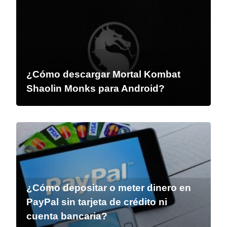
¿Cómo descargar Mortal Kombat
Shaolin Monks para Android?
¿Cómo depositar o meter dinero en
PayPal sin tarjeta de crédito ni
cuenta bancaria?