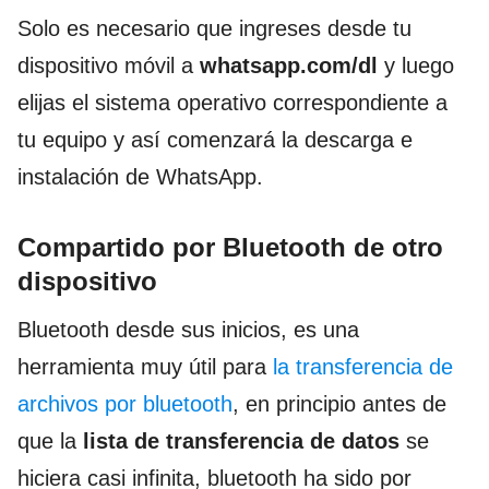
Solo es necesario que ingreses desde tu
dispositivo móvil a
whatsapp.com/dl
y luego
elijas el sistema operativo correspondiente a
tu equipo y así comenzará la descarga e
instalación de WhatsApp.
Compartido por Bluetooth de otro
dispositivo
Bluetooth desde sus inicios, es una
herramienta muy útil para
la transferencia de
archivos por bluetooth
, en principio antes de
que la
lista de transferencia de datos
se
hiciera casi infinita, bluetooth ha sido por