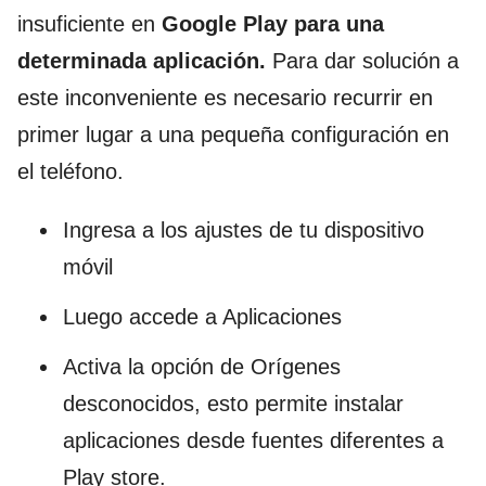
insuficiente en
Google Play para una
determinada aplicación.
Para dar solución a
este inconveniente es necesario recurrir en
primer lugar a una pequeña configuración en
el teléfono.
Ingresa a los ajustes de tu dispositivo
móvil
Luego accede a Aplicaciones
Activa la opción de Orígenes
desconocidos, esto permite instalar
aplicaciones desde fuentes diferentes a
Play store.