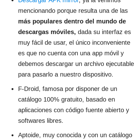
Descargar APK mirror
, ya la venimos
mencionando porque resulta una de las
más populares dentro del mundo de
descargas móviles,
dada su interfaz es
muy fácil de usar, el único inconveniente
es que no cuenta con una app móvil y
debemos descargar un archivo ejecutable
para pasarlo a nuestro dispositivo.
F-Droid, famosa por disponer de un
catálogo 100% gratuito, basado en
aplicaciones con código fuente abierto y
softwares libres.
Aptoide, muy conocida y con un catálogo