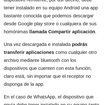
tener instalado en su equipo Android una app
bastante conocida que podemos descargar
desde Google play store o cualquiera de sus
homónimas
llamada
Compartir aplicación
.
Una vez descargada e instalada
podrás
transferir aplicaciones
como cualquier otro
archivo mediante bluetooth con los
dispositivos que cuenten con esta función,
claro está, sin importar que el receptor no
disponga de la app.
En el caso de WhatsApp, el dispositivo que
envía debe tener instalado en su equipo tanto