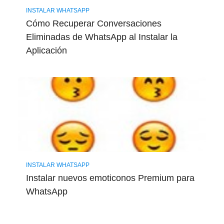
INSTALAR WHATSAPP
Cómo Recuperar Conversaciones
Eliminadas de WhatsApp al Instalar la
Aplicación
INSTALAR WHATSAPP
Instalar nuevos emoticonos Premium para
WhatsApp