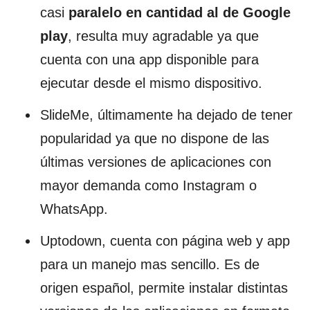
casi
paralelo en cantidad al de Google
play
, resulta muy agradable ya que
cuenta con una app disponible para
ejecutar desde el mismo dispositivo.
SlideMe, últimamente ha dejado de tener
popularidad ya que no dispone de las
últimas versiones de aplicaciones con
mayor demanda como Instagram o
WhatsApp.
Uptodown, cuenta con página web y app
para un manejo mas sencillo. Es de
origen español, permite instalar distintas