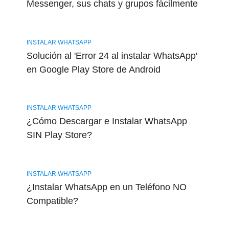
Messenger, sus chats y grupos fácilmente
INSTALAR WHATSAPP
Solución al 'Error 24 al instalar WhatsApp'
en Google Play Store de Android
INSTALAR WHATSAPP
¿Cómo Descargar e Instalar WhatsApp
SIN Play Store?
INSTALAR WHATSAPP
¿Instalar WhatsApp en un Teléfono NO
Compatible?