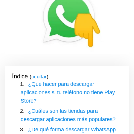
Índice
(
)
¿Qué hacer para descargar
aplicaciones si tu teléfono no tiene Play
Store?
¿Cuáles son las tiendas para
descargar aplicaciones más populares?
¿De qué forma descargar WhatsApp