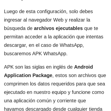
Luego de esta configuración, solo debes
ingresar al navegador Web y realizar la
búsqueda de
archivos ejecutables
que te
permitan acceder a la aplicación que intentas
descargar, en el caso de WhatsApp,
buscaremos APK WhatsApp.
APK son las siglas en inglés de
Android
Application Package
, estos son archivos que
comprimen los datos requeridos para que sea
ejecutado en nuestro equipo y funcione como
una aplicación común y corriente que
hayamos descargado desde cualquier tienda