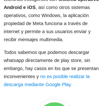
Android e iOS
, así como otros sistemas
operativos, como Windows, la aplicación
propiedad de Meta funciona a través de
internet y permite a sus usuarios enviar y
recibir mensajes multimedia.
Todos sabemos que podemos descargar
whatsapp directamente de play store, sin
embargo, hay casos en los que se presentan
inconvenientes y
no es posible realizar la
descarga mediante Google Play.