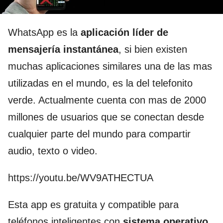
WhatsApp es la
aplicación líder de
mensajería instantánea
, si bien existen
muchas aplicaciones similares una de las mas
utilizadas en el mundo, es la del telefonito
verde. Actualmente cuenta con mas de 2000
millones de usuarios que se conectan desde
cualquier parte del mundo para compartir
audio, texto o video.
https://youtu.be/WV9ATHECTUA
Esta app es gratuita y compatible para
teléfonos inteligentes con
sistema operativo