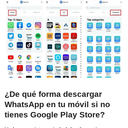
¿De qué forma descargar
WhatsApp en tu móvil si no
tienes Google Play Store?