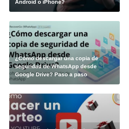
Android o iPhone?
¿Cómo descargar una copia de
seguridad de WhatsApp desde
Google Drive? Paso a paso