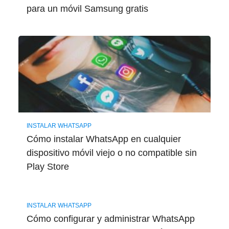
para un móvil Samsung gratis
INSTALAR WHATSAPP
Cómo instalar WhatsApp en cualquier
dispositivo móvil viejo o no compatible sin
Play Store
INSTALAR WHATSAPP
Cómo configurar y administrar WhatsApp