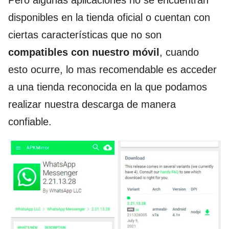
disponibles en la tienda oficial o cuentan con
ciertas características que no son
compatibles con nuestro móvil
, cuando
esto ocurre, lo mas recomendable es acceder
a una tienda reconocida en la que podamos
realizar nuestra descarga de manera
confiable.