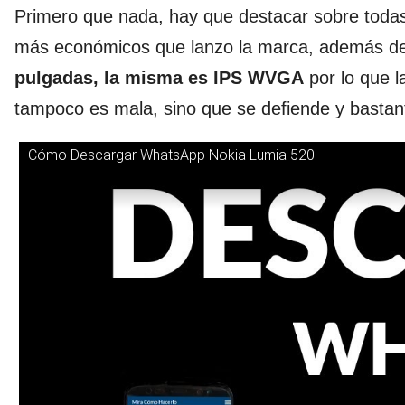
Primero que nada, hay que destacar sobre toda
más económicos que lanzo la marca, además de
pulgadas, la misma es IPS WVGA
por lo que l
tampoco es mala, sino que se defiende y bastan
Cómo Descargar WhatsApp Nokia Lumia 520