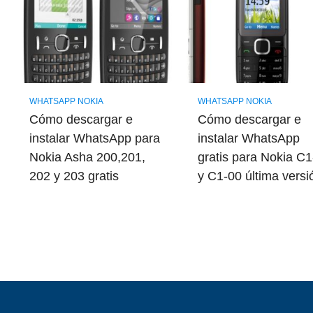
WHATSAPP NOKIA
WHATSAPP NOKIA
Cómo descargar e
Cómo descargar e
instalar WhatsApp para
instalar WhatsApp
Nokia Asha 200,201,
gratis para Nokia C
202 y 203 gratis
y C1-00 última versi