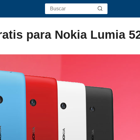
atis para Nokia Lumia 5