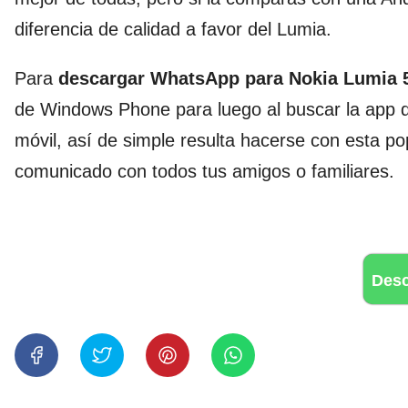
diferencia de calidad a favor del Lumia.
Para
descargar WhatsApp para Nokia Lumia 
de Windows Phone para luego al buscar la app de
móvil, así de simple resulta hacerse con esta p
comunicado con todos tus amigos o familiares.
Des