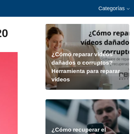
Categorías
20
¿Cómo reparar vídeos
dañados o corruptos?
Herramienta para reparar
vídeos
¿Cómo recuperar el