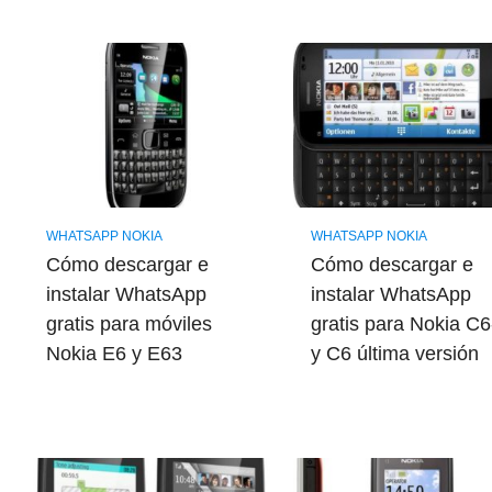
WHATSAPP NOKIA
WHATSAPP NOKIA
Cómo descargar e
Cómo descargar e
instalar WhatsApp
instalar WhatsApp
gratis para móviles
gratis para Nokia C
Nokia E6 y E63
y C6 última versión