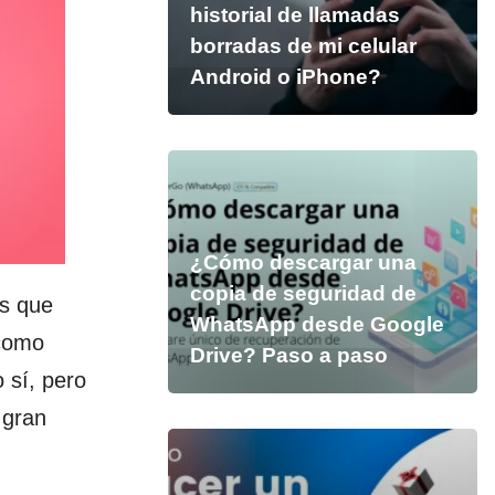
historial de llamadas
borradas de mi celular
Android o iPhone?
¿Cómo descargar una
copia de seguridad de
s que
WhatsApp desde Google
 como
Drive? Paso a paso
 sí, pero
 gran