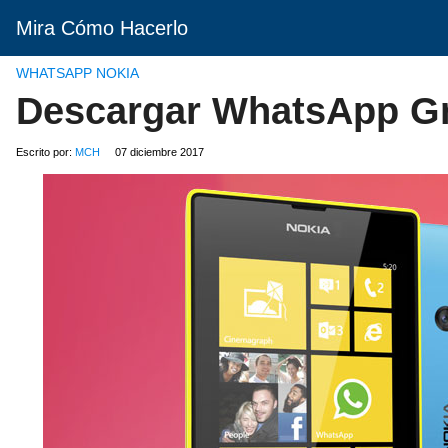
Mira Cómo Hacerlo
WHATSAPP NOKIA
Descargar WhatsApp Gr
Escrito por:
MCH
07 diciembre 2017