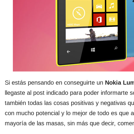
Si estás pensando en conseguirte un
Nokia Lum
llegaste al post indicado para poder informarte 
también todas las cosas positivas y negativas qu
con mucho potencial y lo mejor de todo es que a
mayoría de las masas, sin más que decir, com