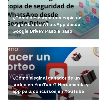
¿Cómo descargar una copia de
seguridad de WhatsApp desde
Google Drive? Paso a paso
¿Cómo elegir al ganador de un
sorteo en YouTube? Herramienta y
app para concursos en YouTube