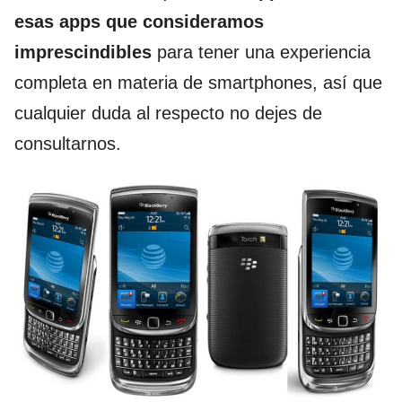
esas apps que consideramos
imprescindibles
para tener una experiencia
completa en materia de smartphones, así que
cualquier duda al respecto no dejes de
consultarnos.