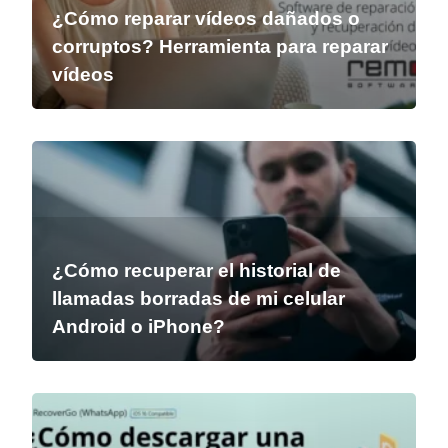
¿Cómo reparar vídeos dañados o
corruptos? Herramienta para reparar
vídeos
¿Cómo recuperar el historial de
llamadas borradas de mi celular
Android o iPhone?