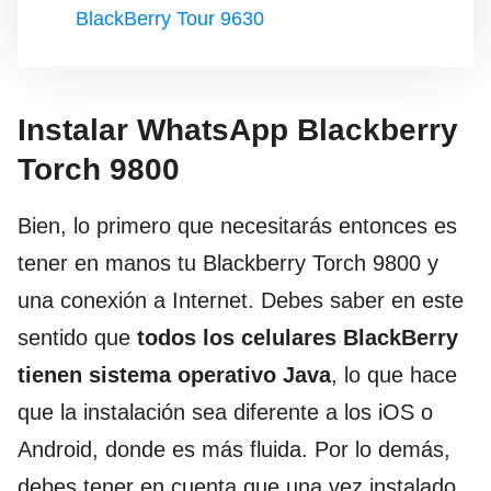
BlackBerry Tour 9630
Instalar WhatsApp Blackberry
Torch 9800
Bien, lo primero que necesitarás entonces es
tener en manos tu Blackberry Torch 9800 y
una conexión a Internet. Debes saber en este
sentido que
todos los celulares BlackBerry
tienen sistema operativo Java
, lo que hace
que la instalación sea diferente a los iOS o
Android, donde es más fluida. Por lo demás,
debes tener en cuenta que una vez instalado