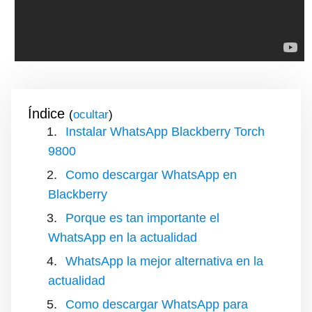
Índice
(
)
Instalar WhatsApp Blackberry Torch
9800
Como descargar WhatsApp en
Blackberry
Porque es tan importante el
WhatsApp en la actualidad
WhatsApp la mejor alternativa en la
actualidad
Como descargar WhatsApp para