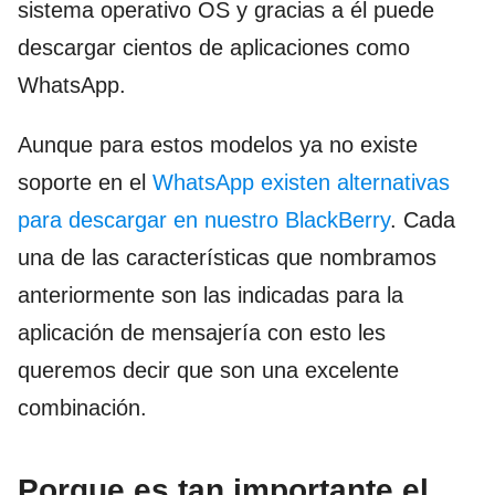
sistema operativo OS y gracias a él puede
descargar cientos de aplicaciones como
WhatsApp.
Aunque para estos modelos ya no existe
soporte en el
WhatsApp existen alternativas
para descargar en nuestro BlackBerry
. Cada
una de las características que nombramos
anteriormente son las indicadas para la
aplicación de mensajería con esto les
queremos decir que son una excelente
combinación.
Porque es tan importante el