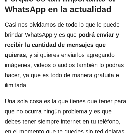
WhatsApp en la actualidad
Casi nos olvidamos de todo lo que le puede
brindar WhatsApp y es que
podrá enviar y
recibir la cantidad de mensajes que
quieras
, y si quieres enviarlos agregando
imágenes, videos o audios también lo podrás
hacer, ya que es todo de manera gratuita e
ilimitada.
Una sola cosa es la que tienes que tener para
que no ocurra ningún problema y es que
debes tener siempre internet en tu teléfono,
en el momento que te quedes sin red dejaras