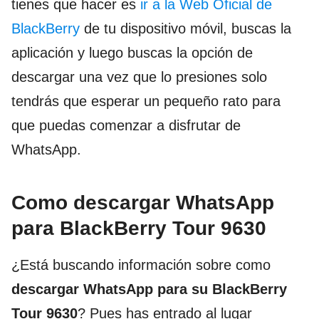
tienes que hacer es
ir a la Web Oficial de
BlackBerry
de tu dispositivo móvil, buscas la
aplicación y luego buscas la opción de
descargar una vez que lo presiones solo
tendrás que esperar un pequeño rato para
que puedas comenzar a disfrutar de
WhatsApp.
Como descargar WhatsApp
para BlackBerry Tour 9630
¿Está buscando información sobre como
descargar WhatsApp para su BlackBerry
Tour 9630
? Pues has entrado al lugar