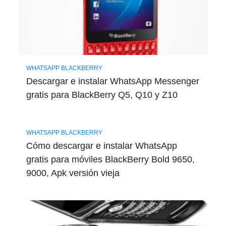
WHATSAPP BLACKBERRY
Descargar e instalar WhatsApp Messenger
gratis para BlackBerry Q5, Q10 y Z10
WHATSAPP BLACKBERRY
Cómo descargar e instalar WhatsApp
gratis para móviles BlackBerry Bold 9650,
9000, Apk versión vieja