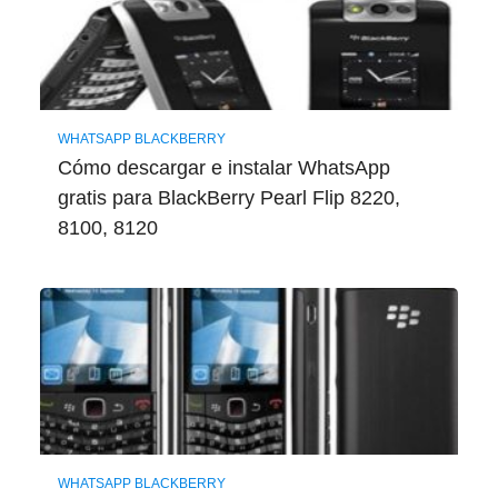
WHATSAPP BLACKBERRY
Cómo descargar e instalar WhatsApp
gratis para BlackBerry Pearl Flip 8220,
8100, 8120
WHATSAPP BLACKBERRY