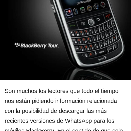
Son muchos los lectores que todo el tiempo
nos están pidiendo información relacionada
con la posibilidad de descargar las más
recientes versiones de WhatsApp para los
móviles BlackBerry. En el sentido de que solo