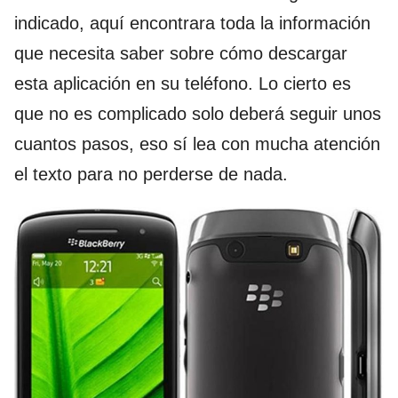
indicado, aquí encontrara toda la información
que necesita saber sobre cómo descargar
esta aplicación en su teléfono. Lo cierto es
que no es complicado solo deberá seguir unos
cuantos pasos, eso sí lea con mucha atención
el texto para no perderse de nada.