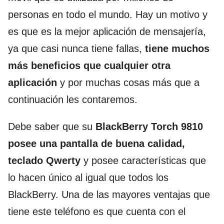
personas en todo el mundo. Hay un motivo y
es que es la mejor aplicación de mensajería,
ya que casi nunca tiene fallas,
tiene muchos
más beneficios que cualquier otra
aplicación
y por muchas cosas más que a
continuación les contaremos.
Debe saber que su
BlackBerry Torch 9810
posee una pantalla de buena calidad,
teclado Qwerty
y posee características que
lo hacen único al igual que todos los
BlackBerry. Una de las mayores ventajas que
tiene este teléfono es que cuenta con el