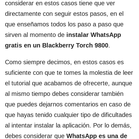
considerar en estos casos tiene que ver
directamente con seguir estos pasos, en el
que enseñamos todos los paso a paso que
sirven al momento de
instalar WhatsApp
gratis en un Blackberry Torch 9800
.
Como siempre decimos, en estos casos es
suficiente con que te tomes la molestia de leer
el tutorial que acabamos de ofrecerte, aunque
al mismo tiempo debes considerar también
que puedes dejarnos comentarios en caso de
que hayas tenido cualquier tipo de dificultades
al intentar instalar la aplicación. Por lo demás,
debes considerar que
WhatsApp es una de