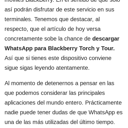
así podrán disfrutar de este servicio en sus
terminales. Tenemos que destacar, al
respecto, que el artículo de hoy versa
concretamente sobe la chance de
descargar
WhatsApp para Blackberry Torch y Tour.
Así que si tienes este dispositivo conviene
sigue sigas leyendo atentamente.
Al momento de detenernos a pensar en las
que podemos considerar las principales
aplicaciones del mundo entero. Prácticamente
nadie puede tener dudas de que WhatsApp es
una de las más utilizadas del último tiempo.