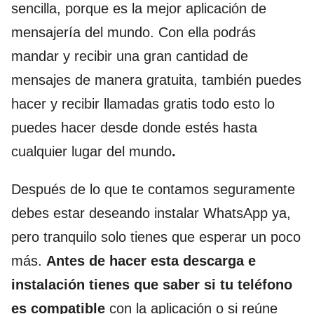
sencilla, porque es la mejor aplicación de
mensajería del mundo. Con ella podrás
mandar y recibir una gran cantidad de
mensajes de manera gratuita, también puedes
hacer y recibir llamadas gratis todo esto lo
puedes hacer desde donde estés hasta
cualquier lugar del mundo
.
Después de lo que te contamos seguramente
debes estar deseando instalar WhatsApp ya,
pero tranquilo solo tienes que esperar un poco
más.
Antes de hacer esta descarga e
instalación tienes que saber si tu teléfono
es compatible
con la aplicación o si reúne