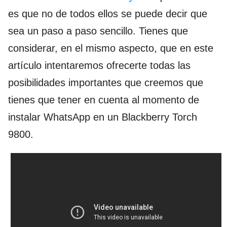
es que no de todos ellos se puede decir que
sea un paso a paso sencillo. Tienes que
considerar, en el mismo aspecto, que en este
artículo intentaremos ofrecerte todas las
posibilidades importantes que creemos que
tienes que tener en cuenta al momento de
instalar WhatsApp en un Blackberry Torch
9800.