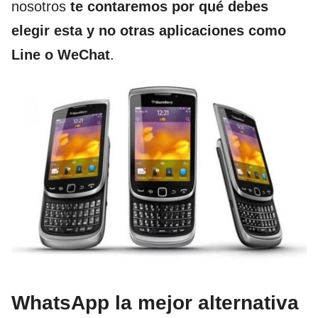
nosotros
te contaremos por qué debes
elegir esta y no otras aplicaciones como
Line o WeChat
.
WhatsApp la mejor alternativa