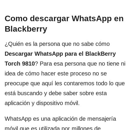
Como descargar WhatsApp en
Blackberry
¿Quién es la persona que no sabe cómo
Descargar WhatsApp para el BlackBerry
Torch 9810
? Para esa persona que no tiene ni
idea de cómo hacer este proceso no se
preocupe que aquí les contaremos todo lo que
está buscando y debe saber sobre esta
aplicación y dispositivo móvil.
WhatsApp es una aplicación de mensajería
móvil que es utilizada por millones de