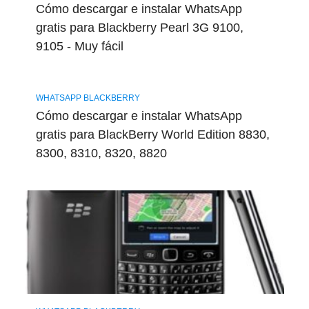
Cómo descargar e instalar WhatsApp
gratis para Blackberry Pearl 3G 9100,
9105 - Muy fácil
WHATSAPP BLACKBERRY
Cómo descargar e instalar WhatsApp
gratis para BlackBerry World Edition 8830,
8300, 8310, 8320, 8820