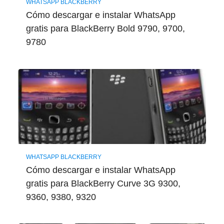
WHATSAPP BLACKBERRY
Cómo descargar e instalar WhatsApp
gratis para BlackBerry Bold 9790, 9700,
9780
WHATSAPP BLACKBERRY
Cómo descargar e instalar WhatsApp
gratis para BlackBerry Curve 3G 9300,
9360, 9380, 9320