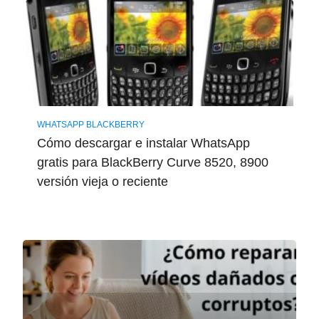
WHATSAPP BLACKBERRY
Cómo descargar e instalar WhatsApp
gratis para BlackBerry Curve 8520, 8900
versión vieja o reciente