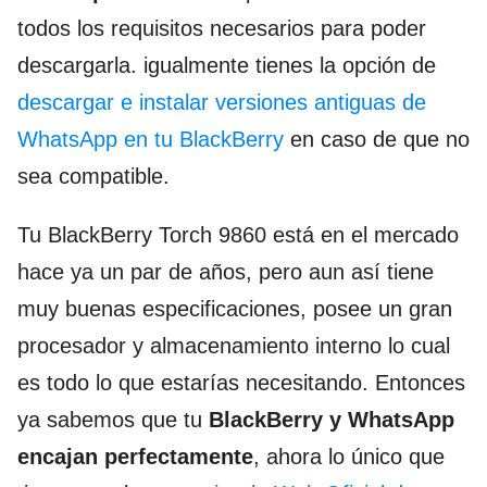
todos los requisitos necesarios para poder
descargarla. igualmente tienes la opción de
descargar e instalar versiones antiguas de
WhatsApp en tu BlackBerry
en caso de que no
sea compatible.
Tu BlackBerry Torch 9860 está en el mercado
hace ya un par de años, pero aun así tiene
muy buenas especificaciones, posee un gran
procesador y almacenamiento interno lo cual
es todo lo que estarías necesitando. Entonces
ya sabemos que tu
BlackBerry y WhatsApp
encajan perfectamente
, ahora lo único que