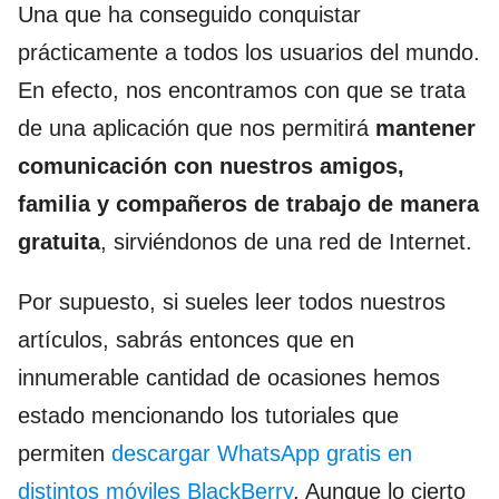
Una que ha conseguido conquistar
prácticamente a todos los usuarios del mundo.
En efecto, nos encontramos con que se trata
de una aplicación que nos permitirá
mantener
comunicación con nuestros amigos,
familia y compañeros de trabajo de manera
gratuita
, sirviéndonos de una red de Internet.
Por supuesto, si sueles leer todos nuestros
artículos, sabrás entonces que en
innumerable cantidad de ocasiones hemos
estado mencionando los tutoriales que
permiten
descargar WhatsApp gratis en
distintos móviles BlackBerry
. Aunque lo cierto