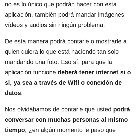
no es lo único que podrán hacer con esta
aplicación, también podrá mandar imágenes,
vídeos y audios sin ningún problema.
De esta manera podrá contarle o mostrarle a
quien quiera lo que está haciendo tan solo
mandando una foto. Eso sí, para que la
aplicación funcione
deberá tener internet si o
si, ya sea a través de Wifi o conexión de
datos
.
Nos olvidábamos de contarle que usted
podrá
conversar con muchas personas al mismo
tiempo
, ¿en algún momento le paso que