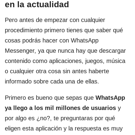
en la actualidad
Pero antes de empezar con cualquier
procedimiento primero tienes que saber qué
cosas podrás hacer con WhatsApp
Messenger, ya que nunca hay que descargar
contenido como aplicaciones, juegos, música
o cualquier otra cosa sin antes haberte
informado sobre cada una de ellas.
Primero es bueno que sepas que
WhatsApp
ya llego a los mil millones de usuarios
y
por algo es ¿no?, te preguntaras por qué
eligen esta aplicación y la respuesta es muy