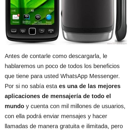
Antes de contarle como descargarla, le
hablaremos un poco de todos los beneficios
que tiene para usted WhatsApp Messenger.
Por si no sabía esta
es una de las mejores
aplicaciones de mensajería de todo el
mundo
y cuenta con mil millones de usuarios,
con ella podrá enviar mensajes y hacer
llamadas de manera gratuita e ilimitada, pero