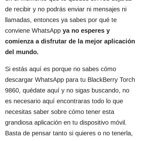
de recibir y no podrás enviar ni mensajes ni
llamadas, entonces ya sabes por qué te
conviene WhatsApp
ya no esperes y
comienza a disfrutar de la mejor aplicación
del mundo.
Si estás aquí es porque no sabes cómo
descargar WhatsApp para tu BlackBerry Torch
9860, quédate aquí y no sigas buscando, no
es necesario aquí encontraras todo lo que
necesitas saber sobre cómo tener esta
grandiosa aplicación en tu dispositivo móvil.
Basta de pensar tanto si quieres o no tenerla,