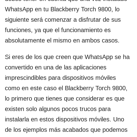
WhatsApp en tu Blackberry Torch 9800, lo
siguiente será comenzar a disfrutar de sus
funciones, ya que el funcionamiento es
absolutamente el mismo en ambos casos.
Si eres de los que creen que WhatsApp se ha
convertido en una de las aplicaciones
imprescindibles para dispositivos móviles
como en este caso el Blackberry Torch 9800,
lo primero que tienes que considerar es que
existen solo algunos pocos trucos para
instalarla en estos dispositivos móviles. Uno
de los ejemplos más acabados que podemos