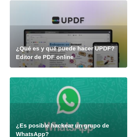
¿Qué es y qué puede hacer UPDF?
Editor de PDF online
¿Es posible hackear un grupo de
WhatsApp?