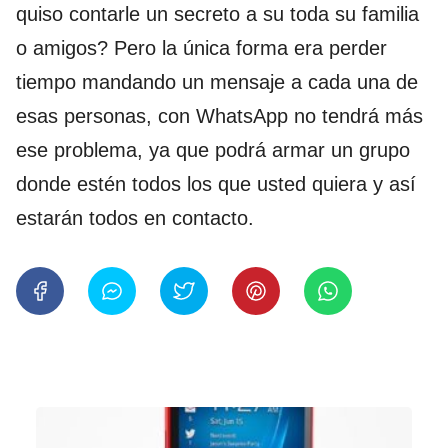
quiso contarle un secreto a su toda su familia
o amigos? Pero la única forma era perder
tiempo mandando un mensaje a cada una de
esas personas, con WhatsApp no tendrá más
ese problema, ya que podrá armar un grupo
donde estén todos los que usted quiera y así
estarán todos en contacto.