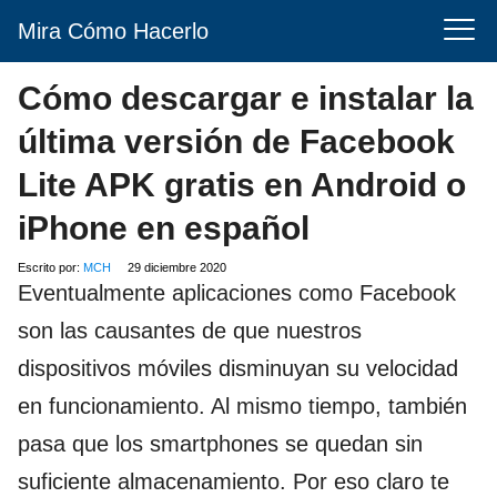
Mira Cómo Hacerlo
Cómo descargar e instalar la
última versión de Facebook
Lite APK gratis en Android o
iPhone en español
Escrito por:
MCH
29 diciembre 2020
Eventualmente aplicaciones como Facebook
son las causantes de que nuestros
dispositivos móviles disminuyan su velocidad
en funcionamiento. Al mismo tiempo, también
pasa que los smartphones se quedan sin
suficiente almacenamiento. Por eso claro te