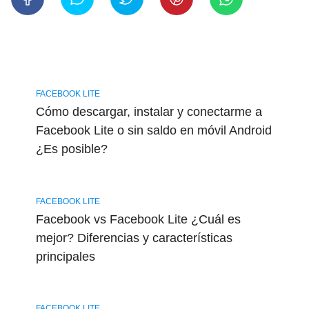
FACEBOOK LITE
Cómo descargar, instalar y conectarme a
Facebook Lite o sin saldo en móvil Android
¿Es posible?
FACEBOOK LITE
Facebook vs Facebook Lite ¿Cuál es
mejor? Diferencias y características
principales
FACEBOOK LITE