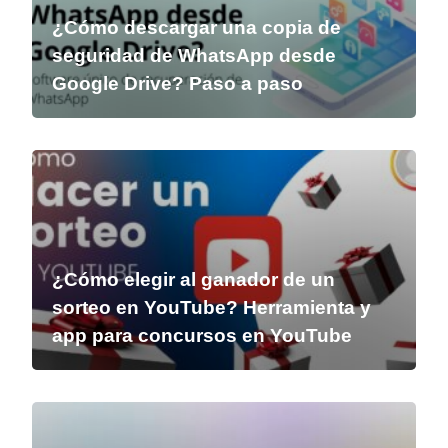
¿Cómo descargar una copia de
seguridad de WhatsApp desde
Google Drive? Paso a paso
¿Cómo elegir al ganador de un
sorteo en YouTube? Herramienta y
app para concursos en YouTube