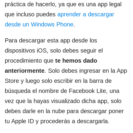
práctica de hacerlo, ya que es una app legal
que incluso puedes
aprender a descargar
desde un Windows Phone
.
Para descargar esta app desde los
dispositivos iOS, solo debes seguir el
procedimiento que
te hemos dado
anteriormente
. Solo debes ingresar en la App
Store y luego solo escribir en la barra de
búsqueda el nombre de Facebook Lite, una
vez que la hayas visualizado dicha app, solo
debes darle en la nube para descargar poner
tu Apple ID y procederás a descargarla.