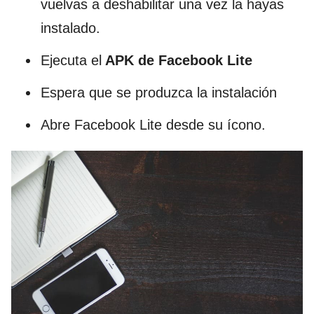
vuelvas a deshabilitar una vez la hayas
instalado.
Ejecuta el
APK de Facebook Lite
Espera que se produzca la instalación
Abre Facebook Lite desde su ícono.