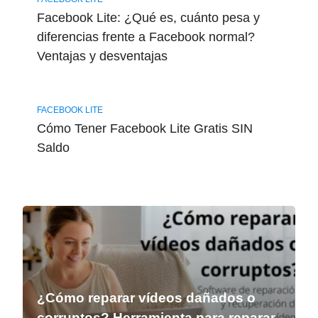
Facebook Lite: ¿Qué es, cuánto pesa y
diferencias frente a Facebook normal?
Ventajas y desventajas
FACEBOOK LITE
Cómo Tener Facebook Lite Gratis SIN
Saldo
¿Cómo reparar vídeos dañados o
corruptos? Herramienta para reparar