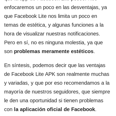
enfocaremos un poco en las desventajas, ya
que Facebook Lite nos limita un poco en
temas de estética, y algunas funciones a la
hora de visualizar nuestras notificaciones.
Pero en sí, no es ninguna molestia, ya que
son
problemas meramente estéticos
.
En síntesis, podemos decir que las ventajas
de Facebook Lite APK son realmente muchas
y variadas, y que por eso recomendamos a la
mayoría de nuestros seguidores, que siempre
le den una oportunidad si tienen problemas
con
la aplicación oficial de Facebook
.