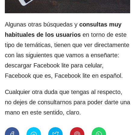
Algunas otras búsquedas y
consultas muy
habituales de los usuarios
en torno de este
tipo de temáticas, tienen que ver directamente
con las siguientes que vamos a enseñarte:
descargar Facebook lite para celular,
Facebook que es, Facebook lite en español.
Cualquier otra duda que tengas al respecto,
no dejes de consultarnos para poder darte una
mano en este sentido, claro.