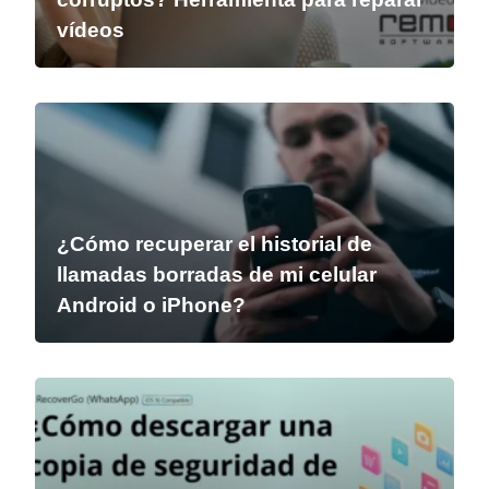
vídeos
¿Cómo recuperar el historial de
llamadas borradas de mi celular
Android o iPhone?