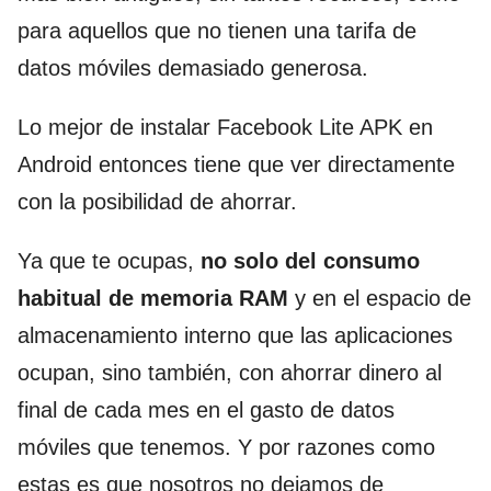
para aquellos que no tienen una tarifa de
datos móviles demasiado generosa.
Lo mejor de instalar Facebook Lite APK en
Android entonces tiene que ver directamente
con la posibilidad de ahorrar.
Ya que te ocupas,
no solo del consumo
habitual de memoria RAM
y en el espacio de
almacenamiento interno que las aplicaciones
ocupan, sino también, con ahorrar dinero al
final de cada mes en el gasto de datos
móviles que tenemos. Y por razones como
estas es que nosotros no dejamos de