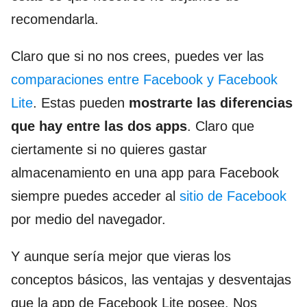
recomendarla.
Claro que si no nos crees, puedes ver las
comparaciones entre Facebook y Facebook
Lite
. Estas pueden
mostrarte las diferencias
que hay entre las dos apps
. Claro que
ciertamente si no quieres gastar
almacenamiento en una app para Facebook
siempre puedes acceder al
sitio de Facebook
por medio del navegador.
Y aunque sería mejor que vieras los
conceptos básicos, las ventajas y desventajas
que la app de Facebook Lite posee. Nos