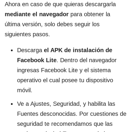
Ahora en caso de que quieras descargarla
mediante el navegador
para obtener la
última versión, solo debes seguir los
siguientes pasos.
Descarga
el APK de instalación de
Facebook Lite
. Dentro del navegador
ingresas Facebook Lite y el sistema
operativo el cual posee tu dispositivo
móvil.
Ve a Ajustes, Seguridad, y habilita las
Fuentes desconocidas. Por cuestiones de
seguridad te recomendamos que las