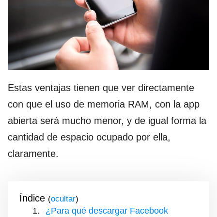
Estas ventajas tienen que ver directamente
con que el uso de memoria RAM, con la app
abierta será mucho menor, y de igual forma la
cantidad de espacio ocupado por ella,
claramente.
Índice
(
)
¿Para qué descargar Facebook