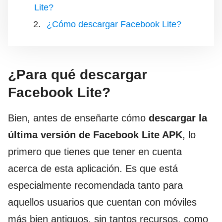
Lite?
¿Cómo descargar Facebook Lite?
¿Para qué descargar
Facebook Lite?
Bien, antes de enseñarte cómo
descargar la
última versión de Facebook Lite APK
, lo
primero que tienes que tener en cuenta
acerca de esta aplicación. Es que está
especialmente recomendada tanto para
aquellos usuarios que cuentan con móviles
más bien antiguos, sin tantos recursos, como