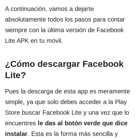
A continuación, vamos a dejarte
absolutamente todos los pasos para contar
siempre con la última versión de Facebook
Lite APK en tu móvil.
¿Cómo descargar Facebook
Lite?
Pues la descarga de esta app es meramente
simple, ya que solo debes acceder a la Play
Store buscar Facebook Lite y una vez que lo
encuentres
le das al botón verde que dice
instalar
. Esta es la forma más sencilla y