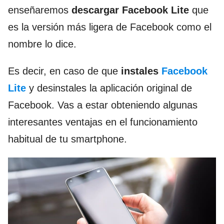
enseñaremos
descargar Facebook Lite
que
es la versión más ligera de Facebook como el
nombre lo dice.
Es decir, en caso de que
instales
Facebook
Lite
y desinstales la aplicación original de
Facebook. Vas a estar obteniendo algunas
interesantes ventajas en el funcionamiento
habitual de tu smartphone.