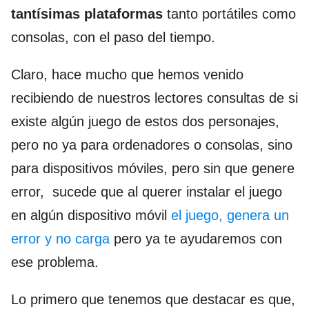
tantísimas plataformas
tanto portátiles como
consolas, con el paso del tiempo.
Claro, hace mucho que hemos venido
recibiendo de nuestros lectores consultas de si
existe algún juego de estos dos personajes,
pero no ya para ordenadores o consolas, sino
para dispositivos móviles, pero sin que genere
error, sucede que al querer instalar el juego
en algún dispositivo móvil
el juego, genera un
error y no carga
pero ya te ayudaremos con
ese problema.
Lo primero que tenemos que destacar es que,