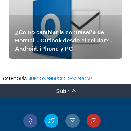
¿Como cambiar la contraseña de
Hotmail - Outlook desde el celular? -
Android, iPhone y PC
JUEGOS ANDROID DESCARGAR
Subir