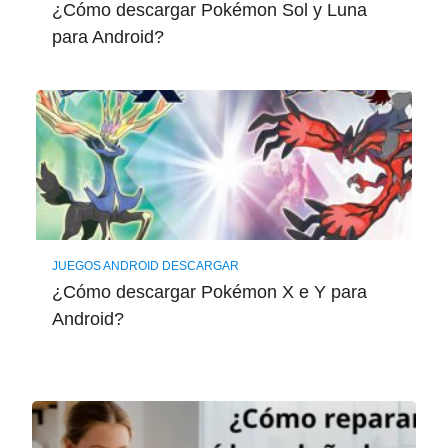
¿Cómo descargar Pokémon Sol y Luna
para Android?
JUEGOS ANDROID DESCARGAR
¿Cómo descargar Pokémon X e Y para
Android?