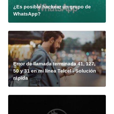
¿Es posible hackear un grupo de
WhatsApp?
Error de llamada terminada 41, 127,
50 y 31 en mi línea Telcel - Solución
rápida