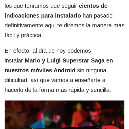
los que teníamos que seguir
cientos de
indicaciones para instalarlo
han pasado
definitivamente aqui te diremos la manera mas
fácil y práctica .
En efecto, al día de hoy podemos
instalar
Mario y Luigi Superstar Saga en
nuestros móviles Android
sin ninguna
dificultad, así que vamos a enseñarte a
hacerlo de la forma más rápida y sencilla.