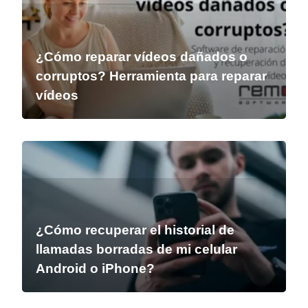
¿Cómo reparar vídeos dañados o
corruptos? Herramienta para reparar
vídeos
¿Cómo recuperar el historial de
llamadas borradas de mi celular
Android o iPhone?