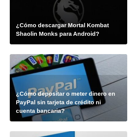
¿Cómo descargar Mortal Kombat
Shaolin Monks para Android?
¿Cómo depositar o meter dinero en
PayPal sin tarjeta de crédito ni
cuenta bancaria?