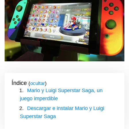
Índice
(
)
Mario y Luigi Superstar Saga, un
juego imperdible
Descargar e instalar Mario y Luigi
Superstar Saga