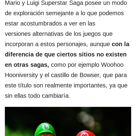
Mario y Luigi Superstar Saga posee un modo
de exploración semejante a lo que podemos
estar acostumbrados a ver en las
versiones alternativas de los juegos que
incorporan a estos personajes, aunque
con la
diferencia de que ciertos sitios no existen
en otras sagas,
como por ejemplo Woohoo
Hooniversity y el castillo de Bowser, que para
este título son realmente importantes, ya que
sin ellas todo cambiaría.