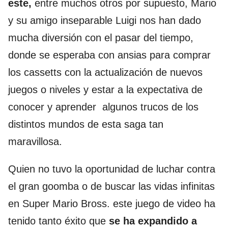
este,
entre muchos otros por supuesto, Mario
y su amigo inseparable Luigi nos han dado
mucha diversión con el pasar del tiempo,
donde se esperaba con ansias para comprar
los cassetts con la actualización de nuevos
juegos o niveles y estar a la expectativa de
conocer y aprender algunos trucos de los
distintos mundos de esta saga tan
maravillosa.
Quien no tuvo la oportunidad de luchar contra
el gran goomba o de buscar las vidas infinitas
en Super Mario Bross. este juego de video ha
tenido tanto éxito que
se ha expandido a