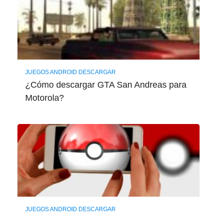
JUEGOS ANDROID DESCARGAR
¿Cómo descargar GTA San Andreas para
Motorola?
JUEGOS ANDROID DESCARGAR