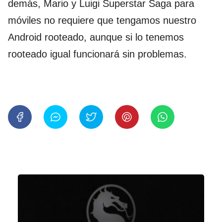
demás, Mario y Luigi Superstar Saga para
móviles no requiere que tengamos nuestro
Android rooteado, aunque si lo tenemos
rooteado igual funcionará sin problemas.