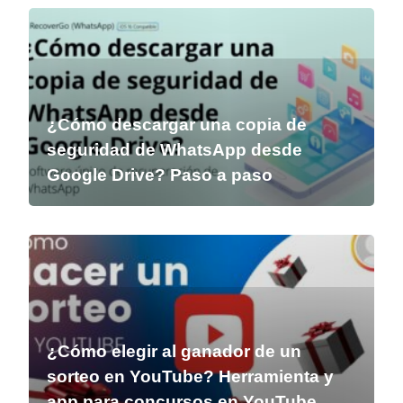
¿Cómo descargar una copia de
seguridad de WhatsApp desde
Google Drive? Paso a paso
¿Cómo elegir al ganador de un
sorteo en YouTube? Herramienta y
app para concursos en YouTube