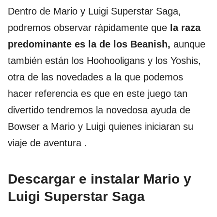
Dentro de Mario y Luigi Superstar Saga,
podremos observar rápidamente que
la raza
predominante es la de los Beanish,
aunque
también están los Hoohooligans y los Yoshis,
otra de las novedades a la que podemos
hacer referencia es que en este juego tan
divertido tendremos la novedosa ayuda de
Bowser a Mario y Luigi quienes iniciaran su
viaje de aventura .
Descargar e instalar Mario y
Luigi Superstar Saga