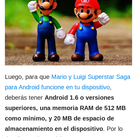
Luego, para que
Mario y Luigi Superstar Saga
para Android funcione en tu dispositivo
,
deberás tener
Android 1.6 o versiones
superiores, una memoria RAM de 512 MB
como mínimo, y 20 MB de espacio de
almacenamiento en el dispositivo
. Por lo