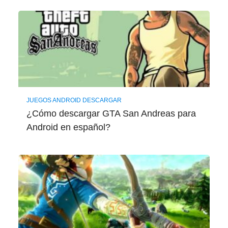
JUEGOS ANDROID DESCARGAR
¿Cómo descargar GTA San Andreas para
Android en español?