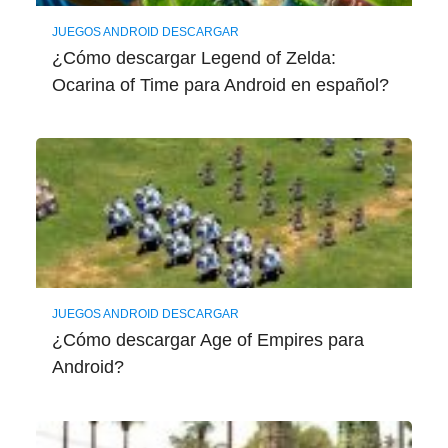
JUEGOS ANDROID DESCARGAR
¿Cómo descargar Legend of Zelda:
Ocarina of Time para Android en español?
JUEGOS ANDROID DESCARGAR
¿Cómo descargar Age of Empires para
Android?