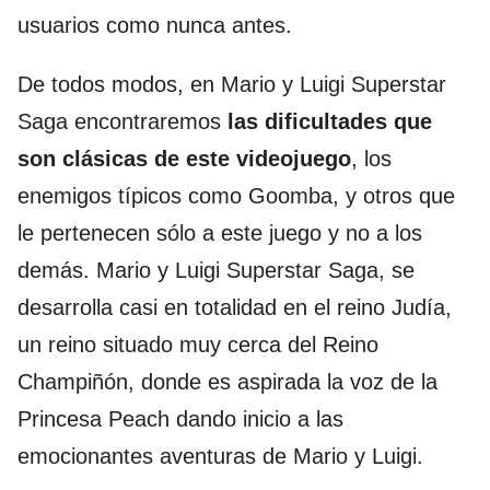
usuarios como nunca antes.
De todos modos, en Mario y Luigi Superstar
Saga encontraremos
las dificultades que
son clásicas de este videojuego
, los
enemigos típicos como Goomba, y otros que
le pertenecen sólo a este juego y no a los
demás. Mario y Luigi Superstar Saga, se
desarrolla casi en totalidad en el reino Judía,
un reino situado muy cerca del Reino
Champiñón, donde es aspirada la voz de la
Princesa Peach dando inicio a las
emocionantes aventuras de Mario y Luigi.