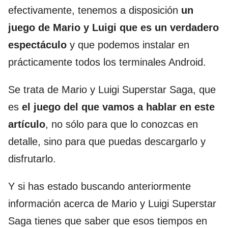
efectivamente, tenemos a disposición
un
juego de Mario y Luigi que es un verdadero
espectáculo
y que podemos instalar en
prácticamente todos los terminales Android.
Se trata de Mario y Luigi Superstar Saga, que
es
el juego del que vamos a hablar en este
artículo
, no sólo para que lo conozcas en
detalle, sino para que puedas descargarlo y
disfrutarlo.
Y si has estado buscando anteriormente
información acerca de Mario y Luigi Superstar
Saga tienes que saber que esos tiempos en