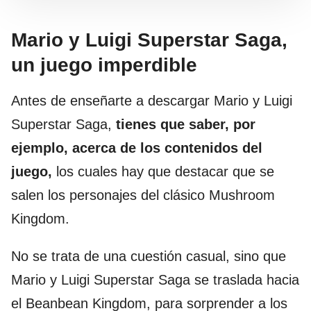
Mario y Luigi Superstar Saga,
un juego imperdible
Antes de enseñarte a descargar Mario y Luigi
Superstar Saga,
tienes que saber, por
ejemplo, acerca de los contenidos del
juego,
los cuales hay que destacar que se
salen los personajes del clásico Mushroom
Kingdom.
No se trata de una cuestión casual, sino que
Mario y Luigi Superstar Saga se traslada hacia
el Beanbean Kingdom, para sorprender a los