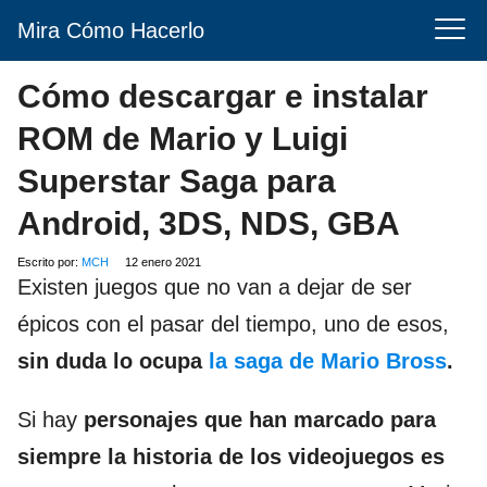
Mira Cómo Hacerlo
Cómo descargar e instalar
ROM de Mario y Luigi
Superstar Saga para
Android, 3DS, NDS, GBA
Escrito por:
MCH
12 enero 2021
Existen juegos que no van a dejar de ser
épicos con el pasar del tiempo, uno de esos,
sin duda lo ocupa
la saga de Mario Bross
.
Si hay
personajes que han marcado para
siempre la historia de los videojuegos es