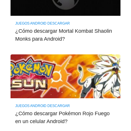
JUEGOS ANDROID DESCARGAR
¿Cómo descargar Mortal Kombat Shaolin
Monks para Android?
JUEGOS ANDROID DESCARGAR
¿Cómo descargar Pokémon Rojo Fuego
en un celular Android?