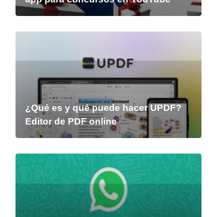
¿Qué es y qué puede hacer UPDF?
Editor de PDF online