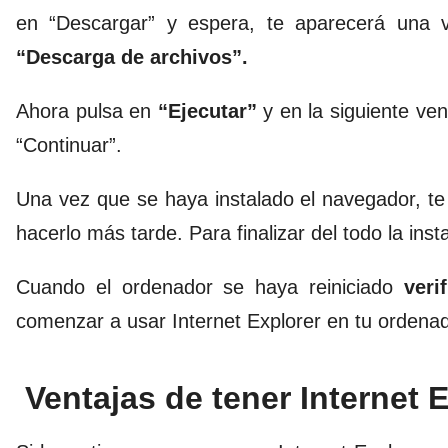
en “Descargar” y espera, te aparecerá una 
“Descarga de archivos”.
Ahora pulsa en
“Ejecutar”
y en la siguiente ven
“Continuar”.
Una vez que se haya instalado el navegador, te
hacerlo más tarde. Para finalizar del todo la inst
Cuando el ordenador se haya reiniciado
verif
comenzar a usar Internet Explorer en tu ordenad
Ventajas de tener Internet 