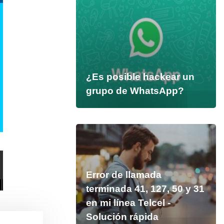
¿Es posible hackear un
grupo de WhatsApp?
Error de llamada
terminada 41, 127, 50 y 31
en mi línea Telcel -
Solución rápida