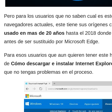
Pero para los usuarios que no saben cual es es
navegadores actuales, este tiene sus orígenes 
usado en mas de 20 años
hasta el 2018 donde s
antes de ser sustituido por Microsoft Edge.
Para esos usuarios que aun quieren tener este 
de
Cómo descargar e instalar Internet Explor
que no tengas problemas en el proceso.