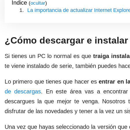
Índice
(
)
La importancia de actualizar Internet Explor
¿Cómo descargar e instalar 
Si tienes un PC lo normal es que
traiga instal
te viene instalado de serie, también puedes hace
Lo primero que tienes que hacer es
entrar en l
de descargas
. En este área vas a encontrar 
descargues la que mejor te venga. Nosotros t
disfrutar de las novedades y tener a la vez un 
Una vez que hayas seleccionado la versión que q