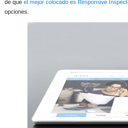
de que
el mejor colocado es Responsive Inspect
opciones.