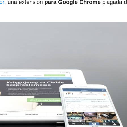
or
, una extensión
para Google Chrome
plagada 