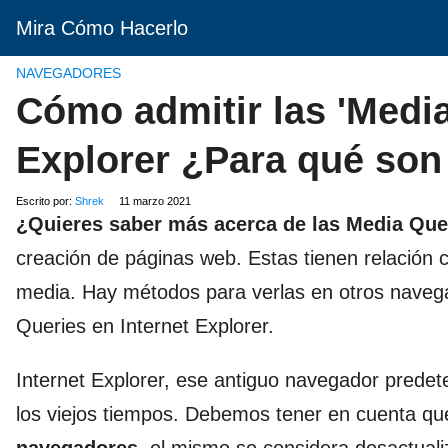
Mira Cómo Hacerlo
NAVEGADORES
Cómo admitir las 'Media
Explorer ¿Para qué son
Escrito por:
Shrek
11 marzo 2021
¿Quieres saber más acerca de las Media Que
creación de páginas web. Estas tienen relación c
media. Hay métodos para verlas en otros naveg
Queries en Internet Explorer.
Internet Explorer, ese antiguo navegador prede
los viejos tiempos. Debemos tener en cuenta q