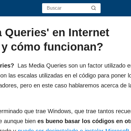
 Queries' en Internet
 y cómo funcionan?
ries?
Las Media Queries son un factor utilizado e
on las escalas utilizadas en el código para poner l
adores, pero en este caso hablaremos acerca de 
terminado que trae Windows, que trae tantos recu
ue aunque bien
es bueno basar los códigos en ot