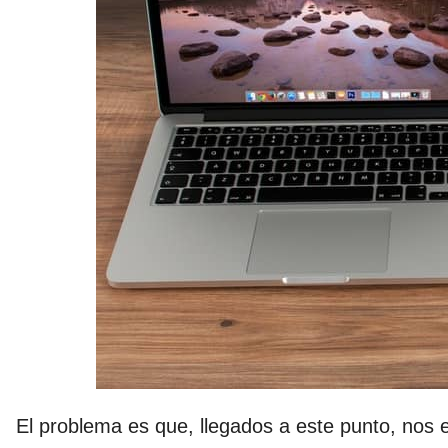
El problema es que, llegados a este punto, nos