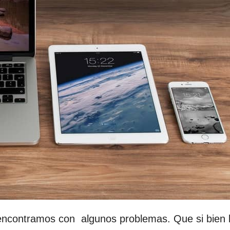
 encontramos con algunos problemas. Que si bien 