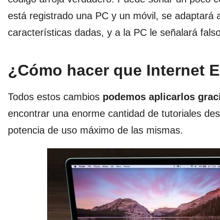
está registrado una PC y un móvil, se adaptará 
características dadas, y a la PC le señalará falso
¿Cómo hacer que Internet E
Todos estos cambios
podemos aplicarlos grac
encontrar una enorme cantidad de tutoriales desa
potencia de uso máximo de las mismas.