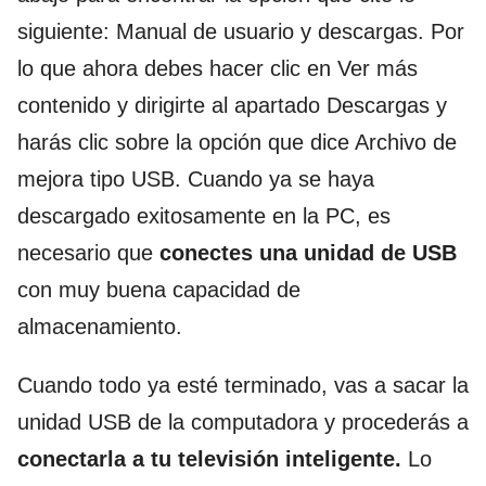
siguiente: Manual de usuario y descargas. Por
lo que ahora debes hacer clic en Ver más
contenido y dirigirte al apartado Descargas y
harás clic sobre la opción que dice Archivo de
mejora tipo USB. Cuando ya se haya
descargado exitosamente en la PC, es
necesario que
conectes una unidad de USB
con muy buena capacidad de
almacenamiento.
Cuando todo ya esté terminado, vas a sacar la
unidad USB de la computadora y procederás a
conectarla a tu televisión inteligente.
Lo