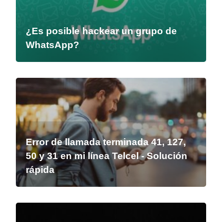
¿Es posible hackear un grupo de
WhatsApp?
Error de llamada terminada 41, 127,
50 y 31 en mi línea Telcel - Solución
rápida