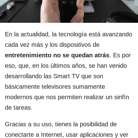
En la actualidad, la tecnología está avanzando
cada vez más y los dispositivos de
entretenimiento no se quedan atrás
. Es por
eso, que, en los últimos años, se han venido
desarrollando las Smart TV que son
básicamente televisores sumamente
modernos que nos permiten realizar un sinfín
de tareas.
Gracias a su uso, tienes la posibilidad de
conectarte a Internet, usar aplicaciones y ver