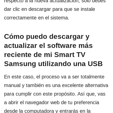
respecto a la nueva actualización, solo debes
dar clic en descargar para que se instale
correctamente en el sistema.
Cómo puedo descargar y
actualizar el software más
reciente de mi Smart TV
Samsung utilizando una USB
En este caso, el proceso va a ser totalmente
manual y también es una excelente alternativa
para cumplir con este propósito. Así que, vas
a abrir el navegador web de tu preferencia
desde la computadora y entrarás en la