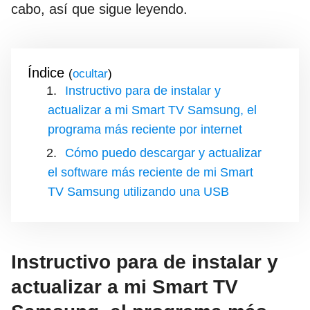
cabo, así que sigue leyendo.
Índice
(
)
Instructivo para de instalar y
actualizar a mi Smart TV Samsung, el
programa más reciente por internet
Cómo puedo descargar y actualizar
el software más reciente de mi Smart
TV Samsung utilizando una USB
Instructivo para de instalar y
actualizar a mi Smart TV