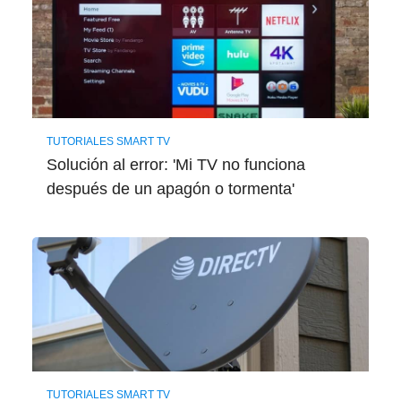
TUTORIALES SMART TV
Solución al error: 'Mi TV no funciona
después de un apagón o tormenta'
TUTORIALES SMART TV