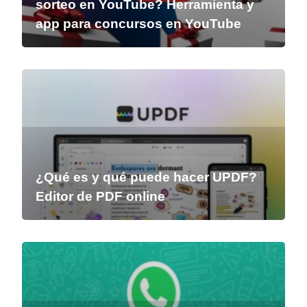
sorteo en YouTube? Herramienta y
app para concursos en YouTube
¿Qué es y qué puede hacer UPDF?
Editor de PDF online