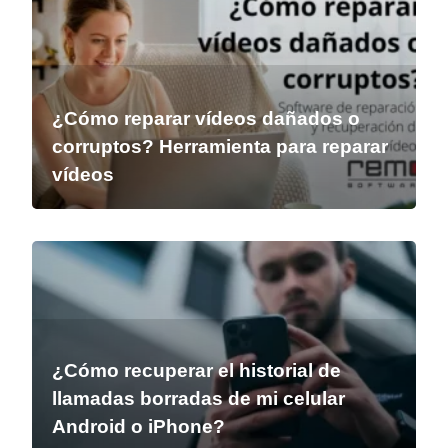
¿Cómo reparar vídeos dañados o
corruptos? Herramienta para reparar
vídeos
¿Cómo recuperar el historial de
llamadas borradas de mi celular
Android o iPhone?