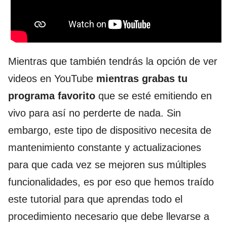
Mientras que también tendrás la opción de ver
videos en YouTube
mientras grabas tu
programa favorito
que se esté emitiendo en
vivo para así no perderte de nada. Sin
embargo, este tipo de dispositivo necesita de
mantenimiento constante y actualizaciones
para que cada vez se mejoren sus múltiples
funcionalidades, es por eso que hemos traído
este tutorial para que aprendas todo el
procedimiento necesario que debe llevarse a