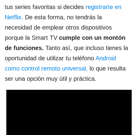
tus series favoritas si decides
registrarte en
Netflix.
De esta forma, no tendrás la
necesidad de emplear otros dispositivos
porque la Smart TV
cumple con un montón
de funciones.
Tanto así, que incluso tienes la
oportunidad de utilizar tu teléfono
Android
como control remoto universal,
lo que resulta
ser una opción muy útil y práctica.