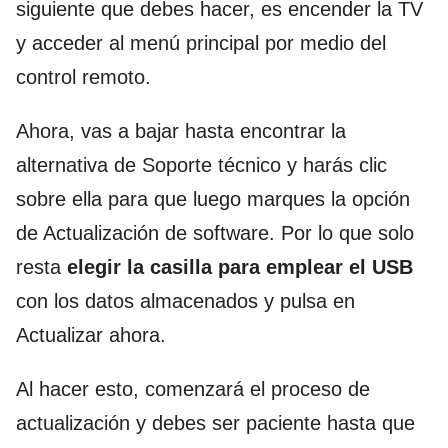
siguiente que debes hacer, es encender la TV
y acceder al menú principal por medio del
control remoto.
Ahora, vas a bajar hasta encontrar la
alternativa de Soporte técnico y harás clic
sobre ella para que luego marques la opción
de Actualización de software. Por lo que solo
resta
elegir la casilla para emplear el USB
con los datos almacenados y pulsa en
Actualizar ahora.
Al hacer esto, comenzará el proceso de
actualización y debes ser paciente hasta que