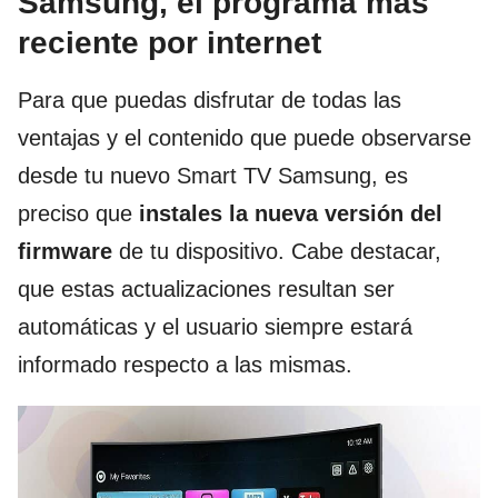
Samsung, el programa más
reciente por internet
Para que puedas disfrutar de todas las
ventajas y el contenido que puede observarse
desde tu nuevo Smart TV Samsung, es
preciso que
instales la nueva versión del
firmware
de tu dispositivo. Cabe destacar,
que estas actualizaciones resultan ser
automáticas y el usuario siempre estará
informado respecto a las mismas.