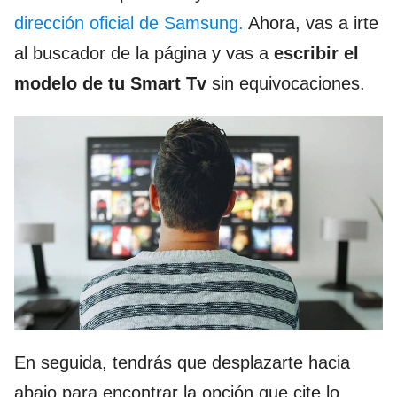
dirección oficial de Samsung.
Ahora, vas a irte
al buscador de la página y vas a
escribir el
modelo de tu Smart Tv
sin equivocaciones.
En seguida, tendrás que desplazarte hacia
abajo para encontrar la opción que cite lo