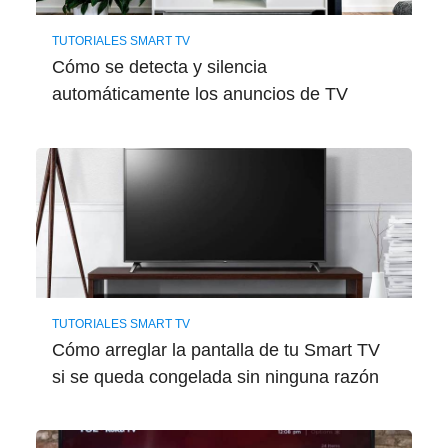
TUTORIALES SMART TV
Cómo se detecta y silencia
automáticamente los anuncios de TV
TUTORIALES SMART TV
Cómo arreglar la pantalla de tu Smart TV
si se queda congelada sin ninguna razón