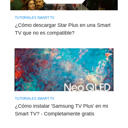
TUTORIALES SMART TV
¿Cómo descargar Star Plus en una Smart
TV que no es compatible?
TUTORIALES SMART TV
¿Cómo instalar 'Samsung TV Plus' en mi
Smart TV? - Completamente gratis