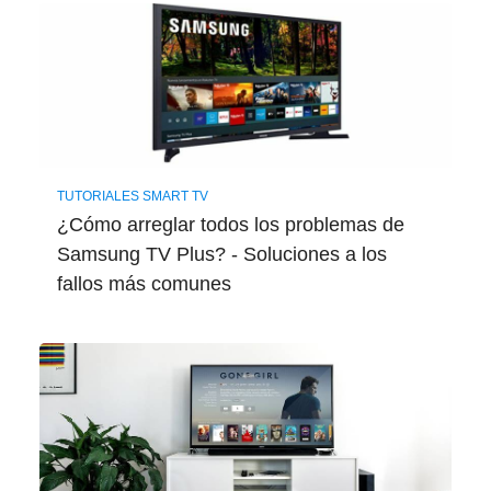
TUTORIALES SMART TV
¿Cómo arreglar todos los problemas de
Samsung TV Plus? - Soluciones a los
fallos más comunes