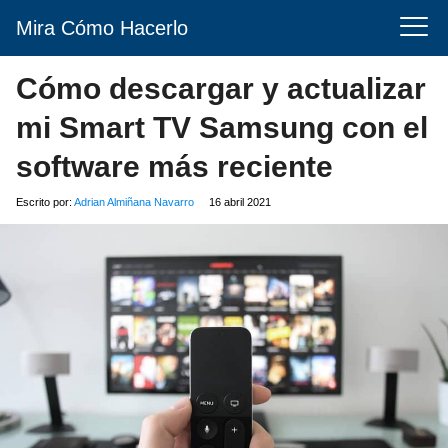
Mira Cómo Hacerlo
Cómo descargar y actualizar
mi Smart TV Samsung con el
software más reciente
Escrito por:
Adrian Almiñana Navarro
16 abril 2021