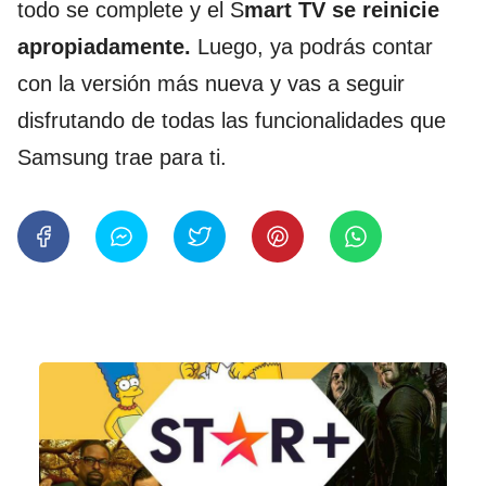
todo se complete y el S
mart TV se reinicie
apropiadamente.
Luego, ya podrás contar
con la versión más nueva y vas a seguir
disfrutando de todas las funcionalidades que
Samsung trae para ti.