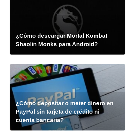
¿Cómo descargar Mortal Kombat
Shaolin Monks para Android?
¿Cómo depositar o meter dinero en
PayPal sin tarjeta de crédito ni
cuenta bancaria?