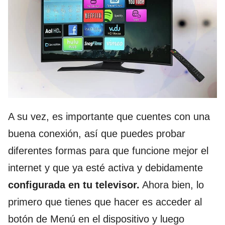
A su vez, es importante que cuentes con una
buena conexión, así que puedes probar
diferentes formas para que funcione mejor el
internet y que ya esté activa y debidamente
configurada en tu televisor.
Ahora bien, lo
primero que tienes que hacer es acceder al
botón de Menú en el dispositivo y luego