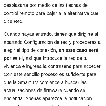
desplazarte por medio de las flechas del
control remoto para bajar a la alternativa que
dice Red.
Cuando hayas entrado, tienes que dirigirte al
apartado Configuración de red y procederás a
elegir el tipo de conexión,
en este caso será
por WiFi,
así que introduce la red de tu
vivienda e ingresa la contraseña para acceder.
Con este sencillo proceso es suficiente para
que la Smart TV comience a buscar las
actualizaciones de firmware cuando se
encienda. Apenas aparezca la notificación