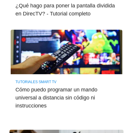
¿Qué hago para poner la pantalla dividida
en DirecTV? - Tutorial completo
TUTORIALES SMART TV
Cómo puedo programar un mando
universal a distancia sin código ni
instrucciones