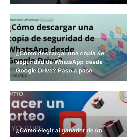
¿Cómo descargar una copia de
seguridad de WhatsApp desde
Google Drive? Paso a paso
¿Cómo elegir al ganador de un