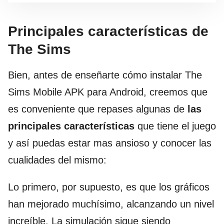
Principales características de
The Sims
Bien, antes de enseñarte cómo instalar The
Sims Mobile APK para Android, creemos que
es conveniente que repases algunas de
las
principales características
que tiene el juego
y así puedas estar mas ansioso y conocer las
cualidades del mismo:
Lo primero, por supuesto, es que los gráficos
han mejorado muchísimo, alcanzando un nivel
increíble. La simulación sigue siendo