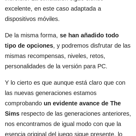
excelente, en este caso adaptada a
dispositivos móviles.
De la misma forma,
se han añadido todo
tipo de opciones
, y podremos disfrutar de las
mismas recompensas, niveles, retos,
personalidades de la versión para PC.
Y lo cierto es que aunque está claro que con
las nuevas generaciones estamos
comprobando
un evidente avance de The
Sims
respecto de las generaciones anteriores,
nos encontramos de igual modo con que la
esencia original del juego sigue presente, lo