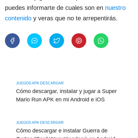
puedes informarte de cuales son en
nuestro
contenido
y veras que no te arrepentirás.
JUEGOS APK DESCARGAR
Cómo descargar, instalar y jugar a Super
Mario Run APK en mi Android e iOS
JUEGOS APK DESCARGAR
Cómo descargar e instalar Guerra de