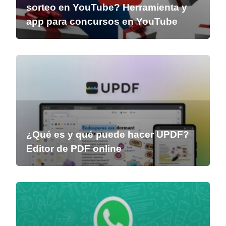
sorteo en YouTube? Herramienta y
app para concursos en YouTube
¿Qué es y qué puede hacer UPDF?
Editor de PDF online