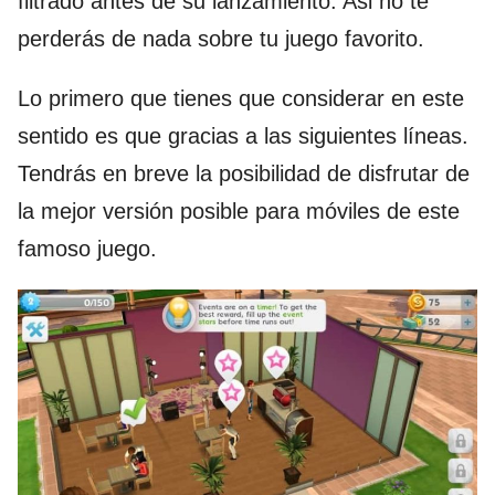
filtrado antes de su lanzamiento. Asi no te
perderás de nada sobre tu juego favorito.
Lo primero que tienes que considerar en este
sentido es que gracias a las siguientes líneas.
Tendrás en breve la posibilidad de disfrutar de
la mejor versión posible para móviles de este
famoso juego.