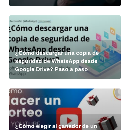
¿Cómo descargar una copia de
seguridad de WhatsApp desde
Google Drive? Paso a paso
¿Cómo elegir al ganador de un