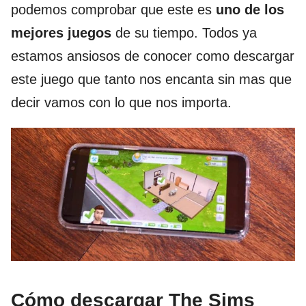
podemos comprobar que este es
uno de los
mejores juegos
de su tiempo. Todos ya
estamos ansiosos de conocer como descargar
este juego que tanto nos encanta sin mas que
decir vamos con lo que nos importa.
Cómo descargar The Sims