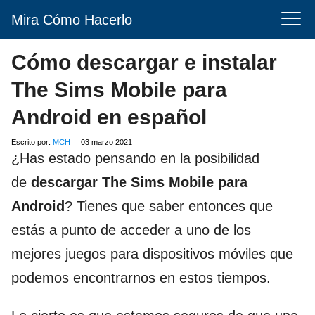
Mira Cómo Hacerlo
Cómo descargar e instalar
The Sims Mobile para
Android en español
Escrito por:
MCH
03 marzo 2021
¿Has estado pensando en la posibilidad
de
descargar The Sims Mobile para
Android
? Tienes que saber entonces que
estás a punto de acceder a uno de los
mejores juegos para dispositivos móviles que
podemos encontrarnos en estos tiempos.