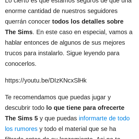
Lo cierto es que estamos seguros de que una
enorme cantidad de nuestros seguidores
querrán conocer
todos los detalles sobre
The Sims
. En este caso en especial, vamos a
hablar entonces de algunos de sus mejores
trucos para instalarlo. Sigue leyendo para
conocerlos.
https://youtu.be/DIzKNcxSlHk
Te recomendamos que puedas jugar y
descubrir todo
lo que tiene para ofrecerte
The Sims 5
y que puedas
informarte de todo
los rumores
y todo el material que se ha