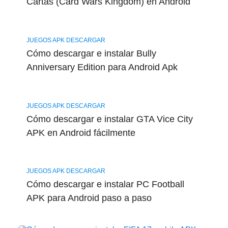
Cartas (Card Wars Kingdom) en Android
JUEGOS APK DESCARGAR
Cómo descargar e instalar Bully
Anniversary Edition para Android Apk
JUEGOS APK DESCARGAR
Cómo descargar e instalar GTA Vice City
APK en Android fácilmente
JUEGOS APK DESCARGAR
Cómo descargar e instalar PC Football
APK para Android paso a paso