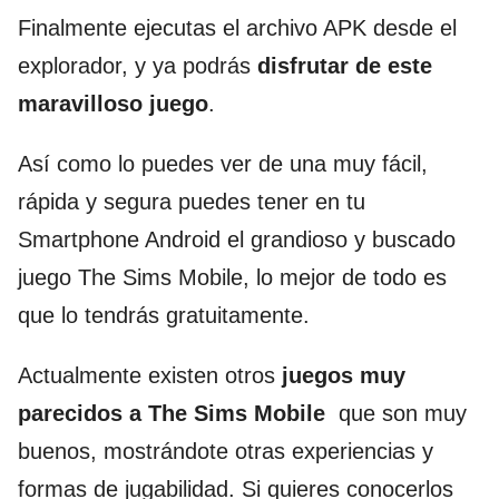
Finalmente ejecutas el archivo APK desde el
explorador, y ya podrás
disfrutar de este
maravilloso juego
.
Así como lo puedes ver de una muy fácil,
rápida y segura puedes tener en tu
Smartphone Android el grandioso y buscado
juego The Sims Mobile, lo mejor de todo es
que lo tendrás gratuitamente.
Actualmente existen otros
juegos muy
parecidos a The Sims Mobile
que son muy
buenos, mostrándote otras experiencias y
formas de jugabilidad. Si quieres conocerlos