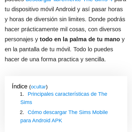
tu dispositivo móvil Android y así pasar horas
y horas de diversión sin limites. Donde podrás
hacer prácticamente mil cosas, con diversos
personajes y
todo en la palma de tu mano
y
en la pantalla de tu móvil. Todo lo puedes
hacer de una forma practica y sencilla.
Índice
(
)
Principales características de The
Sims
Cómo descargar The Sims Mobile
para Android APK