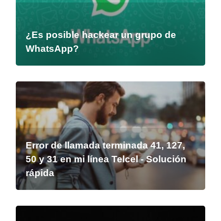
¿Es posible hackear un grupo de
WhatsApp?
Error de llamada terminada 41, 127,
50 y 31 en mi línea Telcel - Solución
rápida