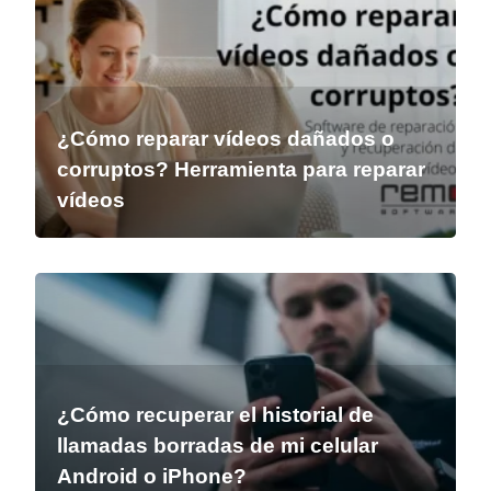
¿Cómo reparar vídeos dañados o
corruptos? Herramienta para reparar
vídeos
¿Cómo recuperar el historial de
llamadas borradas de mi celular
Android o iPhone?