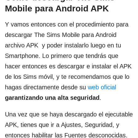
Mobile para Android APK
Y vamos entonces con el procedimiento para
descargar The Sims Mobile para Android
archivo APK y poder instalarlo luego en tu
Smartphone. Lo primero que tendrás que
hacer entonces es descargar e instalar el APK
de los Sims móvil, y te recomendamos que lo
hagas directamente desde su
web oficial
garantizando una alta seguridad
.
Una vez que se haya descargado el ejecutable
APK, tienes que ir a Ajustes, Seguridad, y
entonces habilitar las Fuentes desconocidas.