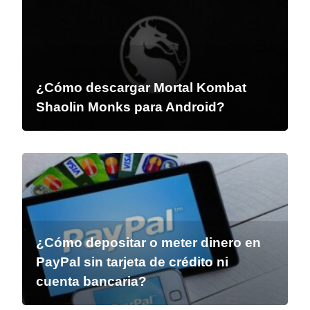
¿Cómo descargar Mortal Kombat
Shaolin Monks para Android?
¿Cómo depositar o meter dinero en
PayPal sin tarjeta de crédito ni
cuenta bancaria?