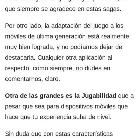
que siempre se agradece en estas sagas.
Por otro lado, la adaptación del juego a los
móviles de última generación está realmente
muy bien lograda, y no podíamos dejar de
destacarla. Cualquier otra aplicación al
respecto, como siempre, no dudes en
comentarnos, claro.
Otra de las grandes es la Jugabilidad
que a
pesar que sea para dispositivos móviles que
hace que tu experiencia suba de nivel.
Sin duda que con estas características