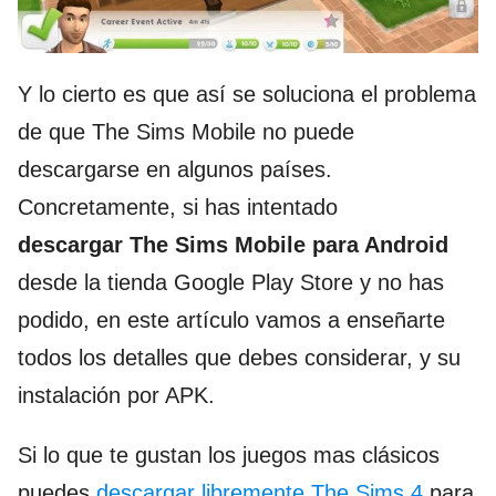
Y lo cierto es que así se soluciona el problema
de que The Sims Mobile no puede
descargarse en algunos países.
Concretamente, si has intentado
descargar The Sims Mobile para Android
desde la tienda Google Play Store y no has
podido, en este artículo vamos a enseñarte
todos los detalles que debes considerar, y su
instalación por APK.
Si lo que te gustan los juegos mas clásicos
puedes
descargar libremente The Sims 4
para