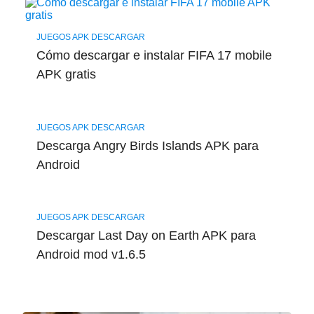
JUEGOS APK DESCARGAR
Cómo descargar e instalar FIFA 17 mobile
APK gratis
JUEGOS APK DESCARGAR
Descarga Angry Birds Islands APK para
Android
JUEGOS APK DESCARGAR
Descargar Last Day on Earth APK para
Android mod v1.6.5