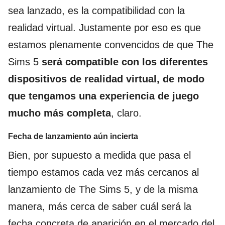
sea lanzado, es la compatibilidad con la
realidad virtual. Justamente por eso es que
estamos plenamente convencidos de que The
Sims 5
será compatible con los diferentes
dispositivos de realidad virtual, de modo
que tengamos una experiencia de juego
mucho más completa
, claro.
Fecha de lanzamiento aún incierta
Bien, por supuesto a medida que pasa el
tiempo estamos cada vez más cercanos al
lanzamiento de The Sims 5, y de la misma
manera, más cerca de saber cuál será la
fecha concreta de aparición en el mercado del