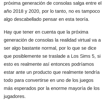
próxima generación de consolas salga entre el
año 2018 y 2020, por lo tanto, no es tampoco
algo descabellado pensar en esta teoría.
Hay que tener en cuenta que la próxima
generación de consolas la realidad virtual va a
ser algo bastante normal, por lo que se dice
que posiblemente se traslade a Los Sims 5, si
esto es realmente así entonces podríamos
estar ante un producto que realmente tendría
todo para convertirse en uno de los juegos
más esperados por la enorme mayoría de los
jugadores.