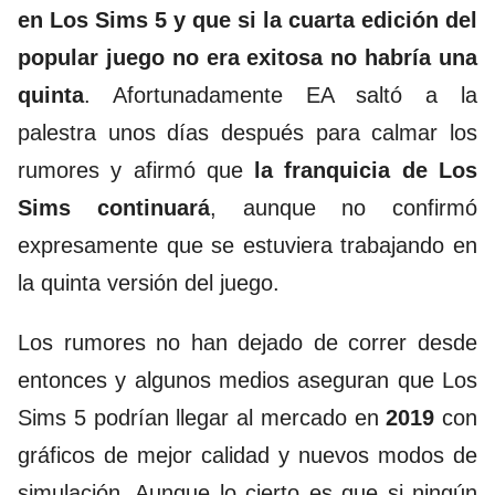
en Los Sims 5 y que si la cuarta edición del
popular juego no era exitosa no habría una
quinta
. Afortunadamente EA saltó a la
palestra unos días después para calmar los
rumores y afirmó que
la franquicia de Los
Sims continuará
, aunque no confirmó
expresamente que se estuviera trabajando en
la quinta versión del juego.
Los rumores no han dejado de correr desde
entonces y algunos medios aseguran que Los
Sims 5 podrían llegar al mercado en
2019
con
gráficos de mejor calidad y nuevos modos de
simulación. Aunque lo cierto es que si ningún