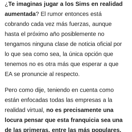
¿
Te imaginas jugar a los Sims en realidad
aumentada
? El rumor entonces está
cobrando cada vez más fuerzas, aunque
hasta el próximo año posiblemente no
tengamos ninguna clase de noticia oficial por
lo que sea como sea, la única opción que
tenemos no es otra más que esperar a que
EA se pronuncie al respecto.
Pero como dije, teniendo en cuenta como
están enfocadas todas las empresas a la
realidad virtual,
no es precisamente una
locura pensar que esta franquicia sea una
de las primeras, entre las más populares,