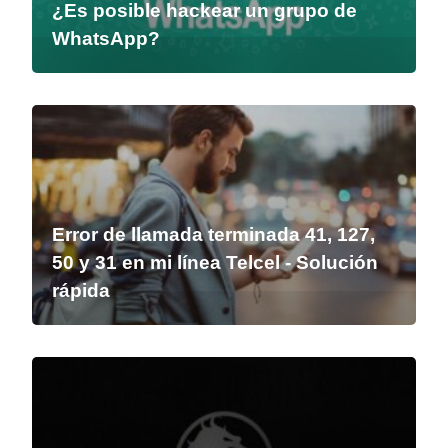
¿Es posible hackear un grupo de
WhatsApp?
Error de llamada terminada 41, 127,
50 y 31 en mi línea Telcel - Solución
rápida