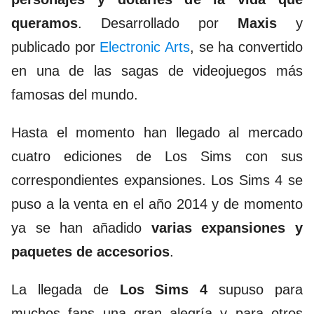
queramos
. Desarrollado por
Maxis
y
publicado por
Electronic Arts
, se ha convertido
en una de las sagas de videojuegos más
famosas del mundo.
Hasta el momento han llegado al mercado
cuatro ediciones de Los Sims con sus
correspondientes expansiones.
Los Sims 4
se
puso a la venta en el año 2014 y de momento
ya se han añadido
varias expansiones y
paquetes de accesorios
.
La llegada de
Los Sims 4
supuso para
muchos fans una gran alegría y para otros