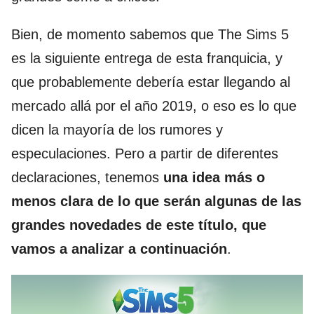
Bien, de momento sabemos que The Sims 5
es la siguiente entrega de esta franquicia, y
que probablemente debería estar llegando al
mercado allá por el año 2019, o eso es lo que
dicen la mayoría de los rumores y
especulaciones. Pero a partir de diferentes
declaraciones, tenemos
una idea más o
menos clara de lo que serán algunas de las
grandes novedades de este título, que
vamos a analizar a continuación
.