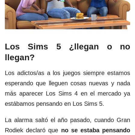
Los Sims 5 ¿llegan o no
llegan?
Los adictos/as a los juegos siempre estamos
esperando que lleguen cosas nuevas y nada
más aparecer Los Sims 4 en el mercado ya
estábamos pensando en Los Sims 5.
La alarma saltó el año pasado, cuando Gran
Rodiek declaró que
no se estaba pensando