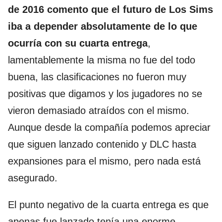
de 2016 comento que el futuro de Los Sims
iba a depender absolutamente de lo que
ocurría con su cuarta entrega
,
lamentablemente la misma no fue del todo
buena, las clasificaciones no fueron muy
positivas que digamos y los jugadores no se
vieron demasiado atraídos con el mismo.
Aunque desde la compañía podemos apreciar
que siguen lanzado contenido y DLC hasta
expansiones para el mismo, pero nada está
asegurado.
El punto negativo de la cuarta entrega es que
apenas fue lanzado tenía una enorme