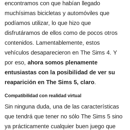
encontramos con que habían llegado
muchísimas bicicletas y automóviles que
podíamos utilizar, lo que hizo que
disfrutáramos de ellos como de pocos otros
contenidos. Lamentablemente, estos
vehículos desaparecieron en The Sims 4. Y
por eso,
ahora somos plenamente
entusiastas con la posibilidad de ver su
reaparición en The Sims 5, claro
.
Compatibilidad con realidad virtual
Sin ninguna duda, una de las características
que tendrá que tener no sólo The Sims 5 sino
ya prácticamente cualquier buen juego que