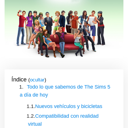
Índice
(
)
Todo lo que sabemos de The Sims 5
a día de hoy
Nuevos vehículos y bicicletas
Compatibilidad con realidad
virtual