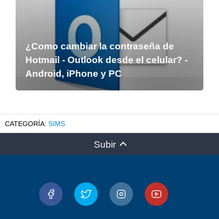
¿Como cambiar la contraseña de
Hotmail - Outlook desde el celular? -
Android, iPhone y PC
SIMS
Subir