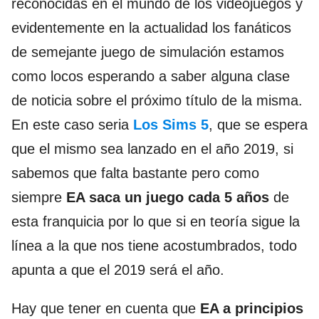
reconocidas en el mundo de los videojuegos y
evidentemente en la actualidad los fanáticos
de semejante juego de simulación estamos
como locos esperando a saber alguna clase
de noticia sobre el próximo título de la misma.
En este caso seria
Los Sims 5
, que se espera
que el mismo sea lanzado en el año 2019, si
sabemos que falta bastante pero como
siempre
EA saca un juego cada 5 años
de
esta franquicia por lo que si en teoría sigue la
línea a la que nos tiene acostumbrados, todo
apunta a que el 2019 será el año.
Hay que tener en cuenta que
EA a principios