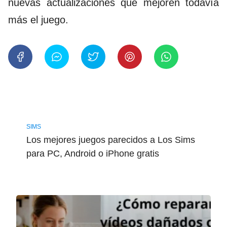
nuevas actualizaciones que mejoren todavía
más el juego.
SIMS
Los mejores juegos parecidos a Los Sims
para PC, Android o iPhone gratis