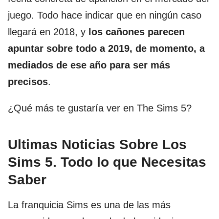
juego. Todo hace indicar que en ningún caso
llegará en 2018, y
los cañones parecen
apuntar sobre todo a 2019, de momento, a
mediados de ese año para ser más
precisos
.
¿Qué más te gustaría ver en The Sims 5?
Ultimas Noticias Sobre Los
Sims 5. Todo lo que Necesitas
Saber
La franquicia Sims es una de las más