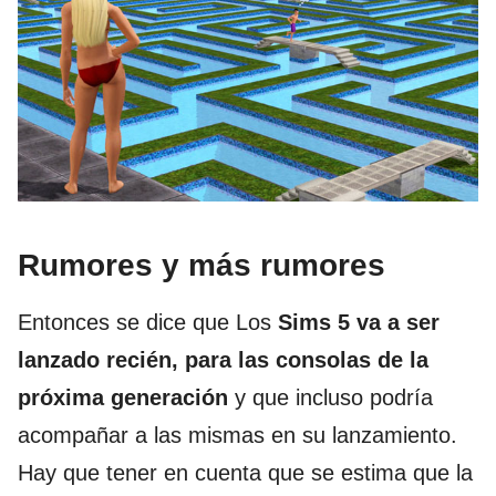
Rumores y más rumores
Entonces se dice que Los
Sims 5 va a ser
lanzado recién, para las consolas de la
próxima generación
y que incluso podría
acompañar a las mismas en su lanzamiento.
Hay que tener en cuenta que se estima que la