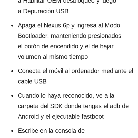
a Habilitar OEM desbloqueo y luego
a Depuración USB
Apaga el Nexus 6p y ingresa al Modo
Bootloader, manteniendo presionados
el botón de encendido y el de bajar
volumen al mismo tiempo
Conecta el móvil al ordenador mediante el
cable USB
Cuando lo haya reconocido, ve a la
carpeta del SDK donde tengas el adb de
Android y el ejecutable fastboot
Escribe en la consola de