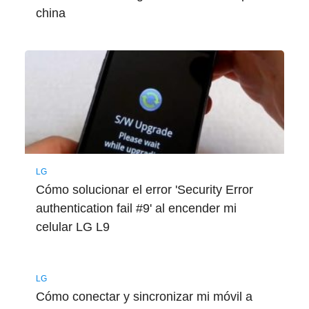
china
LG
Cómo solucionar el error 'Security Error
authentication fail #9' al encender mi
celular LG L9
LG
Cómo conectar y sincronizar mi móvil a