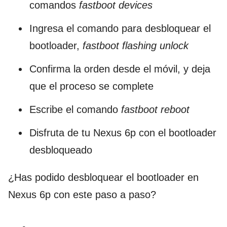
comandos
fastboot devices
Ingresa el comando para desbloquear el
bootloader,
fastboot flashing unlock
Confirma la orden desde el móvil, y deja
que el proceso se complete
Escribe el comando
fastboot reboot
Disfruta de tu Nexus 6p con el bootloader
desbloqueado
¿Has podido desbloquear el bootloader en
Nexus 6p con este paso a paso?