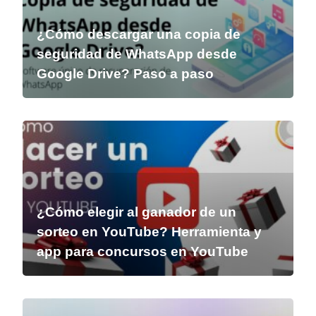
¿Cómo descargar una copia de
seguridad de WhatsApp desde
Google Drive? Paso a paso
¿Cómo elegir al ganador de un
sorteo en YouTube? Herramienta y
app para concursos en YouTube