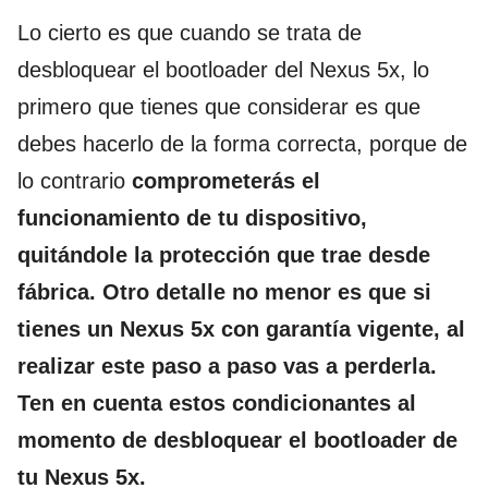
Lo cierto es que cuando se trata de
desbloquear el bootloader del Nexus 5x, lo
primero que tienes que considerar es que
debes hacerlo de la forma correcta, porque de
lo contrario
comprometerás el
funcionamiento de tu dispositivo,
quitándole la protección que trae desde
fábrica. Otro detalle no menor es que si
tienes un Nexus 5x con garantía vigente, al
realizar este paso a paso vas a perderla.
Ten en cuenta estos condicionantes al
momento de
desbloquear el bootloader de
tu Nexus 5x.