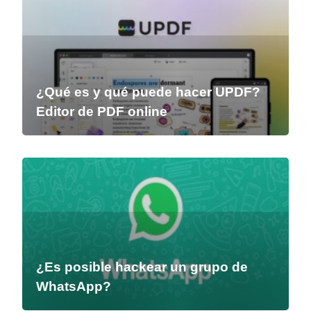
¿Qué es y qué puede hacer UPDF?
Editor de PDF online
¿Es posible hackear un grupo de
WhatsApp?