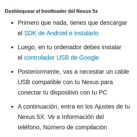
Desbloquear el bootloader del Nexus 5x
Primero que nada, tienes que descargar
el
SDK de Android e instalarlo
Luego, en tu ordenador debes instalar
el
controlador USB de Google
Posteriormente, vas a necesitar un cable
USB compatible con tu Nexus para
conectar tu dispositivo con tu PC
A continuación, entra en los Ajustes de tu
Nexus 5X. Ve a Información del
teléfono, Número de compilación