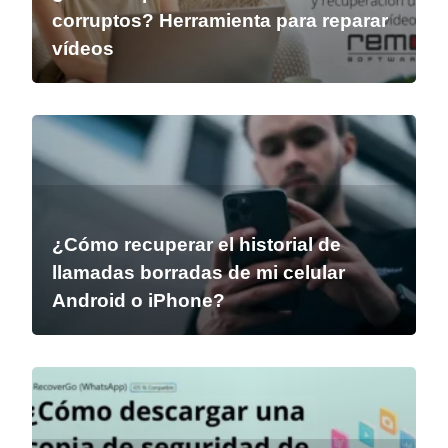
corruptos? Herramienta para reparar
vídeos
¿Cómo recuperar el historial de
llamadas borradas de mi celular
Android o iPhone?