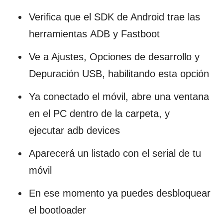
Verifica que el SDK de Android trae las
herramientas ADB y Fastboot
Ve a Ajustes, Opciones de desarrollo y
Depuración USB, habilitando esta opción
Ya conectado el móvil, abre una ventana
en el PC dentro de la carpeta, y
ejecutar adb devices
Aparecerá un listado con el serial de tu
móvil
En ese momento ya puedes desbloquear
el bootloader