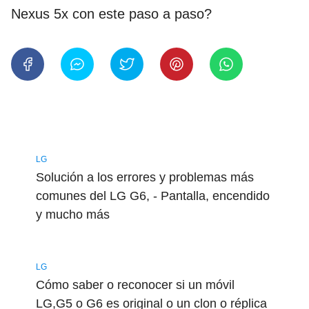
Nexus 5x con este paso a paso?
LG
Solución a los errores y problemas más
comunes del LG G6, - Pantalla, encendido
y mucho más
LG
Cómo saber o reconocer si un móvil
LG,G5 o G6 es original o un clon o réplica