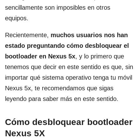
sencillamente son imposibles en otros
equipos.
Recientemente,
muchos usuarios nos han
estado preguntando cómo desbloquear el
bootloader en Nexus 5x
, y lo primero que
tenemos que decir en este sentido es que, sin
importar qué sistema operativo tenga tu móvil
Nexus 5x, te recomendamos que sigas
leyendo para saber más en este sentido.
Cómo desbloquear bootloader
Nexus 5X