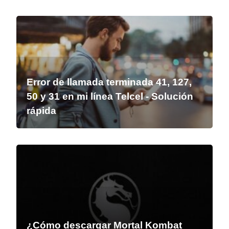
Error de llamada terminada 41, 127,
50 y 31 en mi línea Telcel - Solución
rápida
¿Cómo descargar Mortal Kombat