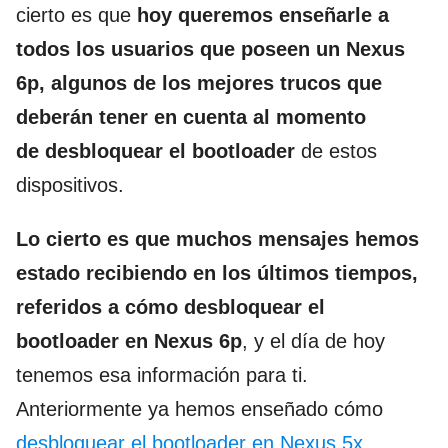
cierto es que
hoy queremos enseñarle a
todos los usuarios que poseen un Nexus
6p, algunos de los mejores trucos que
deberán tener en cuenta al momento
de desbloquear el bootloader
de estos
dispositivos.
Lo cierto es que muchos mensajes hemos
estado recibiendo en los últimos tiempos,
referidos a cómo desbloquear el
bootloader en Nexus 6p
, y el día de hoy
tenemos esa información para ti.
Anteriormente ya hemos enseñado cómo
desbloquear el bootloader en Nexus 5x
,