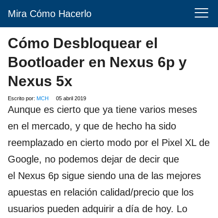
Mira Cómo Hacerlo
Cómo Desbloquear el
Bootloader en Nexus 6p y
Nexus 5x
Escrito por:
MCH
05 abril 2019
Aunque es cierto que ya tiene varios meses
en el mercado, y que de hecho ha sido
reemplazado en cierto modo por el Pixel XL de
Google, no podemos dejar de decir que
el Nexus 6p sigue siendo una de las mejores
apuestas en relación calidad/precio que los
usuarios pueden adquirir a día de hoy. Lo