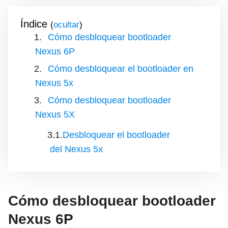
Índice
(
)
Cómo desbloquear bootloader
Nexus 6P
Cómo desbloquear el bootloader en
Nexus 5x
Cómo desbloquear bootloader
Nexus 5X
Desbloquear el bootloader
del Nexus 5x
Cómo desbloquear bootloader
Nexus 6P