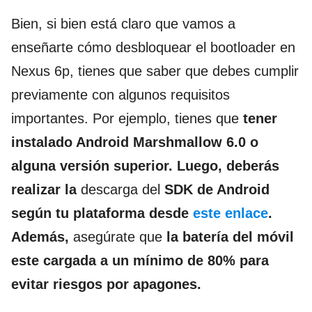
Bien, si bien está claro que vamos a
enseñarte cómo desbloquear el bootloader en
Nexus 6p, tienes que saber que debes cumplir
previamente con algunos requisitos
importantes. Por ejemplo, tienes que
tener
instalado Android Marshmallow 6.0 o
alguna versión superior. Luego, deberás
realizar la
descarga del
SDK de Android
según tu plataforma desde
este enlace
.
Además,
asegúrate que
la batería del móvil
este cargada a un mínimo de 80% para
evitar riesgos por apagones.