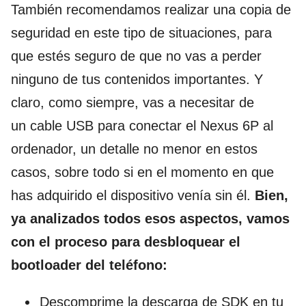
También recomendamos realizar una copia de
seguridad en este tipo de situaciones, para
que estés seguro de que no vas a perder
ninguno de tus contenidos importantes. Y
claro, como siempre, vas a necesitar de
un cable USB para conectar el Nexus 6P al
ordenador, un detalle no menor en estos
casos, sobre todo si en el momento en que
has adquirido el dispositivo venía sin él.
Bien,
ya analizados todos esos aspectos, vamos
con el proceso para desbloquear el
bootloader del teléfono:
Descomprime la descarga de SDK en tu