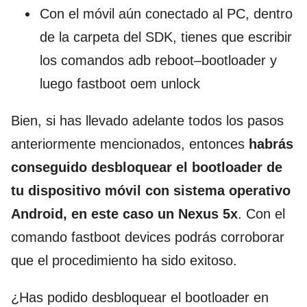
Con el móvil aún conectado al PC, dentro
de la carpeta del SDK, tienes que escribir
los comandos adb reboot–bootloader y
luego fastboot oem unlock
Bien, si has llevado adelante todos los pasos
anteriormente mencionados, entonces
habrás
conseguido desbloquear el bootloader de
tu dispositivo móvil con sistema operativo
Android, en este caso un Nexus 5x
. Con el
comando fastboot devices podrás corroborar
que el procedimiento ha sido exitoso.
¿Has podido desbloquear el bootloader en