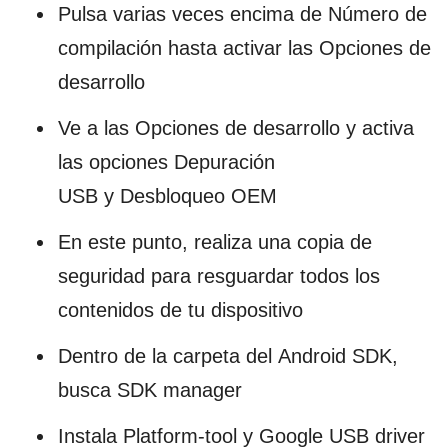
Pulsa varias veces encima de Número de
compilación hasta activar las Opciones de
desarrollo
Ve a las Opciones de desarrollo y activa
las opciones Depuración
USB y Desbloqueo OEM
En este punto, realiza una copia de
seguridad para resguardar todos los
contenidos de tu dispositivo
Dentro de la carpeta del Android SDK,
busca SDK manager
Instala Platform-tool y Google USB driver