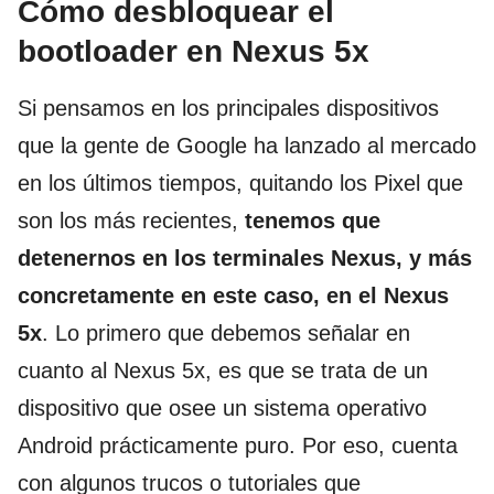
Cómo desbloquear el
bootloader en Nexus 5x
Si pensamos en los principales dispositivos
que la gente de Google ha lanzado al mercado
en los últimos tiempos, quitando los Pixel que
son los más recientes,
tenemos que
detenernos en los terminales Nexus, y más
concretamente en este caso, en el Nexus
5x
. Lo primero que debemos señalar en
cuanto al Nexus 5x, es que se trata de un
dispositivo que osee un sistema operativo
Android prácticamente puro. Por eso, cuenta
con algunos trucos o tutoriales que