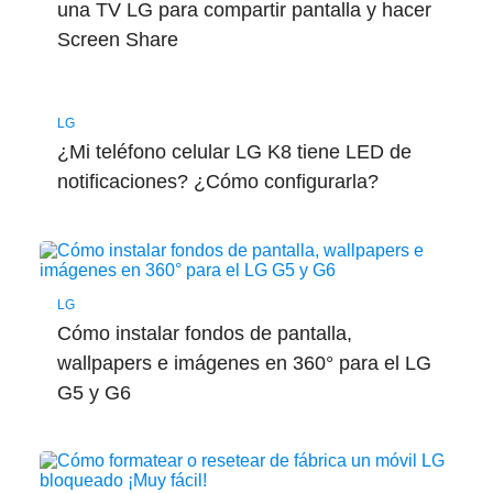
una TV LG para compartir pantalla y hacer
Screen Share
LG
¿Mi teléfono celular LG K8 tiene LED de
notificaciones? ¿Cómo configurarla?
LG
Cómo instalar fondos de pantalla,
wallpapers e imágenes en 360° para el LG
G5 y G6