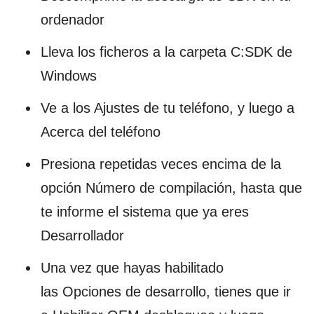
ordenador
Lleva los ficheros a la carpeta C:SDK de
Windows
Ve a los Ajustes de tu teléfono, y luego a
Acerca del teléfono
Presiona repetidas veces encima de la
opción Número de compilación, hasta que
te informe el sistema que ya eres
Desarrollador
Una vez que hayas habilitado
las Opciones de desarrollo, tienes que ir