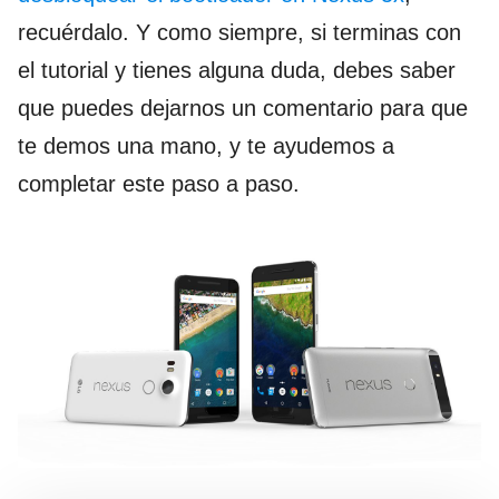
recuérdalo. Y como siempre, si terminas con
el tutorial y tienes alguna duda, debes saber
que puedes dejarnos un comentario para que
te demos una mano, y te ayudemos a
completar este paso a paso.