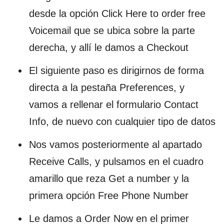
desde la opción Click Here to order free
Voicemail que se ubica sobre la parte
derecha, y allí le damos a Checkout
El siguiente paso es dirigirnos de forma
directa a la pestaña Preferences, y
vamos a rellenar el formulario Contact
Info, de nuevo con cualquier tipo de datos
Nos vamos posteriormente al apartado
Receive Calls, y pulsamos en el cuadro
amarillo que reza Get a number y la
primera opción Free Phone Number
Le damos a Order Now en el primer