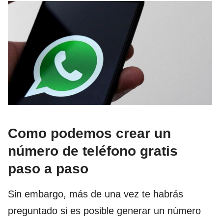
Como podemos crear un
número de teléfono gratis
paso a paso
Sin embargo, más de una vez te habrás
preguntado si es posible generar un número