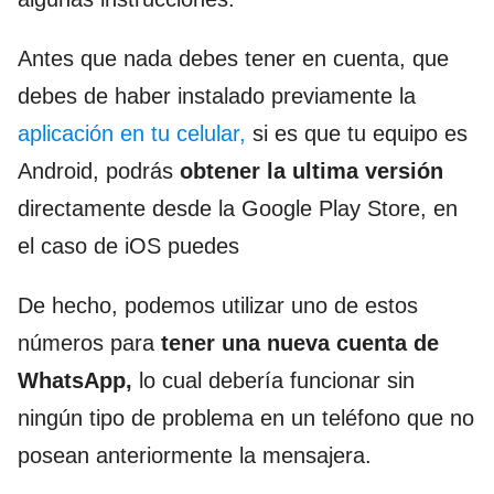
Antes que nada debes tener en cuenta, que
debes de haber instalado previamente la
aplicación en tu celular,
si es que tu equipo es
Android, podrás
obtener la ultima versión
directamente desde la Google Play Store, en
el caso de iOS puedes
De hecho, podemos utilizar uno de estos
números para
tener una nueva cuenta de
WhatsApp,
lo cual debería funcionar sin
ningún tipo de problema en un teléfono que no
posean anteriormente la mensajera.