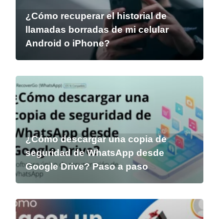
¿Cómo recuperar el historial de
llamadas borradas de mi celular
Android o iPhone?
¿Cómo descargar una copia de
seguridad de WhatsApp desde
Google Drive? Paso a paso