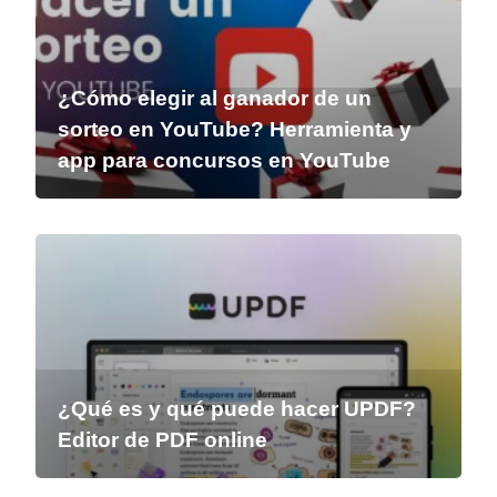
¿Cómo elegir al ganador de un
sorteo en YouTube? Herramienta y
app para concursos en YouTube
¿Qué es y qué puede hacer UPDF?
Editor de PDF online