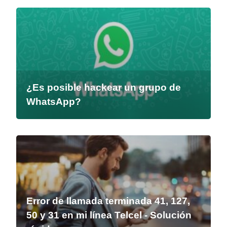
¿Es posible hackear un grupo de
WhatsApp?
Error de llamada terminada 41, 127,
50 y 31 en mi línea Telcel - Solución