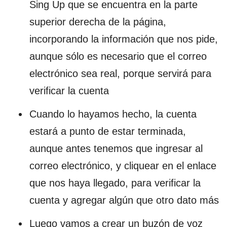
Sing Up que se encuentra en la parte
superior derecha de la página,
incorporando la información que nos pide,
aunque sólo es necesario que el correo
electrónico sea real, porque servirá para
verificar la cuenta
Cuando lo hayamos hecho, la cuenta
estará a punto de estar terminada,
aunque antes tenemos que ingresar al
correo electrónico, y cliquear en el enlace
que nos haya llegado, para verificar la
cuenta y agregar algún que otro dato más
Luego vamos a crear un buzón de voz