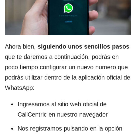
Ahora bien,
siguiendo unos sencillos pasos
que te daremos a continuación, podrás en
poco tiempo configurar un nuevo numero que
podrás utilizar dentro de la aplicación oficial de
WhatsApp:
Ingresamos al sitio web oficial de
CallCentric en nuestro navegador
Nos registramos pulsando en la opción