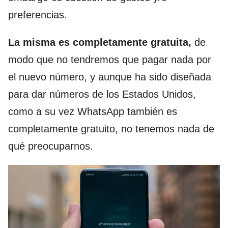
preferencias.
La misma es completamente gratuita,
de
modo que no tendremos que pagar nada por
el nuevo número, y aunque ha sido diseñada
para dar números de los Estados Unidos,
como a su vez WhatsApp también es
completamente gratuito, no tenemos nada de
qué preocuparnos.