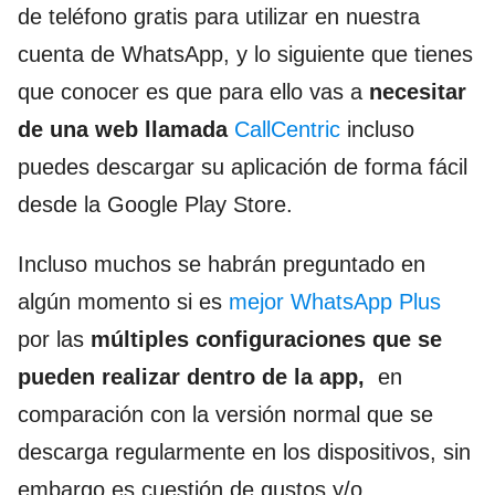
de teléfono gratis para utilizar en nuestra
cuenta de WhatsApp, y lo siguiente que tienes
que conocer es que para ello vas a
necesitar
de una web llamada
CallCentric
incluso
puedes descargar su aplicación de forma fácil
desde la Google Play Store.
Incluso muchos se habrán preguntado en
algún momento si es
mejor WhatsApp Plus
por las
múltiples configuraciones que se
pueden realizar dentro de la app,
en
comparación con la versión normal que se
descarga regularmente en los dispositivos, sin
embargo es cuestión de gustos y/o