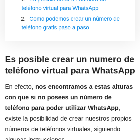
teléfono virtual para WhatsApp
Como podemos crear un número de
teléfono gratis paso a paso
Es posible crear un numero de
teléfono virtual para WhatsApp
En efecto,
nos encontramos a estas alturas
con que si no posees un número de
teléfono para poder utilizar WhatsApp
,
existe la posibilidad de crear nuestros propios
números de teléfonos virtuales, siguiendo
algunas instrucciones.