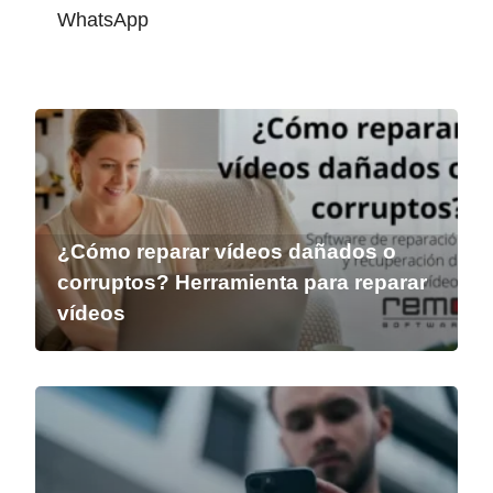
WhatsApp
¿Cómo reparar vídeos dañados o
corruptos? Herramienta para reparar
vídeos