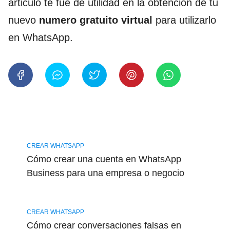
articulo te fue de utilidad en la obtención de tu
nuevo
numero gratuito virtual
para utilizarlo
en WhatsApp.
CREAR WHATSAPP
Cómo crear una cuenta en WhatsApp
Business para una empresa o negocio
CREAR WHATSAPP
Cómo crear conversaciones falsas en