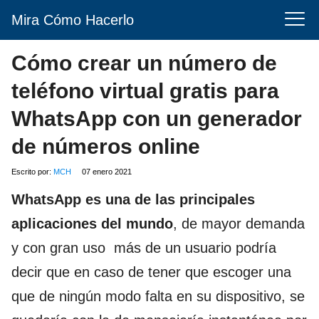
Mira Cómo Hacerlo
Cómo crear un número de
teléfono virtual gratis para
WhatsApp con un generador
de números online
Escrito por:
MCH
07 enero 2021
WhatsApp es una de las principales
aplicaciones del mundo
, de mayor demanda
y con gran uso más de un usuario podría
decir que en caso de tener que escoger una
que de ningún modo falta en su dispositivo, se