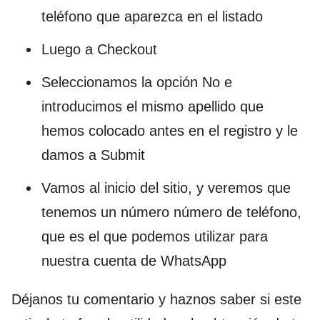
teléfono que aparezca en el listado
Luego a Checkout
Seleccionamos la opción No e
introducimos el mismo apellido que
hemos colocado antes en el registro y le
damos a Submit
Vamos al inicio del sitio, y veremos que
tenemos un número número de teléfono,
que es el que podemos utilizar para
nuestra cuenta de WhatsApp
Déjanos tu comentario y haznos saber si este