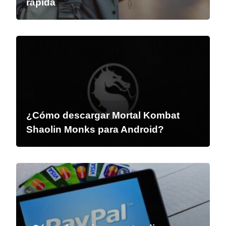
rápida
¿Cómo descargar Mortal Kombat
Shaolin Monks para Android?